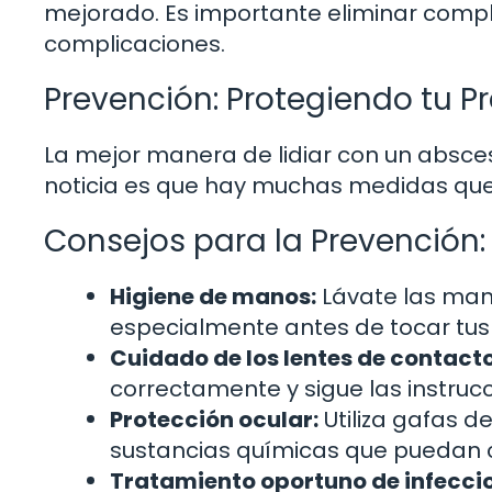
mejorado. Es importante eliminar compl
complicaciones.
Prevención: Protegiendo tu Pr
La mejor manera de lidiar con un absces
noticia es que hay muchas medidas que
Consejos para la Prevención:
Higiene de manos:
Lávate las man
especialmente antes de tocar tus 
Cuidado de los lentes de contacto
correctamente y sigue las instrucc
Protección ocular:
Utiliza gafas 
sustancias químicas que puedan c
Tratamiento oportuno de infeccio