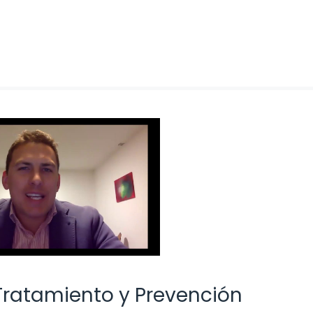
Tratamiento y Prevención