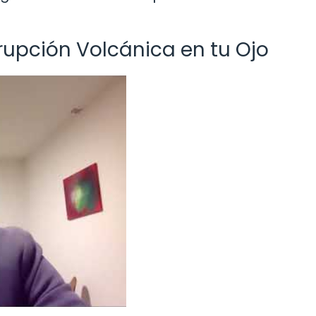
rupción Volcánica en tu Ojo