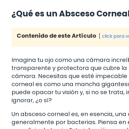
¿Qué es un Absceso Corneal
Contenido de este Artículo
click para 
Imagina tu ojo como una cámara increíb
transparente y protectora que cubre la p
cámara. Necesitas que esté impecable 
corneal es como una mancha gigantesca 
puede opacar tu visión y, si no se trata
ignorar, ¿o sí?
Un absceso corneal es, en esencia, una
generalmente por bacterias. Piensa en 