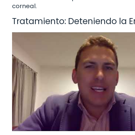
corneal.
Tratamiento: Deteniendo la E