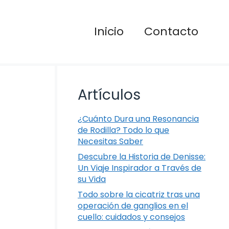
Inicio
Contacto
Artículos
¿Cuánto Dura una Resonancia
de Rodilla? Todo lo que
Necesitas Saber
Descubre la Historia de Denisse:
Un Viaje Inspirador a Través de
su Vida
Todo sobre la cicatriz tras una
operación de ganglios en el
cuello: cuidados y consejos