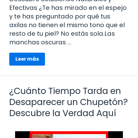
Efectivas ¿Te has mirado en el espejo
y te has preguntado por qué tus
axilas no tienen el mismo tono que el
resto de tu piel? No estás sola.Las
manchas oscuras …
Leer más
¿Cuánto Tiempo Tarda en
Desaparecer un Chupetón?
Descubre la Verdad Aquí