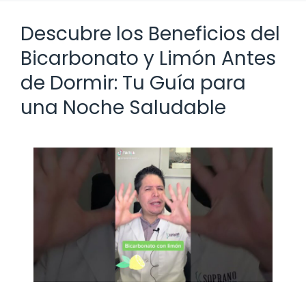
Descubre los Beneficios del
Bicarbonato y Limón Antes
de Dormir: Tu Guía para
una Noche Saludable