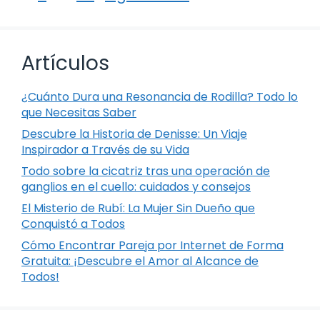
Artículos
¿Cuánto Dura una Resonancia de Rodilla? Todo lo
que Necesitas Saber
Descubre la Historia de Denisse: Un Viaje
Inspirador a Través de su Vida
Todo sobre la cicatriz tras una operación de
ganglios en el cuello: cuidados y consejos
El Misterio de Rubí: La Mujer Sin Dueño que
Conquistó a Todos
Cómo Encontrar Pareja por Internet de Forma
Gratuita: ¡Descubre el Amor al Alcance de
Todos!