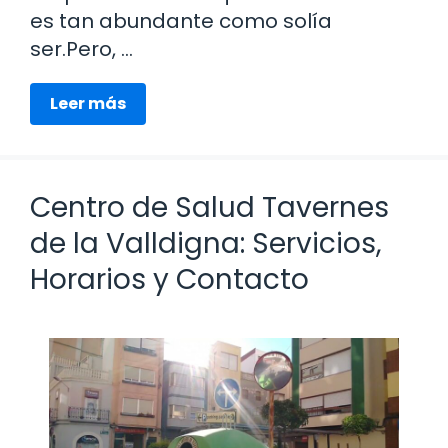
es tan abundante como solía
ser.Pero, …
Leer más
Centro de Salud Tavernes
de la Valldigna: Servicios,
Horarios y Contacto