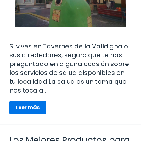
Si vives en Tavernes de la Valldigna o
sus alrededores, seguro que te has
preguntado en alguna ocasión sobre
los servicios de salud disponibles en
tu localidad.La salud es un tema que
nos toca a …
Leer más
Los Mejores Productos para