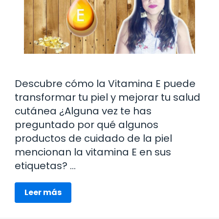
Descubre cómo la Vitamina E puede
transformar tu piel y mejorar tu salud
cutánea ¿Alguna vez te has
preguntado por qué algunos
productos de cuidado de la piel
mencionan la vitamina E en sus
etiquetas? …
Leer más