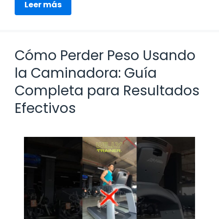
Leer más
Cómo Perder Peso Usando
la Caminadora: Guía
Completa para Resultados
Efectivos