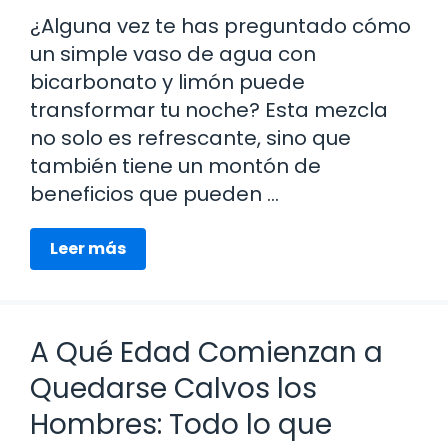
¿Alguna vez te has preguntado cómo
un simple vaso de agua con
bicarbonato y limón puede
transformar tu noche? Esta mezcla
no solo es refrescante, sino que
también tiene un montón de
beneficios que pueden …
Leer más
A Qué Edad Comienzan a
Quedarse Calvos los
Hombres: Todo lo que