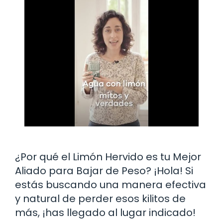
¿Por qué el Limón Hervido es tu Mejor
Aliado para Bajar de Peso? ¡Hola! Si
estás buscando una manera efectiva
y natural de perder esos kilitos de
más, ¡has llegado al lugar indicado!