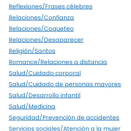
Reflexiones/Frases célebres
Relaciones/Confianza
Relaciones/Coqueteo
Relaciones/Desaparecer
Religión/Santos
Romance/Relaciones a distancia
Salud/Cuidado corporal
Salud/Cuidado de personas mayores
Salud/Desarrollo infantil
Salud/Medicina
Seguridad/Prevención de accidentes
Servicios sociales/Atención a la mujer