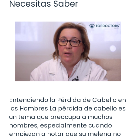
Necesitas Saber
Entendiendo la Pérdida de Cabello en
los Hombres La pérdida de cabello es
un tema que preocupa a muchos
hombres, especialmente cuando
empiezan a notar que su melena no