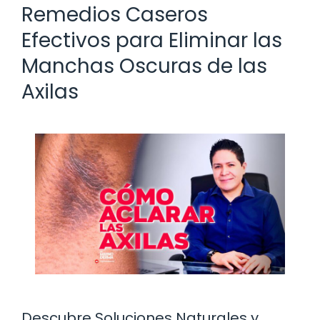
Remedios Caseros
Efectivos para Eliminar las
Manchas Oscuras de las
Axilas
Descubre Soluciones Naturales y