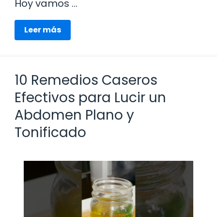
Hoy vamos …
Leer más
10 Remedios Caseros
Efectivos para Lucir un
Abdomen Plano y
Tonificado