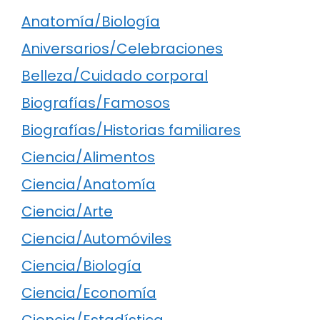
Anatomía/Biología
Aniversarios/Celebraciones
Belleza/Cuidado corporal
Biografías/Famosos
Biografías/Historias familiares
Ciencia/Alimentos
Ciencia/Anatomía
Ciencia/Arte
Ciencia/Automóviles
Ciencia/Biología
Ciencia/Economía