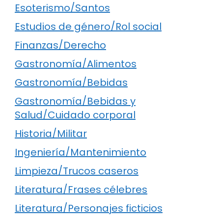
Esoterismo/Santos
Estudios de género/Rol social
Finanzas/Derecho
Gastronomía/Alimentos
Gastronomía/Bebidas
Gastronomía/Bebidas y
Salud/Cuidado corporal
Historia/Militar
Ingeniería/Mantenimiento
Limpieza/Trucos caseros
Literatura/Frases célebres
Literatura/Personajes ficticios