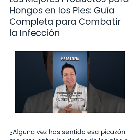
Hongos en los Pies: Guía
Completa para Combatir
la Infección
¿Alguna vez has sentido esa picazón