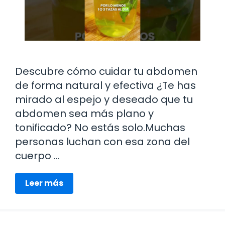
Descubre cómo cuidar tu abdomen
de forma natural y efectiva ¿Te has
mirado al espejo y deseado que tu
abdomen sea más plano y
tonificado? No estás solo.Muchas
personas luchan con esa zona del
cuerpo …
Leer más