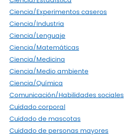
Ciencia/Estadística
Ciencia/Experimentos caseros
Ciencia/Industria
Ciencia/Lenguaje
Ciencia/Matemáticas
Ciencia/Medicina
Ciencia/Medio ambiente
Ciencia/Química
Comunicación/Habilidades sociales
Cuidado corporal
Cuidado de mascotas
Cuidado de personas mayores