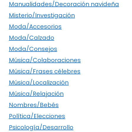
Manualidades/Decoración navideña
Misterio/Investigación
Moda/Accesorios
Moda/Calzado
Moda/Consejos
Música/Colaboraciones
Música/Frases célebres
Música/Localización
Música/Relajación
Nombres/Bebés
Política/Elecciones
Psicología/Desarrollo