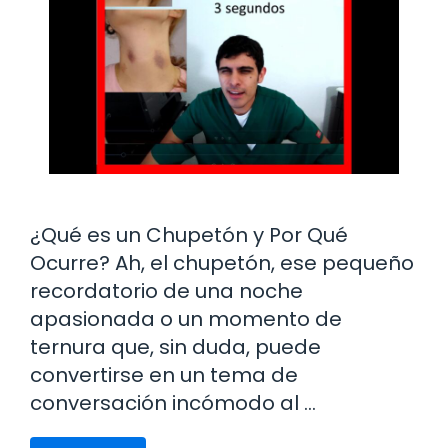
¿Qué es un Chupetón y Por Qué
Ocurre? Ah, el chupetón, ese pequeño
recordatorio de una noche
apasionada o un momento de
ternura que, sin duda, puede
convertirse en un tema de
conversación incómodo al …