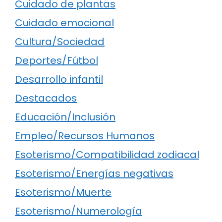
Cuidado de plantas
Cuidado emocional
Cultura/Sociedad
Deportes/Fútbol
Desarrollo infantil
Destacados
Educación/Inclusión
Empleo/Recursos Humanos
Esoterismo/Compatibilidad zodiacal
Esoterismo/Energías negativas
Esoterismo/Muerte
Esoterismo/Numerología