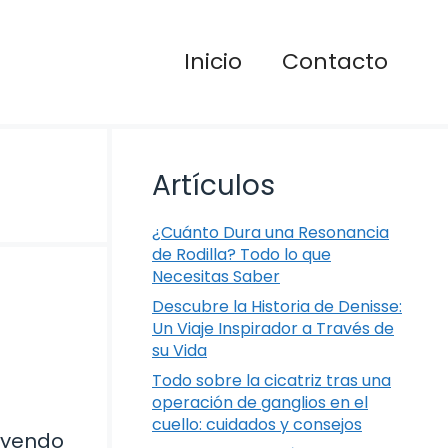
Inicio
Contacto
Artículos
¿Cuánto Dura una Resonancia
de Rodilla? Todo lo que
Necesitas Saber
Descubre la Historia de Denisse:
Un Viaje Inspirador a Través de
su Vida
Todo sobre la cicatriz tras una
operación de ganglios en el
cuello: cuidados y consejos
leyendo