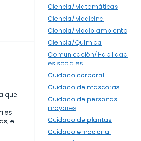
Ciencia/Matemáticas
Ciencia/Medicina
Ciencia/Medio ambiente
Ciencia/Química
Comunicación/Habilidad
es sociales
Cuidado corporal
Cuidado de mascotas
ía que
Cuidado de personas
mayores
i es
Cuidado de plantas
s, el
Cuidado emocional