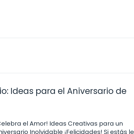
o: Ideas para el Aniversario de
Celebra el Amor! Ideas Creativas para un
niversario Inolvidable ¡Felicidades! Si estás 