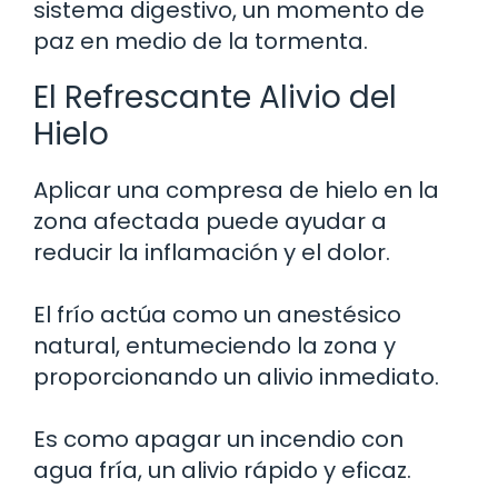
sistema digestivo, un momento de
paz en medio de la tormenta.
El Refrescante Alivio del
Hielo
Aplicar una compresa de hielo en la
zona afectada puede ayudar a
reducir la inflamación y el dolor.
El frío actúa como un anestésico
natural, entumeciendo la zona y
proporcionando un alivio inmediato.
Es como apagar un incendio con
agua fría, un alivio rápido y eficaz.