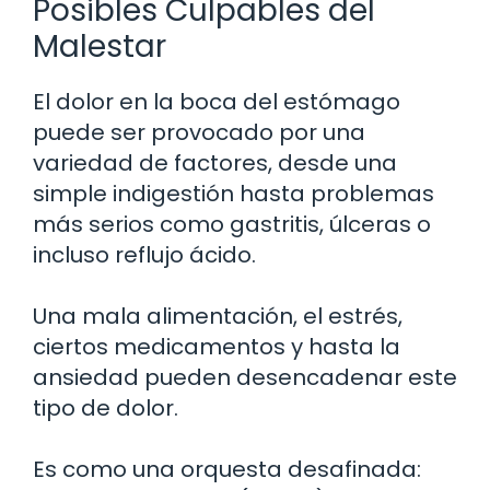
Posibles Culpables del
Malestar
El dolor en la boca del estómago
puede ser provocado por una
variedad de factores, desde una
simple indigestión hasta problemas
más serios como gastritis, úlceras o
incluso reflujo ácido.
Una mala alimentación, el estrés,
ciertos medicamentos y hasta la
ansiedad pueden desencadenar este
tipo de dolor.
Es como una orquesta desafinada: