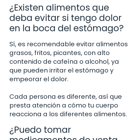
¿Existen alimentos que
deba evitar si tengo dolor
en la boca del estómago?
Sí, es recomendable evitar alimentos
grasos, fritos, picantes, con alto
contenido de cafeína o alcohol, ya
que pueden irritar el estómago y
empeorar el dolor.
Cada persona es diferente, así que
presta atención a cómo tu cuerpo
reacciona a los diferentes alimentos.
¿Puedo tomar