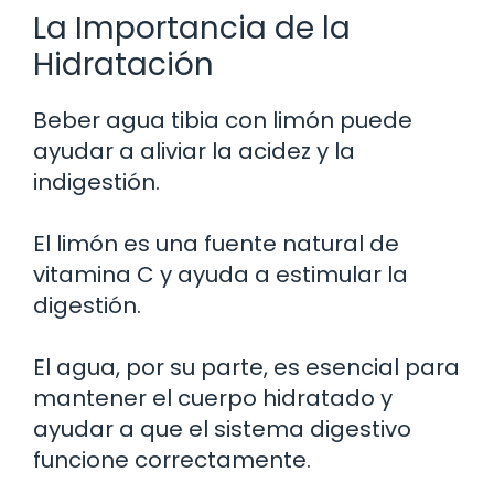
La Importancia de la
Hidratación
Beber agua tibia con limón puede
ayudar a aliviar la acidez y la
indigestión.
El limón es una fuente natural de
vitamina C y ayuda a estimular la
digestión.
El agua, por su parte, es esencial para
mantener el cuerpo hidratado y
ayudar a que el sistema digestivo
funcione correctamente.