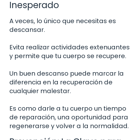
Inesperado
A veces, lo único que necesitas es
descansar.
Evita realizar actividades extenuantes
y permite que tu cuerpo se recupere.
Un buen descanso puede marcar la
diferencia en la recuperación de
cualquier malestar.
Es como darle a tu cuerpo un tiempo
de reparación, una oportunidad para
regenerarse y volver a la normalidad.