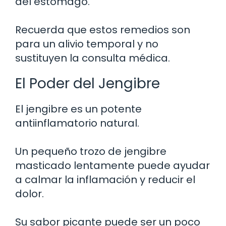
del estómago.
Recuerda que estos remedios son
para un alivio temporal y no
sustituyen la consulta médica.
El Poder del Jengibre
El jengibre es un potente
antiinflamatorio natural.
Un pequeño trozo de jengibre
masticado lentamente puede ayudar
a calmar la inflamación y reducir el
dolor.
Su sabor picante puede ser un poco