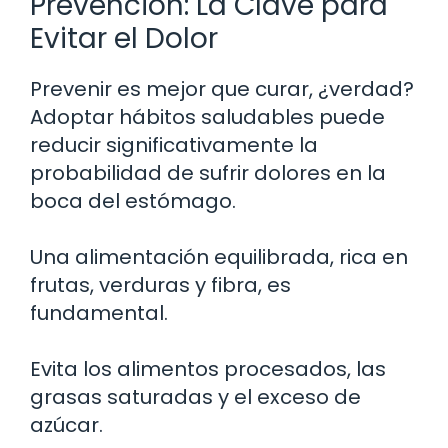
Prevención: La Clave para
Evitar el Dolor
Prevenir es mejor que curar, ¿verdad?
Adoptar hábitos saludables puede
reducir significativamente la
probabilidad de sufrir dolores en la
boca del estómago.
Una alimentación equilibrada, rica en
frutas, verduras y fibra, es
fundamental.
Evita los alimentos procesados, las
grasas saturadas y el exceso de
azúcar.