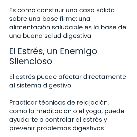
Es como construir una casa sólida
sobre una base firme: una
alimentación saludable es la base de
una buena salud digestiva.
El Estrés, un Enemigo
Silencioso
El estrés puede afectar directamente
al sistema digestivo.
Practicar técnicas de relajación,
como la meditación o el yoga, puede
ayudarte a controlar el estrés y
prevenir problemas digestivos.