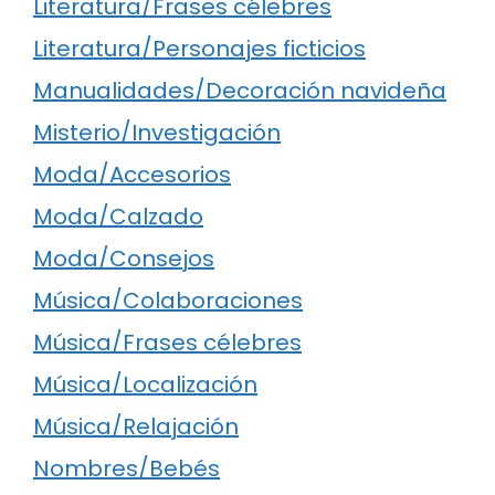
Literatura/Frases célebres
Literatura/Personajes ficticios
Manualidades/Decoración navideña
Misterio/Investigación
Moda/Accesorios
Moda/Calzado
Moda/Consejos
Música/Colaboraciones
Música/Frases célebres
Música/Localización
Música/Relajación
Nombres/Bebés