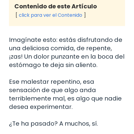
Contenido de este Artículo
click para ver el Contenido
Imagínate esto: estás disfrutando de
una deliciosa comida, de repente,
¡zas! Un dolor punzante en la boca del
estómago te deja sin aliento.
Ese malestar repentino, esa
sensación de que algo anda
terriblemente mal, es algo que nadie
desea experimentar.
¿Te ha pasado? A muchos, sí.