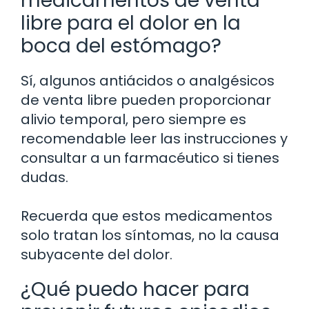
medicamentos de venta
libre para el dolor en la
boca del estómago?
Sí, algunos antiácidos o analgésicos
de venta libre pueden proporcionar
alivio temporal, pero siempre es
recomendable leer las instrucciones y
consultar a un farmacéutico si tienes
dudas.
Recuerda que estos medicamentos
solo tratan los síntomas, no la causa
subyacente del dolor.
¿Qué puedo hacer para