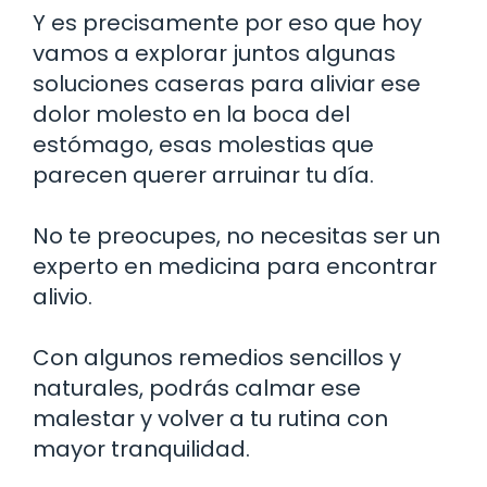
Y es precisamente por eso que hoy
vamos a explorar juntos algunas
soluciones caseras para aliviar ese
dolor molesto en la boca del
estómago, esas molestias que
parecen querer arruinar tu día.
No te preocupes, no necesitas ser un
experto en medicina para encontrar
alivio.
Con algunos remedios sencillos y
naturales, podrás calmar ese
malestar y volver a tu rutina con
mayor tranquilidad.