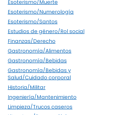
Esoterismo/Muerte
Esoterismo/Numerología
Esoterismo/Santos
Estudios de género/Rol social
Finanzas/Derecho
Gastronomía/Alimentos
Gastronomía/Bebidas
Gastronomía/Bebidas y
Salud/Cuidado corporal
Historia/Militar
Ingeniería/Mantenimiento
Limpieza/Trucos caseros