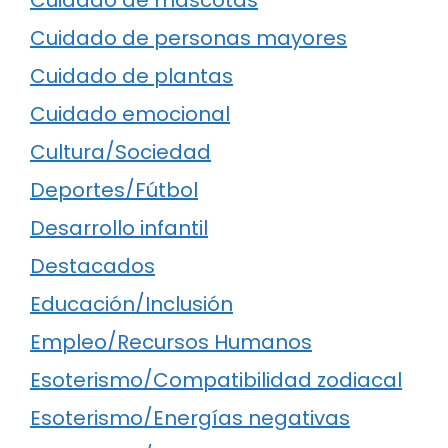
Cuidado de mascotas
Cuidado de personas mayores
Cuidado de plantas
Cuidado emocional
Cultura/Sociedad
Deportes/Fútbol
Desarrollo infantil
Destacados
Educación/Inclusión
Empleo/Recursos Humanos
Esoterismo/Compatibilidad zodiacal
Esoterismo/Energías negativas