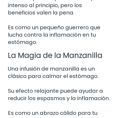
intenso al principio, pero los
beneficios valen la pena.
Es como un pequeño guerrero que
lucha contra la inflamación en tu
estómago.
La Magia de la Manzanilla
Una infusión de manzanilla es un
clásico para calmar el estómago.
Su efecto relajante puede ayudar a
reducir los espasmos y la inflamación.
Es como un abrazo cálido para tu