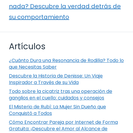
nada? Descubre la verdad detrás de
su comportamiento
Artículos
¿Cuánto Dura una Resonancia de Rodilla? Todo lo
que Necesitas Saber
Descubre la Historia de Denisse: Un Viaje
Inspirador a Través de su Vida
Todo sobre la cicatriz tras una operación de
ganglios en el cuello: cuidados y consejos
El Misterio de Rubí: La Mujer Sin Dueño que
Conquistó a Todos
Cómo Encontrar Pareja por Internet de Forma
Gratuita: ¡Descubre el Amor al Alcance de