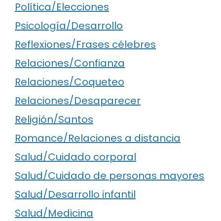
Política/Elecciones
Psicología/Desarrollo
Reflexiones/Frases célebres
Relaciones/Confianza
Relaciones/Coqueteo
Relaciones/Desaparecer
Religión/Santos
Romance/Relaciones a distancia
Salud/Cuidado corporal
Salud/Cuidado de personas mayores
Salud/Desarrollo infantil
Salud/Medicina