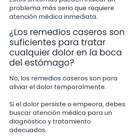
problema más serio que requiere
atención médica inmediata.
¿Los remedios caseros son
suficientes para tratar
cualquier dolor en la boca
del estómago?
No, los remedios caseros son para
aliviar el dolor temporalmente.
Si el dolor persiste o empeora, debes
buscar atención médica para un
diagnóstico y tratamiento
adecuados.