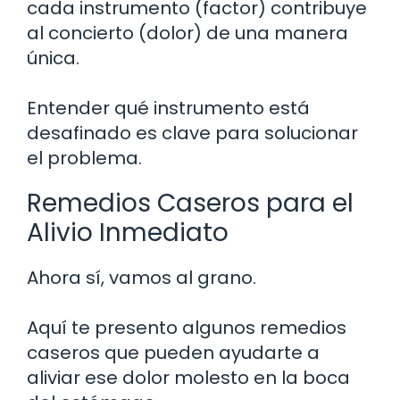
cada instrumento (factor) contribuye
al concierto (dolor) de una manera
única.
Entender qué instrumento está
desafinado es clave para solucionar
el problema.
Remedios Caseros para el
Alivio Inmediato
Ahora sí, vamos al grano.
Aquí te presento algunos remedios
caseros que pueden ayudarte a
aliviar ese dolor molesto en la boca