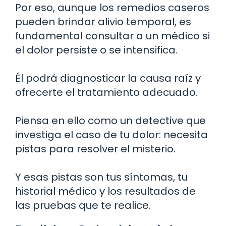
Por eso, aunque los remedios caseros
pueden brindar alivio temporal, es
fundamental consultar a un médico si
el dolor persiste o se intensifica.
Él podrá diagnosticar la causa raíz y
ofrecerte el tratamiento adecuado.
Piensa en ello como un detective que
investiga el caso de tu dolor: necesita
pistas para resolver el misterio.
Y esas pistas son tus síntomas, tu
historial médico y los resultados de
las pruebas que te realice.