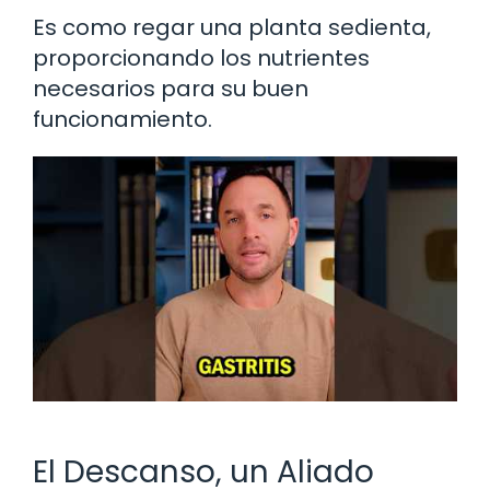
Es como regar una planta sedienta,
proporcionando los nutrientes
necesarios para su buen
funcionamiento.
El Descanso, un Aliado