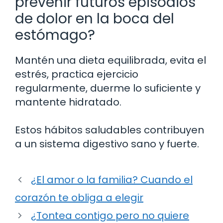
prevenir futuros episodios
de dolor en la boca del
estómago?
Mantén una dieta equilibrada, evita el
estrés, practica ejercicio
regularmente, duerme lo suficiente y
mantente hidratado.
Estos hábitos saludables contribuyen
a un sistema digestivo sano y fuerte.
¿El amor o la familia? Cuando el
corazón te obliga a elegir
¿Tontea contigo pero no quiere