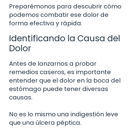
Preparémonos para descubrir cómo
podemos combatir ese dolor de
forma efectiva y rápida.
Identificando la Causa del
Dolor
Antes de lanzarnos a probar
remedios caseros, es importante
entender que el dolor en la boca del
estómago puede tener diversas
causas.
No es lo mismo una indigestión leve
que una úlcera péptica.