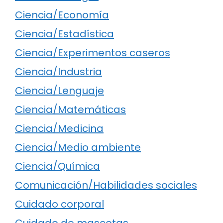
Ciencia/Economía
Ciencia/Estadística
Ciencia/Experimentos caseros
Ciencia/Industria
Ciencia/Lenguaje
Ciencia/Matemáticas
Ciencia/Medicina
Ciencia/Medio ambiente
Ciencia/Química
Comunicación/Habilidades sociales
Cuidado corporal