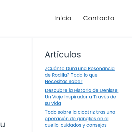
Inicio
Contacto
Artículos
¿Cuánto Dura una Resonancia
de Rodilla? Todo lo que
Necesitas Saber
Descubre la Historia de Denisse:
Un Viaje Inspirador a Través de
su Vida
Todo sobre la cicatriz tras una
operación de ganglios en el
tu
cuello: cuidados y consejos