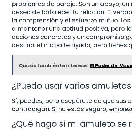
problemas de pareja. Son un apoyo, un 
deseo de fortalecer tu relación. El verd
la comprensión y el esfuerzo mutuo. Lo
a mantener una actitud positiva, pero l
acciones concretas y un compromiso ge
destino: el mapa te ayuda, pero tienes 
Quizás también te interese:
El Poder del Vas
¿Puedo usar varios amuleto
Sí, puedes, pero asegúrate de que sus
contradigan. Si no estás seguro, empiez
¿Qué hago si mi amuleto se