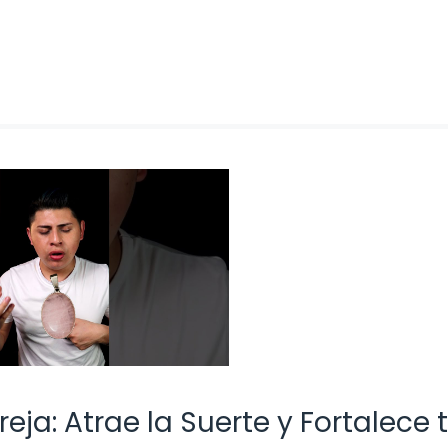
ja: Atrae la Suerte y Fortalece 