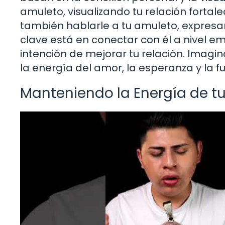
amuleto, visualizando tu relación fortal
también hablarle a tu amuleto, expresa
clave está en conectar con él a nivel em
intención de mejorar tu relación. Imagina
la energía del amor, la esperanza y la fu
Manteniendo la Energía de t