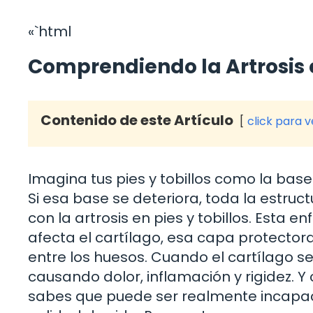
«`html
Comprendiendo la Artrosis e
Contenido de este Artículo
click para 
Imagina tus pies y tobillos como la base
Si esa base se deteriora, toda la estruct
con la artrosis en pies y tobillos. Esta
afecta el cartílago, esa capa protector
entre los huesos. Cuando el cartílago s
causando dolor, inflamación y rigidez. Y
sabes que puede ser realmente incapaci