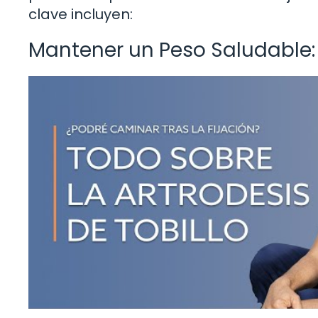
clave incluyen:
Mantener un Peso Saludable: