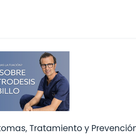
Síntomas, Tratamiento y Prevenció