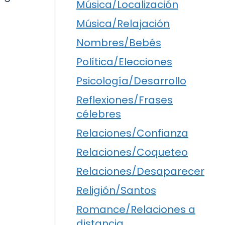
Música/Localización
Música/Relajación
Nombres/Bebés
Política/Elecciones
Psicología/Desarrollo
Reflexiones/Frases
célebres
Relaciones/Confianza
Relaciones/Coqueteo
Relaciones/Desaparecer
Religión/Santos
Romance/Relaciones a
distancia