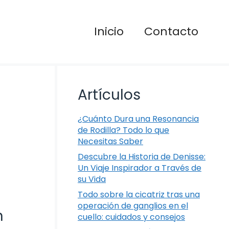
Inicio
Contacto
Artículos
¿Cuánto Dura una Resonancia
de Rodilla? Todo lo que
Necesitas Saber
Descubre la Historia de Denisse:
Un Viaje Inspirador a Través de
su Vida
Todo sobre la cicatriz tras una
operación de ganglios en el
n
cuello: cuidados y consejos