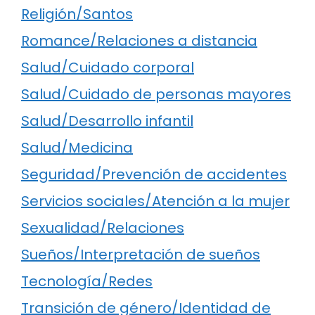
Religión/Santos
Romance/Relaciones a distancia
Salud/Cuidado corporal
Salud/Cuidado de personas mayores
Salud/Desarrollo infantil
Salud/Medicina
Seguridad/Prevención de accidentes
Servicios sociales/Atención a la mujer
Sexualidad/Relaciones
Sueños/Interpretación de sueños
Tecnología/Redes
Transición de género/Identidad de