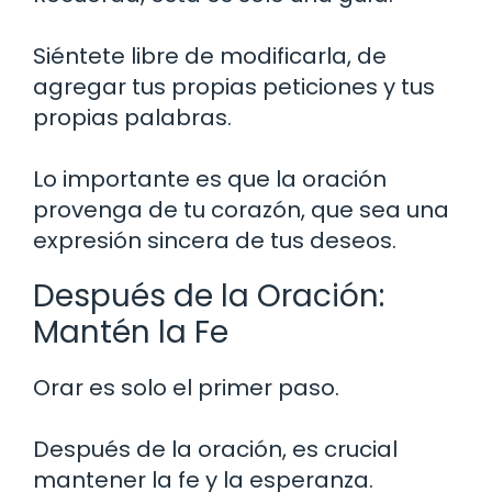
Siéntete libre de modificarla, de
agregar tus propias peticiones y tus
propias palabras.
Lo importante es que la oración
provenga de tu corazón, que sea una
expresión sincera de tus deseos.
Después de la Oración:
Mantén la Fe
Orar es solo el primer paso.
Después de la oración, es crucial
mantener la fe y la esperanza.