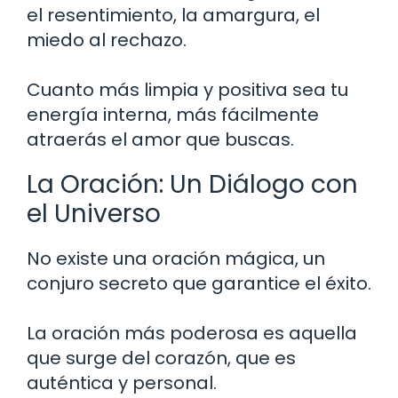
el resentimiento, la amargura, el
miedo al rechazo.
Cuanto más limpia y positiva sea tu
energía interna, más fácilmente
atraerás el amor que buscas.
La Oración: Un Diálogo con
el Universo
No existe una oración mágica, un
conjuro secreto que garantice el éxito.
La oración más poderosa es aquella
que surge del corazón, que es
auténtica y personal.