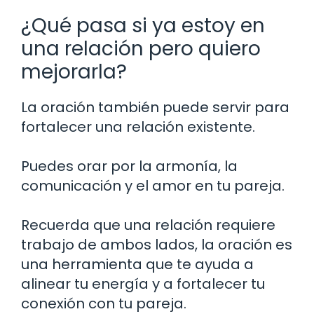
¿Qué pasa si ya estoy en
una relación pero quiero
mejorarla?
La oración también puede servir para
fortalecer una relación existente.
Puedes orar por la armonía, la
comunicación y el amor en tu pareja.
Recuerda que una relación requiere
trabajo de ambos lados, la oración es
una herramienta que te ayuda a
alinear tu energía y a fortalecer tu
conexión con tu pareja.