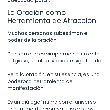
adecuada para ti.
La Oración como
Herramienta de Atracción
Muchas personas subestiman el
poder de la oración.
Piensan que es simplemente un acto
religioso, un ritual vacío de significado.
Pero la oración, en su esencia, es una
poderosa herramienta de
manifestación.
Es un diálogo íntimo con el universo,
una forma de expresar tus deseos