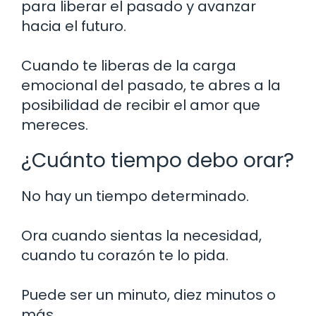
para liberar el pasado y avanzar
hacia el futuro.
Cuando te liberas de la carga
emocional del pasado, te abres a la
posibilidad de recibir el amor que
mereces.
¿Cuánto tiempo debo orar?
No hay un tiempo determinado.
Ora cuando sientas la necesidad,
cuando tu corazón te lo pida.
Puede ser un minuto, diez minutos o
más.