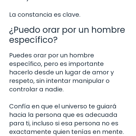
La constancia es clave.
¿Puedo orar por un hombre
específico?
Puedes orar por un hombre
específico, pero es importante
hacerlo desde un lugar de amor y
respeto, sin intentar manipular o
controlar a nadie.
Confía en que el universo te guiará
hacia la persona que es adecuada
para ti, incluso si esa persona no es
exactamente quien tenías en mente.