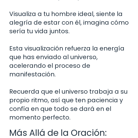
Visualiza a tu hombre ideal, siente la
alegría de estar con él, imagina cómo
sería tu vida juntos.
Esta visualización refuerza la energía
que has enviado al universo,
acelerando el proceso de
manifestación.
Recuerda que el universo trabaja a su
propio ritmo, así que ten paciencia y
confía en que todo se dará en el
momento perfecto.
Más Allá de la Oración: