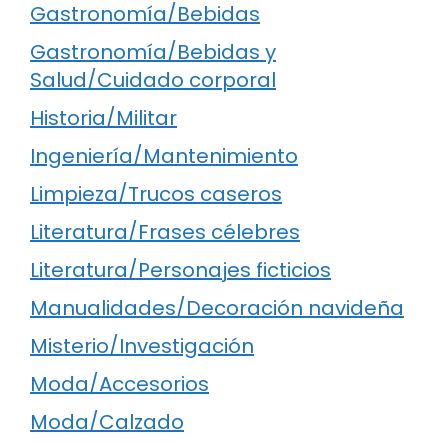
Gastronomía/Bebidas
Gastronomía/Bebidas y
Salud/Cuidado corporal
Historia/Militar
Ingeniería/Mantenimiento
Limpieza/Trucos caseros
Literatura/Frases célebres
Literatura/Personajes ficticios
Manualidades/Decoración navideña
Misterio/Investigación
Moda/Accesorios
Moda/Calzado