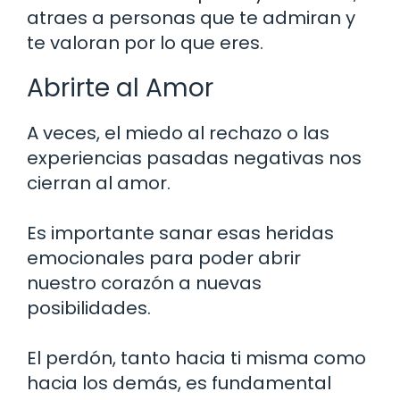
atraes a personas que te admiran y
te valoran por lo que eres.
Abrirte al Amor
A veces, el miedo al rechazo o las
experiencias pasadas negativas nos
cierran al amor.
Es importante sanar esas heridas
emocionales para poder abrir
nuestro corazón a nuevas
posibilidades.
El perdón, tanto hacia ti misma como
hacia los demás, es fundamental