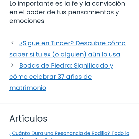
Lo importante es la fe y la convicción
en el poder de tus pensamientos y
emociones.
¿Sigue en Tinder? Descubre cómo
saber si tu ex (o alguien) aún lo usa
Bodas de Piedra: Significado y
cómo celebrar 37 años de
matrimonio
Artículos
¿Cuánto Dura una Resonancia de Rodilla? Todo lo