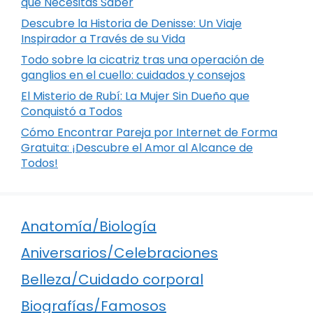
que Necesitas Saber
Descubre la Historia de Denisse: Un Viaje
Inspirador a Través de su Vida
Todo sobre la cicatriz tras una operación de
ganglios en el cuello: cuidados y consejos
El Misterio de Rubí: La Mujer Sin Dueño que
Conquistó a Todos
Cómo Encontrar Pareja por Internet de Forma
Gratuita: ¡Descubre el Amor al Alcance de
Todos!
Anatomía/Biología
Aniversarios/Celebraciones
Belleza/Cuidado corporal
Biografías/Famosos