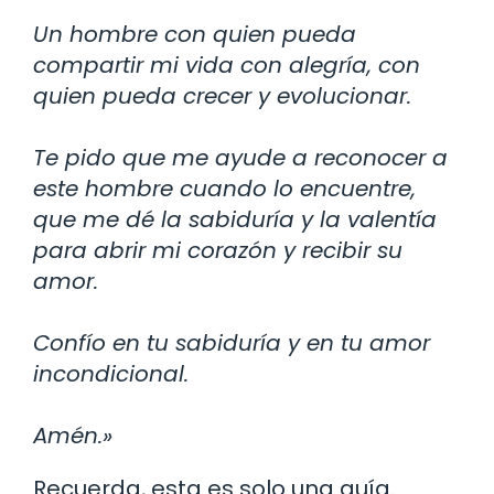
Un hombre con quien pueda
compartir mi vida con alegría, con
quien pueda crecer y evolucionar.
Te pido que me ayude a reconocer a
este hombre cuando lo encuentre,
que me dé la sabiduría y la valentía
para abrir mi corazón y recibir su
amor.
Confío en tu sabiduría y en tu amor
incondicional.
Amén.»
Recuerda, esta es solo una guía.