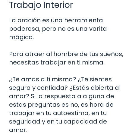
Trabajo Interior
La oración es una herramienta
poderosa, pero no es una varita
mágica.
Para atraer al hombre de tus sueños,
necesitas trabajar en ti misma.
¿Te amas a ti misma? ¿Te sientes
segura y confiada? ¿Estás abierta al
amor? Si la respuesta a alguna de
estas preguntas es no, es hora de
trabajar en tu autoestima, en tu
seguridad y en tu capacidad de
amar.