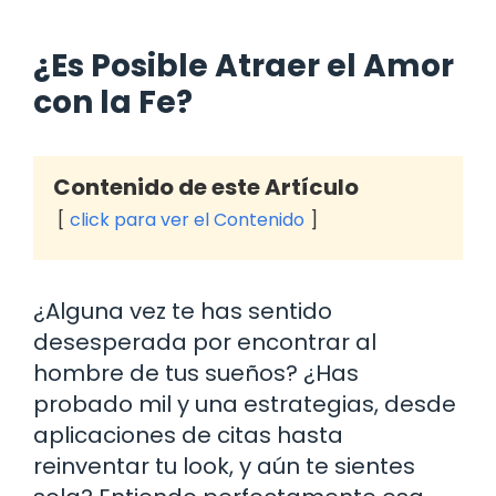
¿Es Posible Atraer el Amor
con la Fe?
Contenido de este Artículo
click para ver el Contenido
¿Alguna vez te has sentido
desesperada por encontrar al
hombre de tus sueños? ¿Has
probado mil y una estrategias, desde
aplicaciones de citas hasta
reinventar tu look, y aún te sientes