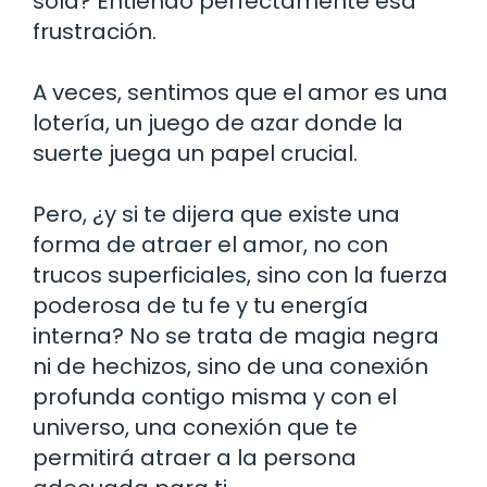
sola? Entiendo perfectamente esa
frustración.
A veces, sentimos que el amor es una
lotería, un juego de azar donde la
suerte juega un papel crucial.
Pero, ¿y si te dijera que existe una
forma de atraer el amor, no con
trucos superficiales, sino con la fuerza
poderosa de tu fe y tu energía
interna? No se trata de magia negra
ni de hechizos, sino de una conexión
profunda contigo misma y con el
universo, una conexión que te
permitirá atraer a la persona