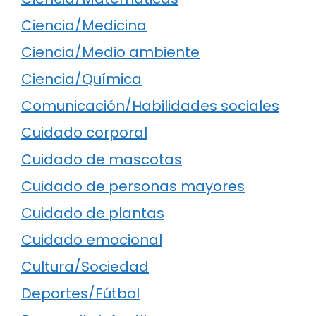
Ciencia/Medicina
Ciencia/Medio ambiente
Ciencia/Química
Comunicación/Habilidades sociales
Cuidado corporal
Cuidado de mascotas
Cuidado de personas mayores
Cuidado de plantas
Cuidado emocional
Cultura/Sociedad
Deportes/Fútbol