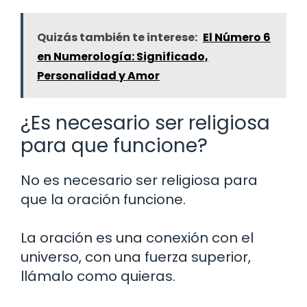
Quizás también te interese:
El Número 6
en Numerología: Significado,
Personalidad y Amor
¿Es necesario ser religiosa
para que funcione?
No es necesario ser religiosa para
que la oración funcione.
La oración es una conexión con el
universo, con una fuerza superior,
llámalo como quieras.