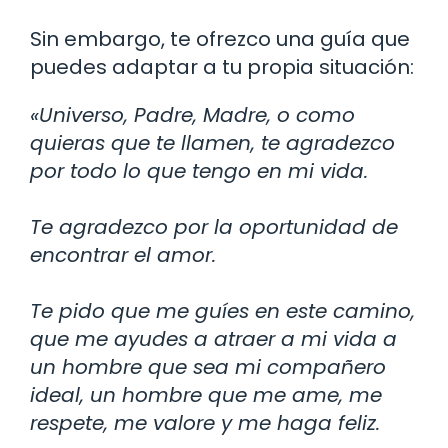
Sin embargo, te ofrezco una guía que
puedes adaptar a tu propia situación:
«Universo, Padre, Madre, o como
quieras que te llamen, te agradezco
por todo lo que tengo en mi vida.
Te agradezco por la oportunidad de
encontrar el amor.
Te pido que me guíes en este camino,
que me ayudes a atraer a mi vida a
un hombre que sea mi compañero
ideal, un hombre que me ame, me
respete, me valore y me haga feliz.