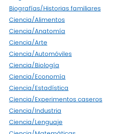
Biografías/Historias familiares
Ciencia/Alimentos
Ciencia/Anatomía
Ciencia/Arte
Ciencia/Automóviles
Ciencia/Biología
Ciencia/Economía
Ciencia/Estadística
Ciencia/Experimentos caseros
Ciencia/Industria
Ciencia/Lenguaje
Ciencia/Matemáticas