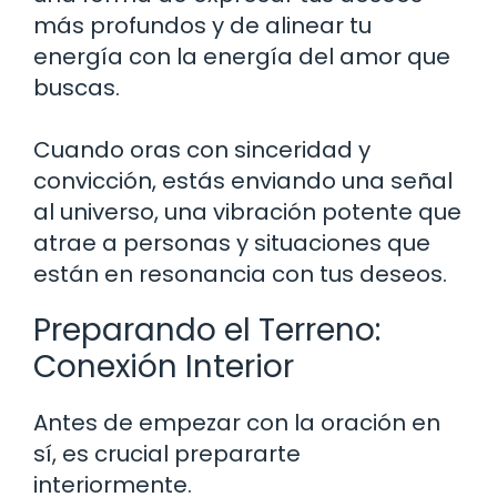
más profundos y de alinear tu
energía con la energía del amor que
buscas.
Cuando oras con sinceridad y
convicción, estás enviando una señal
al universo, una vibración potente que
atrae a personas y situaciones que
están en resonancia con tus deseos.
Preparando el Terreno:
Conexión Interior
Antes de empezar con la oración en
sí, es crucial prepararte
interiormente.