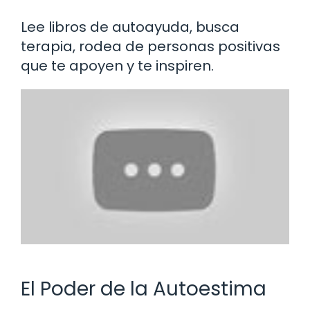
Lee libros de autoayuda, busca
terapia, rodea de personas positivas
que te apoyen y te inspiren.
El Poder de la Autoestima