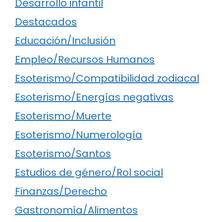
Desarrollo infantil
Destacados
Educación/Inclusión
Empleo/Recursos Humanos
Esoterismo/Compatibilidad zodiacal
Esoterismo/Energías negativas
Esoterismo/Muerte
Esoterismo/Numerología
Esoterismo/Santos
Estudios de género/Rol social
Finanzas/Derecho
Gastronomía/Alimentos