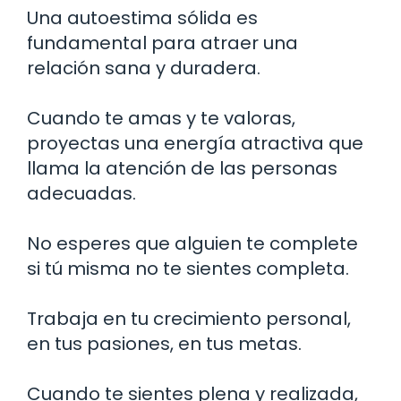
Una autoestima sólida es
fundamental para atraer una
relación sana y duradera.
Cuando te amas y te valoras,
proyectas una energía atractiva que
llama la atención de las personas
adecuadas.
No esperes que alguien te complete
si tú misma no te sientes completa.
Trabaja en tu crecimiento personal,
en tus pasiones, en tus metas.
Cuando te sientes plena y realizada,