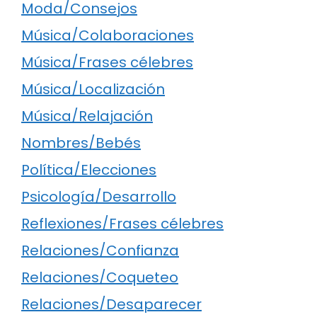
Moda/Consejos
Música/Colaboraciones
Música/Frases célebres
Música/Localización
Música/Relajación
Nombres/Bebés
Política/Elecciones
Psicología/Desarrollo
Reflexiones/Frases célebres
Relaciones/Confianza
Relaciones/Coqueteo
Relaciones/Desaparecer