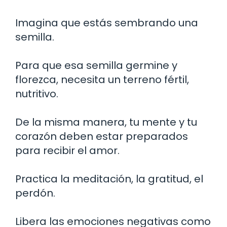
Imagina que estás sembrando una
semilla.
Para que esa semilla germine y
florezca, necesita un terreno fértil,
nutritivo.
De la misma manera, tu mente y tu
corazón deben estar preparados
para recibir el amor.
Practica la meditación, la gratitud, el
perdón.
Libera las emociones negativas como