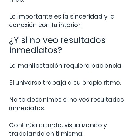
Lo importante es la sinceridad y la
conexión con tu interior.
¿Y si no veo resultados
inmediatos?
La manifestación requiere paciencia.
El universo trabaja a su propio ritmo.
No te desanimes si no ves resultados
inmediatos.
Continúa orando, visualizando y
trabajando en ti misma.