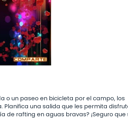
 o un paseo en bicicleta por el campo, los
 Planifica una salida que les permita disfrut
 día de rafting en aguas bravas? ¡Seguro que