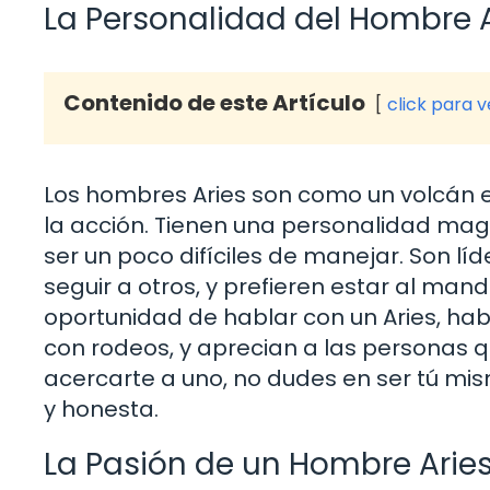
La Personalidad del Hombre A
Contenido de este Artículo
click para 
Los hombres Aries son como un volcán en
la acción. Tienen una personalidad mag
ser un poco difíciles de manejar. Son líd
seguir a otros, y prefieren estar al mand
oportunidad de hablar con un Aries, ha
con rodeos, y aprecian a las personas q
acercarte a uno, no dudes en ser tú m
y honesta.
La Pasión de un Hombre Arie