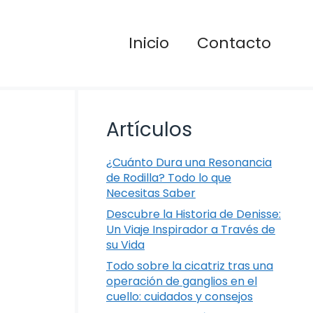
Inicio
Contacto
Artículos
¿Cuánto Dura una Resonancia
de Rodilla? Todo lo que
Necesitas Saber
Descubre la Historia de Denisse:
Un Viaje Inspirador a Través de
su Vida
Todo sobre la cicatriz tras una
operación de ganglios en el
cuello: cuidados y consejos