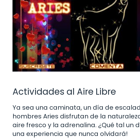
Actividades al Aire Libre
Ya sea una caminata, un día de escalada
hombres Aries disfrutan de la naturaleza.
aire fresco y la adrenalina. ¿Qué tal un
una experiencia que nunca olvidará!