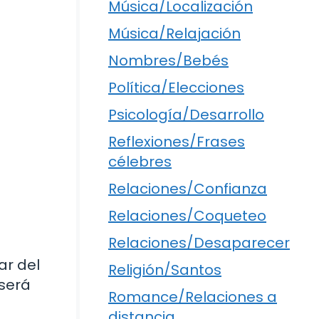
Música/Localización
Música/Relajación
Nombres/Bebés
Política/Elecciones
Psicología/Desarrollo
Reflexiones/Frases
célebres
Relaciones/Confianza
Relaciones/Coqueteo
Relaciones/Desaparecer
ar del
Religión/Santos
 será
Romance/Relaciones a
distancia