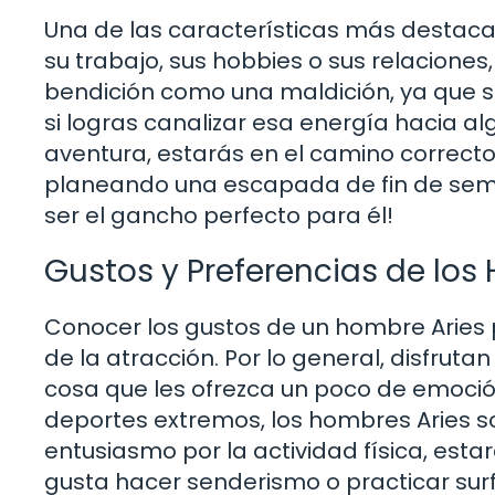
Una de las características más destaca
su trabajo, sus hobbies o sus relaciones
bendición como una maldición, ya que 
si logras canalizar esa energía hacia a
aventura, estarás en el camino correct
planeando una escapada de fin de sema
ser el gancho perfecto para él!
Gustos y Preferencias de los
Conocer los gustos de un hombre Aries 
de la atracción. Por lo general, disfrutan
cosa que les ofrezca un poco de emoci
deportes extremos, los hombres Aries s
entusiasmo por la actividad física, est
gusta hacer senderismo o practicar surf