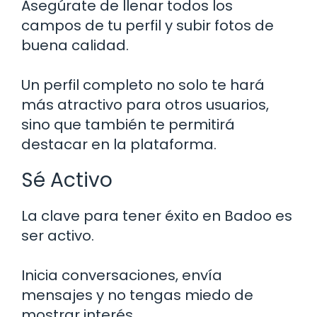
Asegúrate de llenar todos los
campos de tu perfil y subir fotos de
buena calidad.
Un perfil completo no solo te hará
más atractivo para otros usuarios,
sino que también te permitirá
destacar en la plataforma.
Sé Activo
La clave para tener éxito en Badoo es
ser activo.
Inicia conversaciones, envía
mensajes y no tengas miedo de
mostrar interés.