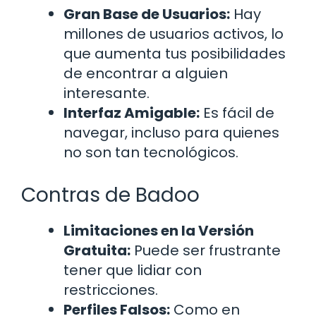
Gran Base de Usuarios:
Hay
millones de usuarios activos, lo
que aumenta tus posibilidades
de encontrar a alguien
interesante.
Interfaz Amigable:
Es fácil de
navegar, incluso para quienes
no son tan tecnológicos.
Contras de Badoo
Limitaciones en la Versión
Gratuita:
Puede ser frustrante
tener que lidiar con
restricciones.
Perfiles Falsos:
Como en