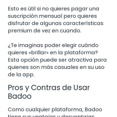
Esto es útil si no quieres pagar una
suscripción mensual pero quieres
disfrutar de algunas características
premium de vez en cuando.
¿Te imaginas poder elegir cuándo
quieres «brillar» en la plataforma?
Esta opción puede ser atractiva para
quienes son más casuales en su uso
de la app.
Pros y Contras de Usar
Badoo
Como cualquier plataforma, Badoo
tiene sus ventajas y desventajas.