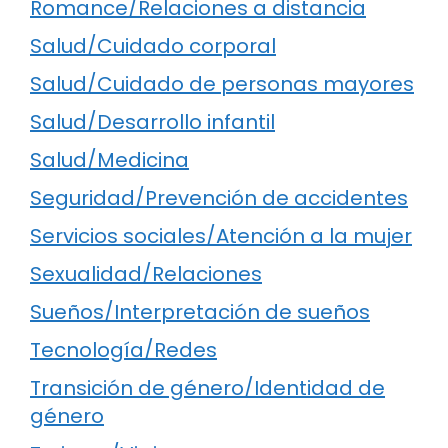
Romance/Relaciones a distancia
Salud/Cuidado corporal
Salud/Cuidado de personas mayores
Salud/Desarrollo infantil
Salud/Medicina
Seguridad/Prevención de accidentes
Servicios sociales/Atención a la mujer
Sexualidad/Relaciones
Sueños/Interpretación de sueños
Tecnología/Redes
Transición de género/Identidad de
género