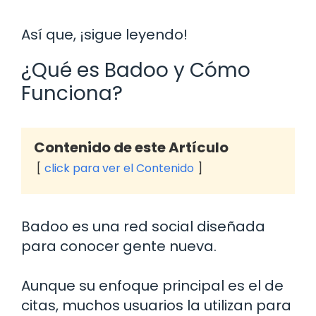
Así que, ¡sigue leyendo!
¿Qué es Badoo y Cómo
Funciona?
Contenido de este Artículo
click para ver el Contenido
Badoo es una red social diseñada
para conocer gente nueva.
Aunque su enfoque principal es el de
citas, muchos usuarios la utilizan para