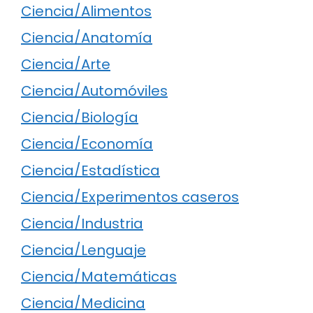
Ciencia/Alimentos
Ciencia/Anatomía
Ciencia/Arte
Ciencia/Automóviles
Ciencia/Biología
Ciencia/Economía
Ciencia/Estadística
Ciencia/Experimentos caseros
Ciencia/Industria
Ciencia/Lenguaje
Ciencia/Matemáticas
Ciencia/Medicina