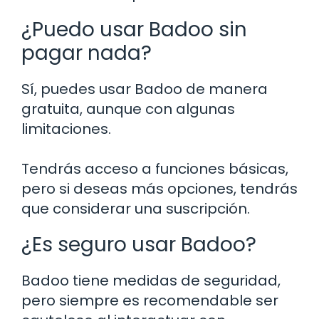
¿Puedo usar Badoo sin
pagar nada?
Sí, puedes usar Badoo de manera
gratuita, aunque con algunas
limitaciones.
Tendrás acceso a funciones básicas,
pero si deseas más opciones, tendrás
que considerar una suscripción.
¿Es seguro usar Badoo?
Badoo tiene medidas de seguridad,
pero siempre es recomendable ser