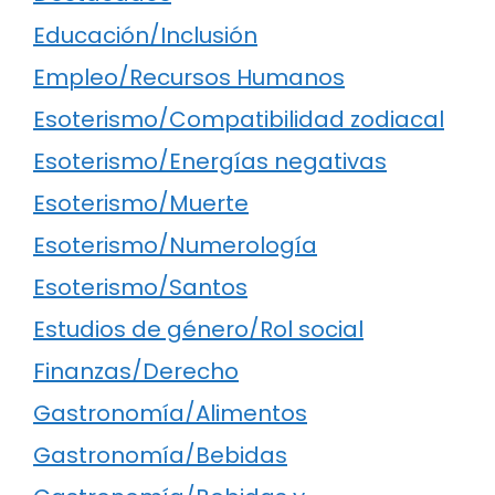
Educación/Inclusión
Empleo/Recursos Humanos
Esoterismo/Compatibilidad zodiacal
Esoterismo/Energías negativas
Esoterismo/Muerte
Esoterismo/Numerología
Esoterismo/Santos
Estudios de género/Rol social
Finanzas/Derecho
Gastronomía/Alimentos
Gastronomía/Bebidas