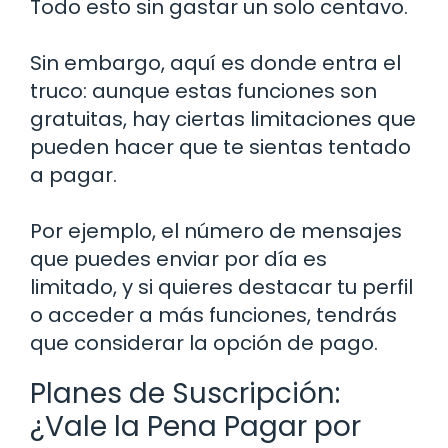
Todo esto sin gastar un solo centavo.
Sin embargo, aquí es donde entra el
truco: aunque estas funciones son
gratuitas, hay ciertas limitaciones que
pueden hacer que te sientas tentado
a pagar.
Por ejemplo, el número de mensajes
que puedes enviar por día es
limitado, y si quieres destacar tu perfil
o acceder a más funciones, tendrás
que considerar la opción de pago.
Planes de Suscripción:
¿Vale la Pena Pagar por