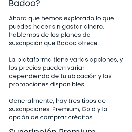
Badoo?
Ahora que hemos explorado lo que
puedes hacer sin gastar dinero,
hablemos de los planes de
suscripción que Badoo ofrece.
La plataforma tiene varias opciones, y
los precios pueden variar
dependiendo de tu ubicación y las
promociones disponibles.
Generalmente, hay tres tipos de
suscripciones: Premium, Gold y la
opción de comprar créditos.