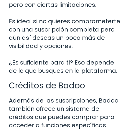
pero con ciertas limitaciones.
Es ideal si no quieres comprometerte
con una suscripción completa pero
aún así deseas un poco más de
visibilidad y opciones.
¿Es suficiente para ti? Eso depende
de lo que busques en la plataforma.
Créditos de Badoo
Además de las suscripciones, Badoo
también ofrece un sistema de
créditos que puedes comprar para
acceder a funciones específicas.