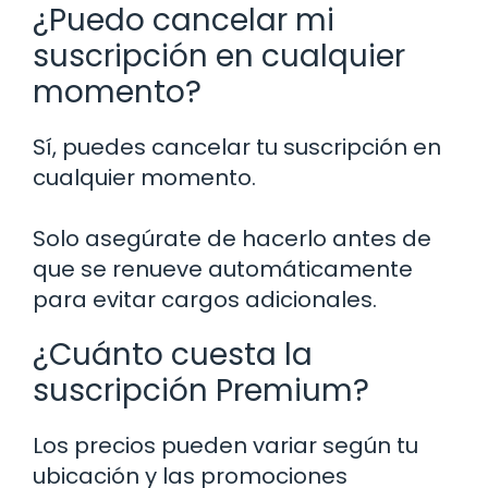
¿Puedo cancelar mi
suscripción en cualquier
momento?
Sí, puedes cancelar tu suscripción en
cualquier momento.
Solo asegúrate de hacerlo antes de
que se renueve automáticamente
para evitar cargos adicionales.
¿Cuánto cuesta la
suscripción Premium?
Los precios pueden variar según tu
ubicación y las promociones