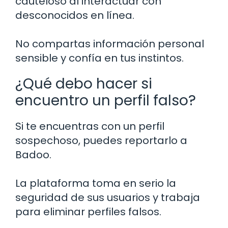
cauteloso al interactuar con
desconocidos en línea.
No compartas información personal
sensible y confía en tus instintos.
¿Qué debo hacer si
encuentro un perfil falso?
Si te encuentras con un perfil
sospechoso, puedes reportarlo a
Badoo.
La plataforma toma en serio la
seguridad de sus usuarios y trabaja
para eliminar perfiles falsos.