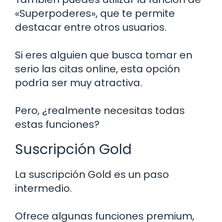
«Superpoderes», que te permite
destacar entre otros usuarios.
Si eres alguien que busca tomar en
serio las citas online, esta opción
podría ser muy atractiva.
Pero, ¿realmente necesitas todas
estas funciones?
Suscripción Gold
La suscripción Gold es un paso
intermedio.
Ofrece algunas funciones premium,