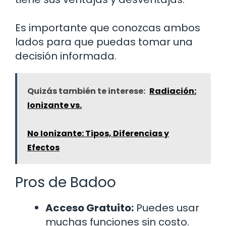
Es importante que conozcas ambos
lados para que puedas tomar una
decisión informada.
Quizás también te interese:
Radiación:
Ionizante vs.
No Ionizante: Tipos, Diferencias y
Efectos
Pros de Badoo
Acceso Gratuito:
Puedes usar
muchas funciones sin costo.