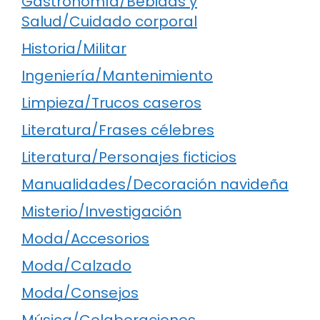
Gastronomía/Bebidas y
Salud/Cuidado corporal
Historia/Militar
Ingeniería/Mantenimiento
Limpieza/Trucos caseros
Literatura/Frases célebres
Literatura/Personajes ficticios
Manualidades/Decoración navideña
Misterio/Investigación
Moda/Accesorios
Moda/Calzado
Moda/Consejos