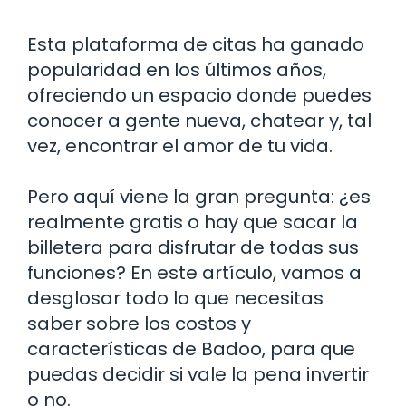
Esta plataforma de citas ha ganado
popularidad en los últimos años,
ofreciendo un espacio donde puedes
conocer a gente nueva, chatear y, tal
vez, encontrar el amor de tu vida.
Pero aquí viene la gran pregunta: ¿es
realmente gratis o hay que sacar la
billetera para disfrutar de todas sus
funciones? En este artículo, vamos a
desglosar todo lo que necesitas
saber sobre los costos y
características de Badoo, para que
puedas decidir si vale la pena invertir
o no.