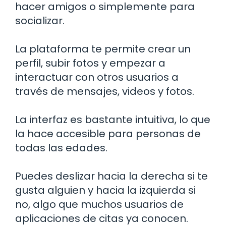
hacer amigos o simplemente para
socializar.
La plataforma te permite crear un
perfil, subir fotos y empezar a
interactuar con otros usuarios a
través de mensajes, videos y fotos.
La interfaz es bastante intuitiva, lo que
la hace accesible para personas de
todas las edades.
Puedes deslizar hacia la derecha si te
gusta alguien y hacia la izquierda si
no, algo que muchos usuarios de
aplicaciones de citas ya conocen.