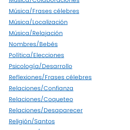
Música/Colaboraciones
Música/Frases célebres
Música/Localización
Música/Relajación
Nombres/Bebés
Política/Elecciones
Psicología/Desarrollo
Reflexiones/Frases célebres
Relaciones/Confianza
Relaciones/Coqueteo
Relaciones/Desaparecer
Religión/Santos