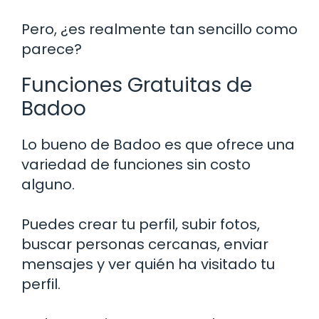
Pero, ¿es realmente tan sencillo como
parece?
Funciones Gratuitas de
Badoo
Lo bueno de Badoo es que ofrece una
variedad de funciones sin costo
alguno.
Puedes crear tu perfil, subir fotos,
buscar personas cercanas, enviar
mensajes y ver quién ha visitado tu
perfil.