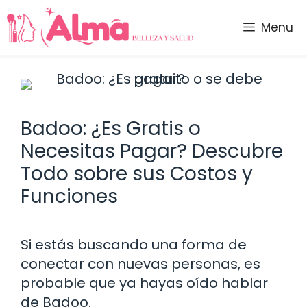
Saltar
al
Menu
contenido
Badoo: ¿Es Gratis o
Necesitas Pagar? Descubre
Todo sobre sus Costos y
Funciones
Si estás buscando una forma de
conectar con nuevas personas, es
probable que ya hayas oído hablar
de Badoo.