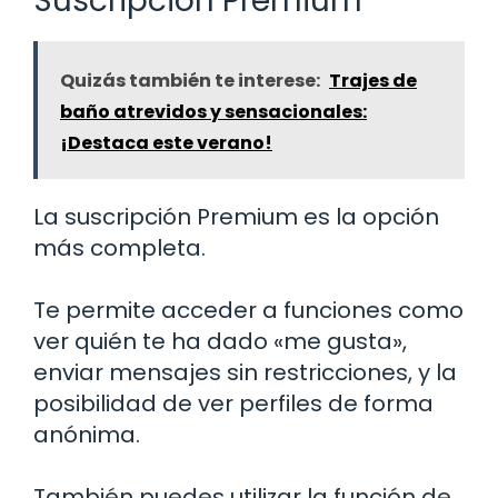
Suscripción Premium
Quizás también te interese:
Trajes de
baño atrevidos y sensacionales:
¡Destaca este verano!
La suscripción Premium es la opción
más completa.
Te permite acceder a funciones como
ver quién te ha dado «me gusta»,
enviar mensajes sin restricciones, y la
posibilidad de ver perfiles de forma
anónima.
También puedes utilizar la función de