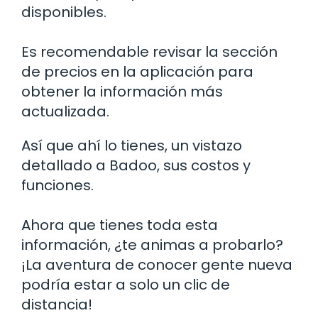
disponibles.
Es recomendable revisar la sección
de precios en la aplicación para
obtener la información más
actualizada.
Así que ahí lo tienes, un vistazo
detallado a Badoo, sus costos y
funciones.
Ahora que tienes toda esta
información, ¿te animas a probarlo?
¡La aventura de conocer gente nueva
podría estar a solo un clic de
distancia!