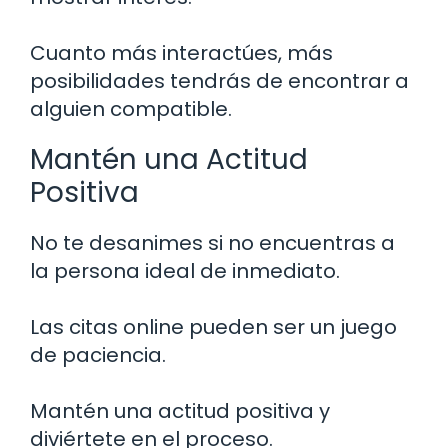
Cuanto más interactúes, más
posibilidades tendrás de encontrar a
alguien compatible.
Mantén una Actitud
Positiva
No te desanimes si no encuentras a
la persona ideal de inmediato.
Las citas online pueden ser un juego
de paciencia.
Mantén una actitud positiva y
diviértete en el proceso.