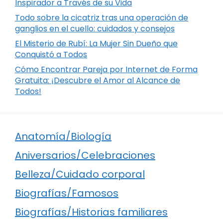
Inspirador a Través de su Vida
Todo sobre la cicatriz tras una operación de
ganglios en el cuello: cuidados y consejos
El Misterio de Rubí: La Mujer Sin Dueño que
Conquistó a Todos
Cómo Encontrar Pareja por Internet de Forma
Gratuita: ¡Descubre el Amor al Alcance de
Todos!
Anatomía/Biología
Aniversarios/Celebraciones
Belleza/Cuidado corporal
Biografías/Famosos
Biografías/Historias familiares