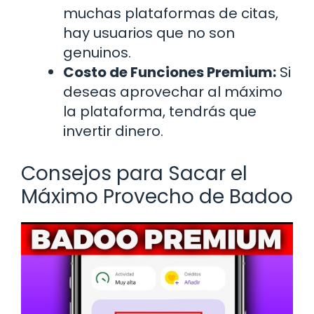
muchas plataformas de citas,
hay usuarios que no son
genuinos.
Costo de Funciones Premium:
Si
deseas aprovechar al máximo
la plataforma, tendrás que
invertir dinero.
Consejos para Sacar el
Máximo Provecho de Badoo