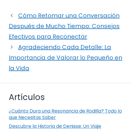
Cómo Retomar una Conversación
Después de Mucho Tiempo: Consejos
Efectivos para Reconectar
Agradeciendo Cada Detalle: La
Importancia de Valorar lo Pequeño en
la Vida
Artículos
¿Cuánto Dura una Resonancia de Rodilla? Todo lo
que Necesitas Saber
Descubre la Historia de Denisse: Un Viaje