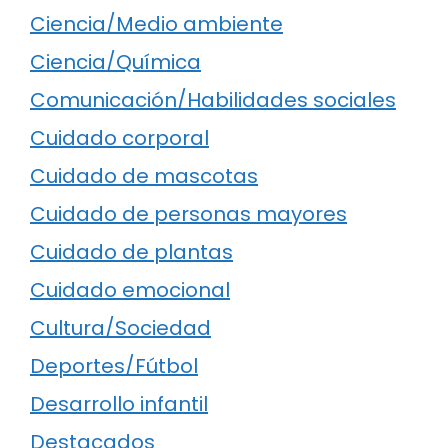
Ciencia/Medio ambiente
Ciencia/Química
Comunicación/Habilidades sociales
Cuidado corporal
Cuidado de mascotas
Cuidado de personas mayores
Cuidado de plantas
Cuidado emocional
Cultura/Sociedad
Deportes/Fútbol
Desarrollo infantil
Destacados