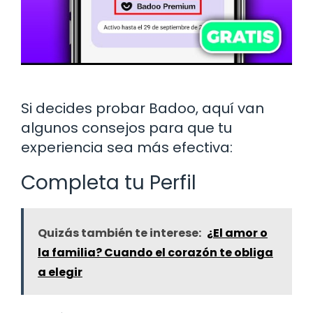
Si decides probar Badoo, aquí van
algunos consejos para que tu
experiencia sea más efectiva:
Completa tu Perfil
Quizás también te interese:
¿El amor o
la familia? Cuando el corazón te obliga
a elegir