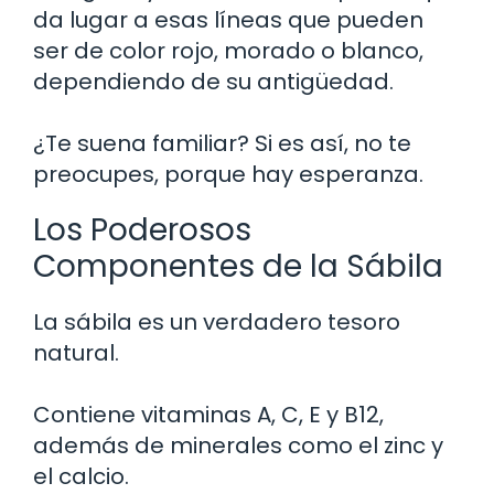
da lugar a esas líneas que pueden
ser de color rojo, morado o blanco,
dependiendo de su antigüedad.
¿Te suena familiar? Si es así, no te
preocupes, porque hay esperanza.
Los Poderosos
Componentes de la Sábila
La sábila es un verdadero tesoro
natural.
Contiene vitaminas A, C, E y B12,
además de minerales como el zinc y
el calcio.