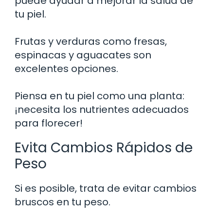
puede ayudar a mejorar la salud de
tu piel.
Frutas y verduras como fresas,
espinacas y aguacates son
excelentes opciones.
Piensa en tu piel como una planta:
¡necesita los nutrientes adecuados
para florecer!
Evita Cambios Rápidos de
Peso
Si es posible, trata de evitar cambios
bruscos en tu peso.