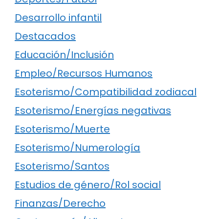
Desarrollo infantil
Destacados
Educación/Inclusión
Empleo/Recursos Humanos
Esoterismo/Compatibilidad zodiacal
Esoterismo/Energías negativas
Esoterismo/Muerte
Esoterismo/Numerología
Esoterismo/Santos
Estudios de género/Rol social
Finanzas/Derecho