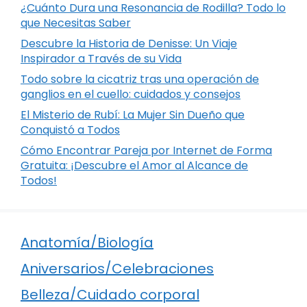
¿Cuánto Dura una Resonancia de Rodilla? Todo lo
que Necesitas Saber
Descubre la Historia de Denisse: Un Viaje
Inspirador a Través de su Vida
Todo sobre la cicatriz tras una operación de
ganglios en el cuello: cuidados y consejos
El Misterio de Rubí: La Mujer Sin Dueño que
Conquistó a Todos
Cómo Encontrar Pareja por Internet de Forma
Gratuita: ¡Descubre el Amor al Alcance de
Todos!
Anatomía/Biología
Aniversarios/Celebraciones
Belleza/Cuidado corporal