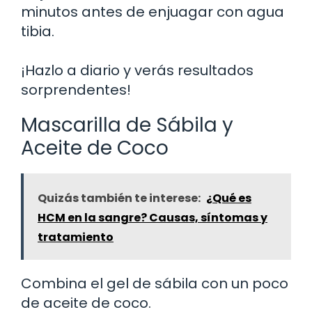
minutos antes de enjuagar con agua
tibia.
¡Hazlo a diario y verás resultados
sorprendentes!
Mascarilla de Sábila y
Aceite de Coco
Quizás también te interese:
¿Qué es
HCM en la sangre? Causas, síntomas y
tratamiento
Combina el gel de sábila con un poco
de aceite de coco.