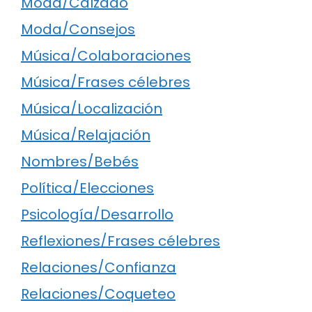
Moda/Calzado
Moda/Consejos
Música/Colaboraciones
Música/Frases célebres
Música/Localización
Música/Relajación
Nombres/Bebés
Política/Elecciones
Psicología/Desarrollo
Reflexiones/Frases célebres
Relaciones/Confianza
Relaciones/Coqueteo