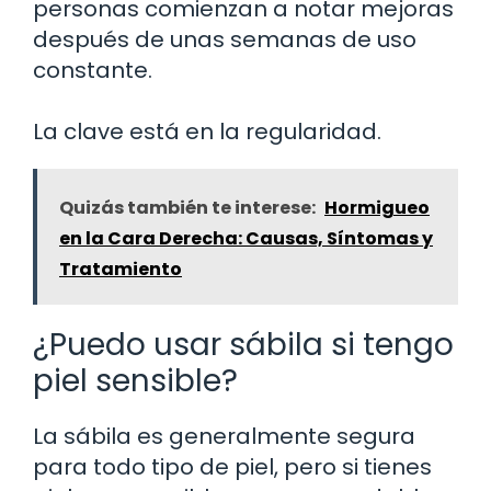
personas comienzan a notar mejoras
después de unas semanas de uso
constante.
La clave está en la regularidad.
Quizás también te interese:
Hormigueo
en la Cara Derecha: Causas, Síntomas y
Tratamiento
¿Puedo usar sábila si tengo
piel sensible?
La sábila es generalmente segura
para todo tipo de piel, pero si tienes