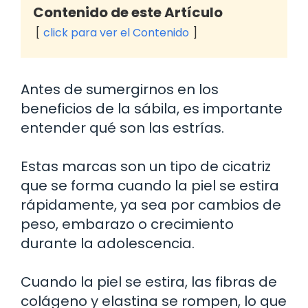
Contenido de este Artículo
click para ver el Contenido
Antes de sumergirnos en los
beneficios de la sábila, es importante
entender qué son las estrías.
Estas marcas son un tipo de cicatriz
que se forma cuando la piel se estira
rápidamente, ya sea por cambios de
peso, embarazo o crecimiento
durante la adolescencia.
Cuando la piel se estira, las fibras de
colágeno y elastina se rompen, lo que