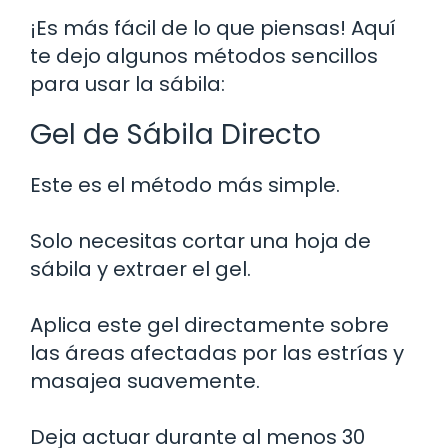
¡Es más fácil de lo que piensas! Aquí
te dejo algunos métodos sencillos
para usar la sábila:
Gel de Sábila Directo
Este es el método más simple.
Solo necesitas cortar una hoja de
sábila y extraer el gel.
Aplica este gel directamente sobre
las áreas afectadas por las estrías y
masajea suavemente.
Deja actuar durante al menos 30