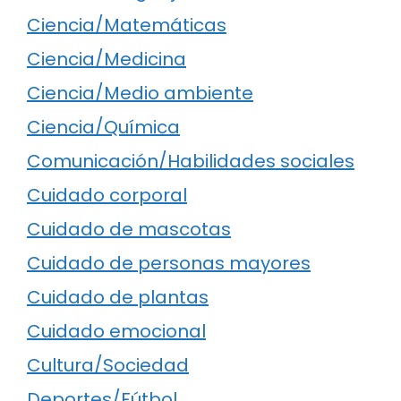
Ciencia/Matemáticas
Ciencia/Medicina
Ciencia/Medio ambiente
Ciencia/Química
Comunicación/Habilidades sociales
Cuidado corporal
Cuidado de mascotas
Cuidado de personas mayores
Cuidado de plantas
Cuidado emocional
Cultura/Sociedad
Deportes/Fútbol