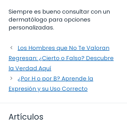
Siempre es bueno consultar con un
dermatólogo para opciones
personalizadas.
Los Hombres que No Te Valoran
Regresan: ¿Cierto o Falso? Descubre
la Verdad Aquí
¿Por H o por B? Aprende la
Expresión y su Uso Correcto
Artículos