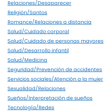
Relaciones/Desaparecer
Religión/Santos
Romance/Relaciones a distancia
Salud/Cuidado corporal
Salud/Cuidado de personas mayores
Salud/Desarrollo infantil
Salud/Medicina
Seguridad/Prevención de accidentes
Servicios sociales/Atención a la mujer
Sexualidad/Relaciones
Sueños/Interpretación de sueños
Tecnología/Redes