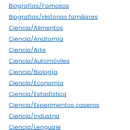
Biografías/Famosos
Biografías/Historias familiares
Ciencia/Alimentos
Ciencia/Anatomía
Ciencia/Arte
Ciencia/Automóviles
Ciencia/Biología
Ciencia/Economía
Ciencia/Estadística
Ciencia/Experimentos caseros
Ciencia/Industria
Ciencia/Lenguaje