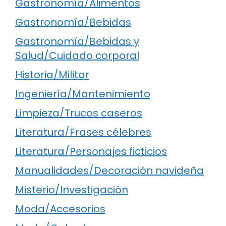
Gastronomía/Alimentos
Gastronomía/Bebidas
Gastronomía/Bebidas y
Salud/Cuidado corporal
Historia/Militar
Ingeniería/Mantenimiento
Limpieza/Trucos caseros
Literatura/Frases célebres
Literatura/Personajes ficticios
Manualidades/Decoración navideña
Misterio/Investigación
Moda/Accesorios