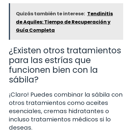
Quizás también te interese:
Tendinitis
de Aquiles: Tiempo de Recuperación y
Guía Completa
¿Existen otros tratamientos
para las estrías que
funcionen bien con la
sábila?
¡Claro! Puedes combinar la sábila con
otros tratamientos como aceites
esenciales, cremas hidratantes o
incluso tratamientos médicos si lo
deseas.