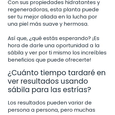
Con sus propiedades hidratantes y
regeneradoras, esta planta puede
ser tu mejor aliada en la lucha por
una piel más suave y hermosa.
Así que, ¿qué estás esperando? ¡Es
hora de darle una oportunidad a la
sábila y ver por ti mismo los increíbles
beneficios que puede ofrecerte!
¿Cuánto tiempo tardaré en
ver resultados usando
sábila para las estrías?
Los resultados pueden variar de
persona a persona, pero muchas