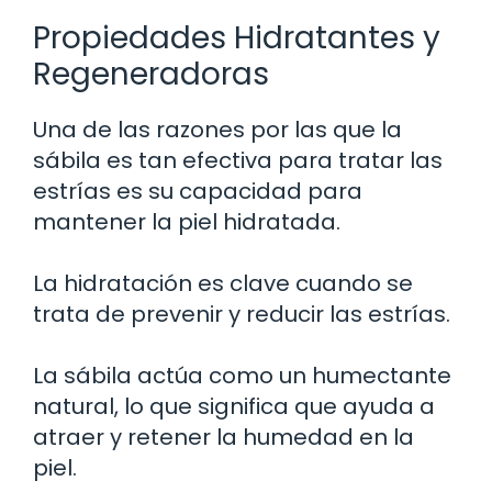
Propiedades Hidratantes y
Regeneradoras
Una de las razones por las que la
sábila es tan efectiva para tratar las
estrías es su capacidad para
mantener la piel hidratada.
La hidratación es clave cuando se
trata de prevenir y reducir las estrías.
La sábila actúa como un humectante
natural, lo que significa que ayuda a
atraer y retener la humedad en la
piel.