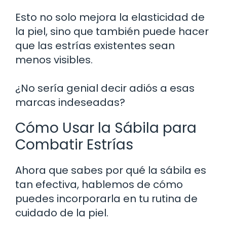
Esto no solo mejora la elasticidad de
la piel, sino que también puede hacer
que las estrías existentes sean
menos visibles.
¿No sería genial decir adiós a esas
marcas indeseadas?
Cómo Usar la Sábila para
Combatir Estrías
Ahora que sabes por qué la sábila es
tan efectiva, hablemos de cómo
puedes incorporarla en tu rutina de
cuidado de la piel.