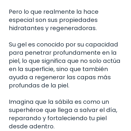
Pero lo que realmente la hace
especial son sus propiedades
hidratantes y regeneradoras.
Su gel es conocido por su capacidad
para penetrar profundamente en la
piel, lo que significa que no solo actúa
en la superficie, sino que también
ayuda a regenerar las capas más
profundas de la piel.
Imagina que la sábila es como un
superhéroe que llega a salvar el día,
reparando y fortaleciendo tu piel
desde adentro.