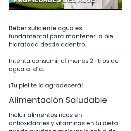
Beber suficiente agua es
fundamental para mantener la piel
hidratada desde adentro.
Intenta consumir al menos 2 litros de
agua al día.
¡Tu piel te lo agradecerá!
Alimentación Saludable
Incluir alimentos ricos en
antioxidantes y vitaminas en tu dieta