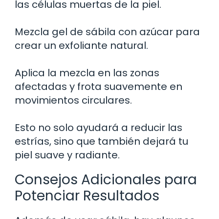
las células muertas de la piel.
Mezcla gel de sábila con azúcar para
crear un exfoliante natural.
Aplica la mezcla en las zonas
afectadas y frota suavemente en
movimientos circulares.
Esto no solo ayudará a reducir las
estrías, sino que también dejará tu
piel suave y radiante.
Consejos Adicionales para
Potenciar Resultados