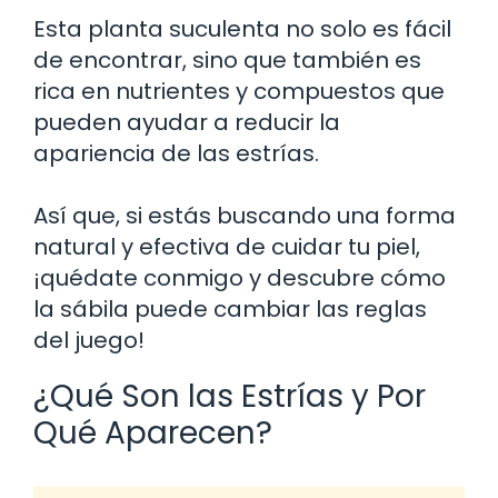
Esta planta suculenta no solo es fácil
de encontrar, sino que también es
rica en nutrientes y compuestos que
pueden ayudar a reducir la
apariencia de las estrías.
Así que, si estás buscando una forma
natural y efectiva de cuidar tu piel,
¡quédate conmigo y descubre cómo
la sábila puede cambiar las reglas
del juego!
¿Qué Son las Estrías y Por
Qué Aparecen?