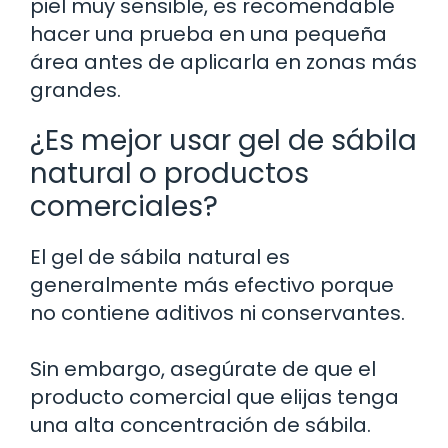
piel muy sensible, es recomendable
hacer una prueba en una pequeña
área antes de aplicarla en zonas más
grandes.
¿Es mejor usar gel de sábila
natural o productos
comerciales?
El gel de sábila natural es
generalmente más efectivo porque
no contiene aditivos ni conservantes.
Sin embargo, asegúrate de que el
producto comercial que elijas tenga
una alta concentración de sábila.