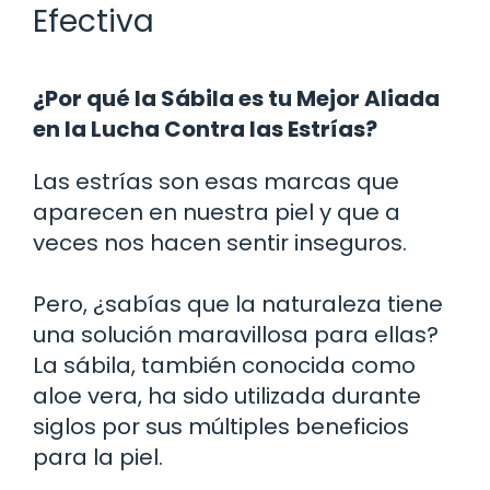
Efectiva
¿Por qué la Sábila es tu Mejor Aliada
en la Lucha Contra las Estrías?
Las estrías son esas marcas que
aparecen en nuestra piel y que a
veces nos hacen sentir inseguros.
Pero, ¿sabías que la naturaleza tiene
una solución maravillosa para ellas?
La sábila, también conocida como
aloe vera, ha sido utilizada durante
siglos por sus múltiples beneficios
para la piel.