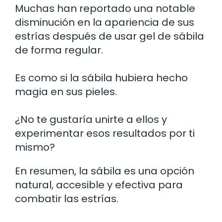
Muchas han reportado una notable
disminución en la apariencia de sus
estrías después de usar gel de sábila
de forma regular.
Es como si la sábila hubiera hecho
magia en sus pieles.
¿No te gustaría unirte a ellos y
experimentar esos resultados por ti
mismo?
En resumen, la sábila es una opción
natural, accesible y efectiva para
combatir las estrías.