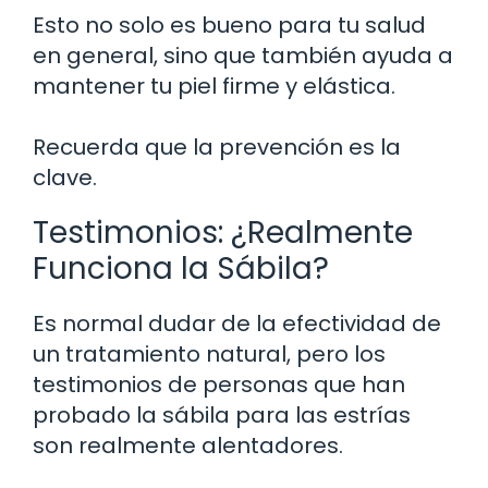
Esto no solo es bueno para tu salud
en general, sino que también ayuda a
mantener tu piel firme y elástica.
Recuerda que la prevención es la
clave.
Testimonios: ¿Realmente
Funciona la Sábila?
Es normal dudar de la efectividad de
un tratamiento natural, pero los
testimonios de personas que han
probado la sábila para las estrías
son realmente alentadores.