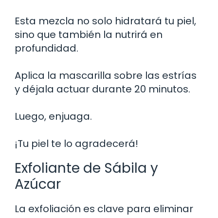
Esta mezcla no solo hidratará tu piel,
sino que también la nutrirá en
profundidad.
Aplica la mascarilla sobre las estrías
y déjala actuar durante 20 minutos.
Luego, enjuaga.
¡Tu piel te lo agradecerá!
Exfoliante de Sábila y
Azúcar
La exfoliación es clave para eliminar