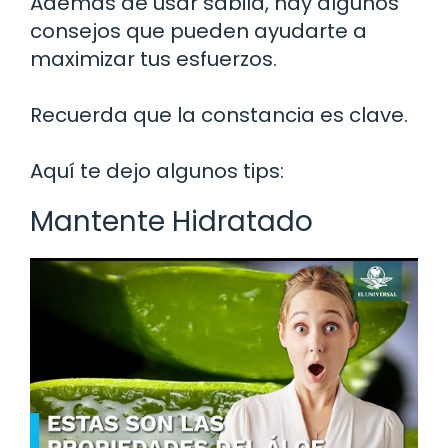
Además de usar sábila, hay algunos
consejos que pueden ayudarte a
maximizar tus esfuerzos.
Recuerda que la constancia es clave.
Aquí te dejo algunos tips:
Mantente Hidratado