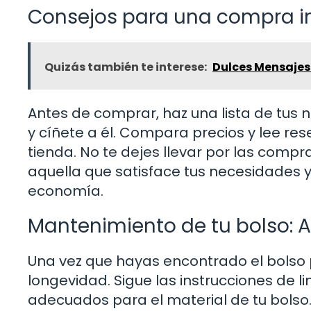
Consejos para una compra in
Quizás también te interese:
Dulces Mensajes 
Antes de comprar, haz una lista de tus 
y cíñete a él. Compara precios y lee rese
tienda. No te dejes llevar por las comp
aquella que satisface tus necesidades y
economía.
Mantenimiento de tu bolso: 
Una vez que hayas encontrado el bolso 
longevidad. Sigue las instrucciones de li
adecuados para el material de tu bolso. 