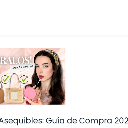
 Asequibles: Guía de Compra 20