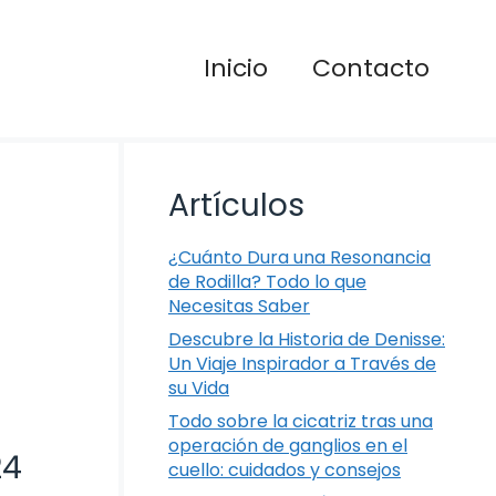
Inicio
Contacto
Artículos
¿Cuánto Dura una Resonancia
de Rodilla? Todo lo que
Necesitas Saber
Descubre la Historia de Denisse:
Un Viaje Inspirador a Través de
su Vida
Todo sobre la cicatriz tras una
operación de ganglios en el
24
cuello: cuidados y consejos