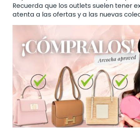
Recuerda que los outlets suelen tener ex
atenta a las ofertas y a las nuevas cole