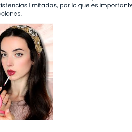
istencias limitadas, por lo que es important
cciones.