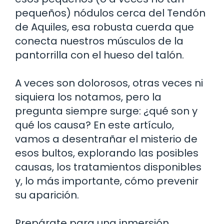
pequeños) nódulos cerca del Tendón
de Aquiles, esa robusta cuerda que
conecta nuestros músculos de la
pantorrilla con el hueso del talón.
A veces son dolorosos, otras veces ni
siquiera los notamos, pero la
pregunta siempre surge: ¿qué son y
qué los causa? En este artículo,
vamos a desentrañar el misterio de
esos bultos, explorando las posibles
causas, los tratamientos disponibles
y, lo más importante, cómo prevenir
su aparición.
Prepárate para una inmersión