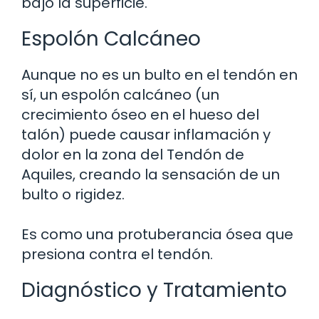
bajo la superficie.
Espolón Calcáneo
Aunque no es un bulto en el tendón en
sí, un espolón calcáneo (un
crecimiento óseo en el hueso del
talón) puede causar inflamación y
dolor en la zona del Tendón de
Aquiles, creando la sensación de un
bulto o rigidez.
Es como una protuberancia ósea que
presiona contra el tendón.
Diagnóstico y Tratamiento