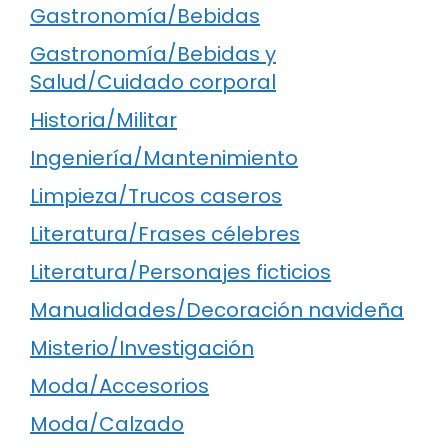
Gastronomía/Bebidas
Gastronomía/Bebidas y
Salud/Cuidado corporal
Historia/Militar
Ingeniería/Mantenimiento
Limpieza/Trucos caseros
Literatura/Frases célebres
Literatura/Personajes ficticios
Manualidades/Decoración navideña
Misterio/Investigación
Moda/Accesorios
Moda/Calzado