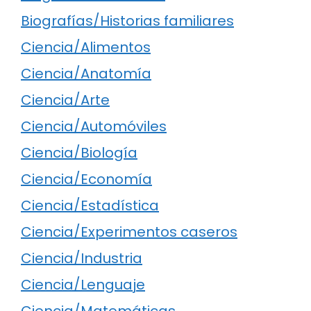
Biografías/Historias familiares
Ciencia/Alimentos
Ciencia/Anatomía
Ciencia/Arte
Ciencia/Automóviles
Ciencia/Biología
Ciencia/Economía
Ciencia/Estadística
Ciencia/Experimentos caseros
Ciencia/Industria
Ciencia/Lenguaje
Ciencia/Matemáticas