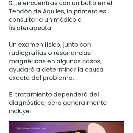
Si te encuentras con un bulto en el
Tendón de Aquiles, lo primero es
consultar a un médico o
fisioterapeuta.
Un examen físico, junto con
radiografías o resonancias
magnéticas en algunos casos,
ayudará a determinar la causa
exacta del problema.
El tratamiento dependerá del
diagnóstico, pero generalmente
incluye: