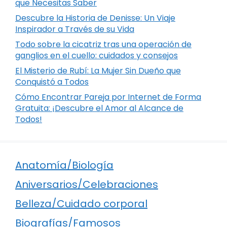
que Necesitas Saber
Descubre la Historia de Denisse: Un Viaje
Inspirador a Través de su Vida
Todo sobre la cicatriz tras una operación de
ganglios en el cuello: cuidados y consejos
El Misterio de Rubí: La Mujer Sin Dueño que
Conquistó a Todos
Cómo Encontrar Pareja por Internet de Forma
Gratuita: ¡Descubre el Amor al Alcance de
Todos!
Anatomía/Biología
Aniversarios/Celebraciones
Belleza/Cuidado corporal
Biografías/Famosos