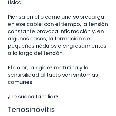
física.
Piensa en ello como una sobrecarga
en ese cable; con el tiempo, la tensión
constante provoca inflamación y, en
algunos casos, la formación de
pequeños nódulos o engrosamientos
a lo largo del tendón.
El dolor, la rigidez matutina y la
sensibilidad al tacto son síntomas
comunes.
¿Te suena familiar?
Tenosinovitis