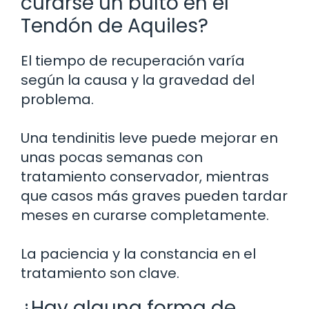
curarse un bulto en el
Tendón de Aquiles?
El tiempo de recuperación varía
según la causa y la gravedad del
problema.
Una tendinitis leve puede mejorar en
unas pocas semanas con
tratamiento conservador, mientras
que casos más graves pueden tardar
meses en curarse completamente.
La paciencia y la constancia en el
tratamiento son clave.
¿Hay alguna forma de