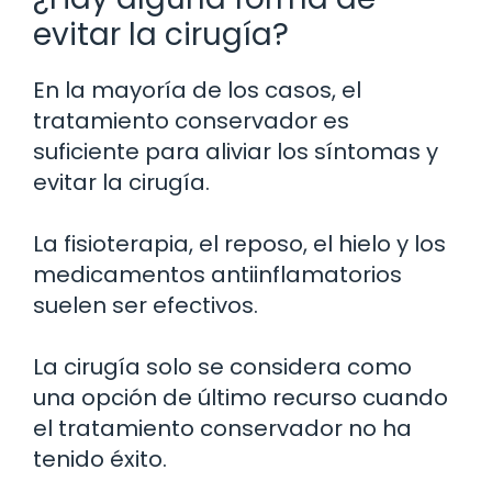
evitar la cirugía?
En la mayoría de los casos, el
tratamiento conservador es
suficiente para aliviar los síntomas y
evitar la cirugía.
La fisioterapia, el reposo, el hielo y los
medicamentos antiinflamatorios
suelen ser efectivos.
La cirugía solo se considera como
una opción de último recurso cuando
el tratamiento conservador no ha
tenido éxito.