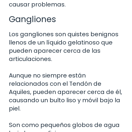
causar problemas.
Gangliones
Los gangliones son quistes benignos
llenos de un líquido gelatinoso que
pueden aparecer cerca de las
articulaciones.
Aunque no siempre están
relacionados con el Tendón de
Aquiles, pueden aparecer cerca de él,
causando un bulto liso y móvil bajo la
piel.
Son como pequeños globos de agua