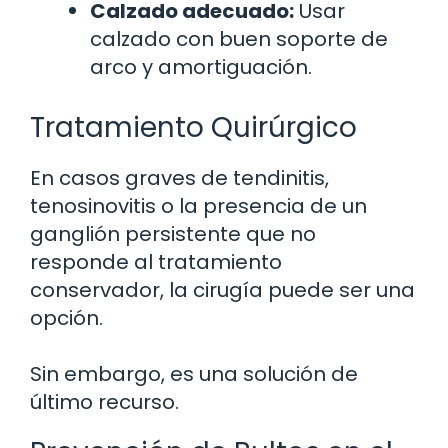
Calzado adecuado:
Usar
calzado con buen soporte de
arco y amortiguación.
Tratamiento Quirúrgico
En casos graves de tendinitis,
tenosinovitis o la presencia de un
ganglión persistente que no
responde al tratamiento
conservador, la cirugía puede ser una
opción.
Sin embargo, es una solución de
último recurso.