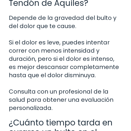
Tendón de Aquiles?
Depende de la gravedad del bulto y
del dolor que te cause.
Si el dolor es leve, puedes intentar
correr con menos intensidad y
duración, pero si el dolor es intenso,
es mejor descansar completamente
hasta que el dolor disminuya.
Consulta con un profesional de la
salud para obtener una evaluación
personalizada.
¿Cuánto tiempo tarda en