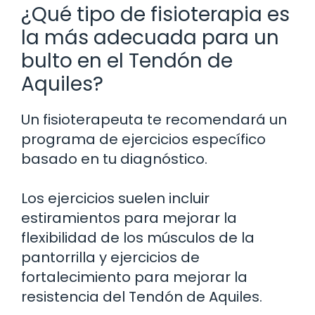
¿Qué tipo de fisioterapia es
la más adecuada para un
bulto en el Tendón de
Aquiles?
Un fisioterapeuta te recomendará un
programa de ejercicios específico
basado en tu diagnóstico.
Los ejercicios suelen incluir
estiramientos para mejorar la
flexibilidad de los músculos de la
pantorrilla y ejercicios de
fortalecimiento para mejorar la
resistencia del Tendón de Aquiles.