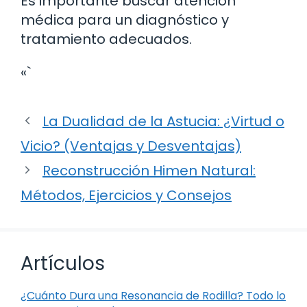
Es importante buscar atención
médica para un diagnóstico y
tratamiento adecuados.
«`
La Dualidad de la Astucia: ¿Virtud o
Vicio? (Ventajas y Desventajas)
Reconstrucción Himen Natural:
Métodos, Ejercicios y Consejos
Artículos
¿Cuánto Dura una Resonancia de Rodilla? Todo lo