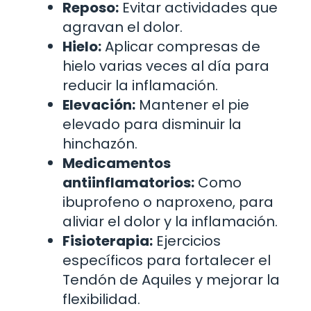
Reposo:
Evitar actividades que
agravan el dolor.
Hielo:
Aplicar compresas de
hielo varias veces al día para
reducir la inflamación.
Elevación:
Mantener el pie
elevado para disminuir la
hinchazón.
Medicamentos
antiinflamatorios:
Como
ibuprofeno o naproxeno, para
aliviar el dolor y la inflamación.
Fisioterapia:
Ejercicios
específicos para fortalecer el
Tendón de Aquiles y mejorar la
flexibilidad.