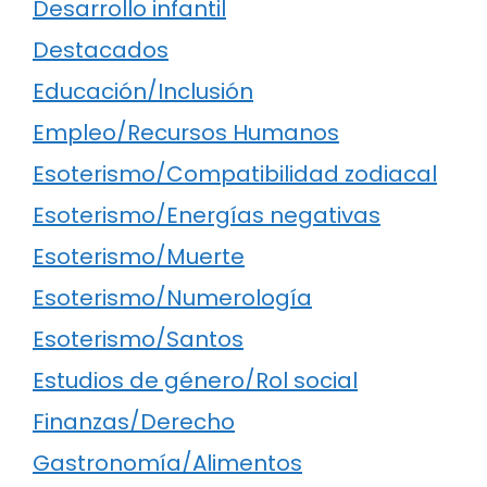
Desarrollo infantil
Destacados
Educación/Inclusión
Empleo/Recursos Humanos
Esoterismo/Compatibilidad zodiacal
Esoterismo/Energías negativas
Esoterismo/Muerte
Esoterismo/Numerología
Esoterismo/Santos
Estudios de género/Rol social
Finanzas/Derecho
Gastronomía/Alimentos