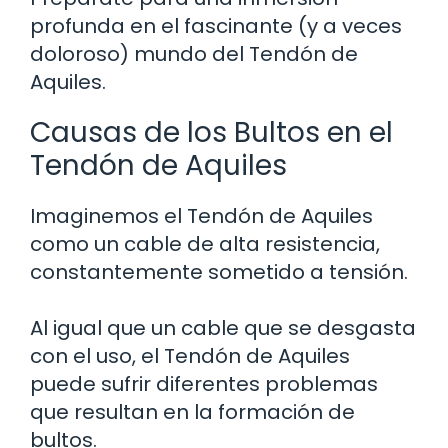
profunda en el fascinante (y a veces
doloroso) mundo del Tendón de
Aquiles.
Causas de los Bultos en el
Tendón de Aquiles
Imaginemos el Tendón de Aquiles
como un cable de alta resistencia,
constantemente sometido a tensión.
Al igual que un cable que se desgasta
con el uso, el Tendón de Aquiles
puede sufrir diferentes problemas
que resultan en la formación de
bultos.