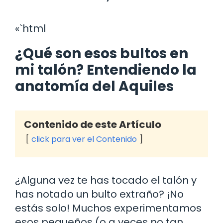
«`html
¿Qué son esos bultos en
mi talón? Entendiendo la
anatomía del Aquiles
Contenido de este Artículo
click para ver el Contenido
¿Alguna vez te has tocado el talón y
has notado un bulto extraño? ¡No
estás solo! Muchos experimentamos
esos pequeños (o a veces no tan