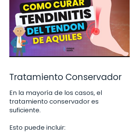
Tratamiento Conservador
En la mayoría de los casos, el
tratamiento conservador es
suficiente.
Esto puede incluir: