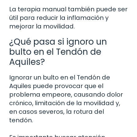
La terapia manual también puede ser
útil para reducir la inflamación y
mejorar la movilidad.
¿Qué pasa si ignoro un
bulto en el Tendón de
Aquiles?
Ignorar un bulto en el Tendón de
Aquiles puede provocar que el
problema empeore, causando dolor
crónico, limitación de la movilidad y,
en casos severos, la rotura del
tendón.