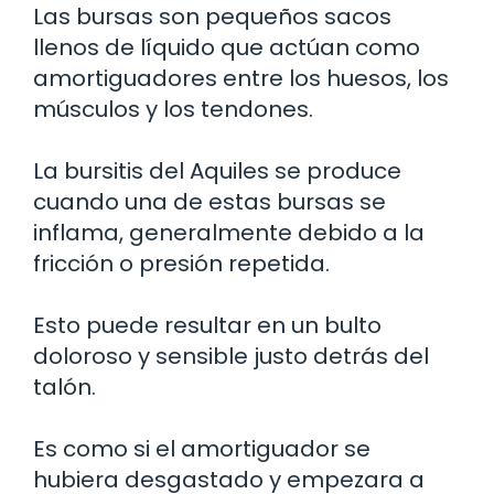
Las bursas son pequeños sacos
llenos de líquido que actúan como
amortiguadores entre los huesos, los
músculos y los tendones.
La bursitis del Aquiles se produce
cuando una de estas bursas se
inflama, generalmente debido a la
fricción o presión repetida.
Esto puede resultar en un bulto
doloroso y sensible justo detrás del
talón.
Es como si el amortiguador se
hubiera desgastado y empezara a