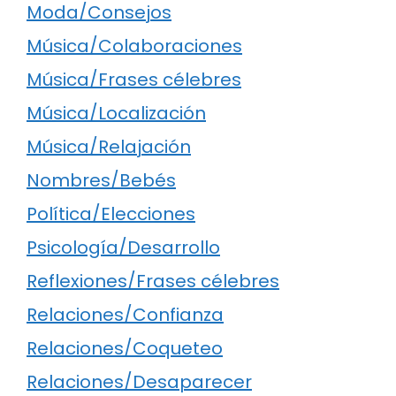
Moda/Consejos
Música/Colaboraciones
Música/Frases célebres
Música/Localización
Música/Relajación
Nombres/Bebés
Política/Elecciones
Psicología/Desarrollo
Reflexiones/Frases célebres
Relaciones/Confianza
Relaciones/Coqueteo
Relaciones/Desaparecer