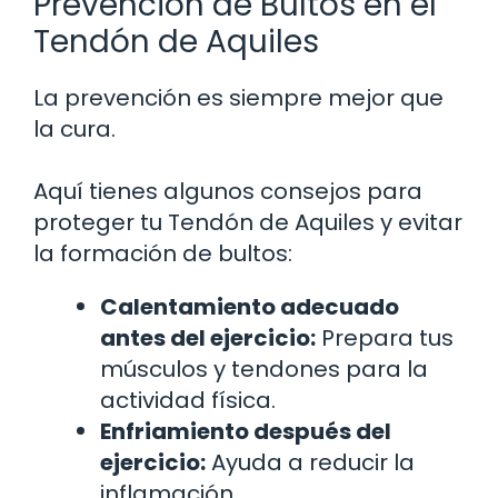
Prevención de Bultos en el
Tendón de Aquiles
La prevención es siempre mejor que
la cura.
Aquí tienes algunos consejos para
proteger tu Tendón de Aquiles y evitar
la formación de bultos:
Calentamiento adecuado
antes del ejercicio:
Prepara tus
músculos y tendones para la
actividad física.
Enfriamiento después del
ejercicio:
Ayuda a reducir la
inflamación.