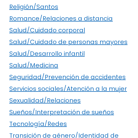
Religión/Santos
Romance/Relaciones a distancia
Salud/Cuidado corporal
Salud/Cuidado de personas mayores
Salud/Desarrollo infantil
Salud/Medicina
Seguridad/Prevención de accidentes
Servicios sociales/Atención a la mujer
Sexualidad/Relaciones
Sueños/Interpretación de sueños
Tecnología/Redes
Transición de género/Identidad de