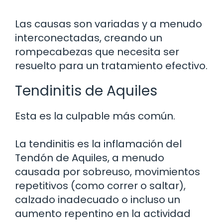
Las causas son variadas y a menudo
interconectadas, creando un
rompecabezas que necesita ser
resuelto para un tratamiento efectivo.
Tendinitis de Aquiles
Esta es la culpable más común.
La tendinitis es la inflamación del
Tendón de Aquiles, a menudo
causada por sobreuso, movimientos
repetitivos (como correr o saltar),
calzado inadecuado o incluso un
aumento repentino en la actividad