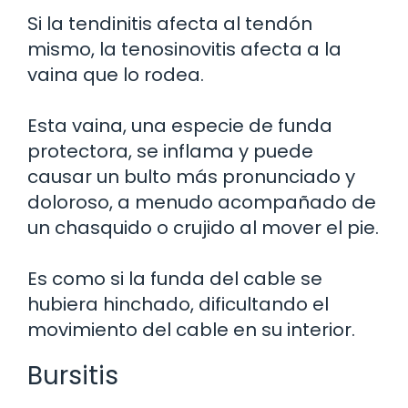
Si la tendinitis afecta al tendón
mismo, la tenosinovitis afecta a la
vaina que lo rodea.
Esta vaina, una especie de funda
protectora, se inflama y puede
causar un bulto más pronunciado y
doloroso, a menudo acompañado de
un chasquido o crujido al mover el pie.
Es como si la funda del cable se
hubiera hinchado, dificultando el
movimiento del cable en su interior.
Bursitis