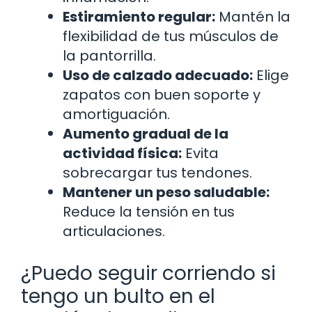
Estiramiento regular:
Mantén la
flexibilidad de tus músculos de
la pantorrilla.
Uso de calzado adecuado:
Elige
zapatos con buen soporte y
amortiguación.
Aumento gradual de la
actividad física:
Evita
sobrecargar tus tendones.
Mantener un peso saludable:
Reduce la tensión en tus
articulaciones.
¿Puedo seguir corriendo si
tengo un bulto en el