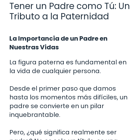
Tener un Padre como Tú: Un
Tributo a la Paternidad
La Importancia de un Padre en
Nuestras Vidas
La figura paterna es fundamental en
la vida de cualquier persona.
Desde el primer paso que damos
hasta los momentos más difíciles, un
padre se convierte en un pilar
inquebrantable.
Pero, ¿qué significa realmente ser