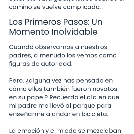
camino se vuelve complicado.
Los Primeros Pasos: Un
Momento Inolvidable
Cuando observamos a nuestros
padres, a menudo los vemos como
figuras de autoridad.
Pero, ¿alguna vez has pensado en
cómo ellos también fueron novatos
en su papel? Recuerdo el día en que
mi padre me llevó al parque para
enseñarme a andar en bicicleta.
La emoción y el miedo se mezclaban