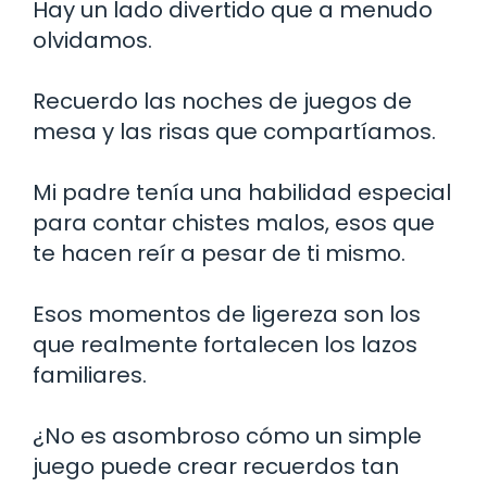
Hay un lado divertido que a menudo
olvidamos.
Recuerdo las noches de juegos de
mesa y las risas que compartíamos.
Mi padre tenía una habilidad especial
para contar chistes malos, esos que
te hacen reír a pesar de ti mismo.
Esos momentos de ligereza son los
que realmente fortalecen los lazos
familiares.
¿No es asombroso cómo un simple
juego puede crear recuerdos tan