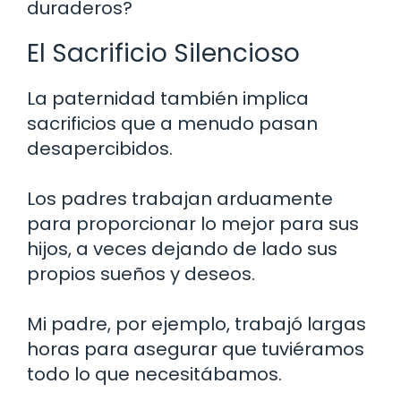
duraderos?
El Sacrificio Silencioso
La paternidad también implica
sacrificios que a menudo pasan
desapercibidos.
Los padres trabajan arduamente
para proporcionar lo mejor para sus
hijos, a veces dejando de lado sus
propios sueños y deseos.
Mi padre, por ejemplo, trabajó largas
horas para asegurar que tuviéramos
todo lo que necesitábamos.