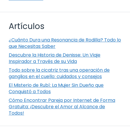
Artículos
¿Cuánto Dura una Resonancia de Rodilla? Todo lo
que Necesitas Saber
Descubre la Historia de Denisse: Un Viaje
Inspirador a Través de su Vida
Todo sobre la cicatriz tras una operación de
ganglios en el cuello: cuidados y consejos
El Misterio de Rubí: La Mujer Sin Dueño que
Conquistó a Todos
Cómo Encontrar Pareja por Internet de Forma
Gratuita: ¡Descubre el Amor al Alcance de
Todos!