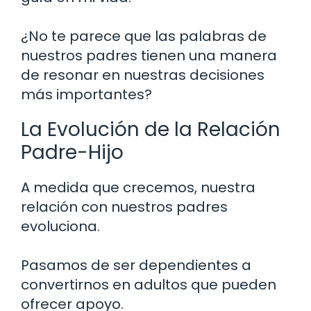
¿No te parece que las palabras de
nuestros padres tienen una manera
de resonar en nuestras decisiones
más importantes?
La Evolución de la Relación
Padre-Hijo
A medida que crecemos, nuestra
relación con nuestros padres
evoluciona.
Pasamos de ser dependientes a
convertirnos en adultos que pueden
ofrecer apoyo.