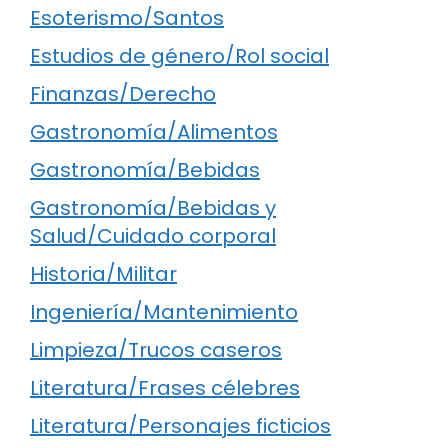
Esoterismo/Santos
Estudios de género/Rol social
Finanzas/Derecho
Gastronomía/Alimentos
Gastronomía/Bebidas
Gastronomía/Bebidas y
Salud/Cuidado corporal
Historia/Militar
Ingeniería/Mantenimiento
Limpieza/Trucos caseros
Literatura/Frases célebres
Literatura/Personajes ficticios