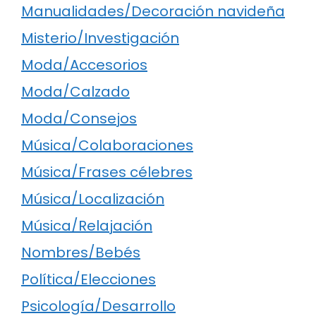
Manualidades/Decoración navideña
Misterio/Investigación
Moda/Accesorios
Moda/Calzado
Moda/Consejos
Música/Colaboraciones
Música/Frases célebres
Música/Localización
Música/Relajación
Nombres/Bebés
Política/Elecciones
Psicología/Desarrollo