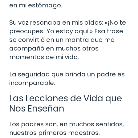
en mi estómago.
Su voz resonaba en mis oídos: «¡No te
preocupes! Yo estoy aquí.» Esa frase
se convirtió en un mantra que me
acompañó en muchos otros
momentos de mi vida.
La seguridad que brinda un padre es
incomparable.
Las Lecciones de Vida que
Nos Enseñan
Los padres son, en muchos sentidos,
nuestros primeros maestros.