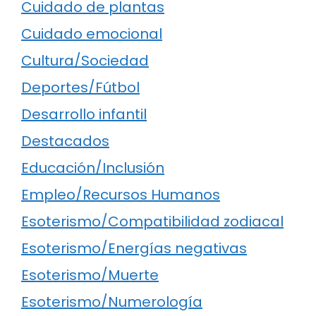
Cuidado de plantas
Cuidado emocional
Cultura/Sociedad
Deportes/Fútbol
Desarrollo infantil
Destacados
Educación/Inclusión
Empleo/Recursos Humanos
Esoterismo/Compatibilidad zodiacal
Esoterismo/Energías negativas
Esoterismo/Muerte
Esoterismo/Numerología