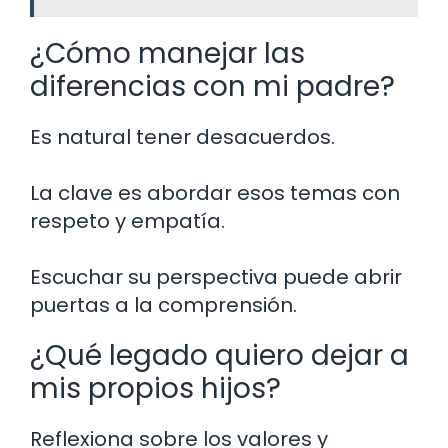
¿Cómo manejar las
diferencias con mi padre?
Es natural tener desacuerdos.
La clave es abordar esos temas con
respeto y empatía.
Escuchar su perspectiva puede abrir
puertas a la comprensión.
¿Qué legado quiero dejar a
mis propios hijos?
Reflexiona sobre los valores y