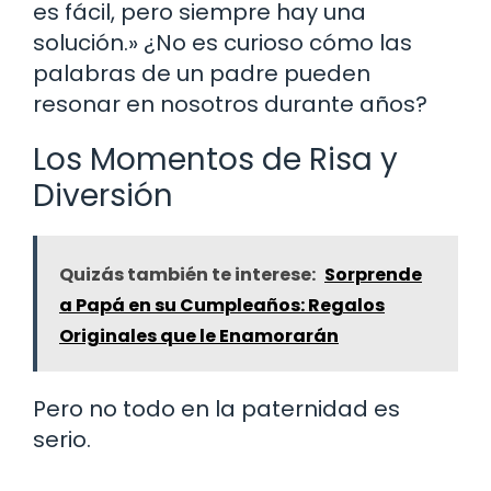
es fácil, pero siempre hay una
solución.» ¿No es curioso cómo las
palabras de un padre pueden
resonar en nosotros durante años?
Los Momentos de Risa y
Diversión
Quizás también te interese:
Sorprende
a Papá en su Cumpleaños: Regalos
Originales que le Enamorarán
Pero no todo en la paternidad es
serio.