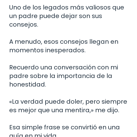
Uno de los legados más valiosos que
un padre puede dejar son sus
consejos.
A menudo, esos consejos llegan en
momentos inesperados.
Recuerdo una conversación con mi
padre sobre la importancia de la
honestidad.
«La verdad puede doler, pero siempre
es mejor que una mentira,» me dijo.
Esa simple frase se convirtió en una
guía en mi vida.