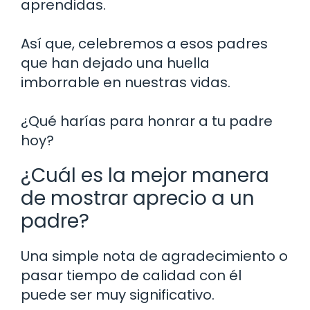
aprendidas.
Así que, celebremos a esos padres
que han dejado una huella
imborrable en nuestras vidas.
¿Qué harías para honrar a tu padre
hoy?
¿Cuál es la mejor manera
de mostrar aprecio a un
padre?
Una simple nota de agradecimiento o
pasar tiempo de calidad con él
puede ser muy significativo.