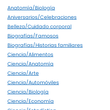
Anatomía/Biología
Aniversarios/Celebraciones
Belleza/Cuidado corporal
Biografías/Famosos
Biografías/Historias familiares
Ciencia/Alimentos
Ciencia/Anatomía
Ciencia/Arte
Ciencia/Automóviles
Ciencia/Biología
Ciencia/Economía