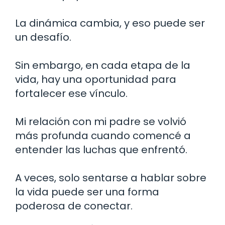
La dinámica cambia, y eso puede ser
un desafío.
Sin embargo, en cada etapa de la
vida, hay una oportunidad para
fortalecer ese vínculo.
Mi relación con mi padre se volvió
más profunda cuando comencé a
entender las luchas que enfrentó.
A veces, solo sentarse a hablar sobre
la vida puede ser una forma
poderosa de conectar.