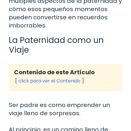
múltiples aspectos de la paternidad y
cómo esos pequeños momentos
pueden convertirse en recuerdos
imborrables.
La Paternidad como un
Viaje
Contenido de este Artículo
click para ver el Contenido
Ser padre es como emprender un
viaje lleno de sorpresas.
Al principio, es un camino lleno de