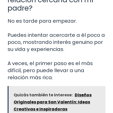
padre?
No es tarde para empezar.
Puedes intentar acercarte a él poco a
poco, mostrando interés genuino por
su vida y experiencias.
A veces, el primer paso es el más
difícil, pero puede llevar a una
relación más rica.
Quizás también te interese:
Diseños
Originales para San Valentín: Ideas
Creativas e Inspiradoras