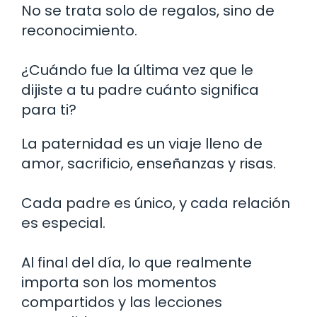
No se trata solo de regalos, sino de
reconocimiento.
¿Cuándo fue la última vez que le
dijiste a tu padre cuánto significa
para ti?
La paternidad es un viaje lleno de
amor, sacrificio, enseñanzas y risas.
Cada padre es único, y cada relación
es especial.
Al final del día, lo que realmente
importa son los momentos
compartidos y las lecciones