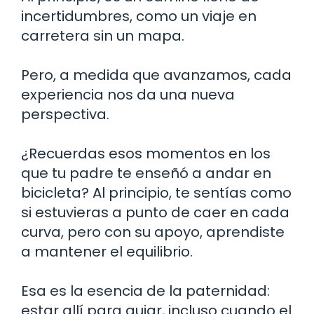
incertidumbres, como un viaje en
carretera sin un mapa.
Pero, a medida que avanzamos, cada
experiencia nos da una nueva
perspectiva.
¿Recuerdas esos momentos en los
que tu padre te enseñó a andar en
bicicleta? Al principio, te sentías como
si estuvieras a punto de caer en cada
curva, pero con su apoyo, aprendiste
a mantener el equilibrio.
Esa es la esencia de la paternidad:
estar allí para guiar, incluso cuando el