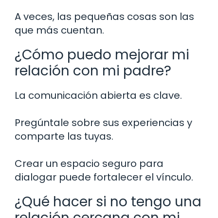
A veces, las pequeñas cosas son las
que más cuentan.
¿Cómo puedo mejorar mi
relación con mi padre?
La comunicación abierta es clave.
Pregúntale sobre sus experiencias y
comparte las tuyas.
Crear un espacio seguro para
dialogar puede fortalecer el vínculo.
¿Qué hacer si no tengo una
relación cercana con mi