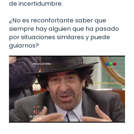
de incertidumbre.
¿No es reconfortante saber que
siempre hay alguien que ha pasado
por situaciones similares y puede
guiarnos?