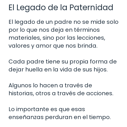
El Legado de la Paternidad
El legado de un padre no se mide solo
por lo que nos deja en términos
materiales, sino por las lecciones,
valores y amor que nos brinda.
Cada padre tiene su propia forma de
dejar huella en la vida de sus hijos.
Algunos lo hacen a través de
historias, otros a través de acciones.
Lo importante es que esas
enseñanzas perduran en el tiempo.