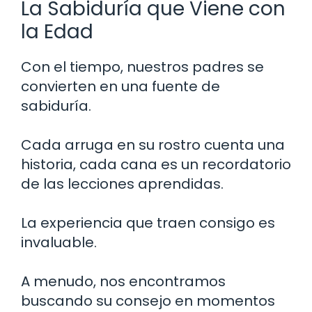
La Sabiduría que Viene con
la Edad
Con el tiempo, nuestros padres se
convierten en una fuente de
sabiduría.
Cada arruga en su rostro cuenta una
historia, cada cana es un recordatorio
de las lecciones aprendidas.
La experiencia que traen consigo es
invaluable.
A menudo, nos encontramos
buscando su consejo en momentos