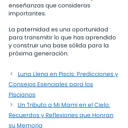
enseñanzas que consideras
importantes.
La paternidad es una oportunidad
para transmitir lo que has aprendido
y construir una base sólida para la
próxima generación.
Luna Llena en Piscis: Predicciones y
Consejos Esenciales para los
Piscianos
Un Tributo a Mi Mami en el Cielo:
Recuerdos y Reflexiones que Honran
su Memoria