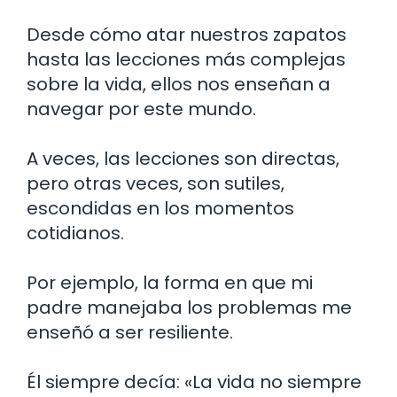
Desde cómo atar nuestros zapatos
hasta las lecciones más complejas
sobre la vida, ellos nos enseñan a
navegar por este mundo.
A veces, las lecciones son directas,
pero otras veces, son sutiles,
escondidas en los momentos
cotidianos.
Por ejemplo, la forma en que mi
padre manejaba los problemas me
enseñó a ser resiliente.
Él siempre decía: «La vida no siempre