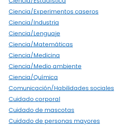
Ciencia/Estadística
Ciencia/Experimentos caseros
Ciencia/Industria
Ciencia/Lenguaje
Ciencia/Matemáticas
Ciencia/Medicina
Ciencia/Medio ambiente
Ciencia/Química
Comunicación/Habilidades sociales
Cuidado corporal
Cuidado de mascotas
Cuidado de personas mayores