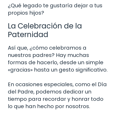
¿Qué legado te gustaría dejar a tus
propios hijos?
La Celebración de la
Paternidad
Así que, ¿cómo celebramos a
nuestros padres? Hay muchas
formas de hacerlo, desde un simple
«gracias» hasta un gesto significativo.
En ocasiones especiales, como el Día
del Padre, podemos dedicar un
tiempo para recordar y honrar todo
lo que han hecho por nosotros.