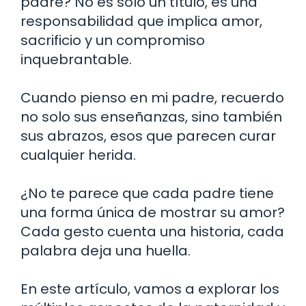
padre? No es solo un título, es una
responsabilidad que implica amor,
sacrificio y un compromiso
inquebrantable.
Cuando pienso en mi padre, recuerdo
no solo sus enseñanzas, sino también
sus abrazos, esos que parecen curar
cualquier herida.
¿No te parece que cada padre tiene
una forma única de mostrar su amor?
Cada gesto cuenta una historia, cada
palabra deja una huella.
En este artículo, vamos a explorar los