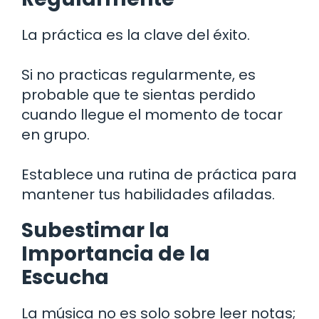
La práctica es la clave del éxito.
Si no practicas regularmente, es
probable que te sientas perdido
cuando llegue el momento de tocar
en grupo.
Establece una rutina de práctica para
mantener tus habilidades afiladas.
Subestimar la
Importancia de la
Escucha
La música no es solo sobre leer notas;