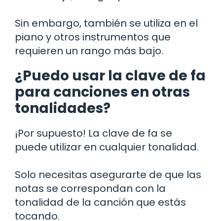
Sin embargo, también se utiliza en el
piano y otros instrumentos que
requieren un rango más bajo.
¿Puedo usar la clave de fa
para canciones en otras
tonalidades?
¡Por supuesto! La clave de fa se
puede utilizar en cualquier tonalidad.
Solo necesitas asegurarte de que las
notas se correspondan con la
tonalidad de la canción que estás
tocando.