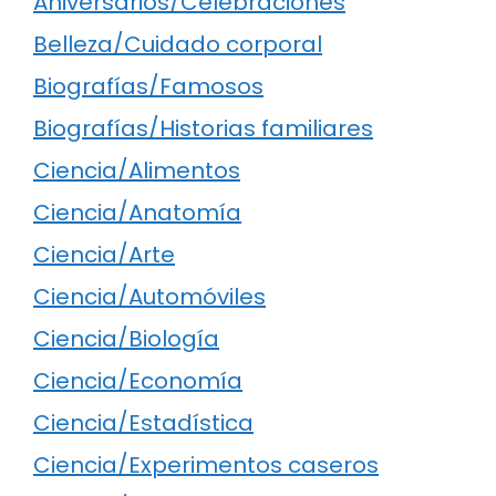
Aniversarios/Celebraciones
Belleza/Cuidado corporal
Biografías/Famosos
Biografías/Historias familiares
Ciencia/Alimentos
Ciencia/Anatomía
Ciencia/Arte
Ciencia/Automóviles
Ciencia/Biología
Ciencia/Economía
Ciencia/Estadística
Ciencia/Experimentos caseros