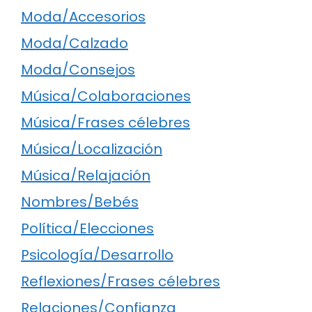
Moda/Accesorios
Moda/Calzado
Moda/Consejos
Música/Colaboraciones
Música/Frases célebres
Música/Localización
Música/Relajación
Nombres/Bebés
Política/Elecciones
Psicología/Desarrollo
Reflexiones/Frases célebres
Relaciones/Confianza