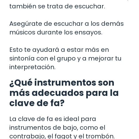
también se trata de escuchar.
Asegúrate de escuchar a los demás
músicos durante los ensayos.
Esto te ayudará a estar más en
sintonía con el grupo y a mejorar tu
interpretación.
¿Qué instrumentos son
más adecuados para la
clave de fa?
La clave de fa es ideal para
instrumentos de bajo, como el
contrabajo, el fagot y el trombón.