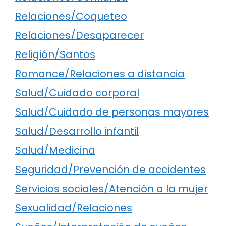
Relaciones/Coqueteo
Relaciones/Desaparecer
Religión/Santos
Romance/Relaciones a distancia
Salud/Cuidado corporal
Salud/Cuidado de personas mayores
Salud/Desarrollo infantil
Salud/Medicina
Seguridad/Prevención de accidentes
Servicios sociales/Atención a la mujer
Sexualidad/Relaciones