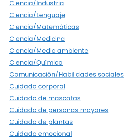
Ciencia/Industria
Ciencia/Lenguaje
Ciencia/Matemáticas
Ciencia/Medicina
Ciencia/Medio ambiente
Ciencia/Química
Comunicación/Habilidades sociales
Cuidado corporal
Cuidado de mascotas
Cuidado de personas mayores
Cuidado de plantas
Cuidado emocional