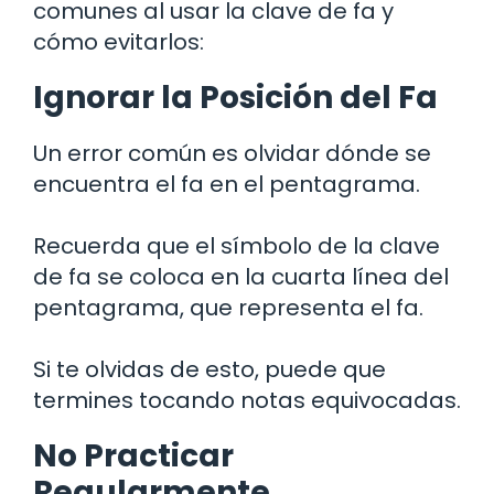
comunes al usar la clave de fa y
cómo evitarlos:
Ignorar la Posición del Fa
Un error común es olvidar dónde se
encuentra el fa en el pentagrama.
Recuerda que el símbolo de la clave
de fa se coloca en la cuarta línea del
pentagrama, que representa el fa.
Si te olvidas de esto, puede que
termines tocando notas equivocadas.
No Practicar
Regularmente