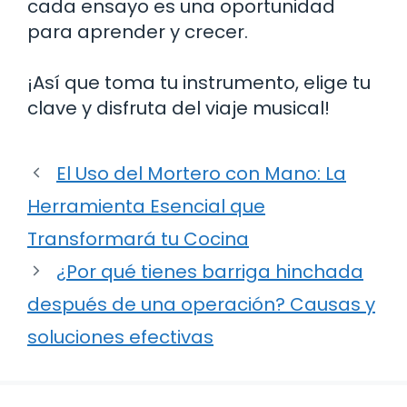
cada ensayo es una oportunidad
para aprender y crecer.
¡Así que toma tu instrumento, elige tu
clave y disfruta del viaje musical!
El Uso del Mortero con Mano: La
Herramienta Esencial que
Transformará tu Cocina
¿Por qué tienes barriga hinchada
después de una operación? Causas y
soluciones efectivas