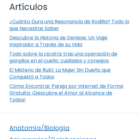
Artículos
¿Cuánto Dura una Resonancia de Rodilla? Todo lo
que Necesitas Saber
Descubre la Historia de Denisse: Un Viaje
Inspirador a Través de su Vida
Todo sobre la cicatriz tras una operación de
ganglios en el cuello: cuidados y consejos
El Misterio de Rubí: La Mujer Sin Dueño que
Conquistó a Todos
Cómo Encontrar Pareja por Internet de Forma
Gratuita: ¡Descubre el Amor al Alcance de
Todos!
Anatomía/Biología