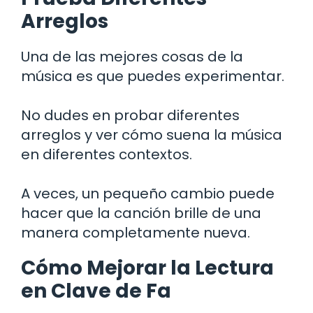
Arreglos
Una de las mejores cosas de la
música es que puedes experimentar.
No dudes en probar diferentes
arreglos y ver cómo suena la música
en diferentes contextos.
A veces, un pequeño cambio puede
hacer que la canción brille de una
manera completamente nueva.
Cómo Mejorar la Lectura
en Clave de Fa