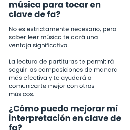
música para tocar en
clave de fa?
No es estrictamente necesario, pero
saber leer música te dará una
ventaja significativa.
La lectura de partituras te permitirá
seguir las composiciones de manera
más efectiva y te ayudará a
comunicarte mejor con otros
músicos.
¿Cómo puedo mejorar mi
interpretación en clave de
fa?