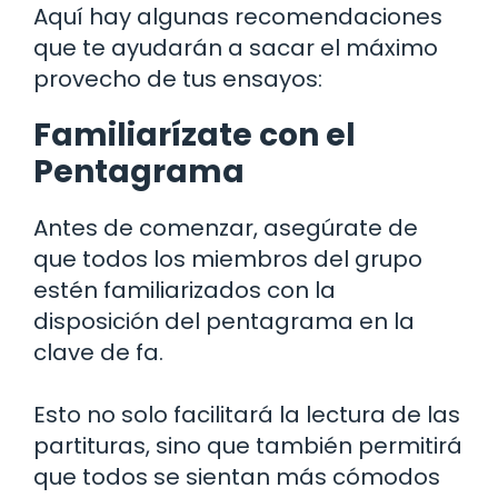
Aquí hay algunas recomendaciones
que te ayudarán a sacar el máximo
provecho de tus ensayos:
Familiarízate con el
Pentagrama
Antes de comenzar, asegúrate de
que todos los miembros del grupo
estén familiarizados con la
disposición del pentagrama en la
clave de fa.
Esto no solo facilitará la lectura de las
partituras, sino que también permitirá
que todos se sientan más cómodos