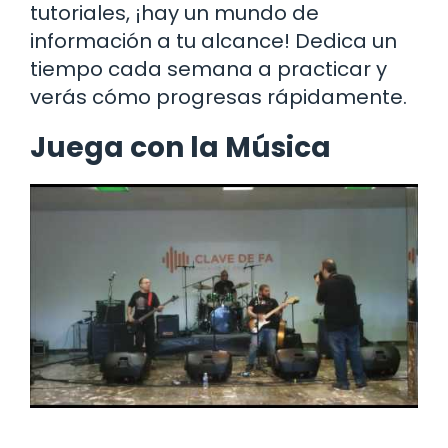
tutoriales, ¡hay un mundo de
información a tu alcance! Dedica un
tiempo cada semana a practicar y
verás cómo progresas rápidamente.
Juega con la Música