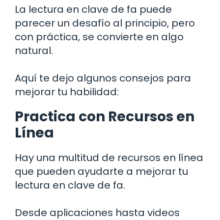
La lectura en clave de fa puede
parecer un desafío al principio, pero
con práctica, se convierte en algo
natural.
Aquí te dejo algunos consejos para
mejorar tu habilidad:
Practica con Recursos en
Línea
Hay una multitud de recursos en línea
que pueden ayudarte a mejorar tu
lectura en clave de fa.
Desde aplicaciones hasta videos