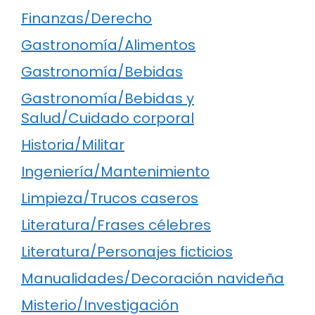
Finanzas/Derecho
Gastronomía/Alimentos
Gastronomía/Bebidas
Gastronomía/Bebidas y
Salud/Cuidado corporal
Historia/Militar
Ingeniería/Mantenimiento
Limpieza/Trucos caseros
Literatura/Frases célebres
Literatura/Personajes ficticios
Manualidades/Decoración navideña
Misterio/Investigación