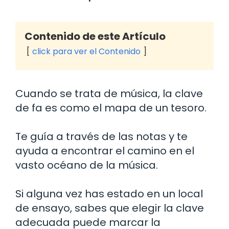
Contenido de este Artículo
click para ver el Contenido
Cuando se trata de música, la clave
de fa es como el mapa de un tesoro.
Te guía a través de las notas y te
ayuda a encontrar el camino en el
vasto océano de la música.
Si alguna vez has estado en un local
de ensayo, sabes que elegir la clave
adecuada puede marcar la