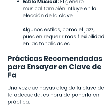
Estilo Musical:
El género
musical también influye en la
elección de la clave.
Algunos estilos, como el jazz,
pueden requerir más flexibilidad
en las tonalidades.
Prácticas Recomendadas
para Ensayar en Clave de
Fa
Una vez que hayas elegido la clave de
fa adecuada, es hora de ponerla en
práctica.