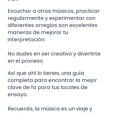
Escuchar a otros músicos, practicar
regularmente y experimentar con
diferentes arreglos son excelentes
maneras de mejorar tu
interpretación.
No dudes en ser creativo y divertirte
en el proceso.
Así que ahí lo tienes, una guía
completa para encontrar la mejor
clave de fa para tus locales de
ensayo.
Recuerda, la música es un viaje y