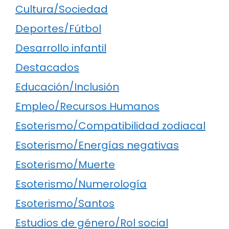
Cultura/Sociedad
Deportes/Fútbol
Desarrollo infantil
Destacados
Educación/Inclusión
Empleo/Recursos Humanos
Esoterismo/Compatibilidad zodiacal
Esoterismo/Energías negativas
Esoterismo/Muerte
Esoterismo/Numerología
Esoterismo/Santos
Estudios de género/Rol social