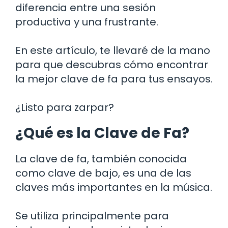
diferencia entre una sesión
productiva y una frustrante.
En este artículo, te llevaré de la mano
para que descubras cómo encontrar
la mejor clave de fa para tus ensayos.
¿Listo para zarpar?
¿Qué es la Clave de Fa?
La clave de fa, también conocida
como clave de bajo, es una de las
claves más importantes en la música.
Se utiliza principalmente para