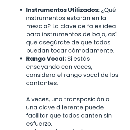
Instrumentos Utilizados:
¿Qué
instrumentos estarán en la
mezcla? La clave de fa es ideal
para instrumentos de bajo, así
que asegúrate de que todos
puedan tocar cómodamente.
Rango Vocal:
Si estás
ensayando con voces,
considera el rango vocal de los
cantantes.
A veces, una transposición a
una clave diferente puede
facilitar que todos canten sin
esfuerzo.