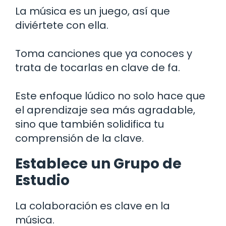
La música es un juego, así que
diviértete con ella.
Toma canciones que ya conoces y
trata de tocarlas en clave de fa.
Este enfoque lúdico no solo hace que
el aprendizaje sea más agradable,
sino que también solidifica tu
comprensión de la clave.
Establece un Grupo de
Estudio
La colaboración es clave en la
música.