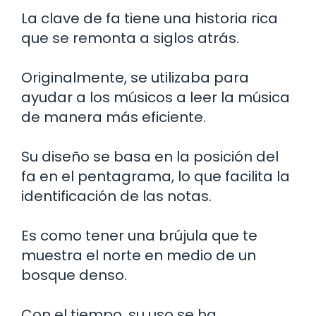
La clave de fa tiene una historia rica
que se remonta a siglos atrás.
Originalmente, se utilizaba para
ayudar a los músicos a leer la música
de manera más eficiente.
Su diseño se basa en la posición del
fa en el pentagrama, lo que facilita la
identificación de las notas.
Es como tener una brújula que te
muestra el norte en medio de un
bosque denso.
Con el tiempo, su uso se ha