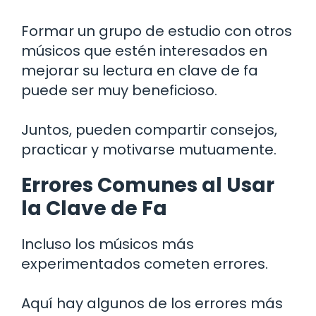
Formar un grupo de estudio con otros
músicos que estén interesados en
mejorar su lectura en clave de fa
puede ser muy beneficioso.
Juntos, pueden compartir consejos,
practicar y motivarse mutuamente.
Errores Comunes al Usar
la Clave de Fa
Incluso los músicos más
experimentados cometen errores.
Aquí hay algunos de los errores más