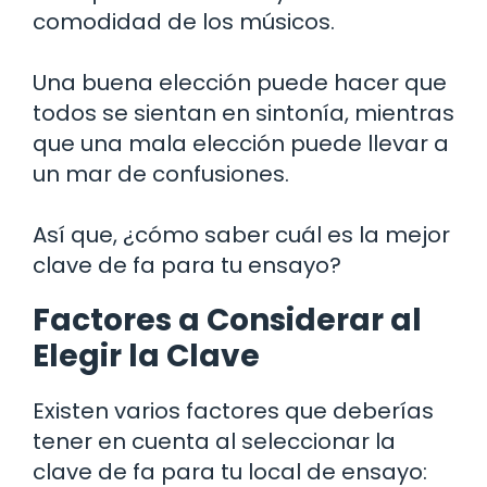
comodidad de los músicos.
Una buena elección puede hacer que
todos se sientan en sintonía, mientras
que una mala elección puede llevar a
un mar de confusiones.
Así que, ¿cómo saber cuál es la mejor
clave de fa para tu ensayo?
Factores a Considerar al
Elegir la Clave
Existen varios factores que deberías
tener en cuenta al seleccionar la
clave de fa para tu local de ensayo: