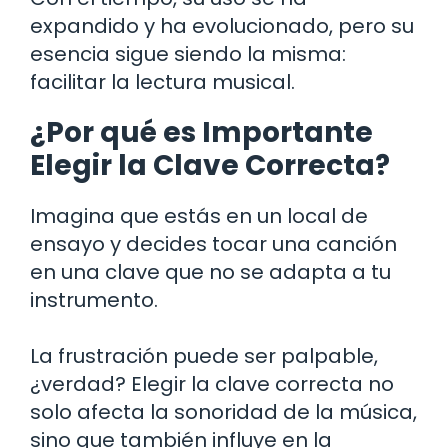
expandido y ha evolucionado, pero su
esencia sigue siendo la misma:
facilitar la lectura musical.
¿Por qué es Importante
Elegir la Clave Correcta?
Imagina que estás en un local de
ensayo y decides tocar una canción
en una clave que no se adapta a tu
instrumento.
La frustración puede ser palpable,
¿verdad? Elegir la clave correcta no
solo afecta la sonoridad de la música,
sino que también influye en la