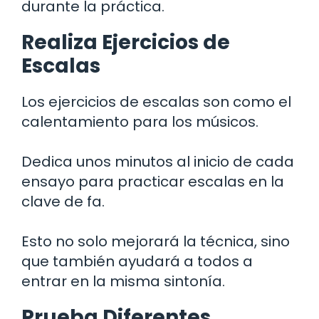
durante la práctica.
Realiza Ejercicios de
Escalas
Los ejercicios de escalas son como el
calentamiento para los músicos.
Dedica unos minutos al inicio de cada
ensayo para practicar escalas en la
clave de fa.
Esto no solo mejorará la técnica, sino
que también ayudará a todos a
entrar en la misma sintonía.
Prueba Diferentes