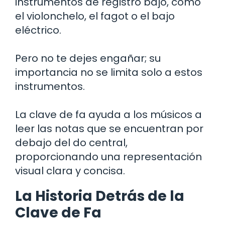
instrumentos de registro bajo, como
el violonchelo, el fagot o el bajo
eléctrico.
Pero no te dejes engañar; su
importancia no se limita solo a estos
instrumentos.
La clave de fa ayuda a los músicos a
leer las notas que se encuentran por
debajo del do central,
proporcionando una representación
visual clara y concisa.
La Historia Detrás de la
Clave de Fa