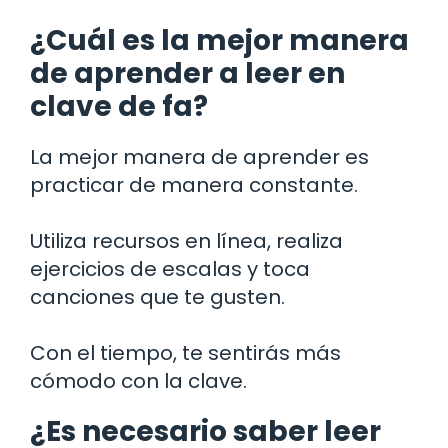
¿Cuál es la mejor manera
de aprender a leer en
clave de fa?
La mejor manera de aprender es
practicar de manera constante.
Utiliza recursos en línea, realiza
ejercicios de escalas y toca
canciones que te gusten.
Con el tiempo, te sentirás más
cómodo con la clave.
¿Es necesario saber leer