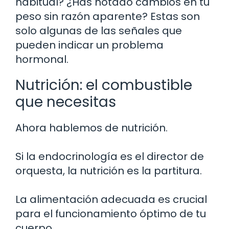
habitual? ¿Has notado cambios en tu
peso sin razón aparente? Estas son
solo algunas de las señales que
pueden indicar un problema
hormonal.
Nutrición: el combustible
que necesitas
Ahora hablemos de nutrición.
Si la endocrinología es el director de
orquesta, la nutrición es la partitura.
La alimentación adecuada es crucial
para el funcionamiento óptimo de tu
cuerpo.