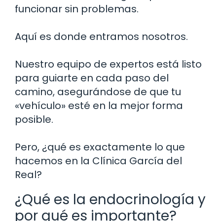
funcionar sin problemas.
Aquí es donde entramos nosotros.
Nuestro equipo de expertos está listo
para guiarte en cada paso del
camino, asegurándose de que tu
«vehículo» esté en la mejor forma
posible.
Pero, ¿qué es exactamente lo que
hacemos en la Clínica García del
Real?
¿Qué es la endocrinología y
por qué es importante?