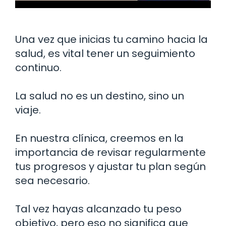
Una vez que inicias tu camino hacia la
salud, es vital tener un seguimiento
continuo.
La salud no es un destino, sino un
viaje.
En nuestra clínica, creemos en la
importancia de revisar regularmente
tus progresos y ajustar tu plan según
sea necesario.
Tal vez hayas alcanzado tu peso
objetivo, pero eso no significa que