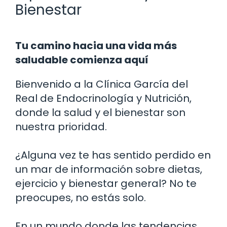
Bienestar
Tu camino hacia una vida más
saludable comienza aquí
Bienvenido a la Clínica García del
Real de Endocrinología y Nutrición,
donde la salud y el bienestar son
nuestra prioridad.
¿Alguna vez te has sentido perdido en
un mar de información sobre dietas,
ejercicio y bienestar general? No te
preocupes, no estás solo.
En un mundo donde las tendencias