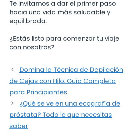
Te invitamos a dar el primer paso
hacia una vida más saludable y
equilibrada.
¿Estás listo para comenzar tu viaje
con nosotros?
Domina la Técnica de Depilación
de Cejas con Hilo: Guía Completa
para Principiantes
¿Qué se ve en una ecografía de
próstata? Todo lo que necesitas
saber