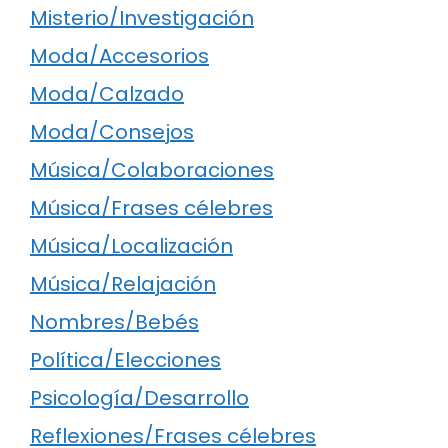
Misterio/Investigación
Moda/Accesorios
Moda/Calzado
Moda/Consejos
Música/Colaboraciones
Música/Frases célebres
Música/Localización
Música/Relajación
Nombres/Bebés
Política/Elecciones
Psicología/Desarrollo
Reflexiones/Frases célebres