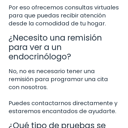
Por eso ofrecemos consultas virtuales
para que puedas recibir atención
desde la comodidad de tu hogar.
¿Necesito una remisión
para ver a un
endocrinólogo?
No, no es necesario tener una
remisión para programar una cita
con nosotros.
Puedes contactarnos directamente y
estaremos encantados de ayudarte.
¿Qué tipo de pruebas se