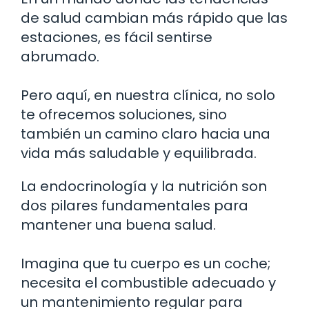
de salud cambian más rápido que las
estaciones, es fácil sentirse
abrumado.
Pero aquí, en nuestra clínica, no solo
te ofrecemos soluciones, sino
también un camino claro hacia una
vida más saludable y equilibrada.
La endocrinología y la nutrición son
dos pilares fundamentales para
mantener una buena salud.
Imagina que tu cuerpo es un coche;
necesita el combustible adecuado y
un mantenimiento regular para