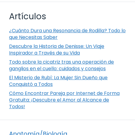
Artículos
¿Cuánto Dura una Resonancia de Rodilla? Todo lo
que Necesitas Saber
Descubre la Historia de Denisse: Un Viaje
Inspirador a Través de su Vida
Todo sobre la cicatriz tras una operación de
ganglios en el cuello: cuidados y consejos
El Misterio de Rubí: La Mujer Sin Dueño que
Conquistó a Todos
Cómo Encontrar Pareja por Internet de Forma
Gratuita: ¡Descubre el Amor al Alcance de
Todos!
Anatomía/Biología