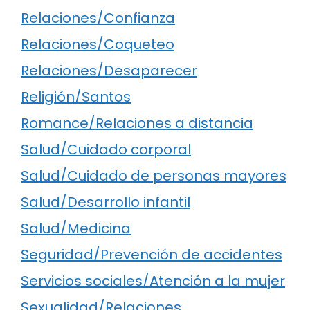
Relaciones/Confianza
Relaciones/Coqueteo
Relaciones/Desaparecer
Religión/Santos
Romance/Relaciones a distancia
Salud/Cuidado corporal
Salud/Cuidado de personas mayores
Salud/Desarrollo infantil
Salud/Medicina
Seguridad/Prevención de accidentes
Servicios sociales/Atención a la mujer
Sexualidad/Relaciones