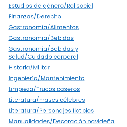
Estudios de género/Rol social
Finanzas/Derecho
Gastronomía/Alimentos
Gastronomía/Bebidas
Gastronomía/Bebidas y
Salud/Cuidado corporal
Historia/Militar
Ingeniería/Mantenimiento
Limpieza/Trucos caseros
Literatura/Frases célebres
Literatura/Personajes ficticios
Manualidades/Decoración navideña