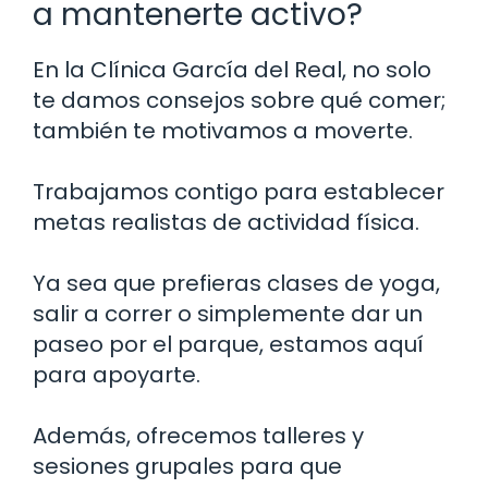
a mantenerte activo?
En la Clínica García del Real, no solo
te damos consejos sobre qué comer;
también te motivamos a moverte.
Trabajamos contigo para establecer
metas realistas de actividad física.
Ya sea que prefieras clases de yoga,
salir a correr o simplemente dar un
paseo por el parque, estamos aquí
para apoyarte.
Además, ofrecemos talleres y
sesiones grupales para que