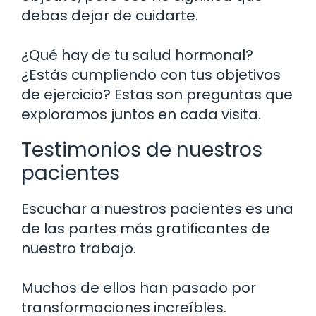
debas dejar de cuidarte.
¿Qué hay de tu salud hormonal?
¿Estás cumpliendo con tus objetivos
de ejercicio? Estas son preguntas que
exploramos juntos en cada visita.
Testimonios de nuestros
pacientes
Escuchar a nuestros pacientes es una
de las partes más gratificantes de
nuestro trabajo.
Muchos de ellos han pasado por
transformaciones increíbles.