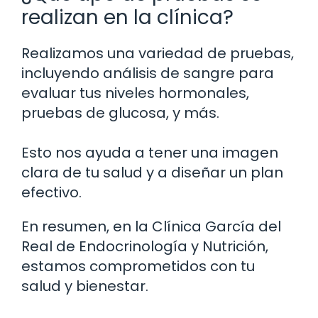
realizan en la clínica?
Realizamos una variedad de pruebas,
incluyendo análisis de sangre para
evaluar tus niveles hormonales,
pruebas de glucosa, y más.
Esto nos ayuda a tener una imagen
clara de tu salud y a diseñar un plan
efectivo.
En resumen, en la Clínica García del
Real de Endocrinología y Nutrición,
estamos comprometidos con tu
salud y bienestar.