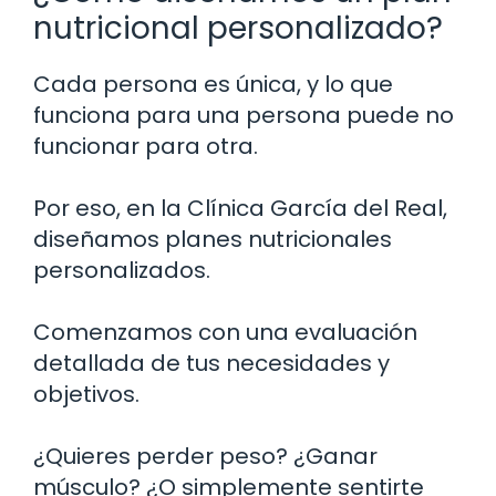
nutricional personalizado?
Cada persona es única, y lo que
funciona para una persona puede no
funcionar para otra.
Por eso, en la Clínica García del Real,
diseñamos planes nutricionales
personalizados.
Comenzamos con una evaluación
detallada de tus necesidades y
objetivos.
¿Quieres perder peso? ¿Ganar
músculo? ¿O simplemente sentirte