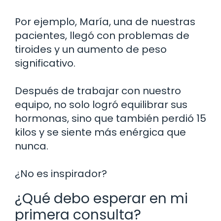
Por ejemplo, María, una de nuestras
pacientes, llegó con problemas de
tiroides y un aumento de peso
significativo.
Después de trabajar con nuestro
equipo, no solo logró equilibrar sus
hormonas, sino que también perdió 15
kilos y se siente más enérgica que
nunca.
¿No es inspirador?
¿Qué debo esperar en mi
primera consulta?