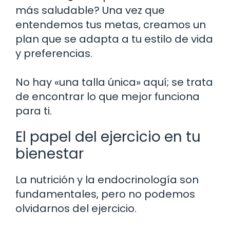
más saludable? Una vez que
entendemos tus metas, creamos un
plan que se adapta a tu estilo de vida
y preferencias.
No hay «una talla única» aquí; se trata
de encontrar lo que mejor funciona
para ti.
El papel del ejercicio en tu
bienestar
La nutrición y la endocrinología son
fundamentales, pero no podemos
olvidarnos del ejercicio.