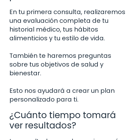
En tu primera consulta, realizaremos
una evaluación completa de tu
historial médico, tus hábitos
alimenticios y tu estilo de vida.
También te haremos preguntas
sobre tus objetivos de salud y
bienestar.
Esto nos ayudará a crear un plan
personalizado para ti.
¿Cuánto tiempo tomará
ver resultados?