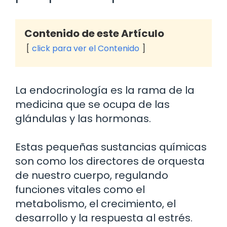
Contenido de este Artículo
click para ver el Contenido
La endocrinología es la rama de la
medicina que se ocupa de las
glándulas y las hormonas.
Estas pequeñas sustancias químicas
son como los directores de orquesta
de nuestro cuerpo, regulando
funciones vitales como el
metabolismo, el crecimiento, el
desarrollo y la respuesta al estrés.