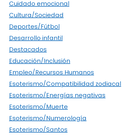
Cuidado emocional
Cultura/Sociedad
Deportes/Fútbol
Desarrollo infantil
Destacados
Educación/Inclusión
Empleo/Recursos Humanos
Esoterismo/Compatibilidad zodiacal
Esoterismo/Energías negativas
Esoterismo/Muerte
Esoterismo/Numerología
Esoterismo/Santos