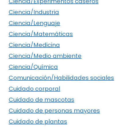
Ciencia/Experimentos caseros
Ciencia/Industria
Ciencia/Lenguaje
Ciencia/Matemáticas
Ciencia/Medicina
Ciencia/Medio ambiente
Ciencia/Química
Comunicación/Habilidades sociales
Cuidado corporal
Cuidado de mascotas
Cuidado de personas mayores
Cuidado de plantas