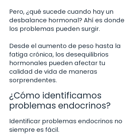
Pero, ¿qué sucede cuando hay un
desbalance hormonal? Ahí es donde
los problemas pueden surgir.
Desde el aumento de peso hasta la
fatiga crónica, los desequilibrios
hormonales pueden afectar tu
calidad de vida de maneras
sorprendentes.
¿Cómo identificamos
problemas endocrinos?
Identificar problemas endocrinos no
siempre es fácil.