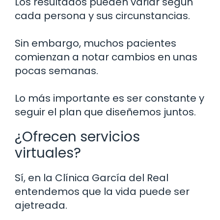
Los resultados pueden variar según
cada persona y sus circunstancias.
Sin embargo, muchos pacientes
comienzan a notar cambios en unas
pocas semanas.
Lo más importante es ser constante y
seguir el plan que diseñemos juntos.
¿Ofrecen servicios
virtuales?
Sí, en la Clínica García del Real
entendemos que la vida puede ser
ajetreada.