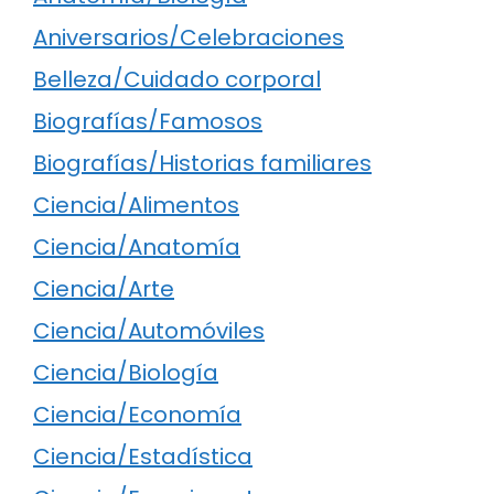
Aniversarios/Celebraciones
Belleza/Cuidado corporal
Biografías/Famosos
Biografías/Historias familiares
Ciencia/Alimentos
Ciencia/Anatomía
Ciencia/Arte
Ciencia/Automóviles
Ciencia/Biología
Ciencia/Economía
Ciencia/Estadística