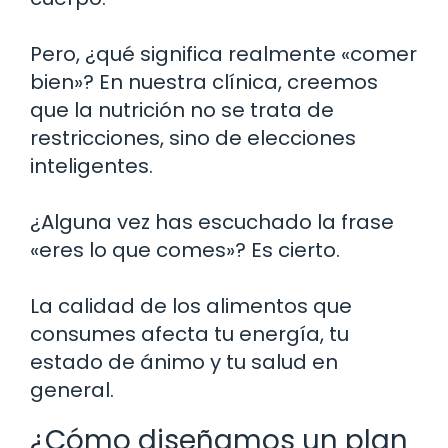
Pero, ¿qué significa realmente «comer
bien»? En nuestra clínica, creemos
que la nutrición no se trata de
restricciones, sino de elecciones
inteligentes.
¿Alguna vez has escuchado la frase
«eres lo que comes»? Es cierto.
La calidad de los alimentos que
consumes afecta tu energía, tu
estado de ánimo y tu salud en
general.
¿Cómo diseñamos un plan