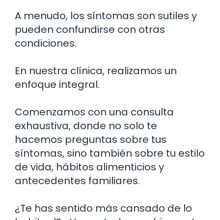
A menudo, los síntomas son sutiles y
pueden confundirse con otras
condiciones.
En nuestra clínica, realizamos un
enfoque integral.
Comenzamos con una consulta
exhaustiva, donde no solo te
hacemos preguntas sobre tus
síntomas, sino también sobre tu estilo
de vida, hábitos alimenticios y
antecedentes familiares.
¿Te has sentido más cansado de lo