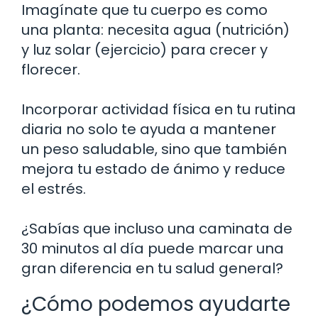
Imagínate que tu cuerpo es como
una planta: necesita agua (nutrición)
y luz solar (ejercicio) para crecer y
florecer.
Incorporar actividad física en tu rutina
diaria no solo te ayuda a mantener
un peso saludable, sino que también
mejora tu estado de ánimo y reduce
el estrés.
¿Sabías que incluso una caminata de
30 minutos al día puede marcar una
gran diferencia en tu salud general?
¿Cómo podemos ayudarte