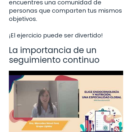
encuentres una comunidad de
personas que comparten tus mismos
objetivos.
¡El ejercicio puede ser divertido!
La importancia de un
seguimiento continuo