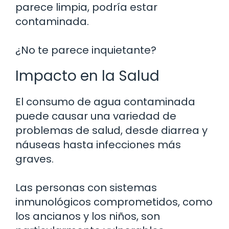
parece limpia, podría estar
contaminada.
¿No te parece inquietante?
Impacto en la Salud
El consumo de agua contaminada
puede causar una variedad de
problemas de salud, desde diarrea y
náuseas hasta infecciones más
graves.
Las personas con sistemas
inmunológicos comprometidos, como
los ancianos y los niños, son