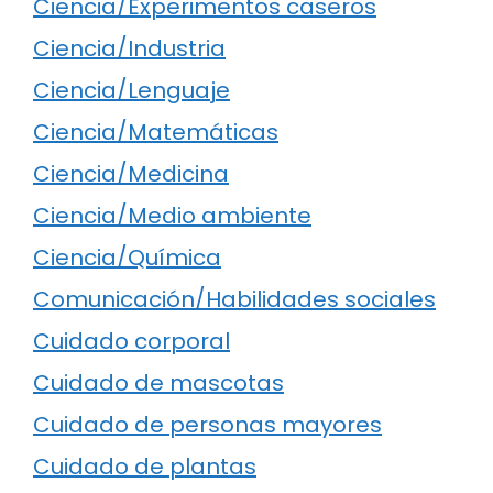
Ciencia/Experimentos caseros
Ciencia/Industria
Ciencia/Lenguaje
Ciencia/Matemáticas
Ciencia/Medicina
Ciencia/Medio ambiente
Ciencia/Química
Comunicación/Habilidades sociales
Cuidado corporal
Cuidado de mascotas
Cuidado de personas mayores
Cuidado de plantas