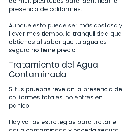
de múltiples tubos para identificar la
presencia de coliformes.
Aunque esto puede ser más costoso y
llevar más tiempo, la tranquilidad que
obtienes al saber que tu agua es
segura no tiene precio.
Tratamiento del Agua
Contaminada
Si tus pruebas revelan la presencia de
coliformes totales, no entres en
pánico.
Hay varias estrategias para tratar el
agua contaminada y hacerla segura