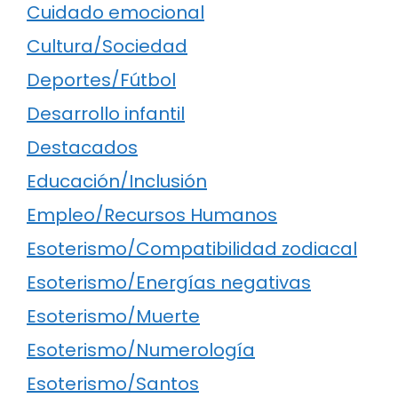
Cuidado emocional
Cultura/Sociedad
Deportes/Fútbol
Desarrollo infantil
Destacados
Educación/Inclusión
Empleo/Recursos Humanos
Esoterismo/Compatibilidad zodiacal
Esoterismo/Energías negativas
Esoterismo/Muerte
Esoterismo/Numerología
Esoterismo/Santos