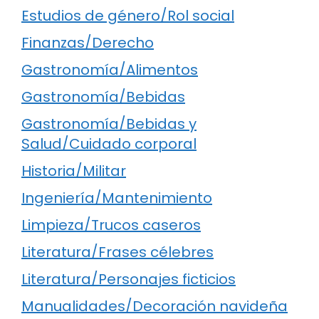
Estudios de género/Rol social
Finanzas/Derecho
Gastronomía/Alimentos
Gastronomía/Bebidas
Gastronomía/Bebidas y
Salud/Cuidado corporal
Historia/Militar
Ingeniería/Mantenimiento
Limpieza/Trucos caseros
Literatura/Frases célebres
Literatura/Personajes ficticios
Manualidades/Decoración navideña