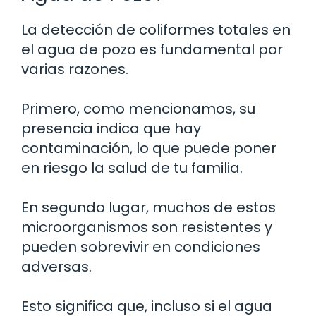
La detección de coliformes totales en
el agua de pozo es fundamental por
varias razones.
Primero, como mencionamos, su
presencia indica que hay
contaminación, lo que puede poner
en riesgo la salud de tu familia.
En segundo lugar, muchos de estos
microorganismos son resistentes y
pueden sobrevivir en condiciones
adversas.
Esto significa que, incluso si el agua