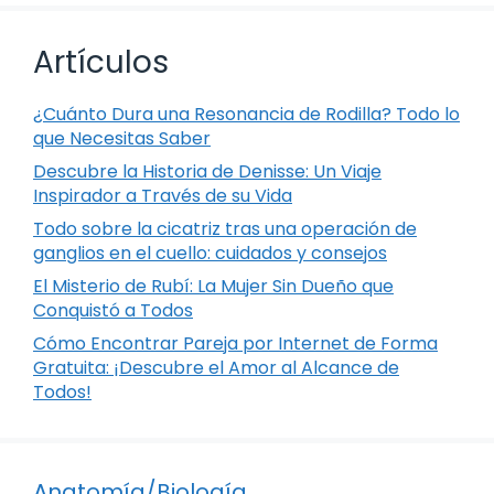
Artículos
¿Cuánto Dura una Resonancia de Rodilla? Todo lo
que Necesitas Saber
Descubre la Historia de Denisse: Un Viaje
Inspirador a Través de su Vida
Todo sobre la cicatriz tras una operación de
ganglios en el cuello: cuidados y consejos
El Misterio de Rubí: La Mujer Sin Dueño que
Conquistó a Todos
Cómo Encontrar Pareja por Internet de Forma
Gratuita: ¡Descubre el Amor al Alcance de
Todos!
Anatomía/Biología