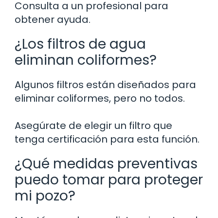
Consulta a un profesional para
obtener ayuda.
¿Los filtros de agua
eliminan coliformes?
Algunos filtros están diseñados para
eliminar coliformes, pero no todos.
Asegúrate de elegir un filtro que
tenga certificación para esta función.
¿Qué medidas preventivas
puedo tomar para proteger
mi pozo?