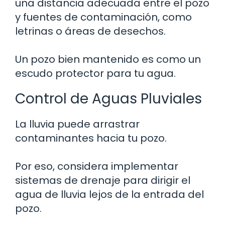
una distancia adecuada entre el pozo
y fuentes de contaminación, como
letrinas o áreas de desechos.
Un pozo bien mantenido es como un
escudo protector para tu agua.
Control de Aguas Pluviales
La lluvia puede arrastrar
contaminantes hacia tu pozo.
Por eso, considera implementar
sistemas de drenaje para dirigir el
agua de lluvia lejos de la entrada del
pozo.