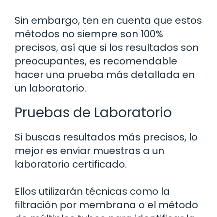
Sin embargo, ten en cuenta que estos
métodos no siempre son 100%
precisos, así que si los resultados son
preocupantes, es recomendable
hacer una prueba más detallada en
un laboratorio.
Pruebas de Laboratorio
Si buscas resultados más precisos, lo
mejor es enviar muestras a un
laboratorio certificado.
Ellos utilizarán técnicas como la
filtración por membrana o el método