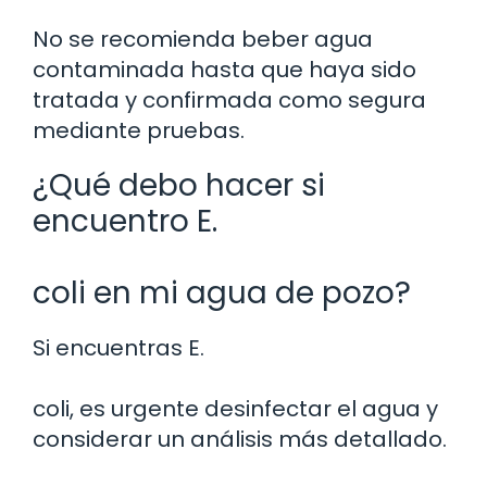
No se recomienda beber agua
contaminada hasta que haya sido
tratada y confirmada como segura
mediante pruebas.
¿Qué debo hacer si
encuentro E.
coli en mi agua de pozo?
Si encuentras E.
coli, es urgente desinfectar el agua y
considerar un análisis más detallado.