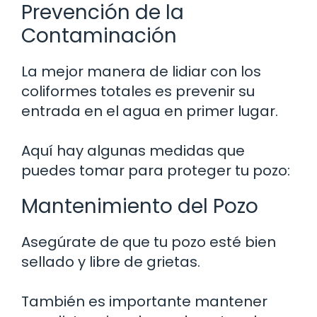
Prevención de la
Contaminación
La mejor manera de lidiar con los
coliformes totales es prevenir su
entrada en el agua en primer lugar.
Aquí hay algunas medidas que
puedes tomar para proteger tu pozo:
Mantenimiento del Pozo
Asegúrate de que tu pozo esté bien
sellado y libre de grietas.
También es importante mantener