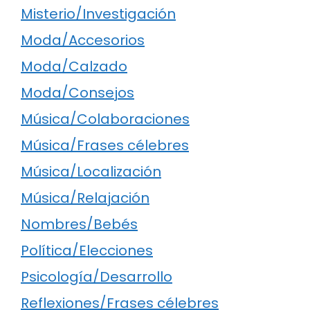
Misterio/Investigación
Moda/Accesorios
Moda/Calzado
Moda/Consejos
Música/Colaboraciones
Música/Frases célebres
Música/Localización
Música/Relajación
Nombres/Bebés
Política/Elecciones
Psicología/Desarrollo
Reflexiones/Frases célebres