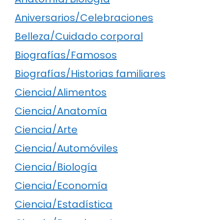
Aniversarios/Celebraciones
Belleza/Cuidado corporal
Biografías/Famosos
Biografías/Historias familiares
Ciencia/Alimentos
Ciencia/Anatomía
Ciencia/Arte
Ciencia/Automóviles
Ciencia/Biología
Ciencia/Economía
Ciencia/Estadística