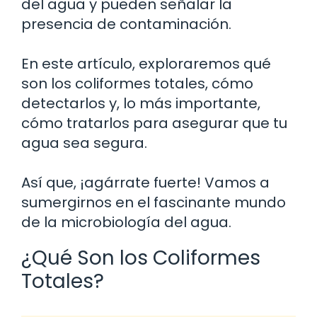
del agua y pueden señalar la
presencia de contaminación.
En este artículo, exploraremos qué
son los coliformes totales, cómo
detectarlos y, lo más importante,
cómo tratarlos para asegurar que tu
agua sea segura.
Así que, ¡agárrate fuerte! Vamos a
sumergirnos en el fascinante mundo
de la microbiología del agua.
¿Qué Son los Coliformes
Totales?