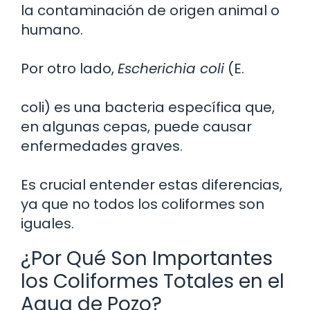
la contaminación de origen animal o
humano.
Por otro lado,
Escherichia coli
(E.
coli) es una bacteria específica que,
en algunas cepas, puede causar
enfermedades graves.
Es crucial entender estas diferencias,
ya que no todos los coliformes son
iguales.
¿Por Qué Son Importantes
los Coliformes Totales en el
Agua de Pozo?