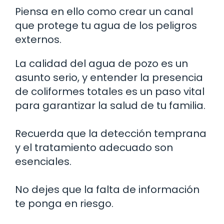
Piensa en ello como crear un canal
que protege tu agua de los peligros
externos.
La calidad del agua de pozo es un
asunto serio, y entender la presencia
de coliformes totales es un paso vital
para garantizar la salud de tu familia.
Recuerda que la detección temprana
y el tratamiento adecuado son
esenciales.
No dejes que la falta de información
te ponga en riesgo.