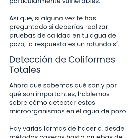
particularmente vulnerables.
Así que, si alguna vez te has
preguntado si deberías realizar
pruebas de calidad en tu agua de
pozo, la respuesta es un rotundo sí.
Detección de Coliformes
Totales
Ahora que sabemos qué son y por
qué son importantes, hablemos
sobre cómo detectar estos
microorganismos en el agua de pozo.
Hay varias formas de hacerlo, desde
métodos caseros hasta pruebas de