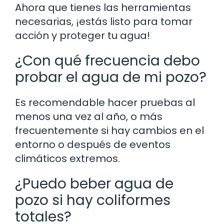
Ahora que tienes las herramientas
necesarias, ¡estás listo para tomar
acción y proteger tu agua!
¿Con qué frecuencia debo
probar el agua de mi pozo?
Es recomendable hacer pruebas al
menos una vez al año, o más
frecuentemente si hay cambios en el
entorno o después de eventos
climáticos extremos.
¿Puedo beber agua de
pozo si hay coliformes
totales?