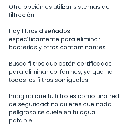
Otra opción es utilizar sistemas de
filtración.
Hay filtros diseñados
específicamente para eliminar
bacterias y otros contaminantes.
Busca filtros que estén certificados
para eliminar coliformes, ya que no
todos los filtros son iguales.
Imagina que tu filtro es como una red
de seguridad: no quieres que nada
peligroso se cuele en tu agua
potable.