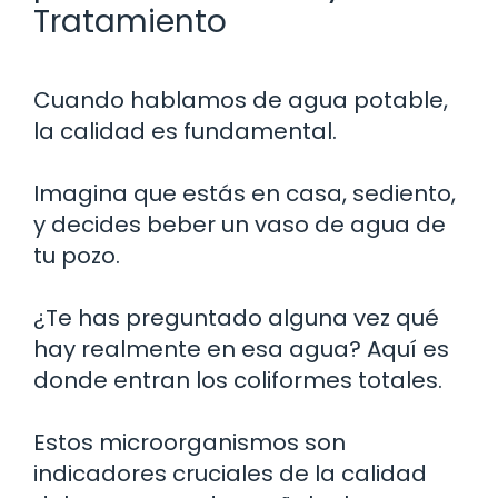
Tratamiento
Cuando hablamos de agua potable,
la calidad es fundamental.
Imagina que estás en casa, sediento,
y decides beber un vaso de agua de
tu pozo.
¿Te has preguntado alguna vez qué
hay realmente en esa agua? Aquí es
donde entran los coliformes totales.
Estos microorganismos son
indicadores cruciales de la calidad