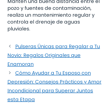
Mantén una buena distancia entre el
pozo y fuentes de contaminación,
realiza un mantenimiento regular y
controla el drenaje de aguas
pluviales.
Pulseras Únicas para Regalar a Tu
Novio: Regalos Originales que
Enamoran
Cómo Ayudar a Tu Esposo con
Depresión: Consejos Prácticos y Amor
Incondicional para Superar Juntos
esta Etapa