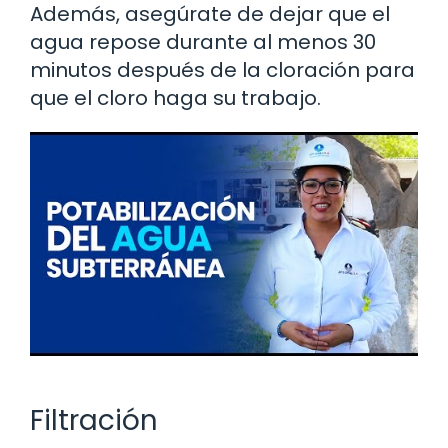
Además, asegúrate de dejar que el
agua repose durante al menos 30
minutos después de la cloración para
que el cloro haga su trabajo.
Filtración