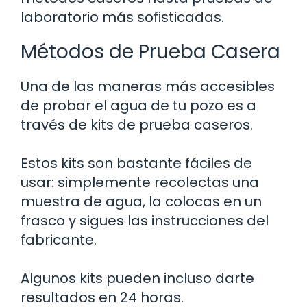
laboratorio más sofisticadas.
Métodos de Prueba Casera
Una de las maneras más accesibles
de probar el agua de tu pozo es a
través de kits de prueba caseros.
Estos kits son bastante fáciles de
usar: simplemente recolectas una
muestra de agua, la colocas en un
frasco y sigues las instrucciones del
fabricante.
Algunos kits pueden incluso darte
resultados en 24 horas.