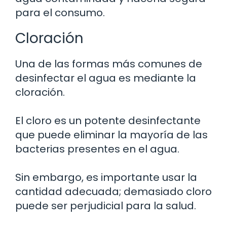
para el consumo.
Cloración
Una de las formas más comunes de
desinfectar el agua es mediante la
cloración.
El cloro es un potente desinfectante
que puede eliminar la mayoría de las
bacterias presentes en el agua.
Sin embargo, es importante usar la
cantidad adecuada; demasiado cloro
puede ser perjudicial para la salud.