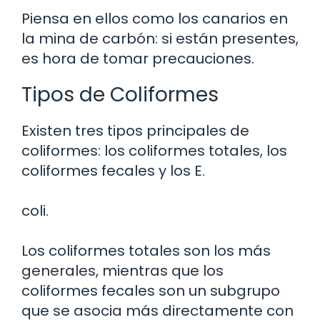
Piensa en ellos como los canarios en
la mina de carbón: si están presentes,
es hora de tomar precauciones.
Tipos de Coliformes
Existen tres tipos principales de
coliformes: los coliformes totales, los
coliformes fecales y los E.
coli.
Los coliformes totales son los más
generales, mientras que los
coliformes fecales son un subgrupo
que se asocia más directamente con