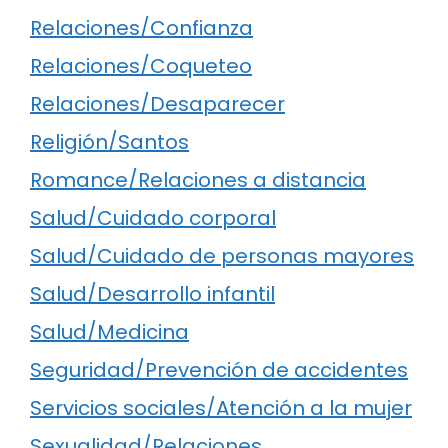
Relaciones/Confianza
Relaciones/Coqueteo
Relaciones/Desaparecer
Religión/Santos
Romance/Relaciones a distancia
Salud/Cuidado corporal
Salud/Cuidado de personas mayores
Salud/Desarrollo infantil
Salud/Medicina
Seguridad/Prevención de accidentes
Servicios sociales/Atención a la mujer
Sexualidad/Relaciones