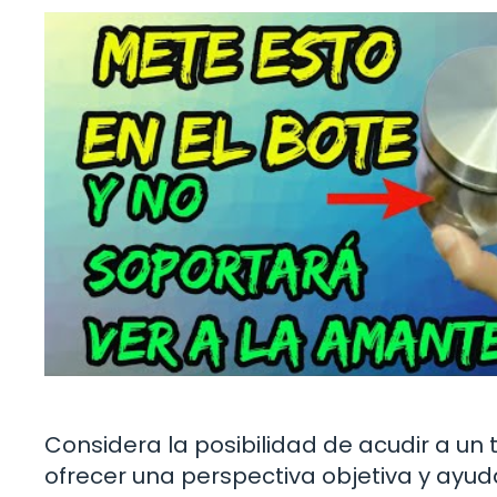
Considera la posibilidad de acudir a un
ofrecer una perspectiva objetiva y ayud