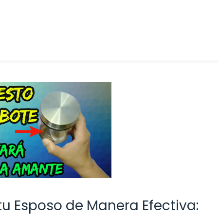
u Esposo de Manera Efectiva: