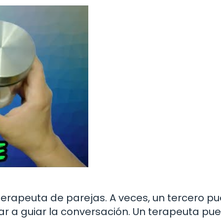
 terapeuta de parejas. A veces, un tercero p
ar a guiar la conversación. Un terapeuta pu