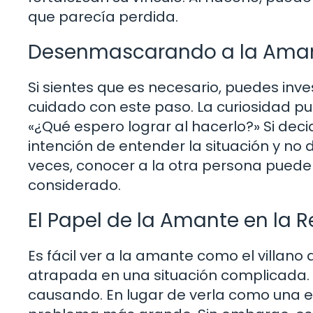
que parecía perdida.
Desenmascarando a la Ama
Si sientes que es necesario, puedes inv
cuidado con este paso. La curiosidad pu
«¿Qué espero lograr al hacerlo?» Si dec
intención de entender la situación y no
veces, conocer a la otra persona puede
considerado.
El Papel de la Amante en la R
Es fácil ver a la amante como el villano
atrapada en una situación complicada. 
causando. En lugar de verla como una 