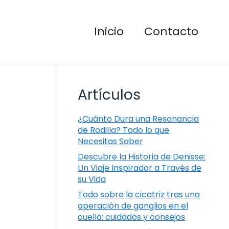
Inicio
Contacto
Artículos
¿Cuánto Dura una Resonancia
de Rodilla? Todo lo que
Necesitas Saber
Descubre la Historia de Denisse:
Un Viaje Inspirador a Través de
su Vida
Todo sobre la cicatriz tras una
operación de ganglios en el
cuello: cuidados y consejos