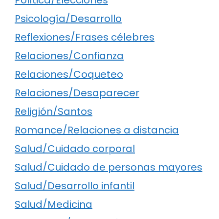
Psicología/Desarrollo
Reflexiones/Frases célebres
Relaciones/Confianza
Relaciones/Coqueteo
Relaciones/Desaparecer
Religión/Santos
Romance/Relaciones a distancia
Salud/Cuidado corporal
Salud/Cuidado de personas mayores
Salud/Desarrollo infantil
Salud/Medicina