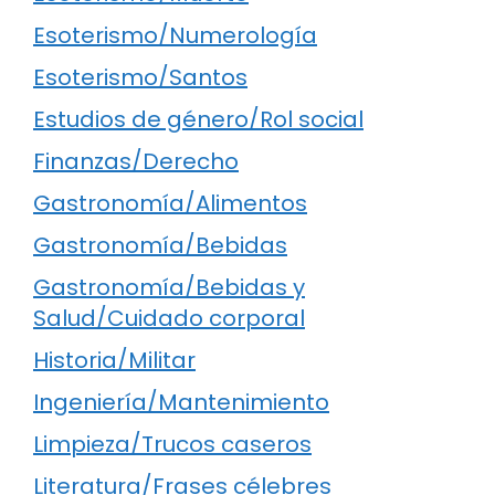
Esoterismo/Numerología
Esoterismo/Santos
Estudios de género/Rol social
Finanzas/Derecho
Gastronomía/Alimentos
Gastronomía/Bebidas
Gastronomía/Bebidas y
Salud/Cuidado corporal
Historia/Militar
Ingeniería/Mantenimiento
Limpieza/Trucos caseros
Literatura/Frases célebres