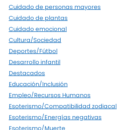
Cuidado de personas mayores
Cuidado de plantas
Cuidado emocional
Cultura/Sociedad
Deportes/Fútbol
Desarrollo infantil
Destacados
Educación/Inclusión
Empleo/Recursos Humanos
Esoterismo/Compatibilidad zodiacal
Esoterismo/Energías negativas
Esoterismo/Muerte