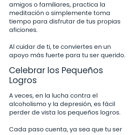
amigos o familiares, practica la
meditación o simplemente toma
tiempo para disfrutar de tus propias
aficiones.
Al cuidar de ti, te conviertes en un
apoyo más fuerte para tu ser querido.
Celebrar los Pequeños
Logros
A veces, en la lucha contra el
alcoholismo y la depresión, es fácil
perder de vista los pequeños logros.
Cada paso cuenta, ya sea que tu ser