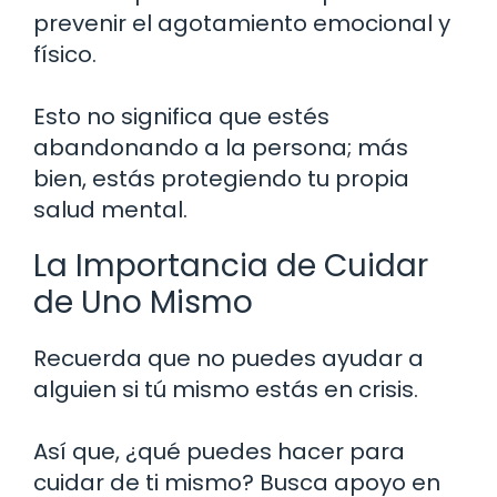
prevenir el agotamiento emocional y
físico.
Esto no significa que estés
abandonando a la persona; más
bien, estás protegiendo tu propia
salud mental.
La Importancia de Cuidar
de Uno Mismo
Recuerda que no puedes ayudar a
alguien si tú mismo estás en crisis.
Así que, ¿qué puedes hacer para
cuidar de ti mismo? Busca apoyo en