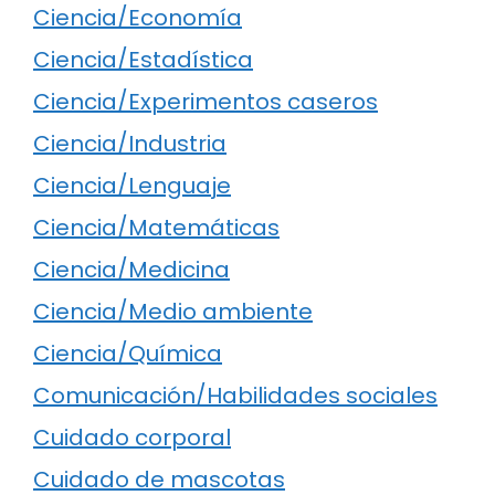
Ciencia/Economía
Ciencia/Estadística
Ciencia/Experimentos caseros
Ciencia/Industria
Ciencia/Lenguaje
Ciencia/Matemáticas
Ciencia/Medicina
Ciencia/Medio ambiente
Ciencia/Química
Comunicación/Habilidades sociales
Cuidado corporal
Cuidado de mascotas