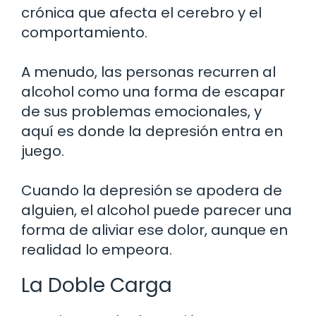
crónica que afecta el cerebro y el
comportamiento.
A menudo, las personas recurren al
alcohol como una forma de escapar
de sus problemas emocionales, y
aquí es donde la depresión entra en
juego.
Cuando la depresión se apodera de
alguien, el alcohol puede parecer una
forma de aliviar ese dolor, aunque en
realidad lo empeora.
La Doble Carga