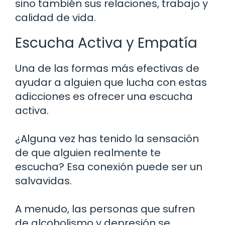
sino también sus relaciones, trabajo y
calidad de vida.
Escucha Activa y Empatía
Una de las formas más efectivas de
ayudar a alguien que lucha con estas
adicciones es ofrecer una escucha
activa.
¿Alguna vez has tenido la sensación
de que alguien realmente te
escucha? Esa conexión puede ser un
salvavidas.
A menudo, las personas que sufren
de alcoholismo y depresión se