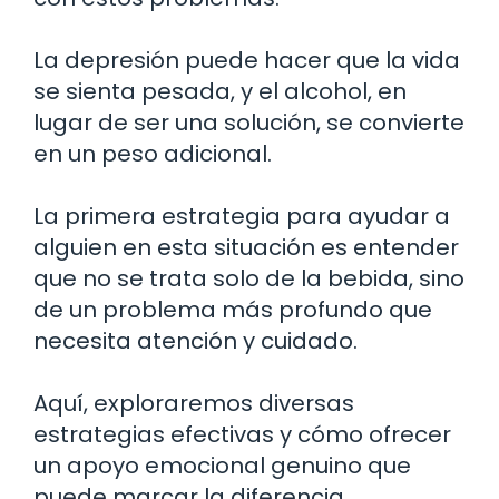
La depresión puede hacer que la vida
se sienta pesada, y el alcohol, en
lugar de ser una solución, se convierte
en un peso adicional.
La primera estrategia para ayudar a
alguien en esta situación es entender
que no se trata solo de la bebida, sino
de un problema más profundo que
necesita atención y cuidado.
Aquí, exploraremos diversas
estrategias efectivas y cómo ofrecer
un apoyo emocional genuino que
puede marcar la diferencia.