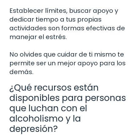
Establecer límites, buscar apoyo y
dedicar tiempo a tus propias
actividades son formas efectivas de
manejar el estrés.
No olvides que cuidar de ti mismo te
permite ser un mejor apoyo para los
demás.
¿Qué recursos están
disponibles para personas
que luchan con el
alcoholismo y la
depresión?