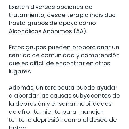
Existen diversas opciones de
tratamiento, desde terapia individual
hasta grupos de apoyo como
Alcohólicos Anónimos (AA).
Estos grupos pueden proporcionar un
sentido de comunidad y comprensión
que es difícil de encontrar en otros
lugares.
Además, un terapeuta puede ayudar
a abordar las causas subyacentes de
la depresión y enseñar habilidades
de afrontamiento para manejar
tanto la depresión como el deseo de
beber.