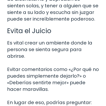
sienten solas, y tener a alguien que se
siente a su lado y escucha sin juzgar
puede ser increíblemente poderoso.
Evita el Juicio
Es vital crear un ambiente donde la
persona se sienta segura para
abrirse.
Evitar comentarios como «¿Por qué no
puedes simplemente dejarlo?» o
«Deberías sentirte mejor» puede
hacer maravillas.
En lugar de eso, podrías preguntar: