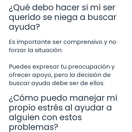
¿Qué debo hacer si mi ser
querido se niega a buscar
ayuda?
Es importante ser comprensivo y no
forzar la situación.
Puedes expresar tu preocupación y
ofrecer apoyo, pero la decisión de
buscar ayuda debe ser de ellos.
¿Cómo puedo manejar mi
propio estrés al ayudar a
alguien con estos
problemas?