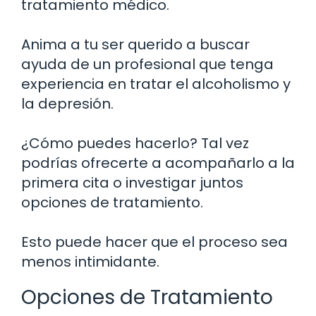
tratamiento médico.
Anima a tu ser querido a buscar
ayuda de un profesional que tenga
experiencia en tratar el alcoholismo y
la depresión.
¿Cómo puedes hacerlo? Tal vez
podrías ofrecerte a acompañarlo a la
primera cita o investigar juntos
opciones de tratamiento.
Esto puede hacer que el proceso sea
menos intimidante.
Opciones de Tratamiento