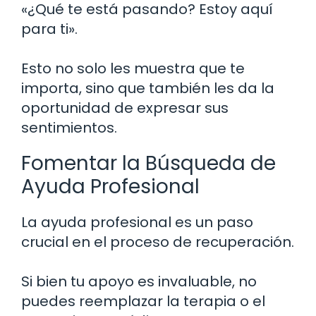
«¿Qué te está pasando? Estoy aquí
para ti».
Esto no solo les muestra que te
importa, sino que también les da la
oportunidad de expresar sus
sentimientos.
Fomentar la Búsqueda de
Ayuda Profesional
La ayuda profesional es un paso
crucial en el proceso de recuperación.
Si bien tu apoyo es invaluable, no
puedes reemplazar la terapia o el