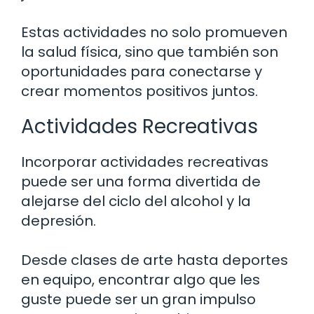
Estas actividades no solo promueven
la salud física, sino que también son
oportunidades para conectarse y
crear momentos positivos juntos.
Actividades Recreativas
Incorporar actividades recreativas
puede ser una forma divertida de
alejarse del ciclo del alcohol y la
depresión.
Desde clases de arte hasta deportes
en equipo, encontrar algo que les
guste puede ser un gran impulso