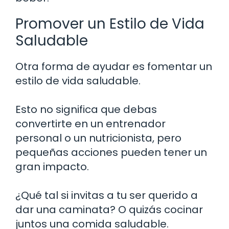
Promover un Estilo de Vida
Saludable
Otra forma de ayudar es fomentar un
estilo de vida saludable.
Esto no significa que debas
convertirte en un entrenador
personal o un nutricionista, pero
pequeñas acciones pueden tener un
gran impacto.
¿Qué tal si invitas a tu ser querido a
dar una caminata? O quizás cocinar
juntos una comida saludable.