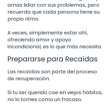
amas lidiar con sus problemas, pero
recuerda que cada persona tiene su
propio ritmo.
A veces, simplemente estar ahí,
ofreciendo amor y apoyo
incondicional, es lo que más necesita.
Prepararse para Recaídas
Las recaídas son parte del proceso
de recuperación.
Si tu ser querido cae en viejos hábitos,
no lo tomes como un fracaso.