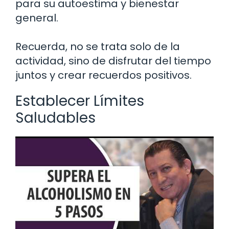
para su autoestima y bienestar
general.
Recuerda, no se trata solo de la
actividad, sino de disfrutar del tiempo
juntos y crear recuerdos positivos.
Establecer Límites
Saludables