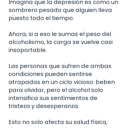
Imagina que la depresión es como un
sombrero pesado que alguien lleva
puesto todo el tiempo.
Ahora, si a eso le sumas el peso del
alcoholismo, la carga se vuelve casi
insoportable.
Las personas que sufren de ambas
condiciones pueden sentirse
atrapadas en un ciclo vicioso: beben
para olvidar, pero el alcohol solo
intensifica sus sentimientos de
tristeza y desesperanza.
Esto no solo afecta su salud física,