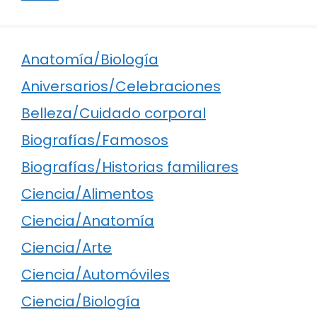
Anatomía/Biología
Aniversarios/Celebraciones
Belleza/Cuidado corporal
Biografías/Famosos
Biografías/Historias familiares
Ciencia/Alimentos
Ciencia/Anatomía
Ciencia/Arte
Ciencia/Automóviles
Ciencia/Biología