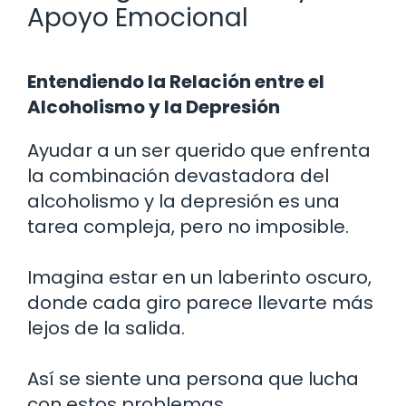
Apoyo Emocional
Entendiendo la Relación entre el
Alcoholismo y la Depresión
Ayudar a un ser querido que enfrenta
la combinación devastadora del
alcoholismo y la depresión es una
tarea compleja, pero no imposible.
Imagina estar en un laberinto oscuro,
donde cada giro parece llevarte más
lejos de la salida.
Así se siente una persona que lucha
con estos problemas.