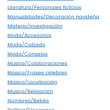
Literatura/Personajes ficticios
Manualidades/Decoración navideña
Misterio/Investigación
Moda/Accesorios
Moda/Calzado
Moda/Consejos
Música/Colaboraciones
Música/Frases célebres
Música/Localización
Música/Relajación
Nombres/Bebés
Política/Elecciones