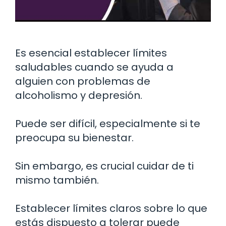
Es esencial establecer límites
saludables cuando se ayuda a
alguien con problemas de
alcoholismo y depresión.
Puede ser difícil, especialmente si te
preocupa su bienestar.
Sin embargo, es crucial cuidar de ti
mismo también.
Establecer límites claros sobre lo que
estás dispuesto a tolerar puede