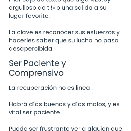
orgulloso de ti!» o una salida a su
lugar favorito.
La clave es reconocer sus esfuerzos y
hacerles saber que su lucha no pasa
desapercibida.
Ser Paciente y
Comprensivo
La recuperación no es lineal.
Habrá días buenos y días malos, y es
vital ser paciente.
Puede ser frustrante ver a alguien que