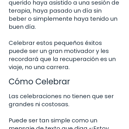
querido haya asistido a una sesión de
terapia, haya pasado un día sin
beber o simplemente haya tenido un
buen día.
Celebrar estos pequeños éxitos
puede ser un gran motivador y les
recordará que la recuperación es un
viaje, no una carrera.
Cómo Celebrar
Las celebraciones no tienen que ser
grandes ni costosas.
Puede ser tan simple como un
mensaje de texto que diga «¡Estoy