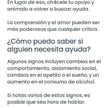
En lugar de eso, ofrécele tu apoyo y
anímalo a volver a buscar ayuda.
La comprensión y el amor pueden ser
más poderosos que cualquier crítica.
¿Cómo puedo saber si
alguien necesita ayuda?
Algunos signos incluyen cambios en el
comportamiento, aislamiento social,
cambios en el apetito o el sueño, y un
aumento en el consumo de alcohol.
Si notas varios de estos signos, es
posible que sea hora de hablar.