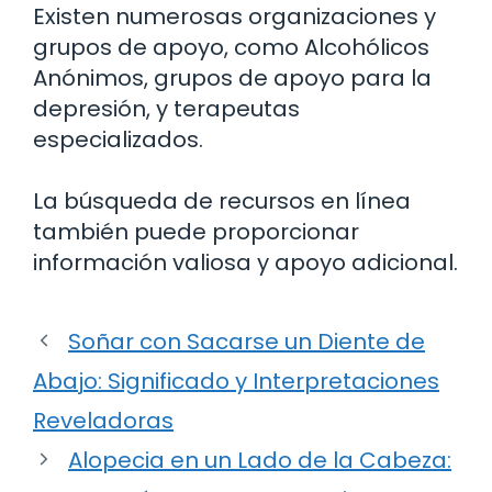
Existen numerosas organizaciones y
grupos de apoyo, como Alcohólicos
Anónimos, grupos de apoyo para la
depresión, y terapeutas
especializados.
La búsqueda de recursos en línea
también puede proporcionar
información valiosa y apoyo adicional.
Soñar con Sacarse un Diente de
Abajo: Significado y Interpretaciones
Reveladoras
Alopecia en un Lado de la Cabeza: