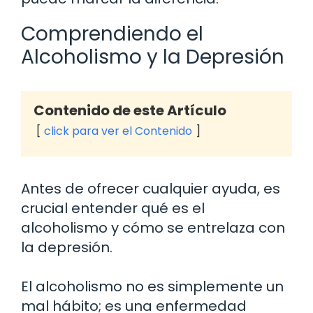
Comprendiendo el
Alcoholismo y la Depresión
Contenido de este Artículo
click para ver el Contenido
Antes de ofrecer cualquier ayuda, es
crucial entender qué es el
alcoholismo y cómo se entrelaza con
la depresión.
El alcoholismo no es simplemente un
mal hábito; es una enfermedad