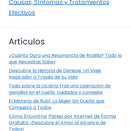
Causas, Síntomas y Tratamientos
Efectivos
Artículos
¿Cuánto Dura una Resonancia de Rodilla? Todo lo
que Necesitas Saber
Descubre la Historia de Denisse: Un Viaje
Inspirador a Través de su Vida
Todo sobre la cicatriz tras una operación de
ganglios en el cuello: cuidados y consejos
El Misterio de Rubí: La Mujer Sin Dueño que
Conquistó a Todos
Cómo Encontrar Pareja por Internet de Forma
Gratuita: ¡Descubre el Amor al Alcance de
Todos!