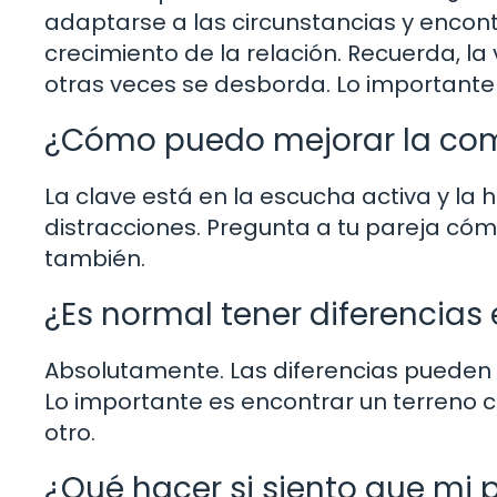
adaptarse a las circunstancias y encont
crecimiento de la relación. Recuerda, la
otras veces se desborda. Lo important
¿Cómo puedo mejorar la com
La clave está en la escucha activa y la
distracciones. Pregunta a tu pareja có
también.
¿Es normal tener diferencias
Absolutamente. Las diferencias pueden e
Lo importante es encontrar un terreno 
otro.
¿Qué hacer si siento que mi 