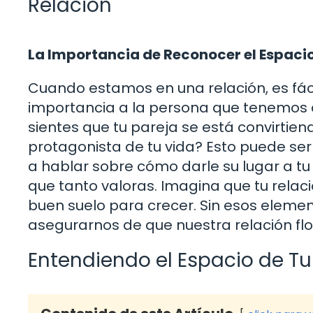
Relación
La Importancia de Reconocer el Espacio
Cuando estamos en una relación, es fácil
importancia a la persona que tenemos 
sientes que tu pareja se está convirtien
protagonista de tu vida? Esto puede se
a hablar sobre cómo darle su lugar a tu
que tanto valoras. Imagina que tu relac
buen suelo para crecer. Sin esos eleme
asegurarnos de que nuestra relación fl
Entendiendo el Espacio de Tu