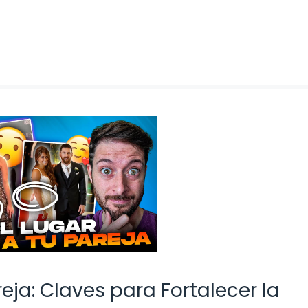
ja: Claves para Fortalecer la