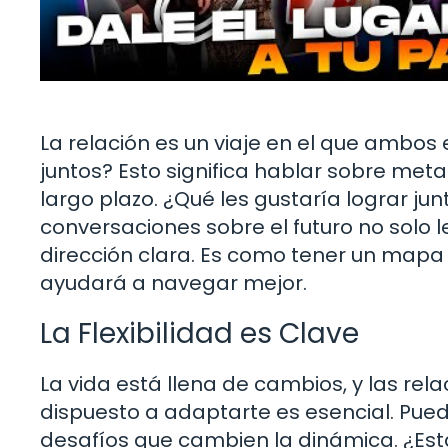
La relación es un viaje en el que ambos 
juntos? Esto significa hablar sobre meta
largo plazo. ¿Qué les gustaría lograr j
conversaciones sobre el futuro no solo 
dirección clara. Es como tener un mapa 
ayudará a navegar mejor.
La Flexibilidad es Clave
La vida está llena de cambios, y las rela
dispuesto a adaptarte es esencial. Pue
desafíos que cambien la dinámica. ¿Es