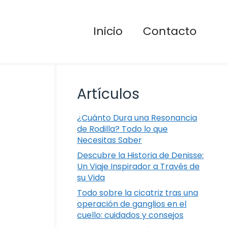
Inicio
Contacto
Artículos
¿Cuánto Dura una Resonancia
de Rodilla? Todo lo que
Necesitas Saber
Descubre la Historia de Denisse:
Un Viaje Inspirador a Través de
su Vida
Todo sobre la cicatriz tras una
operación de ganglios en el
cuello: cuidados y consejos