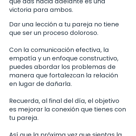
que das hacia adelante es una
victoria para ambos.
Dar una lección a tu pareja no tiene
que ser un proceso doloroso.
Con la comunicación efectiva, la
empatía y un enfoque constructivo,
puedes abordar los problemas de
manera que fortalezcan la relación
en lugar de dañarla.
Recuerda, al final del día, el objetivo
es mejorar la conexión que tienes con
tu pareja.
Así que la próxima vez que sientas la