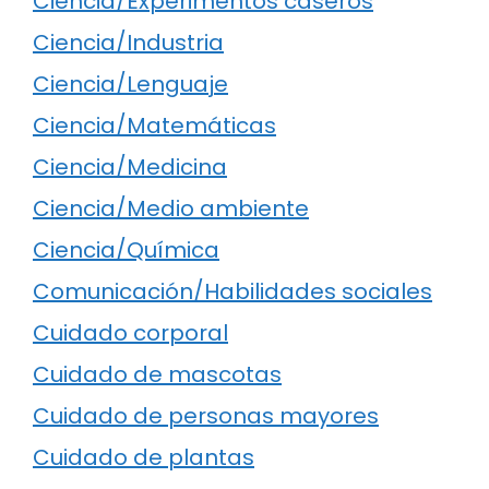
Ciencia/Experimentos caseros
Ciencia/Industria
Ciencia/Lenguaje
Ciencia/Matemáticas
Ciencia/Medicina
Ciencia/Medio ambiente
Ciencia/Química
Comunicación/Habilidades sociales
Cuidado corporal
Cuidado de mascotas
Cuidado de personas mayores
Cuidado de plantas