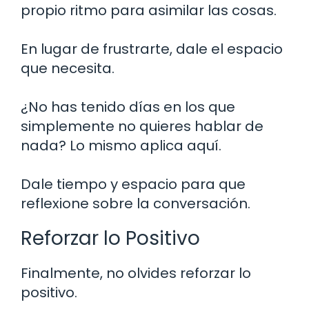
propio ritmo para asimilar las cosas.
En lugar de frustrarte, dale el espacio
que necesita.
¿No has tenido días en los que
simplemente no quieres hablar de
nada? Lo mismo aplica aquí.
Dale tiempo y espacio para que
reflexione sobre la conversación.
Reforzar lo Positivo
Finalmente, no olvides reforzar lo
positivo.