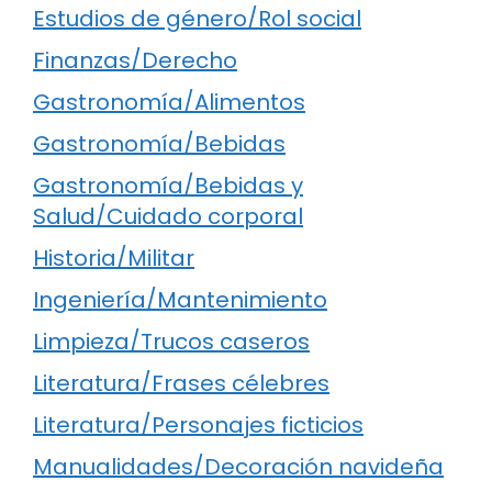
Estudios de género/Rol social
Finanzas/Derecho
Gastronomía/Alimentos
Gastronomía/Bebidas
Gastronomía/Bebidas y
Salud/Cuidado corporal
Historia/Militar
Ingeniería/Mantenimiento
Limpieza/Trucos caseros
Literatura/Frases célebres
Literatura/Personajes ficticios
Manualidades/Decoración navideña