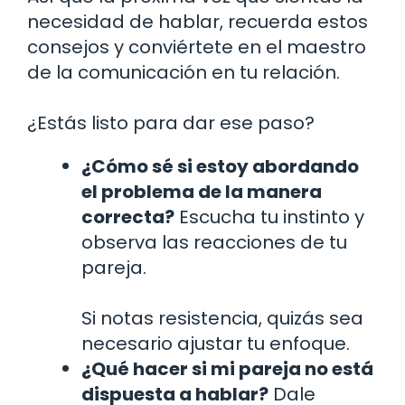
necesidad de hablar, recuerda estos
consejos y conviértete en el maestro
de la comunicación en tu relación.
¿Estás listo para dar ese paso?
¿Cómo sé si estoy abordando
el problema de la manera
correcta?
Escucha tu instinto y
observa las reacciones de tu
pareja.
Si notas resistencia, quizás sea
necesario ajustar tu enfoque.
¿Qué hacer si mi pareja no está
dispuesta a hablar?
Dale