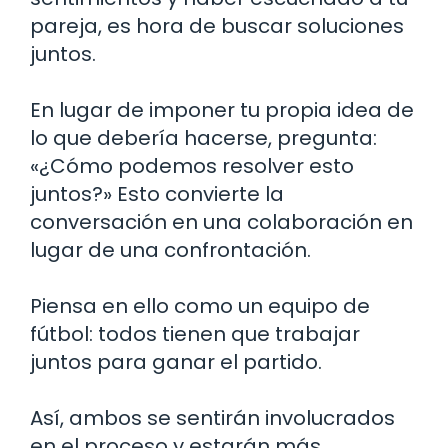
pareja, es hora de buscar soluciones
juntos.
En lugar de imponer tu propia idea de
lo que debería hacerse, pregunta:
«¿Cómo podemos resolver esto
juntos?» Esto convierte la
conversación en una colaboración en
lugar de una confrontación.
Piensa en ello como un equipo de
fútbol: todos tienen que trabajar
juntos para ganar el partido.
Así, ambos se sentirán involucrados
en el proceso y estarán más