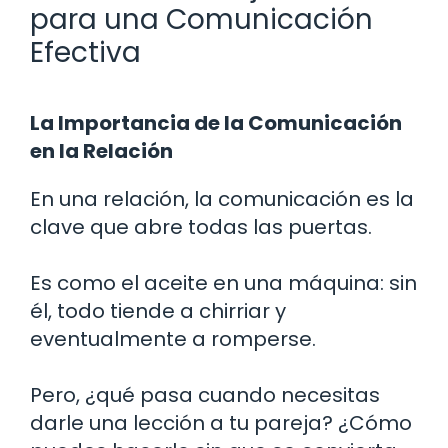
para una Comunicación
Efectiva
La Importancia de la Comunicación
en la Relación
En una relación, la comunicación es la
clave que abre todas las puertas.
Es como el aceite en una máquina: sin
él, todo tiende a chirriar y
eventualmente a romperse.
Pero, ¿qué pasa cuando necesitas
darle una lección a tu pareja? ¿Cómo