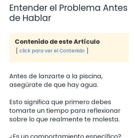
Entender el Problema Antes
de Hablar
Contenido de este Artículo
click para ver el Contenido
Antes de lanzarte a la piscina,
asegúrate de que hay agua.
Esto significa que primero debes
tomarte un tiempo para reflexionar
sobre lo que realmente te molesta.
¿Es un comportamiento específico?