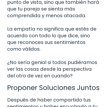
punto de vista, sino que también hará
que tu pareja se sienta más
comprendida y menos atacada.
La empatía no significa que estés de
acuerdo con todo lo que dice, sino
que reconoces sus sentimientos
como válidos.
¿No sería genial si todos pudiéramos
ver las cosas desde la perspectiva
del otro de vez en cuando?
Proponer Soluciones Juntos
Después de haber compartido tus
sentimientos y haber escuchado a tu