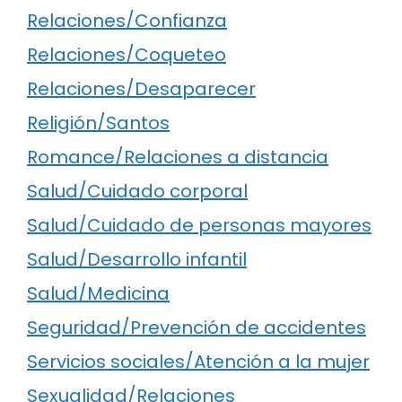
Relaciones/Confianza
Relaciones/Coqueteo
Relaciones/Desaparecer
Religión/Santos
Romance/Relaciones a distancia
Salud/Cuidado corporal
Salud/Cuidado de personas mayores
Salud/Desarrollo infantil
Salud/Medicina
Seguridad/Prevención de accidentes
Servicios sociales/Atención a la mujer
Sexualidad/Relaciones