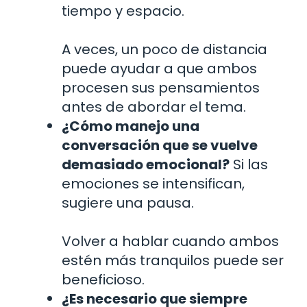
tiempo y espacio.
A veces, un poco de distancia
puede ayudar a que ambos
procesen sus pensamientos
antes de abordar el tema.
¿Cómo manejo una
conversación que se vuelve
demasiado emocional?
Si las
emociones se intensifican,
sugiere una pausa.
Volver a hablar cuando ambos
estén más tranquilos puede ser
beneficioso.
¿Es necesario que siempre