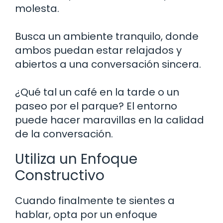
molesta.
Busca un ambiente tranquilo, donde
ambos puedan estar relajados y
abiertos a una conversación sincera.
¿Qué tal un café en la tarde o un
paseo por el parque? El entorno
puede hacer maravillas en la calidad
de la conversación.
Utiliza un Enfoque
Constructivo
Cuando finalmente te sientes a
hablar, opta por un enfoque