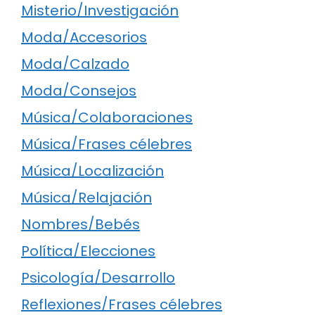
Misterio/Investigación
Moda/Accesorios
Moda/Calzado
Moda/Consejos
Música/Colaboraciones
Música/Frases célebres
Música/Localización
Música/Relajación
Nombres/Bebés
Política/Elecciones
Psicología/Desarrollo
Reflexiones/Frases célebres