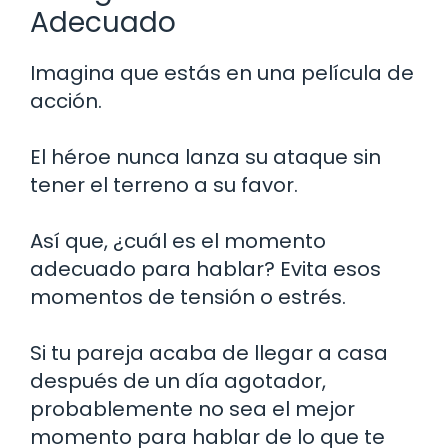
Adecuado
Imagina que estás en una película de
acción.
El héroe nunca lanza su ataque sin
tener el terreno a su favor.
Así que, ¿cuál es el momento
adecuado para hablar? Evita esos
momentos de tensión o estrés.
Si tu pareja acaba de llegar a casa
después de un día agotador,
probablemente no sea el mejor
momento para hablar de lo que te