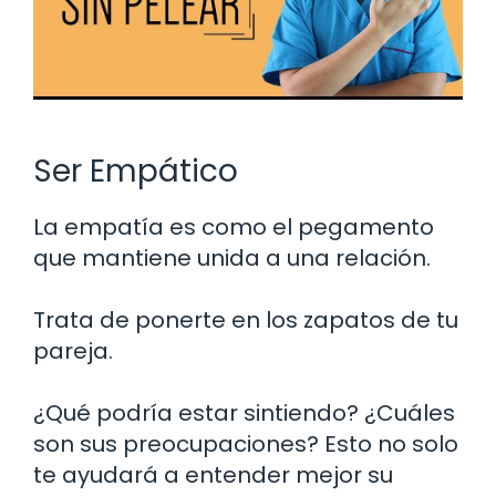
Ser Empático
La empatía es como el pegamento
que mantiene unida a una relación.
Trata de ponerte en los zapatos de tu
pareja.
¿Qué podría estar sintiendo? ¿Cuáles
son sus preocupaciones? Esto no solo
te ayudará a entender mejor su