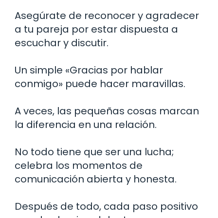
Asegúrate de reconocer y agradecer
a tu pareja por estar dispuesta a
escuchar y discutir.
Un simple «Gracias por hablar
conmigo» puede hacer maravillas.
A veces, las pequeñas cosas marcan
la diferencia en una relación.
No todo tiene que ser una lucha;
celebra los momentos de
comunicación abierta y honesta.
Después de todo, cada paso positivo