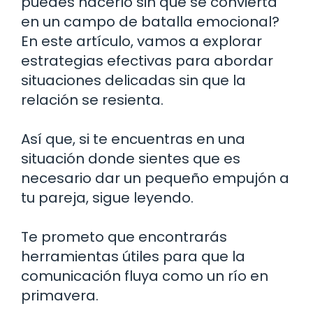
puedes hacerlo sin que se convierta
en un campo de batalla emocional?
En este artículo, vamos a explorar
estrategias efectivas para abordar
situaciones delicadas sin que la
relación se resienta.
Así que, si te encuentras en una
situación donde sientes que es
necesario dar un pequeño empujón a
tu pareja, sigue leyendo.
Te prometo que encontrarás
herramientas útiles para que la
comunicación fluya como un río en
primavera.