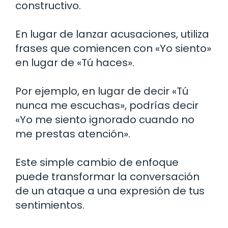
constructivo.
En lugar de lanzar acusaciones, utiliza
frases que comiencen con «Yo siento»
en lugar de «Tú haces».
Por ejemplo, en lugar de decir «Tú
nunca me escuchas», podrías decir
«Yo me siento ignorado cuando no
me prestas atención».
Este simple cambio de enfoque
puede transformar la conversación
de un ataque a una expresión de tus
sentimientos.