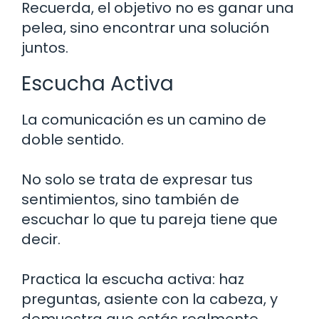
Recuerda, el objetivo no es ganar una
pelea, sino encontrar una solución
juntos.
Escucha Activa
La comunicación es un camino de
doble sentido.
No solo se trata de expresar tus
sentimientos, sino también de
escuchar lo que tu pareja tiene que
decir.
Practica la escucha activa: haz
preguntas, asiente con la cabeza, y
demuestra que estás realmente