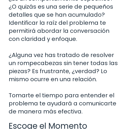
¿O quizás es una serie de pequeños
detalles que se han acumulado?
Identificar la raíz del problema te
permitirá abordar la conversación
con claridad y enfoque.
¿Alguna vez has tratado de resolver
un rompecabezas sin tener todas las
piezas? Es frustrante, ¿verdad? Lo
mismo ocurre en una relación.
Tomarte el tiempo para entender el
problema te ayudará a comunicarte
de manera más efectiva.
Escoge el Momento