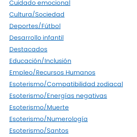
Cuidado emocional
Cultura/Sociedad
Deportes/Fútbol
Desarrollo infantil
Destacados
Educación/Inclusión
Empleo/Recursos Humanos
Esoterismo/Compatibilidad zodiacal
Esoterismo/Energías negativas
Esoterismo/Muerte
Esoterismo/Numerología
Esoterismo/Santos