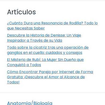
Artículos
¿Cuánto Dura una Resonancia de Rodilla? Todo lo
que Necesitas Saber
Descubre la Historia de Denisse: Un Viaje
Inspirador a Través de su Vida
Todo sobre la cicatriz tras una operación de
ganglios en el cuello: cuidados y consejos
El Misterio de Rubí: La Mujer Sin Dueño que
Conquistó a Todos
Cómo Encontrar Pareja por Internet de Forma
Gratuita: ¡Descubre el Amor al Alcance de
Todos!
Anatomía/Biología