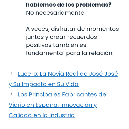
hablemos de los problemas?
No necesariamente.
A veces, disfrutar de momentos
juntos y crear recuerdos
positivos también es
fundamental para la relación.
Lucero: La Novia Real de José José
y Su Impacto en Su Vida
Los Principales Fabricantes de
Vidrio en España: Innovación y
Calidad en la Industria