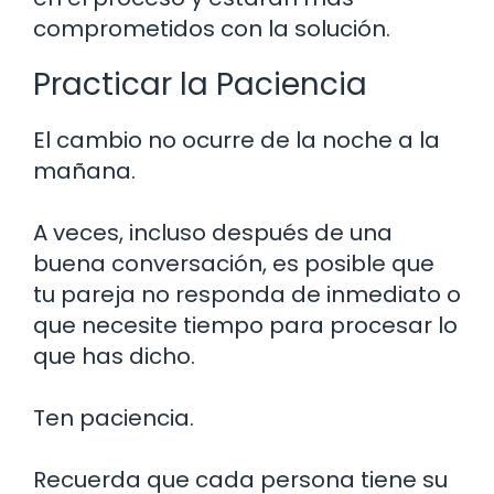
comprometidos con la solución.
Practicar la Paciencia
El cambio no ocurre de la noche a la
mañana.
A veces, incluso después de una
buena conversación, es posible que
tu pareja no responda de inmediato o
que necesite tiempo para procesar lo
que has dicho.
Ten paciencia.
Recuerda que cada persona tiene su