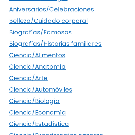
Aniversarios/Celebraciones
Belleza/Cuidado corporal
Biografías/Famosos
Biografías/Historias familiares
Ciencia/Alimentos
Ciencia/Anatomía
Ciencia/Arte
Ciencia/Automóviles
Ciencia/Biología
Ciencia/Economía
Ciencia/Estadística