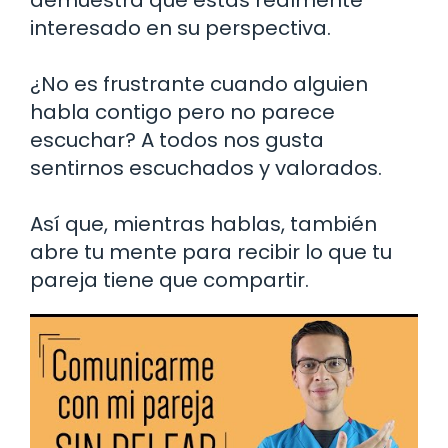
interesado en su perspectiva.
¿No es frustrante cuando alguien
habla contigo pero no parece
escuchar? A todos nos gusta
sentirnos escuchados y valorados.
Así que, mientras hablas, también
abre tu mente para recibir lo que tu
pareja tiene que compartir.