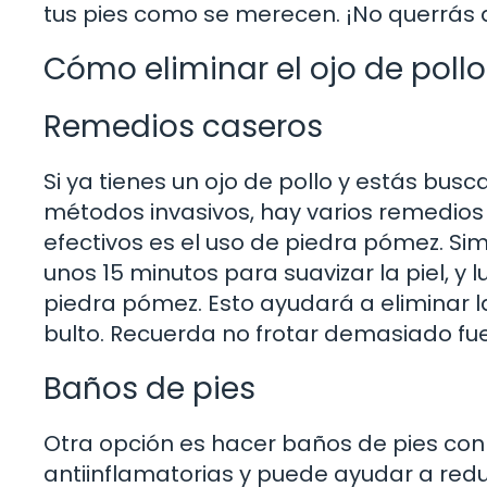
tus pies como se merecen. ¡No querrás 
Cómo eliminar el ojo de poll
Remedios caseros
Si ya tienes un ojo de pollo y estás bus
métodos invasivos, hay varios remedios
efectivos es el uso de piedra pómez. Si
unos 15 minutos para suavizar la piel, y 
piedra pómez. Esto ayudará a eliminar l
bulto. Recuerda no frotar demasiado fuer
Baños de pies
Otra opción es hacer baños de pies con a
antiinflamatorias y puede ayudar a redu