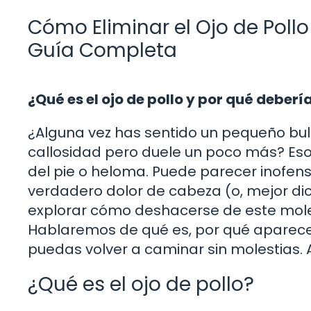
Cómo Eliminar el Ojo de Pollo
Guía Completa
¿Qué es el ojo de pollo y por qué deber
¿Alguna vez has sentido un pequeño bult
callosidad pero duele un poco más? Eso
del pie o heloma. Puede parecer inofensi
verdadero dolor de cabeza (o, mejor dic
explorar cómo deshacerse de este mole
Hablaremos de qué es, por qué aparece 
puedas volver a caminar sin molestias. A
¿Qué es el ojo de pollo?