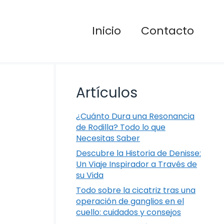
Inicio
Contacto
Artículos
¿Cuánto Dura una Resonancia
de Rodilla? Todo lo que
Necesitas Saber
Descubre la Historia de Denisse:
Un Viaje Inspirador a Través de
su Vida
Todo sobre la cicatriz tras una
operación de ganglios en el
cuello: cuidados y consejos