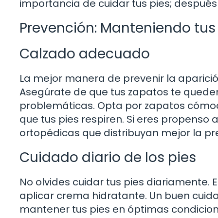
importancia de cuidar tus pies; después
Prevención: Manteniendo tus
Calzado adecuado
La mejor manera de prevenir la aparició
Asegúrate de que tus zapatos te queden
problemáticas. Opta por zapatos cómod
que tus pies respiren. Si eres propenso a
ortopédicas que distribuyan mejor la pre
Cuidado diario de los pies
No olvides cuidar tus pies diariamente. 
aplicar crema hidratante. Un buen cuid
mantener tus pies en óptimas condiciones