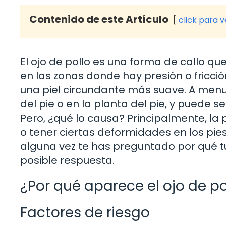
Contenido de este Artículo
click para 
El ojo de pollo es una forma de callo que
en las zonas donde hay presión o fricció
una piel circundante más suave. A menu
del pie o en la planta del pie, y puede 
Pero, ¿qué lo causa? Principalmente, la
o tener ciertas deformidades en los pies
alguna vez te has preguntado por qué tu
posible respuesta.
¿Por qué aparece el ojo de po
Factores de riesgo