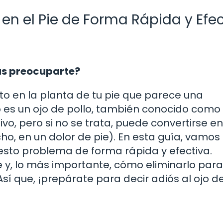
 en el Pie de Forma Rápida y Efec
ías preocuparte?
o en la planta de tu pie que parece una
 es un ojo de pollo, también conocido como
vo, pero si no se trata, puede convertirse en
ho, en un dolor de pie). En esta guía, vamos
sto problema de forma rápida y efectiva.
y, lo más importante, cómo eliminarlo par
sí que, ¡prepárate para decir adiós al ojo de