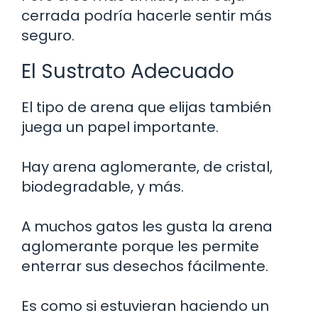
cerrada podría hacerle sentir más
seguro.
El Sustrato Adecuado
El tipo de arena que elijas también
juega un papel importante.
Hay arena aglomerante, de cristal,
biodegradable, y más.
A muchos gatos les gusta la arena
aglomerante porque les permite
enterrar sus desechos fácilmente.
Es como si estuvieran haciendo un