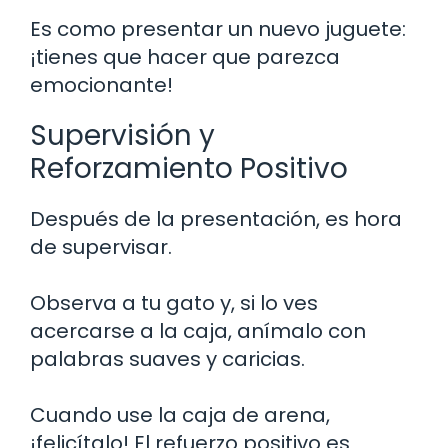
Es como presentar un nuevo juguete:
¡tienes que hacer que parezca
emocionante!
Supervisión y
Reforzamiento Positivo
Después de la presentación, es hora
de supervisar.
Observa a tu gato y, si lo ves
acercarse a la caja, anímalo con
palabras suaves y caricias.
Cuando use la caja de arena,
¡felicítalo! El refuerzo positivo es