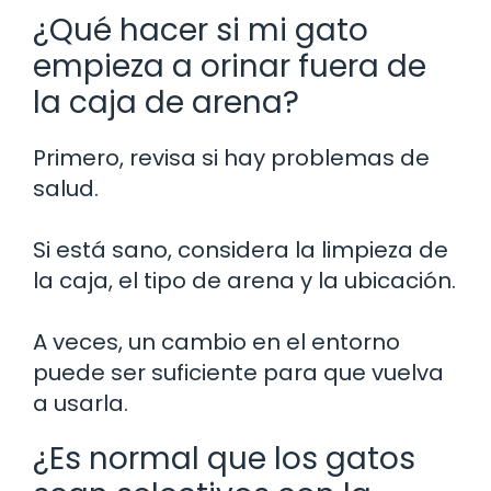
¿Qué hacer si mi gato
empieza a orinar fuera de
la caja de arena?
Primero, revisa si hay problemas de
salud.
Si está sano, considera la limpieza de
la caja, el tipo de arena y la ubicación.
A veces, un cambio en el entorno
puede ser suficiente para que vuelva
a usarla.
¿Es normal que los gatos