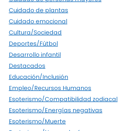
Cuidado de plantas
Cuidado emocional
Cultura/Sociedad
Deportes/Fútbol
Desarrollo infantil
Destacados
Educación/Inclusión
Empleo/Recursos Humanos
Esoterismo/Compatibilidad zodiacal
Esoterismo/Energías negativas
Esoterismo/Muerte