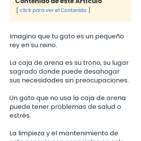
Contenido de este Artículo
click para ver el Contenido
Imagina que tu gato es un pequeño
rey en su reino.
La caja de arena es su trono, su lugar
sagrado donde puede desahogar
sus necesidades sin preocupaciones.
Un gato que no usa la caja de arena
puede tener problemas de salud o
estrés.
La limpieza y el mantenimiento de