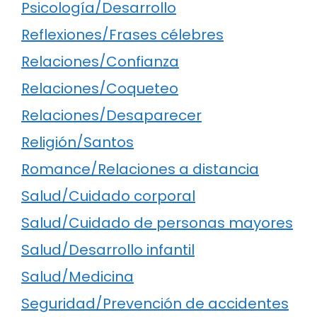
Psicología/Desarrollo
Reflexiones/Frases célebres
Relaciones/Confianza
Relaciones/Coqueteo
Relaciones/Desaparecer
Religión/Santos
Romance/Relaciones a distancia
Salud/Cuidado corporal
Salud/Cuidado de personas mayores
Salud/Desarrollo infantil
Salud/Medicina
Seguridad/Prevención de accidentes