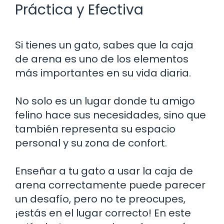
Práctica y Efectiva
Si tienes un gato, sabes que la caja
de arena es uno de los elementos
más importantes en su vida diaria.
No solo es un lugar donde tu amigo
felino hace sus necesidades, sino que
también representa su espacio
personal y su zona de confort.
Enseñar a tu gato a usar la caja de
arena correctamente puede parecer
un desafío, pero no te preocupes,
¡estás en el lugar correcto! En este