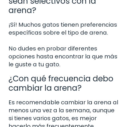
sean selectivos con la
arena?
¡Sí! Muchos gatos tienen preferencias
específicas sobre el tipo de arena.
No dudes en probar diferentes
opciones hasta encontrar la que más
le guste a tu gato.
¿Con qué frecuencia debo
cambiar la arena?
Es recomendable cambiar la arena al
menos una vez a la semana, aunque
si tienes varios gatos, es mejor
hacerlo más frecuentemente.