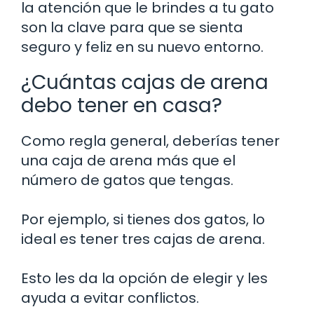
la atención que le brindes a tu gato
son la clave para que se sienta
seguro y feliz en su nuevo entorno.
¿Cuántas cajas de arena
debo tener en casa?
Como regla general, deberías tener
una caja de arena más que el
número de gatos que tengas.
Por ejemplo, si tienes dos gatos, lo
ideal es tener tres cajas de arena.
Esto les da la opción de elegir y les
ayuda a evitar conflictos.