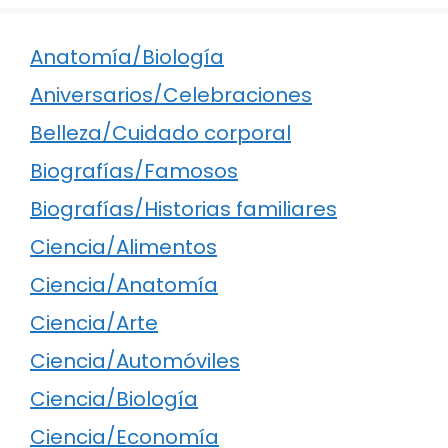
Anatomía/Biología
Aniversarios/Celebraciones
Belleza/Cuidado corporal
Biografías/Famosos
Biografías/Historias familiares
Ciencia/Alimentos
Ciencia/Anatomía
Ciencia/Arte
Ciencia/Automóviles
Ciencia/Biología
Ciencia/Economía