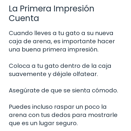
La Primera Impresión
Cuenta
Cuando lleves a tu gato a su nueva
caja de arena, es importante hacer
una buena primera impresión.
Coloca a tu gato dentro de la caja
suavemente y déjale olfatear.
Asegúrate de que se sienta cómodo.
Puedes incluso raspar un poco la
arena con tus dedos para mostrarle
que es un lugar seguro.