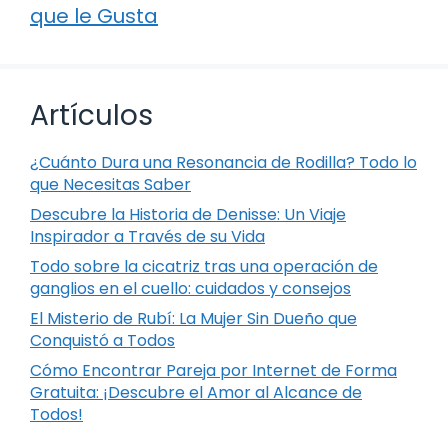
que le Gusta
Artículos
¿Cuánto Dura una Resonancia de Rodilla? Todo lo
que Necesitas Saber
Descubre la Historia de Denisse: Un Viaje
Inspirador a Través de su Vida
Todo sobre la cicatriz tras una operación de
ganglios en el cuello: cuidados y consejos
El Misterio de Rubí: La Mujer Sin Dueño que
Conquistó a Todos
Cómo Encontrar Pareja por Internet de Forma
Gratuita: ¡Descubre el Amor al Alcance de
Todos!