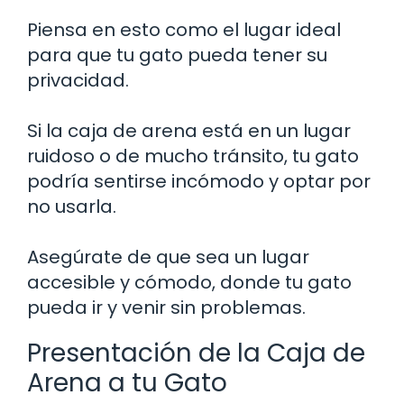
Piensa en esto como el lugar ideal
para que tu gato pueda tener su
privacidad.
Si la caja de arena está en un lugar
ruidoso o de mucho tránsito, tu gato
podría sentirse incómodo y optar por
no usarla.
Asegúrate de que sea un lugar
accesible y cómodo, donde tu gato
pueda ir y venir sin problemas.
Presentación de la Caja de
Arena a tu Gato