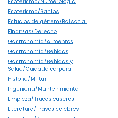
Esoterismo/Numerología
Esoterismo/Santos
Estudios de género/Rol social
Finanzas/Derecho
Gastronomía/Alimentos
Gastronomía/Bebidas
Gastronomía/Bebidas y
Salud/Cuidado corporal
Historia/Militar
Ingeniería/Mantenimiento
Limpieza/Trucos caseros
Literatura/Frases célebres