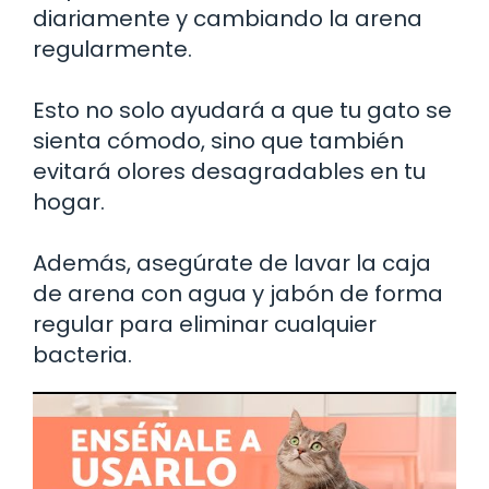
diariamente y cambiando la arena
regularmente.
Esto no solo ayudará a que tu gato se
sienta cómodo, sino que también
evitará olores desagradables en tu
hogar.
Además, asegúrate de lavar la caja
de arena con agua y jabón de forma
regular para eliminar cualquier
bacteria.