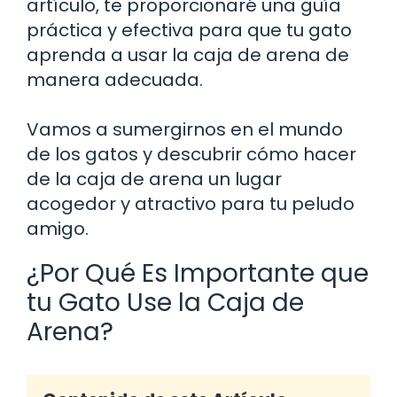
artículo, te proporcionaré una guía
práctica y efectiva para que tu gato
aprenda a usar la caja de arena de
manera adecuada.
Vamos a sumergirnos en el mundo
de los gatos y descubrir cómo hacer
de la caja de arena un lugar
acogedor y atractivo para tu peludo
amigo.
¿Por Qué Es Importante que
tu Gato Use la Caja de
Arena?