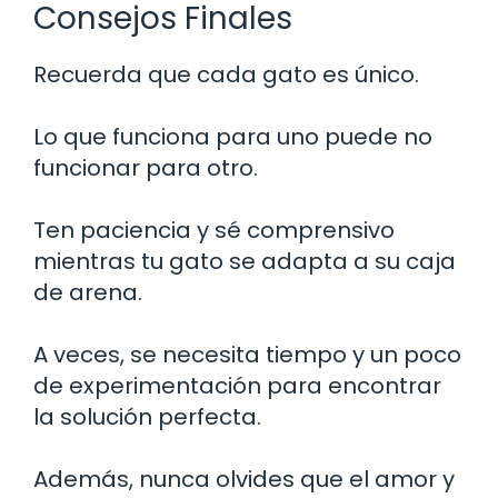
Consejos Finales
Recuerda que cada gato es único.
Lo que funciona para uno puede no
funcionar para otro.
Ten paciencia y sé comprensivo
mientras tu gato se adapta a su caja
de arena.
A veces, se necesita tiempo y un poco
de experimentación para encontrar
la solución perfecta.
Además, nunca olvides que el amor y