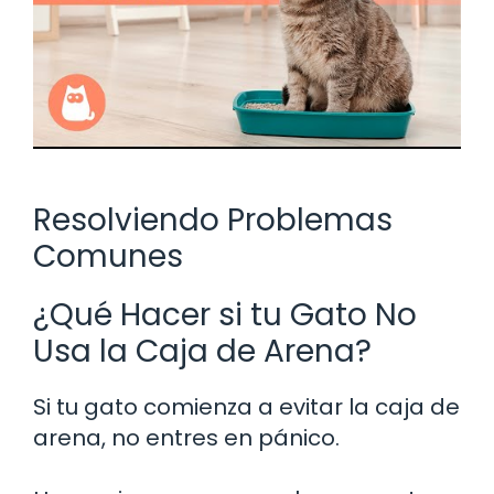
Resolviendo Problemas
Comunes
¿Qué Hacer si tu Gato No
Usa la Caja de Arena?
Si tu gato comienza a evitar la caja de
arena, no entres en pánico.