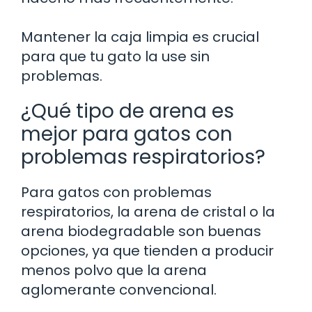
Mantener la caja limpia es crucial
para que tu gato la use sin
problemas.
¿Qué tipo de arena es
mejor para gatos con
problemas respiratorios?
Para gatos con problemas
respiratorios, la arena de cristal o la
arena biodegradable son buenas
opciones, ya que tienden a producir
menos polvo que la arena
aglomerante convencional.