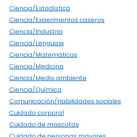
Ciencia/Estadística
Ciencia/Experimentos caseros
Ciencia/Industria
Ciencia/Lenguaje
Ciencia/Matemáticas
Ciencia/Medicina
Ciencia/Medio ambiente
Ciencia/Química
Comunicación/Habilidades sociales
Cuidado corporal
Cuidado de mascotas
Cuidado de personas mayores