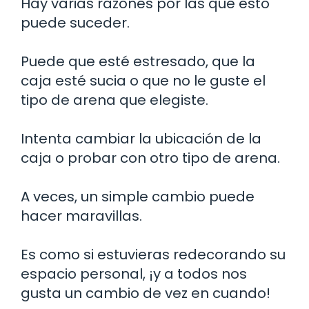
Hay varias razones por las que esto
puede suceder.
Puede que esté estresado, que la
caja esté sucia o que no le guste el
tipo de arena que elegiste.
Intenta cambiar la ubicación de la
caja o probar con otro tipo de arena.
A veces, un simple cambio puede
hacer maravillas.
Es como si estuvieras redecorando su
espacio personal, ¡y a todos nos
gusta un cambio de vez en cuando!