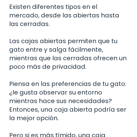
Existen diferentes tipos en el
mercado, desde las abiertas hasta
las cerradas.
Las cajas abiertas permiten que tu
gato entre y salga fácilmente,
mientras que las cerradas ofrecen un
poco más de privacidad.
Piensa en las preferencias de tu gato:
¿le gusta observar su entorno
mientras hace sus necesidades?
Entonces, una caja abierta podría ser
la mejor opción.
Pero si es más tímido, una caja