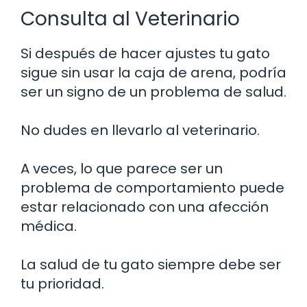
Consulta al Veterinario
Si después de hacer ajustes tu gato
sigue sin usar la caja de arena, podría
ser un signo de un problema de salud.
No dudes en llevarlo al veterinario.
A veces, lo que parece ser un
problema de comportamiento puede
estar relacionado con una afección
médica.
La salud de tu gato siempre debe ser
tu prioridad.