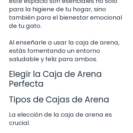
este espacio son esenciales no solo
para la higiene de tu hogar, sino
también para el bienestar emocional
de tu gato.
Al enseñarle a usar la caja de arena,
estás fomentando un entorno
saludable y feliz para ambos.
Elegir la Caja de Arena
Perfecta
Tipos de Cajas de Arena
La elección de la caja de arena es
crucial.