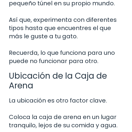
pequeño túnel en su propio mundo.
Así que, experimenta con diferentes
tipos hasta que encuentres el que
más le guste a tu gato.
Recuerda, lo que funciona para uno
puede no funcionar para otro.
Ubicación de la Caja de
Arena
La ubicación es otro factor clave.
Coloca la caja de arena en un lugar
tranquilo, lejos de su comida y agua.