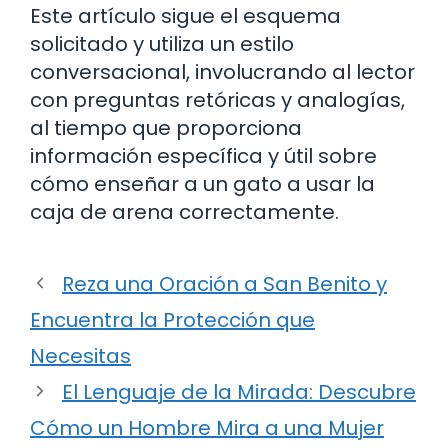
Este artículo sigue el esquema
solicitado y utiliza un estilo
conversacional, involucrando al lector
con preguntas retóricas y analogías,
al tiempo que proporciona
información específica y útil sobre
cómo enseñar a un gato a usar la
caja de arena correctamente.
Reza una Oración a San Benito y
Encuentra la Protección que
Necesitas
El Lenguaje de la Mirada: Descubre
Cómo un Hombre Mira a una Mujer