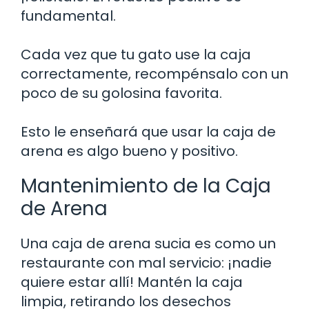
fundamental.
Cada vez que tu gato use la caja
correctamente, recompénsalo con un
poco de su golosina favorita.
Esto le enseñará que usar la caja de
arena es algo bueno y positivo.
Mantenimiento de la Caja
de Arena
Una caja de arena sucia es como un
restaurante con mal servicio: ¡nadie
quiere estar allí! Mantén la caja
limpia, retirando los desechos