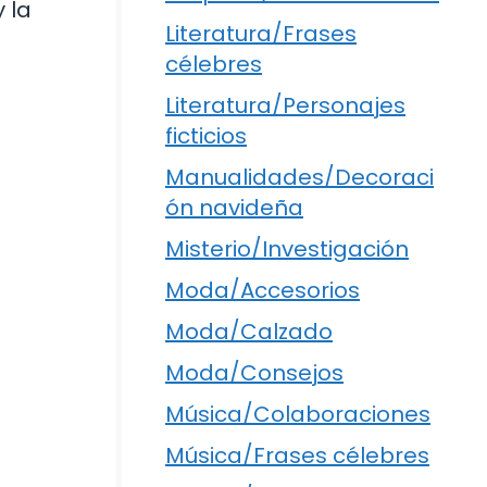
 la
Literatura/Frases
célebres
Literatura/Personajes
ficticios
Manualidades/Decoraci
ón navideña
Misterio/Investigación
Moda/Accesorios
Moda/Calzado
Moda/Consejos
Música/Colaboraciones
Música/Frases célebres