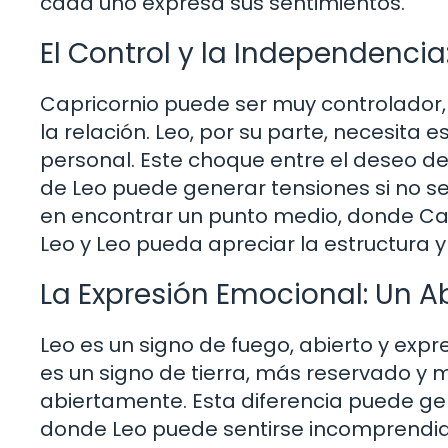
cada uno expresa sus sentimientos.
El Control y la Independencia
Capricornio puede ser muy controlador,
la relación. Leo, por su parte, necesita
personal. Este choque entre el deseo de
de Leo puede generar tensiones si no se 
en encontrar un punto medio, donde Cap
Leo y Leo pueda apreciar la estructura y
La Expresión Emocional: Un 
Leo es un signo de fuego, abierto y expr
es un signo de tierra, más reservado y
abiertamente. Esta diferencia puede gen
donde Leo puede sentirse incomprendid