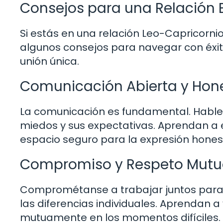
Consejos para una Relación 
Si estás en una relación Leo-Capricorn
algunos consejos para navegar con éxito
unión única.
Comunicación Abierta y Hones
La comunicación es fundamental. Hable
miedos y sus expectativas. Aprendan a
espacio seguro para la expresión hones
Compromiso y Respeto Mutuo
Comprométanse a trabajar juntos para 
las diferencias individuales. Aprendan a
mutuamente en los momentos difíciles.