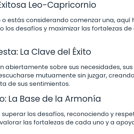
Exitosa Leo-Capricornio
io o estás considerando comenzar una, aquí 
 los desafíos y maximizar las fortalezas de
ta: La Clave del Éxito
n abiertamente sobre sus necesidades, sus
 escucharse mutuamente sin juzgar, creando
ta de sus sentimientos.
: La Base de la Armonía
superar los desafíos, reconociendo y resp
 valorar las fortalezas de cada uno y a apoy