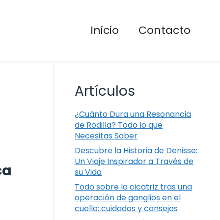
Inicio
Contacto
Artículos
¿Cuánto Dura una Resonancia
de Rodilla? Todo lo que
Necesitas Saber
Descubre la Historia de Denisse:
Un Viaje Inspirador a Través de
ca
su Vida
Todo sobre la cicatriz tras una
operación de ganglios en el
cuello: cuidados y consejos