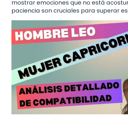
mostrar emociones que no está acostu
paciencia son cruciales para superar es