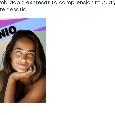
mbrado a expresar. La comprensión mutua y
te desafío.