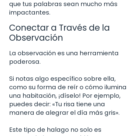
que tus palabras sean mucho más
impactantes.
Conectar a Través de la
Observación
La observación es una herramienta
poderosa.
Si notas algo específico sobre ella,
como su forma de reír o cómo ilumina
una habitación, ¡díselo! Por ejemplo,
puedes decir: «Tu risa tiene una
manera de alegrar el día más gris».
Este tipo de halago no solo es