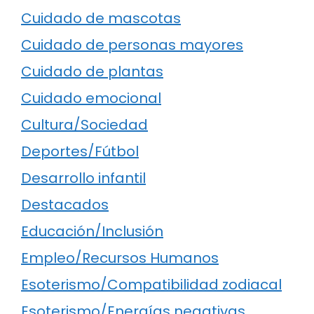
Cuidado de mascotas
Cuidado de personas mayores
Cuidado de plantas
Cuidado emocional
Cultura/Sociedad
Deportes/Fútbol
Desarrollo infantil
Destacados
Educación/Inclusión
Empleo/Recursos Humanos
Esoterismo/Compatibilidad zodiacal
Esoterismo/Energías negativas