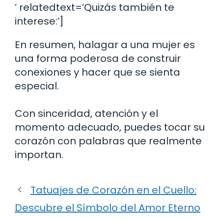
’ relatedtext=’Quizás también te
interese:’]
En resumen, halagar a una mujer es
una forma poderosa de construir
conexiones y hacer que se sienta
especial.
Con sinceridad, atención y el
momento adecuado, puedes tocar su
corazón con palabras que realmente
importan.
Tatuajes de Corazón en el Cuello:
Descubre el Símbolo del Amor Eterno