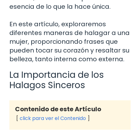
esencia de lo que la hace única.
En este artículo, exploraremos
diferentes maneras de halagar a una
mujer, proporcionando frases que
pueden tocar su corazón y resaltar su
belleza, tanto interna como externa.
La Importancia de los
Halagos Sinceros
Contenido de este Artículo
click para ver el Contenido