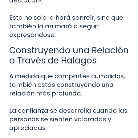
destacar».
Esto no solo la hará sonreír, sino que
también la animará a seguir
expresándose.
Construyendo una Relación
a Través de Halagos
A medida que compartes cumplidos,
también estás construyendo una
relación más profunda.
La confianza se desarrolla cuando las
personas se sienten valoradas y
apreciadas.