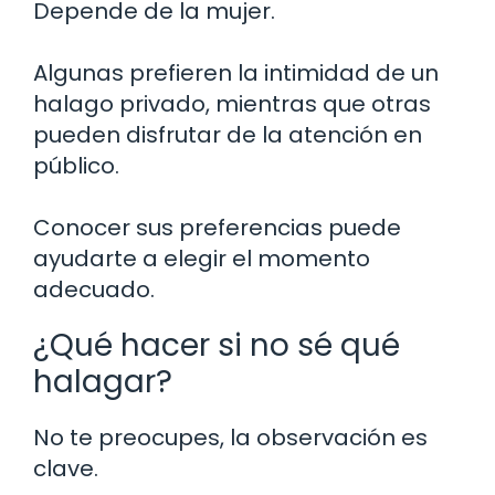
Depende de la mujer.
Algunas prefieren la intimidad de un
halago privado, mientras que otras
pueden disfrutar de la atención en
público.
Conocer sus preferencias puede
ayudarte a elegir el momento
adecuado.
¿Qué hacer si no sé qué
halagar?
No te preocupes, la observación es
clave.