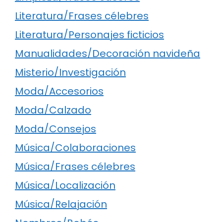
Literatura/Frases célebres
Literatura/Personajes ficticios
Manualidades/Decoración navideña
Misterio/Investigación
Moda/Accesorios
Moda/Calzado
Moda/Consejos
Música/Colaboraciones
Música/Frases célebres
Música/Localización
Música/Relajación