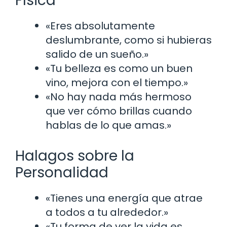
Física
«Eres absolutamente
deslumbrante, como si hubieras
salido de un sueño.»
«Tu belleza es como un buen
vino, mejora con el tiempo.»
«No hay nada más hermoso
que ver cómo brillas cuando
hablas de lo que amas.»
Halagos sobre la
Personalidad
«Tienes una energía que atrae
a todos a tu alrededor.»
«Tu forma de ver la vida es