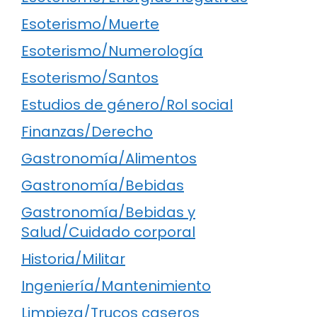
Esoterismo/Muerte
Esoterismo/Numerología
Esoterismo/Santos
Estudios de género/Rol social
Finanzas/Derecho
Gastronomía/Alimentos
Gastronomía/Bebidas
Gastronomía/Bebidas y
Salud/Cuidado corporal
Historia/Militar
Ingeniería/Mantenimiento
Limpieza/Trucos caseros