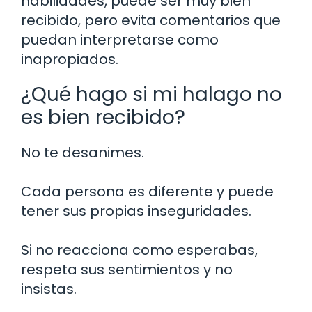
habilidades, puede ser muy bien
recibido, pero evita comentarios que
puedan interpretarse como
inapropiados.
¿Qué hago si mi halago no
es bien recibido?
No te desanimes.
Cada persona es diferente y puede
tener sus propias inseguridades.
Si no reacciona como esperabas,
respeta sus sentimientos y no
insistas.