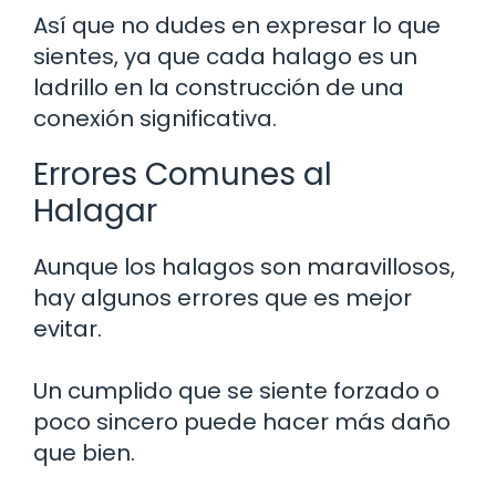
Así que no dudes en expresar lo que
sientes, ya que cada halago es un
ladrillo en la construcción de una
conexión significativa.
Errores Comunes al
Halagar
Aunque los halagos son maravillosos,
hay algunos errores que es mejor
evitar.
Un cumplido que se siente forzado o
poco sincero puede hacer más daño
que bien.