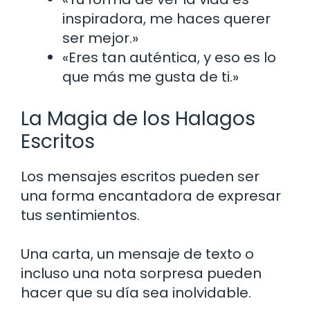
inspiradora, me haces querer
ser mejor.»
«Eres tan auténtica, y eso es lo
que más me gusta de ti.»
La Magia de los Halagos
Escritos
Los mensajes escritos pueden ser
una forma encantadora de expresar
tus sentimientos.
Una carta, un mensaje de texto o
incluso una nota sorpresa pueden
hacer que su día sea inolvidable.