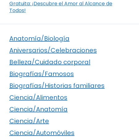
Gratuita: ¡Descubre el Amor al Alcance de
Todos!
Anatomía/Biología
Aniversarios/Celebraciones
Belleza/Cuidado corporal
Biografías/Famosos
Biografías/Historias familiares
Ciencia/Alimentos
Ciencia/Anatomía
Ciencia/Arte
Ciencia/Automóviles