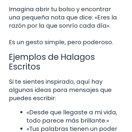
Imagina abrir tu bolso y encontrar
una pequeña nota que dice: «Eres la
razón por la que sonrío cada día».
Es un gesto simple, pero poderoso.
Ejemplos de Halagos
Escritos
Si te sientes inspirado, aquí hay
algunas ideas para mensajes que
puedes escribir:
«Desde que llegaste a mi vida,
todo parece más brillante.»
«Tus palabras tienen un poder