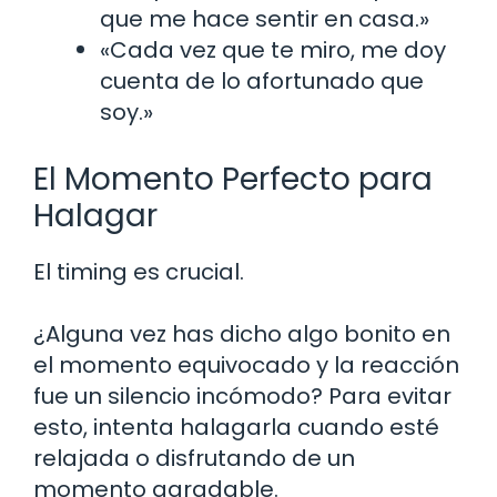
que me hace sentir en casa.»
«Cada vez que te miro, me doy
cuenta de lo afortunado que
soy.»
El Momento Perfecto para
Halagar
El timing es crucial.
¿Alguna vez has dicho algo bonito en
el momento equivocado y la reacción
fue un silencio incómodo? Para evitar
esto, intenta halagarla cuando esté
relajada o disfrutando de un
momento agradable.