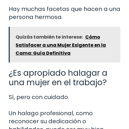
Hay muchas facetas que hacen a una
persona hermosa.
Quizás también te interese:
Cómo
Satisfacer a una Mujer Exigente en la
Cama: Guía Definitiva
¿Es apropiado halagar a
una mujer en el trabajo?
Sí, pero con cuidado.
Un halago profesional, como
reconocer su dedicación o