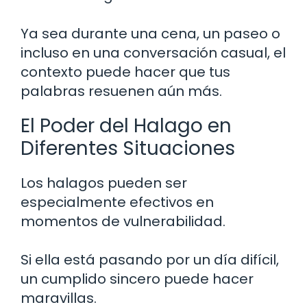
Ya sea durante una cena, un paseo o
incluso en una conversación casual, el
contexto puede hacer que tus
palabras resuenen aún más.
El Poder del Halago en
Diferentes Situaciones
Los halagos pueden ser
especialmente efectivos en
momentos de vulnerabilidad.
Si ella está pasando por un día difícil,
un cumplido sincero puede hacer
maravillas.