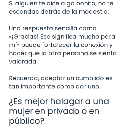
Si alguien te dice algo bonito, no te
escondas detrás de la modestia.
Una respuesta sencilla como
«¡Gracias! Eso significa mucho para
mí» puede fortalecer la conexión y
hacer que la otra persona se sienta
valorada.
Recuerda, aceptar un cumplido es
tan importante como dar uno.
¿Es mejor halagar a una
mujer en privado o en
público?