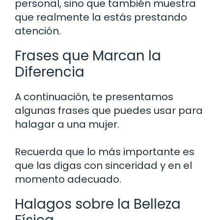
personal, sino que también muestra
que realmente la estás prestando
atención.
Frases que Marcan la
Diferencia
A continuación, te presentamos
algunas frases que puedes usar para
halagar a una mujer.
Recuerda que lo más importante es
que las digas con sinceridad y en el
momento adecuado.
Halagos sobre la Belleza