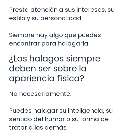
Presta atención a sus intereses, su
estilo y su personalidad.
Siempre hay algo que puedes
encontrar para halagarla.
¿Los halagos siempre
deben ser sobre la
apariencia física?
No necesariamente.
Puedes halagar su inteligencia, su
sentido del humor o su forma de
tratar a los demás.