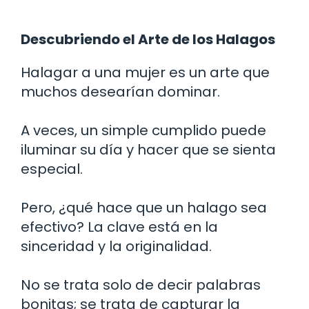
Descubriendo el Arte de los Halagos
Halagar a una mujer es un arte que
muchos desearían dominar.
A veces, un simple cumplido puede
iluminar su día y hacer que se sienta
especial.
Pero, ¿qué hace que un halago sea
efectivo? La clave está en la
sinceridad y la originalidad.
No se trata solo de decir palabras
bonitas; se trata de capturar la