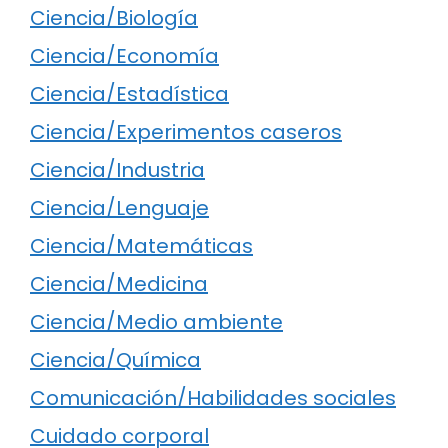
Ciencia/Biología
Ciencia/Economía
Ciencia/Estadística
Ciencia/Experimentos caseros
Ciencia/Industria
Ciencia/Lenguaje
Ciencia/Matemáticas
Ciencia/Medicina
Ciencia/Medio ambiente
Ciencia/Química
Comunicación/Habilidades sociales
Cuidado corporal