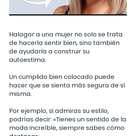
Halagar a una mujer no solo se trata
de hacerla sentir bien, sino también
de ayudarla a construir su
autoestima.
Un cumplido bien colocado puede
hacer que se sienta más segura de sí
misma.
Por ejemplo, si admiras su estilo,
podrías decir: «Tienes un sentido de la
moda increíble, siempre sabes cómo