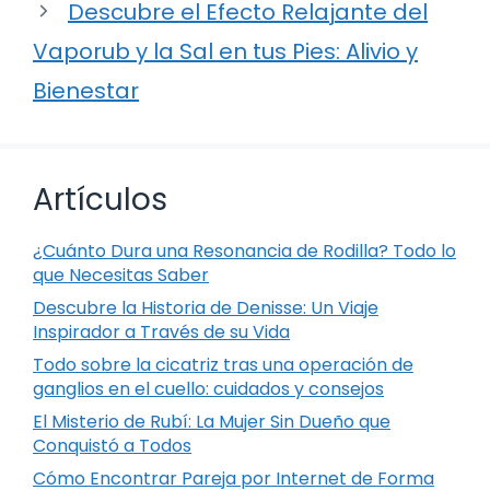
Descubre el Efecto Relajante del
Vaporub y la Sal en tus Pies: Alivio y
Bienestar
Artículos
¿Cuánto Dura una Resonancia de Rodilla? Todo lo
que Necesitas Saber
Descubre la Historia de Denisse: Un Viaje
Inspirador a Través de su Vida
Todo sobre la cicatriz tras una operación de
ganglios en el cuello: cuidados y consejos
El Misterio de Rubí: La Mujer Sin Dueño que
Conquistó a Todos
Cómo Encontrar Pareja por Internet de Forma