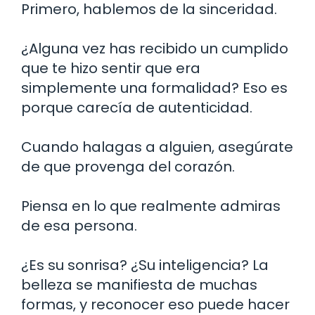
Primero, hablemos de la sinceridad.
¿Alguna vez has recibido un cumplido
que te hizo sentir que era
simplemente una formalidad? Eso es
porque carecía de autenticidad.
Cuando halagas a alguien, asegúrate
de que provenga del corazón.
Piensa en lo que realmente admiras
de esa persona.
¿Es su sonrisa? ¿Su inteligencia? La
belleza se manifiesta de muchas
formas, y reconocer eso puede hacer