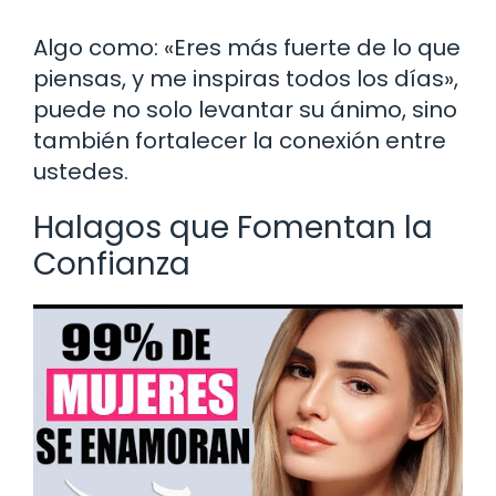
Algo como: «Eres más fuerte de lo que
piensas, y me inspiras todos los días»,
puede no solo levantar su ánimo, sino
también fortalecer la conexión entre
ustedes.
Halagos que Fomentan la
Confianza