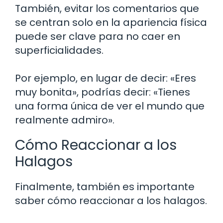
También, evitar los comentarios que
se centran solo en la apariencia física
puede ser clave para no caer en
superficialidades.
Por ejemplo, en lugar de decir: «Eres
muy bonita», podrías decir: «Tienes
una forma única de ver el mundo que
realmente admiro».
Cómo Reaccionar a los
Halagos
Finalmente, también es importante
saber cómo reaccionar a los halagos.