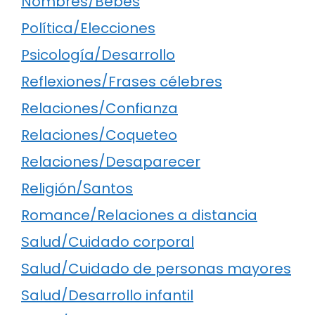
Nombres/Bebés
Política/Elecciones
Psicología/Desarrollo
Reflexiones/Frases célebres
Relaciones/Confianza
Relaciones/Coqueteo
Relaciones/Desaparecer
Religión/Santos
Romance/Relaciones a distancia
Salud/Cuidado corporal
Salud/Cuidado de personas mayores
Salud/Desarrollo infantil