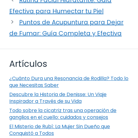
Efectiva para Humectar tu Piel
Puntos de Acupuntura para Dejar
de Fumar: Guía Completa y Efectiva
Artículos
¿Cuánto Dura una Resonancia de Rodilla? Todo lo
que Necesitas Saber
Descubre la Historia de Denisse: Un Viaje
Inspirador a Través de su Vida
Todo sobre la cicatriz tras una operación de
ganglios en el cuello: cuidados y consejos
El Misterio de Rubí: La Mujer Sin Dueño que
Conquistó a Todos