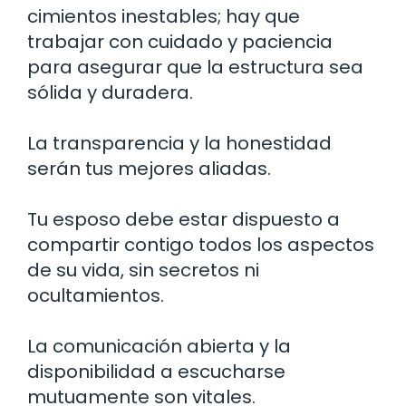
cimientos inestables; hay que
trabajar con cuidado y paciencia
para asegurar que la estructura sea
sólida y duradera.
La transparencia y la honestidad
serán tus mejores aliadas.
Tu esposo debe estar dispuesto a
compartir contigo todos los aspectos
de su vida, sin secretos ni
ocultamientos.
La comunicación abierta y la
disponibilidad a escucharse
mutuamente son vitales.