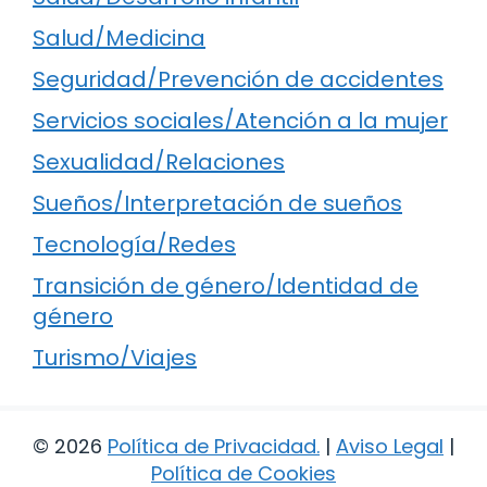
Salud/Medicina
Seguridad/Prevención de accidentes
Servicios sociales/Atención a la mujer
Sexualidad/Relaciones
Sueños/Interpretación de sueños
Tecnología/Redes
Transición de género/Identidad de
género
Turismo/Viajes
© 2026
Política de Privacidad
.
|
Aviso Legal
|
Política de Cookies