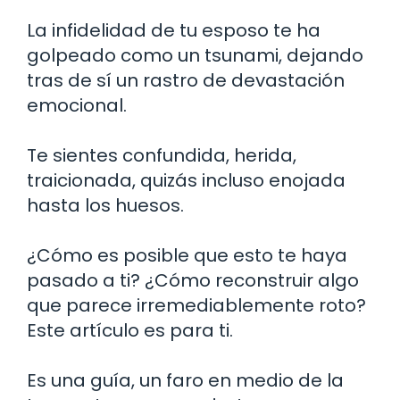
La infidelidad de tu esposo te ha
golpeado como un tsunami, dejando
tras de sí un rastro de devastación
emocional.
Te sientes confundida, herida,
traicionada, quizás incluso enojada
hasta los huesos.
¿Cómo es posible que esto te haya
pasado a ti? ¿Cómo reconstruir algo
que parece irremediablemente roto?
Este artículo es para ti.
Es una guía, un faro en medio de la