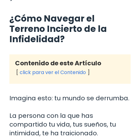
¿Cómo Navegar el
Terreno Incierto de la
Infidelidad?
Contenido de este Artículo
click para ver el Contenido
Imagina esto: tu mundo se derrumba.
La persona con la que has
compartido tu vida, tus sueños, tu
intimidad, te ha traicionado.