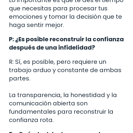
que necesitas para procesar tus
emociones y tomar la decisión que te
haga sentir mejor.
P: ¿Es posible reconstruir la confianza
después de una infidelidad?
R: Sí, es posible, pero requiere un
trabajo arduo y constante de ambas
partes.
La transparencia, la honestidad y la
comunicación abierta son
fundamentales para reconstruir la
confianza rota.