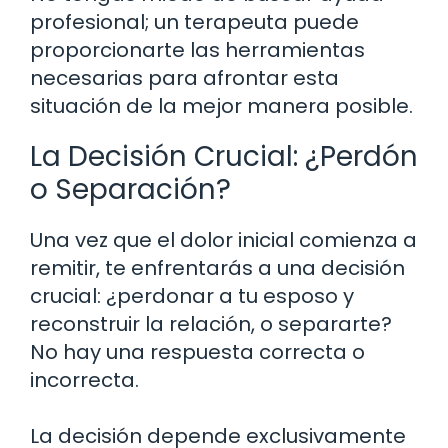
profesional; un terapeuta puede
proporcionarte las herramientas
necesarias para afrontar esta
situación de la mejor manera posible.
La Decisión Crucial: ¿Perdón
o Separación?
Una vez que el dolor inicial comienza a
remitir, te enfrentarás a una decisión
crucial: ¿perdonar a tu esposo y
reconstruir la relación, o separarte?
No hay una respuesta correcta o
incorrecta.
La decisión depende exclusivamente