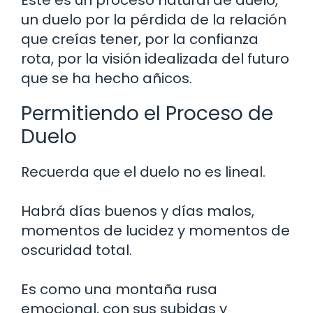
un duelo por la pérdida de la relación
que creías tener, por la confianza
rota, por la visión idealizada del futuro
que se ha hecho añicos.
Permitiendo el Proceso de
Duelo
Recuerda que el duelo no es lineal.
Habrá días buenos y días malos,
momentos de lucidez y momentos de
oscuridad total.
Es como una montaña rusa
emocional, con sus subidas y