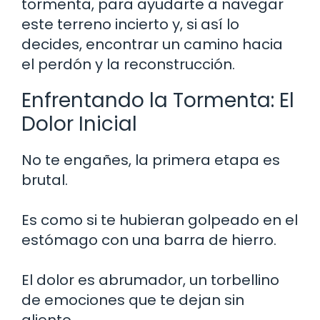
tormenta, para ayudarte a navegar
este terreno incierto y, si así lo
decides, encontrar un camino hacia
el perdón y la reconstrucción.
Enfrentando la Tormenta: El
Dolor Inicial
No te engañes, la primera etapa es
brutal.
Es como si te hubieran golpeado en el
estómago con una barra de hierro.
El dolor es abrumador, un torbellino
de emociones que te dejan sin
aliento.