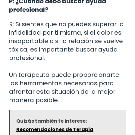
P: ¿Cuándo debo buscar ayuda
profesional?
R: Si sientes que no puedes superar la
infidelidad por ti misma, si el dolor es
insoportable o si la relación se vuelve
tóxica, es importante buscar ayuda
profesional.
Un terapeuta puede proporcionarte
las herramientas necesarias para
afrontar esta situación de la mejor
manera posible.
Quizás también te interese:
Recomendaciones de Terapia