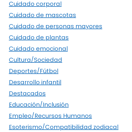
Cuidado corporal
Cuidado de mascotas
Cuidado de personas mayores
Cuidado de plantas
Cuidado emocional
Cultura/Sociedad
Deportes/Fútbol
Desarrollo infantil
Destacados
Educación/Inclusión
Empleo/Recursos Humanos
Esoterismo/Compatibilidad zodiacal