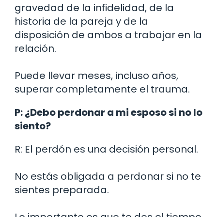
gravedad de la infidelidad, de la
historia de la pareja y de la
disposición de ambos a trabajar en la
relación.
Puede llevar meses, incluso años,
superar completamente el trauma.
P: ¿Debo perdonar a mi esposo si no lo
siento?
R: El perdón es una decisión personal.
No estás obligada a perdonar si no te
sientes preparada.
Lo importante es que te des el tiempo