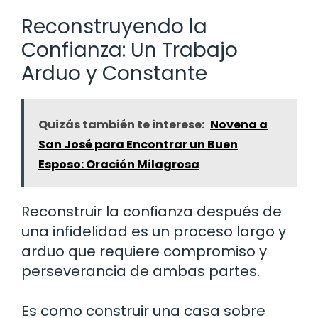
Reconstruyendo la
Confianza: Un Trabajo
Arduo y Constante
Quizás también te interese:
Novena a
San José para Encontrar un Buen
Esposo: Oración Milagrosa
Reconstruir la confianza después de
una infidelidad es un proceso largo y
arduo que requiere compromiso y
perseverancia de ambas partes.
Es como construir una casa sobre