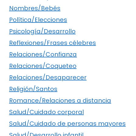
Nombres/Bebés
Política/Elecciones
Psicología/Desarrollo
Reflexiones/Frases célebres
Relaciones/Confianza
Relaciones/Coqueteo
Relaciones/Desaparecer
Religión/Santos
Romance/Relaciones a distancia
Salud/Cuidado corporal
Salud/Cuidado de personas mayores
Salud/Desarrollo infantil