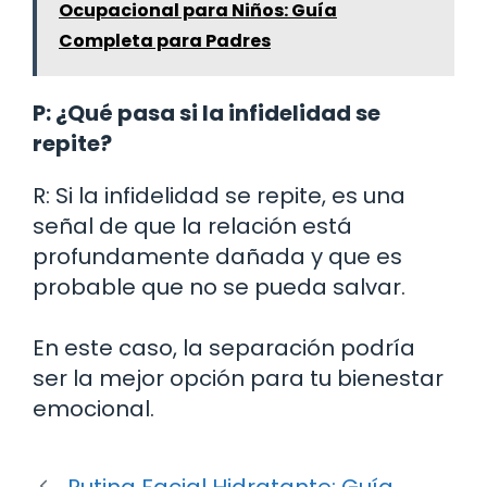
Ocupacional para Niños: Guía
Completa para Padres
P: ¿Qué pasa si la infidelidad se
repite?
R: Si la infidelidad se repite, es una
señal de que la relación está
profundamente dañada y que es
probable que no se pueda salvar.
En este caso, la separación podría
ser la mejor opción para tu bienestar
emocional.
Rutina Facial Hidratante: Guía