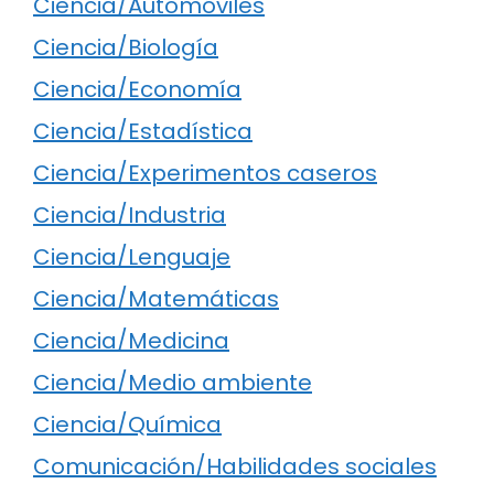
Ciencia/Automóviles
Ciencia/Biología
Ciencia/Economía
Ciencia/Estadística
Ciencia/Experimentos caseros
Ciencia/Industria
Ciencia/Lenguaje
Ciencia/Matemáticas
Ciencia/Medicina
Ciencia/Medio ambiente
Ciencia/Química
Comunicación/Habilidades sociales