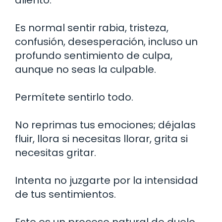
Es normal sentir rabia, tristeza,
confusión, desesperación, incluso un
profundo sentimiento de culpa,
aunque no seas la culpable.
Permítete sentirlo todo.
No reprimas tus emociones; déjalas
fluir, llora si necesitas llorar, grita si
necesitas gritar.
Intenta no juzgarte por la intensidad
de tus sentimientos.
Este es un proceso natural de duelo,