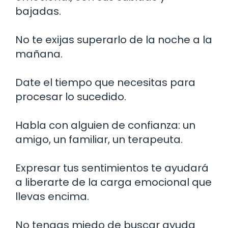
bajadas.
No te exijas superarlo de la noche a la
mañana.
Date el tiempo que necesitas para
procesar lo sucedido.
Habla con alguien de confianza: un
amigo, un familiar, un terapeuta.
Expresar tus sentimientos te ayudará
a liberarte de la carga emocional que
llevas encima.
No tengas miedo de buscar ayuda