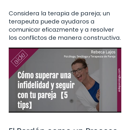
Considera la terapia de pareja; un
terapeuta puede ayudaros a
comunicar eficazmente y a resolver
los conflictos de manera constructiva.