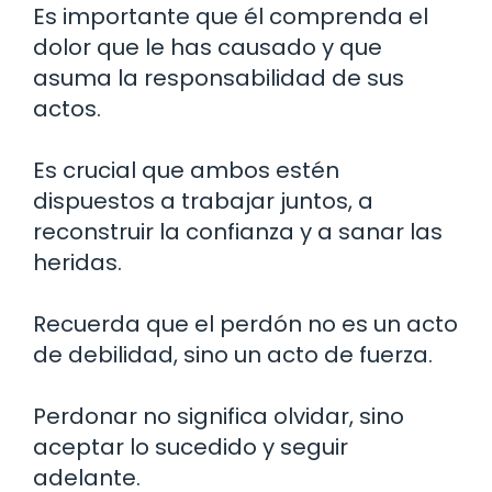
Es importante que él comprenda el
dolor que le has causado y que
asuma la responsabilidad de sus
actos.
Es crucial que ambos estén
dispuestos a trabajar juntos, a
reconstruir la confianza y a sanar las
heridas.
Recuerda que el perdón no es un acto
de debilidad, sino un acto de fuerza.
Perdonar no significa olvidar, sino
aceptar lo sucedido y seguir
adelante.