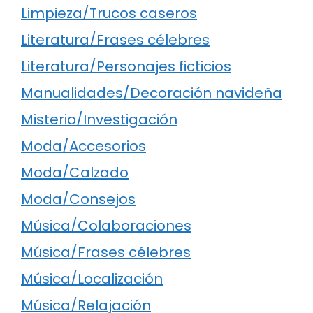
Limpieza/Trucos caseros
Literatura/Frases célebres
Literatura/Personajes ficticios
Manualidades/Decoración navideña
Misterio/Investigación
Moda/Accesorios
Moda/Calzado
Moda/Consejos
Música/Colaboraciones
Música/Frases célebres
Música/Localización
Música/Relajación