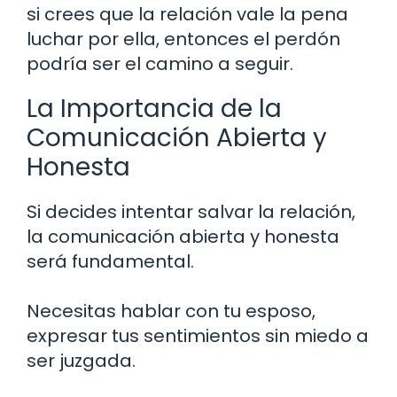
si crees que la relación vale la pena
luchar por ella, entonces el perdón
podría ser el camino a seguir.
La Importancia de la
Comunicación Abierta y
Honesta
Si decides intentar salvar la relación,
la comunicación abierta y honesta
será fundamental.
Necesitas hablar con tu esposo,
expresar tus sentimientos sin miedo a
ser juzgada.