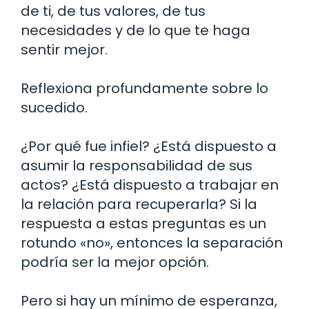
de ti, de tus valores, de tus
necesidades y de lo que te haga
sentir mejor.
Reflexiona profundamente sobre lo
sucedido.
¿Por qué fue infiel? ¿Está dispuesto a
asumir la responsabilidad de sus
actos? ¿Está dispuesto a trabajar en
la relación para recuperarla? Si la
respuesta a estas preguntas es un
rotundo «no», entonces la separación
podría ser la mejor opción.
Pero si hay un mínimo de esperanza,