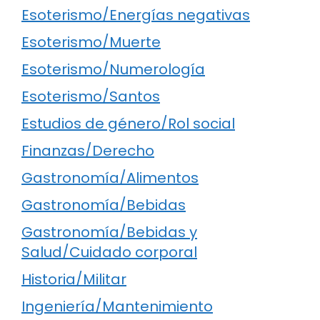
Esoterismo/Energías negativas
Esoterismo/Muerte
Esoterismo/Numerología
Esoterismo/Santos
Estudios de género/Rol social
Finanzas/Derecho
Gastronomía/Alimentos
Gastronomía/Bebidas
Gastronomía/Bebidas y
Salud/Cuidado corporal
Historia/Militar
Ingeniería/Mantenimiento