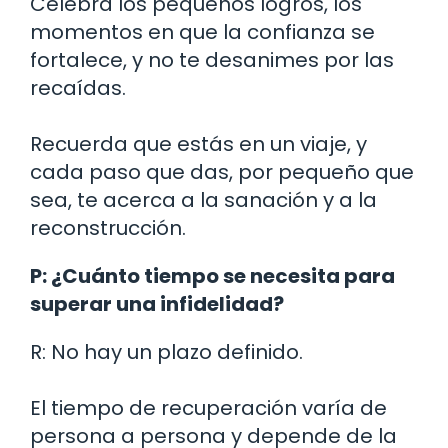
Celebra los pequeños logros, los
momentos en que la confianza se
fortalece, y no te desanimes por las
recaídas.
Recuerda que estás en un viaje, y
cada paso que das, por pequeño que
sea, te acerca a la sanación y a la
reconstrucción.
P: ¿Cuánto tiempo se necesita para
superar una infidelidad?
R: No hay un plazo definido.
El tiempo de recuperación varía de
persona a persona y depende de la