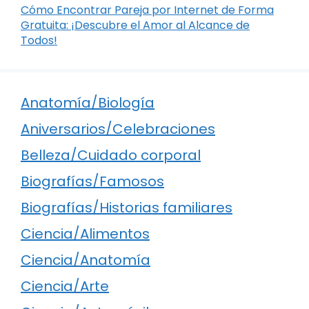
Cómo Encontrar Pareja por Internet de Forma
Gratuita: ¡Descubre el Amor al Alcance de
Todos!
Anatomía/Biología
Aniversarios/Celebraciones
Belleza/Cuidado corporal
Biografías/Famosos
Biografías/Historias familiares
Ciencia/Alimentos
Ciencia/Anatomía
Ciencia/Arte