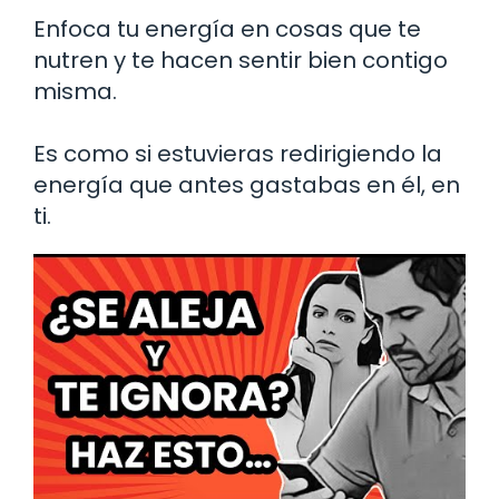
Enfoca tu energía en cosas que te
nutren y te hacen sentir bien contigo
misma.
Es como si estuvieras redirigiendo la
energía que antes gastabas en él, en
ti.