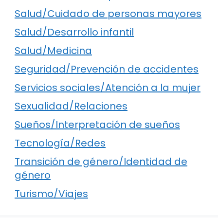
Salud/Cuidado de personas mayores
Salud/Desarrollo infantil
Salud/Medicina
Seguridad/Prevención de accidentes
Servicios sociales/Atención a la mujer
Sexualidad/Relaciones
Sueños/Interpretación de sueños
Tecnología/Redes
Transición de género/Identidad de
género
Turismo/Viajes