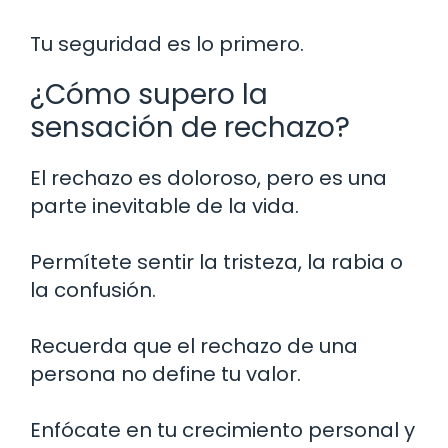
Tu seguridad es lo primero.
¿Cómo supero la
sensación de rechazo?
El rechazo es doloroso, pero es una
parte inevitable de la vida.
Permítete sentir la tristeza, la rabia o
la confusión.
Recuerda que el rechazo de una
persona no define tu valor.
Enfócate en tu crecimiento personal y