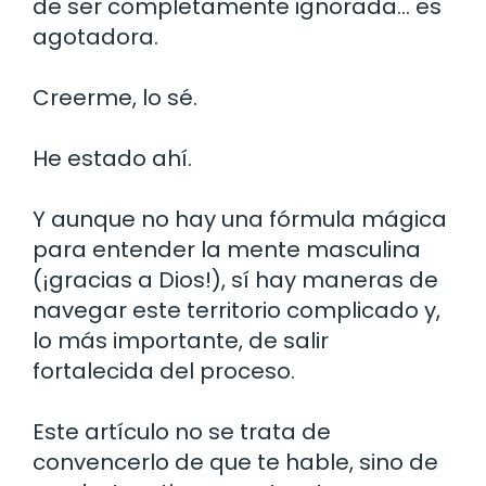
de ser completamente ignorada… es
agotadora.
Creerme, lo sé.
He estado ahí.
Y aunque no hay una fórmula mágica
para entender la mente masculina
(¡gracias a Dios!), sí hay maneras de
navegar este territorio complicado y,
lo más importante, de salir
fortalecida del proceso.
Este artículo no se trata de
convencerlo de que te hable, sino de