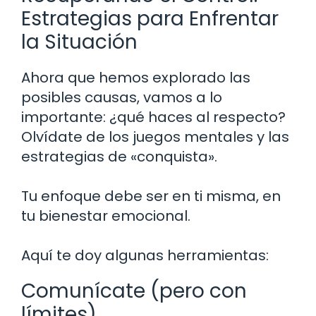
Estrategias para Enfrentar
la Situación
Ahora que hemos explorado las
posibles causas, vamos a lo
importante: ¿qué haces al respecto?
Olvídate de los juegos mentales y las
estrategias de «conquista».
Tu enfoque debe ser en ti misma, en
tu bienestar emocional.
Aquí te doy algunas herramientas:
Comunícate (pero con
límites)