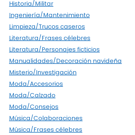
Historia/Militar
Ingeniería/Mantenimiento
Limpieza/Trucos caseros
Literatura/Frases célebres
Literatura/Personajes ficticios
Manualidades/Decoración navideña
Misterio/Investigación
Moda/Accesorios
Moda/Calzado
Moda/Consejos
Música/Colaboraciones
Música/Frases célebres