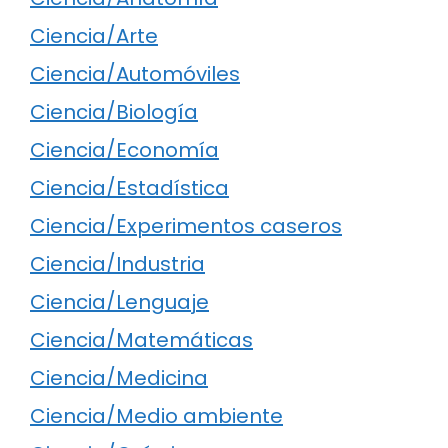
Ciencia/Arte
Ciencia/Automóviles
Ciencia/Biología
Ciencia/Economía
Ciencia/Estadística
Ciencia/Experimentos caseros
Ciencia/Industria
Ciencia/Lenguaje
Ciencia/Matemáticas
Ciencia/Medicina
Ciencia/Medio ambiente