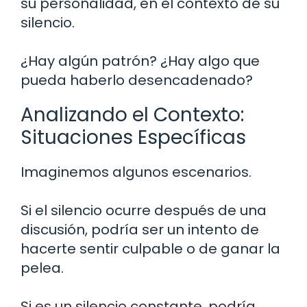
su personalidad, en el contexto de su
silencio.
¿Hay algún patrón? ¿Hay algo que
pueda haberlo desencadenado?
Analizando el Contexto:
Situaciones Específicas
Imaginemos algunos escenarios.
Si el silencio ocurre después de una
discusión, podría ser un intento de
hacerte sentir culpable o de ganar la
pelea.
Si es un silencio constante, podría