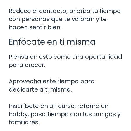
Reduce el contacto, prioriza tu tiempo
con personas que te valoran y te
hacen sentir bien.
Enfócate en ti misma
Piensa en esto como una oportunidad
para crecer.
Aprovecha este tiempo para
dedicarte a ti misma.
Inscríbete en un curso, retoma un
hobby, pasa tiempo con tus amigos y
familiares.