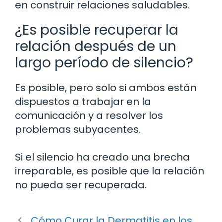
en construir relaciones saludables.
¿Es posible recuperar la
relación después de un
largo período de silencio?
Es posible, pero solo si ambos están
dispuestos a trabajar en la
comunicación y a resolver los
problemas subyacentes.
Si el silencio ha creado una brecha
irreparable, es posible que la relación
no pueda ser recuperada.
Cómo Curar la Dermatitis en los