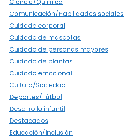
Ciencia/Química
Comunicación/Habilidades sociales
Cuidado corporal
Cuidado de mascotas
Cuidado de personas mayores
Cuidado de plantas
Cuidado emocional
Cultura/Sociedad
Deportes/Fútbol
Desarrollo infantil
Destacados
Educación/Inclusión