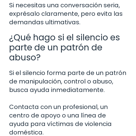
Si necesitas una conversación seria,
exprésalo claramente, pero evita las
demandas ultimativas.
¿Qué hago si el silencio es
parte de un patrón de
abuso?
Si el silencio forma parte de un patrón
de manipulación, control o abuso,
busca ayuda inmediatamente.
Contacta con un profesional, un
centro de apoyo o una línea de
ayuda para víctimas de violencia
doméstica.