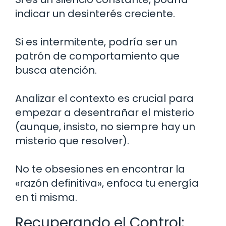
indicar un desinterés creciente.
Si es intermitente, podría ser un
patrón de comportamiento que
busca atención.
Analizar el contexto es crucial para
empezar a desentrañar el misterio
(aunque, insisto, no siempre hay un
misterio que resolver).
No te obsesiones en encontrar la
«razón definitiva», enfoca tu energía
en ti misma.
Recuperando el Control: