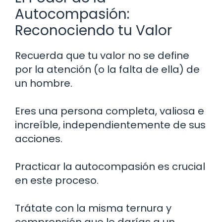
Autocompasión:
Reconociendo tu Valor
Recuerda que tu valor no se define
por la atención (o la falta de ella) de
un hombre.
Eres una persona completa, valiosa e
increíble, independientemente de sus
acciones.
Practicar la autocompasión es crucial
en este proceso.
Trátate con la misma ternura y
comprensión que le darías a un