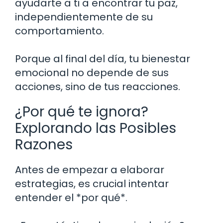
ayudarte a ti a encontrar tu paz,
independientemente de su
comportamiento.
Porque al final del día, tu bienestar
emocional no depende de sus
acciones, sino de tus reacciones.
¿Por qué te ignora?
Explorando las Posibles
Razones
Antes de empezar a elaborar
estrategias, es crucial intentar
entender el *por qué*.