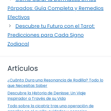
Párpados: Guía Completa y Remedios
Efectivos
Descubre tu Futuro con el Tarot:
Predicciones para Cada Signo
Zodiacal
Artículos
¿Cuánto Dura una Resonancia de Rodilla? Todo lo
que Necesitas Saber
Descubre la Historia de Denisse: Un Viaje
Inspirador a Través de su Vida
Todo sobre la cicatriz tras una operación de