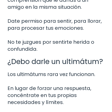
amigo en la misma situación.
Date permiso para sentir, para llorar,
para procesar tus emociones.
No te juzgues por sentirte herida o
confundida.
¿Debo darle un ultimátum?
Los ultimátums rara vez funcionan.
En lugar de forzar una respuesta,
concéntrate en tus propias
necesidades y límites.