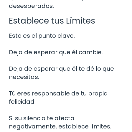
desesperados.
Establece tus Límites
Este es el punto clave.
Deja de esperar que él cambie.
Deja de esperar que él te dé lo que
necesitas.
Tú eres responsable de tu propia
felicidad.
Si su silencio te afecta
negativamente, establece límites.