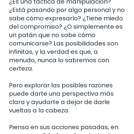
¿Es una táctica de manipulación?
¿Está pasando por algo personal y no
sabe cómo expresarlo? ¿Tiene miedo
del compromiso? ¿O simplemente es
un patán que no sabe cómo
comunicarse? Las posibilidades son
infinitas, y la verdad es que, a
menudo, nunca lo sabremos con
certeza.
Pero explorar las posibles razones
puede darte una perspectiva más
clara y ayudarte a dejar de darle
vueltas a la cabeza.
Piensa en sus acciones pasadas, en