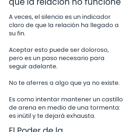
que la relación no funcione
A veces, el silencio es un indicador
claro de que la relación ha llegado a
su fin.
Aceptar esto puede ser doloroso,
pero es un paso necesario para
seguir adelante.
No te aferres a algo que ya no existe.
Es como intentar mantener un castillo
de arena en medio de una tormenta:
es inútil y te dejará exhausta.
El Poder de la