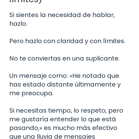
Si sientes la necesidad de hablar,
hazlo.
Pero hazlo con claridad y con límites.
No te conviertas en una suplicante.
Un mensaje como: «He notado que
has estado distante últimamente y
me preocupa.
Si necesitas tiempo, lo respeto, pero
me gustaría entender lo que está
pasando,» es mucho más efectivo
que una lluvia de mensajes