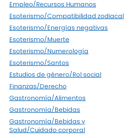
Empleo/Recursos Humanos
Esoterismo/Compatibilidad zodiacal
Esoterismo/Energías negativas
Esoterismo/Muerte
Esoterismo/Numerología
Esoterismo/Santos
Estudios de género/Rol social
Finanzas/Derecho
Gastronomía/Alimentos
Gastronomía/Bebidas
Gastronomía/Bebidas y
Salud/Cuidado corporal