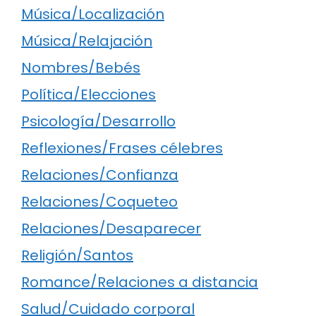
Música/Localización
Música/Relajación
Nombres/Bebés
Política/Elecciones
Psicología/Desarrollo
Reflexiones/Frases célebres
Relaciones/Confianza
Relaciones/Coqueteo
Relaciones/Desaparecer
Religión/Santos
Romance/Relaciones a distancia
Salud/Cuidado corporal