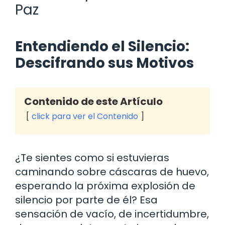
Paz
Entendiendo el Silencio:
Descifrando sus Motivos
Contenido de este Artículo
click para ver el Contenido
¿Te sientes como si estuvieras
caminando sobre cáscaras de huevo,
esperando la próxima explosión de
silencio por parte de él? Esa
sensación de vacío, de incertidumbre,