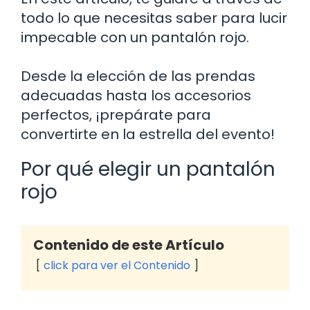
todo lo que necesitas saber para lucir
impecable con un pantalón rojo.
Desde la elección de las prendas
adecuadas hasta los accesorios
perfectos, ¡prepárate para
convertirte en la estrella del evento!
Por qué elegir un pantalón
rojo
Contenido de este Artículo
click para ver el Contenido