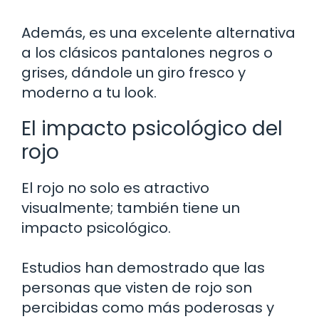
Además, es una excelente alternativa
a los clásicos pantalones negros o
grises, dándole un giro fresco y
moderno a tu look.
El impacto psicológico del
rojo
El rojo no solo es atractivo
visualmente; también tiene un
impacto psicológico.
Estudios han demostrado que las
personas que visten de rojo son
percibidas como más poderosas y