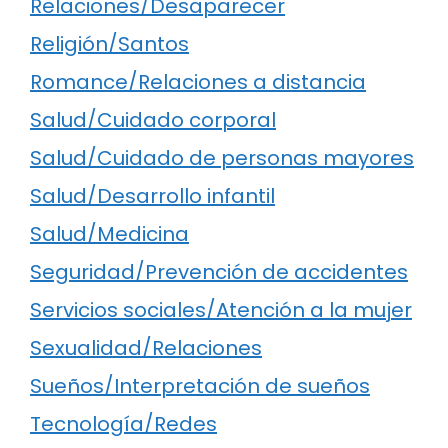
Relaciones/Desaparecer
Religión/Santos
Romance/Relaciones a distancia
Salud/Cuidado corporal
Salud/Cuidado de personas mayores
Salud/Desarrollo infantil
Salud/Medicina
Seguridad/Prevención de accidentes
Servicios sociales/Atención a la mujer
Sexualidad/Relaciones
Sueños/Interpretación de sueños
Tecnología/Redes