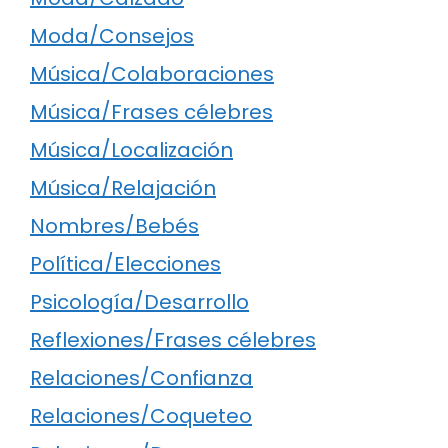
Moda/Consejos
Música/Colaboraciones
Música/Frases célebres
Música/Localización
Música/Relajación
Nombres/Bebés
Política/Elecciones
Psicología/Desarrollo
Reflexiones/Frases célebres
Relaciones/Confianza
Relaciones/Coqueteo