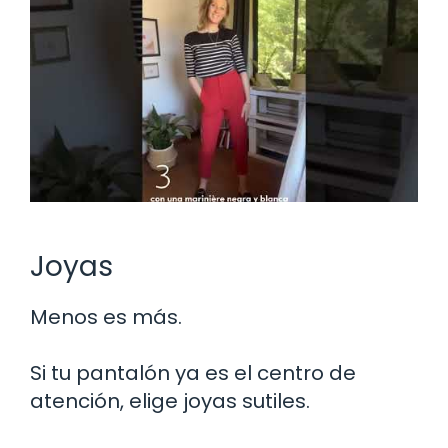
Joyas
Menos es más.
Si tu pantalón ya es el centro de
atención, elige joyas sutiles.