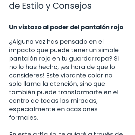
de Estilo y Consejos
Un vistazo al poder del pantalón rojo
¿Alguna vez has pensado en el
impacto que puede tener un simple
pantalón rojo en tu guardarropa? Si
no lo has hecho, ¡es hora de que lo
consideres! Este vibrante color no
solo llama la atención, sino que
también puede transformarte en el
centro de todas las miradas,
especialmente en ocasiones
formales.
En este artículo, te guiaré a través de