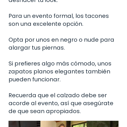
Para un evento formal, los tacones
son una excelente opción.
Opta por unos en negro o nude para
alargar tus piernas.
Si prefieres algo más cómodo, unos
zapatos planos elegantes también
pueden funcionar.
Recuerda que el calzado debe ser
acorde al evento, así que asegúrate
de que sean apropiados.