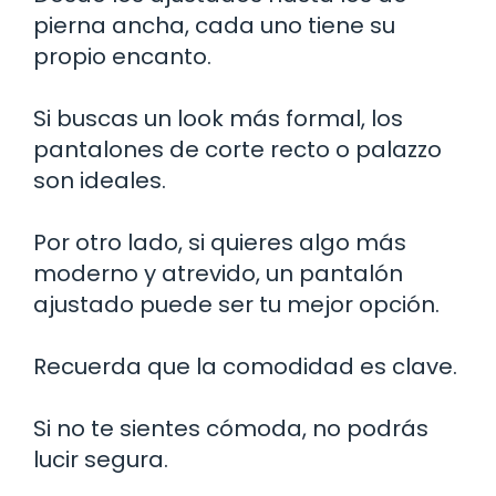
pierna ancha, cada uno tiene su
propio encanto.
Si buscas un look más formal, los
pantalones de corte recto o palazzo
son ideales.
Por otro lado, si quieres algo más
moderno y atrevido, un pantalón
ajustado puede ser tu mejor opción.
Recuerda que la comodidad es clave.
Si no te sientes cómoda, no podrás
lucir segura.