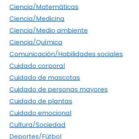
Ciencia/Matemáticas
Ciencia/Medicina
Ciencia/Medio ambiente
Ciencia/Química
Comunicación/Habilidades sociales
Cuidado corporal
Cuidado de mascotas
Cuidado de personas mayores
Cuidado de plantas
Cuidado emocional
Cultura/Sociedad
Deportes/Fútbol