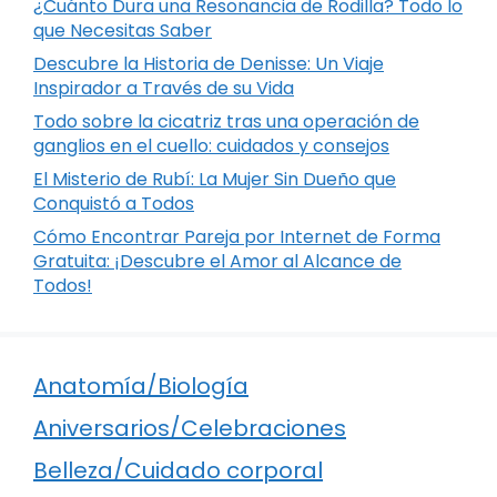
¿Cuánto Dura una Resonancia de Rodilla? Todo lo
que Necesitas Saber
Descubre la Historia de Denisse: Un Viaje
Inspirador a Través de su Vida
Todo sobre la cicatriz tras una operación de
ganglios en el cuello: cuidados y consejos
El Misterio de Rubí: La Mujer Sin Dueño que
Conquistó a Todos
Cómo Encontrar Pareja por Internet de Forma
Gratuita: ¡Descubre el Amor al Alcance de
Todos!
Anatomía/Biología
Aniversarios/Celebraciones
Belleza/Cuidado corporal