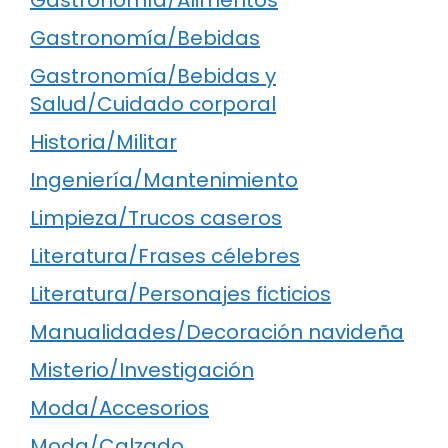
Gastronomía/Bebidas
Gastronomía/Bebidas y
Salud/Cuidado corporal
Historia/Militar
Ingeniería/Mantenimiento
Limpieza/Trucos caseros
Literatura/Frases célebres
Literatura/Personajes ficticios
Manualidades/Decoración navideña
Misterio/Investigación
Moda/Accesorios
Moda/Calzado