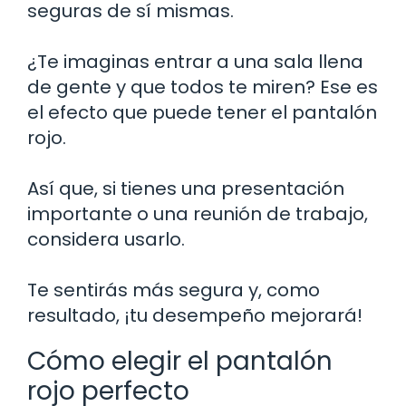
seguras de sí mismas.
¿Te imaginas entrar a una sala llena
de gente y que todos te miren? Ese es
el efecto que puede tener el pantalón
rojo.
Así que, si tienes una presentación
importante o una reunión de trabajo,
considera usarlo.
Te sentirás más segura y, como
resultado, ¡tu desempeño mejorará!
Cómo elegir el pantalón
rojo perfecto