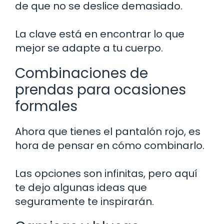
de que no se deslice demasiado.
La clave está en encontrar lo que
mejor se adapte a tu cuerpo.
Combinaciones de
prendas para ocasiones
formales
Ahora que tienes el pantalón rojo, es
hora de pensar en cómo combinarlo.
Las opciones son infinitas, pero aquí
te dejo algunas ideas que
seguramente te inspirarán.