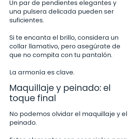
Un par de pendientes elegantes y
una pulsera delicada pueden ser
suficientes.
Si te encanta el brillo, considera un
collar llamativo, pero asegúrate de
que no compita con tu pantalón.
La armonía es clave.
Maquillaje y peinado: el
toque final
No podemos olvidar el maquillaje y el
peinado.