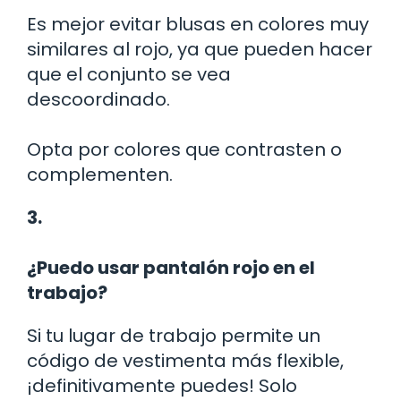
Es mejor evitar blusas en colores muy
similares al rojo, ya que pueden hacer
que el conjunto se vea
descoordinado.
Opta por colores que contrasten o
complementen.
3.
¿Puedo usar pantalón rojo en el
trabajo?
Si tu lugar de trabajo permite un
código de vestimenta más flexible,
¡definitivamente puedes! Solo