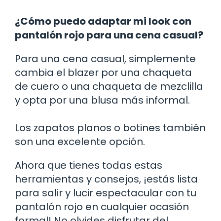
¿Cómo puedo adaptar mi look con
pantalón rojo para una cena casual?
Para una cena casual, simplemente
cambia el blazer por una chaqueta
de cuero o una chaqueta de mezclilla
y opta por una blusa más informal.
Los zapatos planos o botines también
son una excelente opción.
Ahora que tienes todas estas
herramientas y consejos, ¡estás lista
para salir y lucir espectacular con tu
pantalón rojo en cualquier ocasión
formal! No olvides disfrutar del