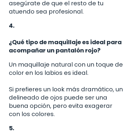
asegúrate de que el resto de tu
atuendo sea profesional.
4.
¿Qué tipo de maquillaje es ideal para
acompañar un pantalón rojo?
Un maquillaje natural con un toque de
color en los labios es ideal.
Si prefieres un look más dramático, un
delineado de ojos puede ser una
buena opción, pero evita exagerar
con los colores.
5.