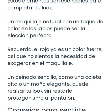
Estos elementos son esenciales para
completar tu look.
Un maquillaje natural con un toque de
color en los labios puede ser la
elección perfecta.
Recuerda, el rojo ya es un color fuerte,
así que no sientas la necesidad de
exagerar en el maquillaje.
Un peinado sencillo, como una coleta
alta o un moño elegante, puede
realzar tu look sin restarle
protagonismo al pantalón.
Consejos para sentirte