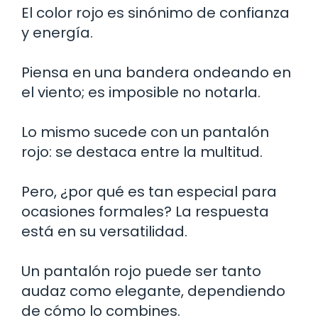
El color rojo es sinónimo de confianza
y energía.
Piensa en una bandera ondeando en
el viento; es imposible no notarla.
Lo mismo sucede con un pantalón
rojo: se destaca entre la multitud.
Pero, ¿por qué es tan especial para
ocasiones formales? La respuesta
está en su versatilidad.
Un pantalón rojo puede ser tanto
audaz como elegante, dependiendo
de cómo lo combines.