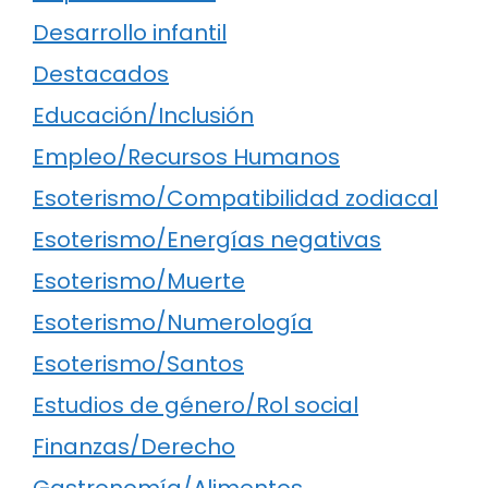
Desarrollo infantil
Destacados
Educación/Inclusión
Empleo/Recursos Humanos
Esoterismo/Compatibilidad zodiacal
Esoterismo/Energías negativas
Esoterismo/Muerte
Esoterismo/Numerología
Esoterismo/Santos
Estudios de género/Rol social
Finanzas/Derecho
Gastronomía/Alimentos