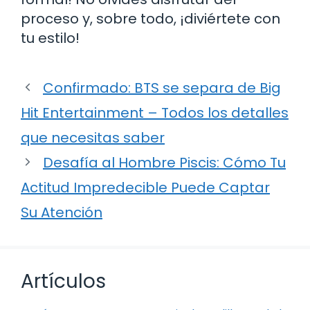
proceso y, sobre todo, ¡diviértete con
tu estilo!
Confirmado: BTS se separa de Big
Hit Entertainment – Todos los detalles
que necesitas saber
Desafía al Hombre Piscis: Cómo Tu
Actitud Impredecible Puede Captar
Su Atención
Artículos