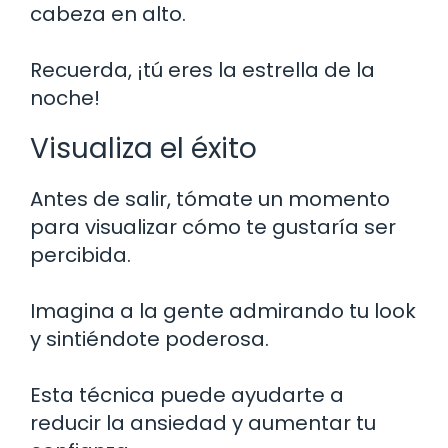
cabeza en alto.
Recuerda, ¡tú eres la estrella de la
noche!
Visualiza el éxito
Antes de salir, tómate un momento
para visualizar cómo te gustaría ser
percibida.
Imagina a la gente admirando tu look
y sintiéndote poderosa.
Esta técnica puede ayudarte a
reducir la ansiedad y aumentar tu