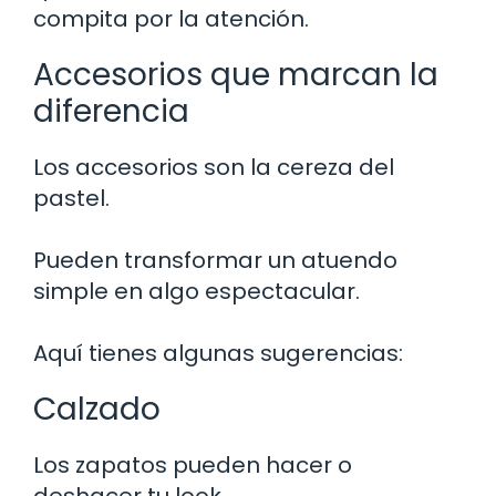
compita por la atención.
Accesorios que marcan la
diferencia
Los accesorios son la cereza del
pastel.
Pueden transformar un atuendo
simple en algo espectacular.
Aquí tienes algunas sugerencias:
Calzado
Los zapatos pueden hacer o
deshacer tu look.