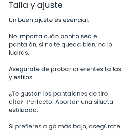
Talla y ajuste
Un buen ajuste es esencial.
No importa cuán bonito sea el
pantalón, si no te queda bien, no lo
lucirás.
Asegúrate de probar diferentes tallas
y estilos.
¿Te gustan los pantalones de tiro
alto? ¡Perfecto! Aportan una silueta
estilizada.
Si prefieres algo más bajo, asegúrate