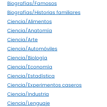
Biografías/Famosos
Biografías/Historias familiares
Ciencia/Alimentos
Ciencia/Anatomía
Ciencia/Arte
Ciencia/Automóviles
Ciencia/Biología
Ciencia/Economía
Ciencia/Estadística
Ciencia/Experimentos caseros
Ciencia/Industria
Ciencia/Lenguaje