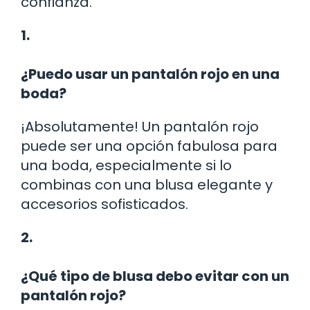
confianza.
1.
¿Puedo usar un pantalón rojo en una
boda?
¡Absolutamente! Un pantalón rojo
puede ser una opción fabulosa para
una boda, especialmente si lo
combinas con una blusa elegante y
accesorios sofisticados.
2.
¿Qué tipo de blusa debo evitar con un
pantalón rojo?