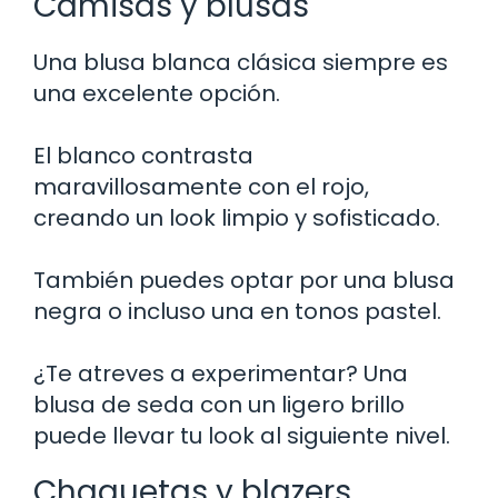
Camisas y blusas
Una blusa blanca clásica siempre es
una excelente opción.
El blanco contrasta
maravillosamente con el rojo,
creando un look limpio y sofisticado.
También puedes optar por una blusa
negra o incluso una en tonos pastel.
¿Te atreves a experimentar? Una
blusa de seda con un ligero brillo
puede llevar tu look al siguiente nivel.
Chaquetas y blazers