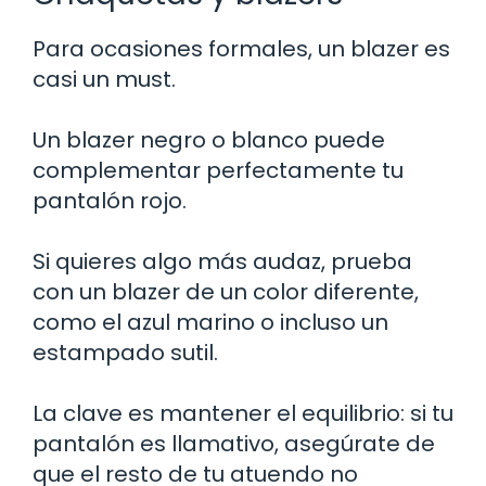
Para ocasiones formales, un blazer es
casi un must.
Un blazer negro o blanco puede
complementar perfectamente tu
pantalón rojo.
Si quieres algo más audaz, prueba
con un blazer de un color diferente,
como el azul marino o incluso un
estampado sutil.
La clave es mantener el equilibrio: si tu
pantalón es llamativo, asegúrate de
que el resto de tu atuendo no