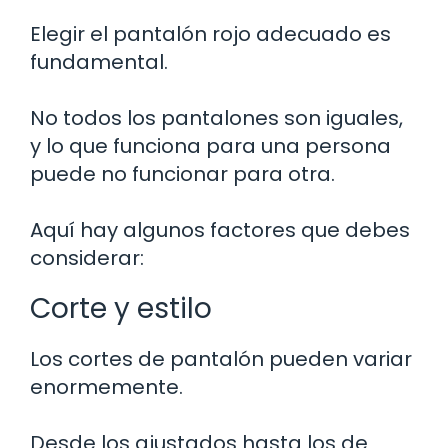
Elegir el pantalón rojo adecuado es
fundamental.
No todos los pantalones son iguales,
y lo que funciona para una persona
puede no funcionar para otra.
Aquí hay algunos factores que debes
considerar:
Corte y estilo
Los cortes de pantalón pueden variar
enormemente.
Desde los ajustados hasta los de