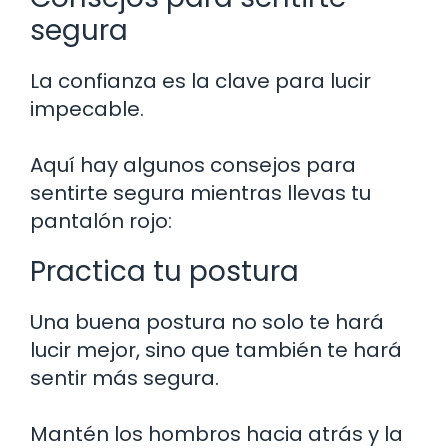
segura
La confianza es la clave para lucir
impecable.
Aquí hay algunos consejos para
sentirte segura mientras llevas tu
pantalón rojo:
Practica tu postura
Una buena postura no solo te hará
lucir mejor, sino que también te hará
sentir más segura.
Mantén los hombros hacia atrás y la