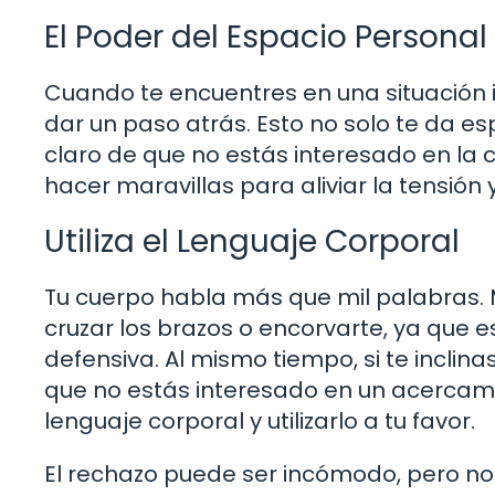
El Poder del Espacio Personal
Cuando te encuentres en una situación
dar un paso atrás. Esto no solo te da e
claro de que no estás interesado en la
hacer maravillas para aliviar la tensión 
Utiliza el Lenguaje Corporal
Tu cuerpo habla más que mil palabras. 
cruzar los brazos o encorvarte, ya que 
defensiva. Al mismo tiempo, si te incli
que no estás interesado en un acercamie
lenguaje corporal y utilizarlo a tu favor.
El rechazo puede ser incómodo, pero no 