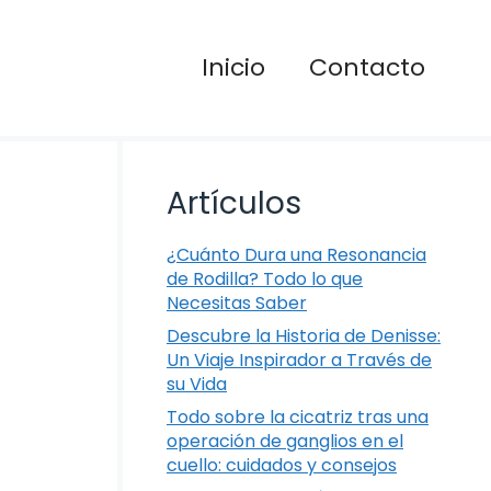
Inicio
Contacto
Artículos
¿Cuánto Dura una Resonancia
de Rodilla? Todo lo que
Necesitas Saber
Descubre la Historia de Denisse:
Un Viaje Inspirador a Través de
su Vida
Todo sobre la cicatriz tras una
operación de ganglios en el
cuello: cuidados y consejos