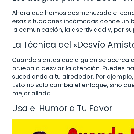
Ahora que hemos desmenuzado el conc
esas situaciones incómodas donde un bes
la comunicación, la asertividad y, por s
La Técnica del «Desvío Amist
Cuando sientas que alguien se acerca 
prueba a desviar la atención. Puedes h
sucediendo a tu alrededor. Por ejemplo, “
Esto no solo cambia el enfoque, sino que
mejor aliada.
Usa el Humor a Tu Favor