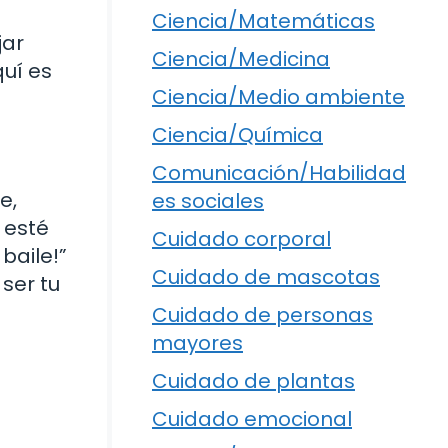
Ciencia/Matemáticas
jar
Ciencia/Medicina
uí es
Ciencia/Medio ambiente
Ciencia/Química
Comunicación/Habilidad
e,
es sociales
 esté
Cuidado corporal
baile!”
Cuidado de mascotas
ser tu
Cuidado de personas
mayores
Cuidado de plantas
Cuidado emocional