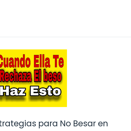
trategias para No Besar en