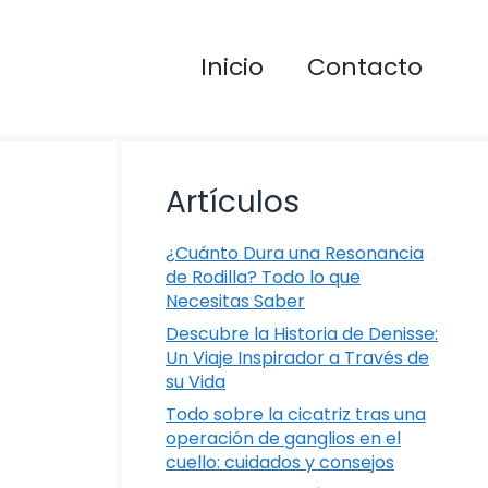
Inicio
Contacto
Artículos
¿Cuánto Dura una Resonancia
de Rodilla? Todo lo que
Necesitas Saber
Descubre la Historia de Denisse:
Un Viaje Inspirador a Través de
su Vida
Todo sobre la cicatriz tras una
operación de ganglios en el
cuello: cuidados y consejos