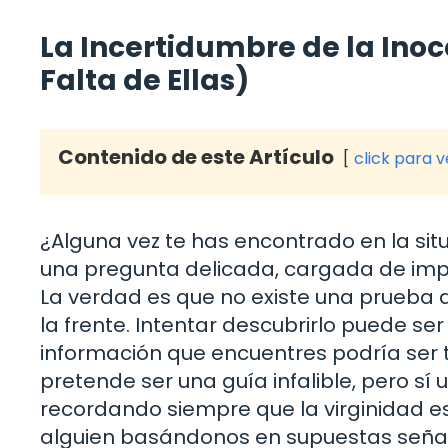
La Incertidumbre de la Inoc
Falta de Ellas)
Contenido de este Artículo
click para 
¿Alguna vez te has encontrado en la sit
una pregunta delicada, cargada de imp
La verdad es que no existe una prueba de
la frente. Intentar descubrirlo puede se
información que encuentres podría ser 
pretende ser una guía infalible, pero sí 
recordando siempre que la virginidad es
alguien basándonos en supuestas señale