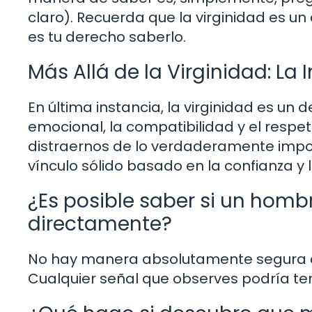
claro). Recuerda que la virginidad es u
es tu derecho saberlo.
Más Allá de la Virginidad: La
En última instancia, la virginidad es un
emocional, la compatibilidad y el resp
distraernos de lo verdaderamente impor
vínculo sólido basado en la confianza y
¿Es posible saber si un hombr
directamente?
No hay manera absolutamente segura de
Cualquier señal que observes podría ten