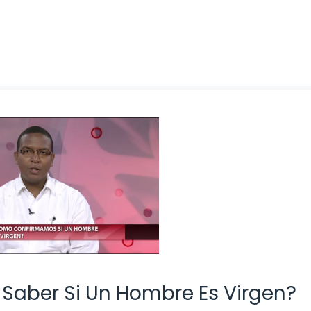
Saber Si Un Hombre Es Virgen?