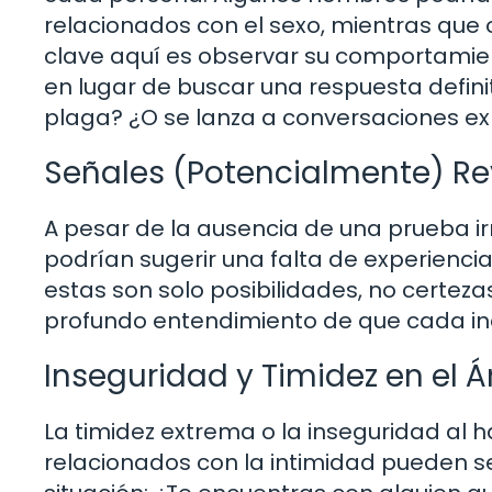
relacionados con el sexo, mientras que 
clave aquí es observar su comportamien
en lugar de buscar una respuesta definit
plaga? ¿O se lanza a conversaciones exp
Señales (Potencialmente) Re
A pesar de la ausencia de una prueba i
podrían sugerir una falta de experiencia
estas son solo posibilidades, no certezas
profundo entendimiento de que cada ind
Inseguridad y Timidez en el 
La timidez extrema o la inseguridad al h
relacionados con la intimidad pueden se