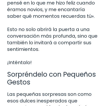
pensé en lo que me hizo feliz cuando
éramos novios, y me encantaría
saber qué momentos recuerdas tú».
Esto no solo abrirá la puerta a una
conversación más profunda, sino que
también lo invitará a compartir sus
sentimientos.
¡Inténtalo!
Sorpréndelo con Pequeños
Gestos
Las pequeñas sorpresas son como
esos dulces inesperados que