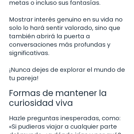
metas o incluso sus fantasías.
Mostrar interés genuino en su vida no
solo lo hará sentir valorado, sino que
también abrirá la puerta a
conversaciones más profundas y
significativas.
¡Nunca dejes de explorar el mundo de
tu pareja!
Formas de mantener la
curiosidad viva
Hazle preguntas inesperadas, como:
«Si pudieras viajar a cualquier parte