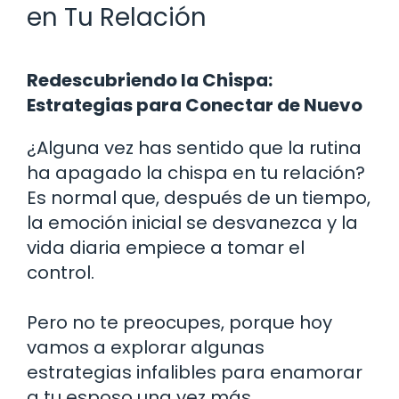
en Tu Relación
Redescubriendo la Chispa:
Estrategias para Conectar de Nuevo
¿Alguna vez has sentido que la rutina
ha apagado la chispa en tu relación?
Es normal que, después de un tiempo,
la emoción inicial se desvanezca y la
vida diaria empiece a tomar el
control.
Pero no te preocupes, porque hoy
vamos a explorar algunas
estrategias infalibles para enamorar
a tu esposo una vez más.