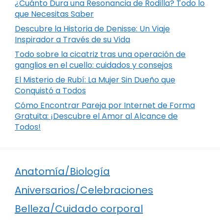
¿Cuánto Dura una Resonancia de Rodilla? Todo lo
que Necesitas Saber
Descubre la Historia de Denisse: Un Viaje
Inspirador a Través de su Vida
Todo sobre la cicatriz tras una operación de
ganglios en el cuello: cuidados y consejos
El Misterio de Rubí: La Mujer Sin Dueño que
Conquistó a Todos
Cómo Encontrar Pareja por Internet de Forma
Gratuita: ¡Descubre el Amor al Alcance de
Todos!
Anatomía/Biología
Aniversarios/Celebraciones
Belleza/Cuidado corporal