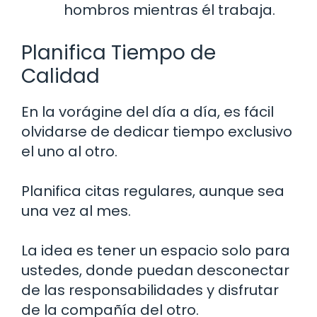
hombros mientras él trabaja.
Planifica Tiempo de
Calidad
En la vorágine del día a día, es fácil
olvidarse de dedicar tiempo exclusivo
el uno al otro.
Planifica citas regulares, aunque sea
una vez al mes.
La idea es tener un espacio solo para
ustedes, donde puedan desconectar
de las responsabilidades y disfrutar
de la compañía del otro.