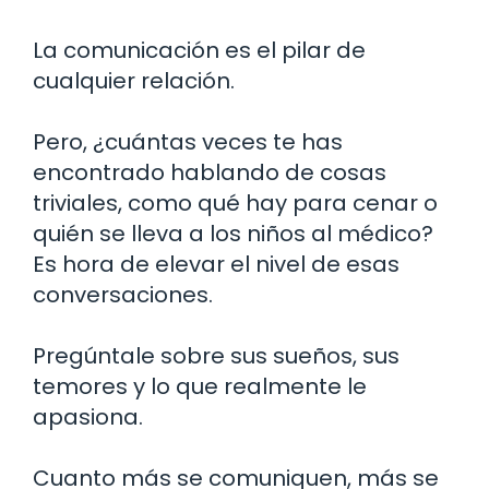
La comunicación es el pilar de
cualquier relación.
Pero, ¿cuántas veces te has
encontrado hablando de cosas
triviales, como qué hay para cenar o
quién se lleva a los niños al médico?
Es hora de elevar el nivel de esas
conversaciones.
Pregúntale sobre sus sueños, sus
temores y lo que realmente le
apasiona.
Cuanto más se comuniquen, más se