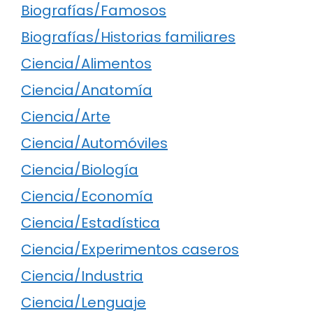
Biografías/Famosos
Biografías/Historias familiares
Ciencia/Alimentos
Ciencia/Anatomía
Ciencia/Arte
Ciencia/Automóviles
Ciencia/Biología
Ciencia/Economía
Ciencia/Estadística
Ciencia/Experimentos caseros
Ciencia/Industria
Ciencia/Lenguaje