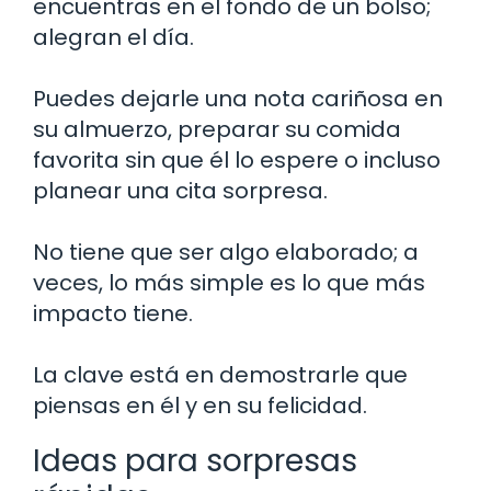
encuentras en el fondo de un bolso;
alegran el día.
Puedes dejarle una nota cariñosa en
su almuerzo, preparar su comida
favorita sin que él lo espere o incluso
planear una cita sorpresa.
No tiene que ser algo elaborado; a
veces, lo más simple es lo que más
impacto tiene.
La clave está en demostrarle que
piensas en él y en su felicidad.
Ideas para sorpresas