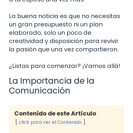
La buena noticia es que no necesitas
un gran presupuesto ni un plan
elaborado; solo un poco de
creatividad y disposición para revivir
la pasión que una vez compartieron.
¿Listas para comenzar? ¡Vamos allá!
La Importancia de la
Comunicación
Contenido de este Artículo
click para ver el Contenido