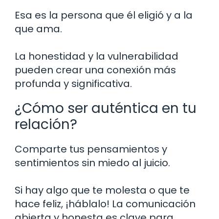
Esa es la persona que él eligió y a la
que ama.
La honestidad y la vulnerabilidad
pueden crear una conexión más
profunda y significativa.
¿Cómo ser auténtica en tu
relación?
Comparte tus pensamientos y
sentimientos sin miedo al juicio.
Si hay algo que te molesta o que te
hace feliz, ¡háblalo! La comunicación
abierta y honesta es clave para