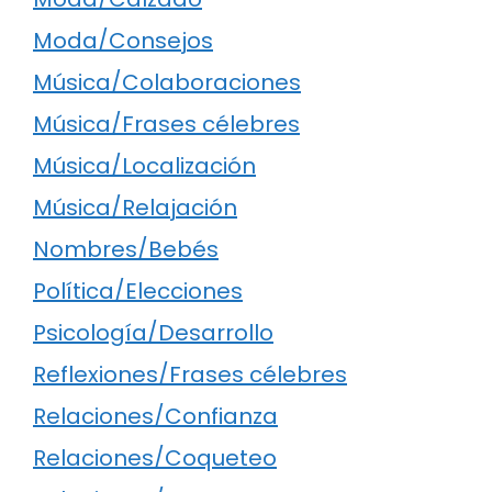
Moda/Consejos
Música/Colaboraciones
Música/Frases célebres
Música/Localización
Música/Relajación
Nombres/Bebés
Política/Elecciones
Psicología/Desarrollo
Reflexiones/Frases célebres
Relaciones/Confianza
Relaciones/Coqueteo