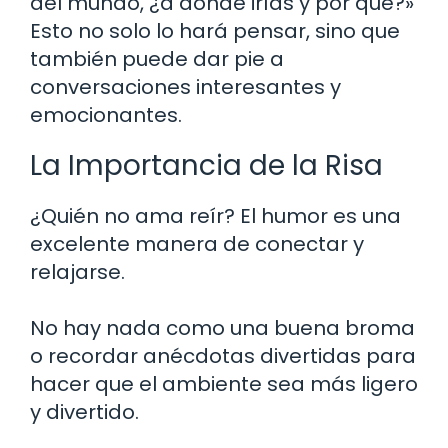
del mundo, ¿a dónde irías y por qué?»
Esto no solo lo hará pensar, sino que
también puede dar pie a
conversaciones interesantes y
emocionantes.
La Importancia de la Risa
¿Quién no ama reír? El humor es una
excelente manera de conectar y
relajarse.
No hay nada como una buena broma
o recordar anécdotas divertidas para
hacer que el ambiente sea más ligero
y divertido.