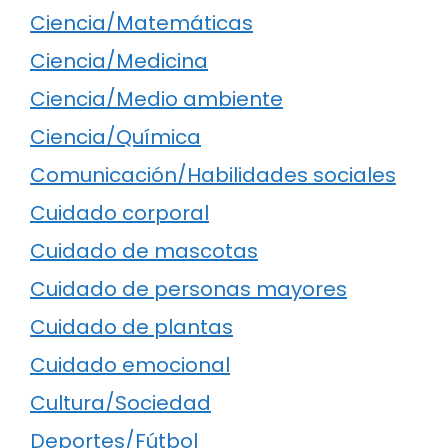
Ciencia/Matemáticas
Ciencia/Medicina
Ciencia/Medio ambiente
Ciencia/Química
Comunicación/Habilidades sociales
Cuidado corporal
Cuidado de mascotas
Cuidado de personas mayores
Cuidado de plantas
Cuidado emocional
Cultura/Sociedad
Deportes/Fútbol