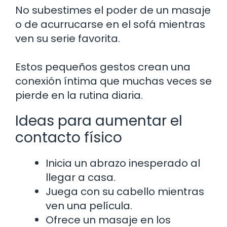
No subestimes el poder de un masaje
o de acurrucarse en el sofá mientras
ven su serie favorita.
Estos pequeños gestos crean una
conexión íntima que muchas veces se
pierde en la rutina diaria.
Ideas para aumentar el
contacto físico
Inicia un abrazo inesperado al
llegar a casa.
Juega con su cabello mientras
ven una película.
Ofrece un masaje en los