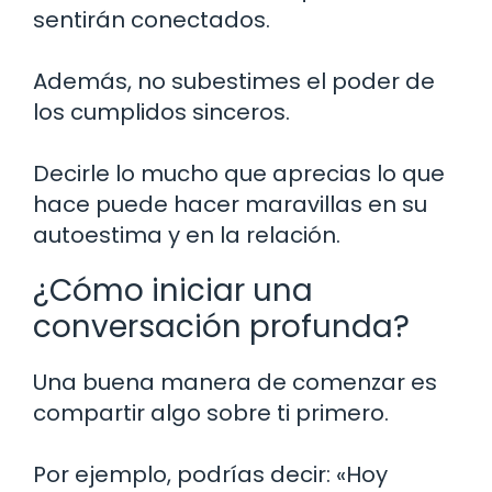
sentirán conectados.
Además, no subestimes el poder de
los cumplidos sinceros.
Decirle lo mucho que aprecias lo que
hace puede hacer maravillas en su
autoestima y en la relación.
¿Cómo iniciar una
conversación profunda?
Una buena manera de comenzar es
compartir algo sobre ti primero.
Por ejemplo, podrías decir: «Hoy