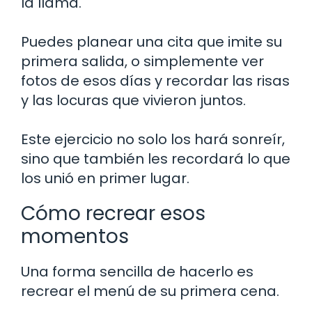
la llama.
Puedes planear una cita que imite su
primera salida, o simplemente ver
fotos de esos días y recordar las risas
y las locuras que vivieron juntos.
Este ejercicio no solo los hará sonreír,
sino que también les recordará lo que
los unió en primer lugar.
Cómo recrear esos
momentos
Una forma sencilla de hacerlo es
recrear el menú de su primera cena.