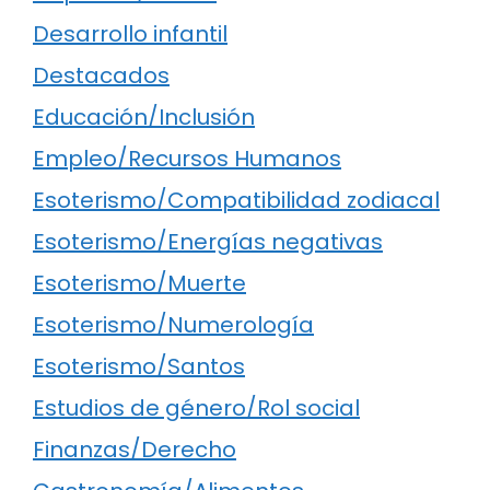
Desarrollo infantil
Destacados
Educación/Inclusión
Empleo/Recursos Humanos
Esoterismo/Compatibilidad zodiacal
Esoterismo/Energías negativas
Esoterismo/Muerte
Esoterismo/Numerología
Esoterismo/Santos
Estudios de género/Rol social
Finanzas/Derecho