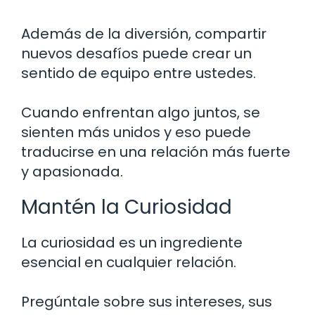
Además de la diversión, compartir
nuevos desafíos puede crear un
sentido de equipo entre ustedes.
Cuando enfrentan algo juntos, se
sienten más unidos y eso puede
traducirse en una relación más fuerte
y apasionada.
Mantén la Curiosidad
La curiosidad es un ingrediente
esencial en cualquier relación.
Pregúntale sobre sus intereses, sus