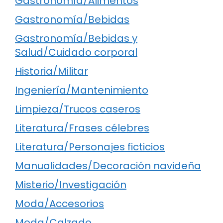
Gastronomía/Alimentos
Gastronomía/Bebidas
Gastronomía/Bebidas y
Salud/Cuidado corporal
Historia/Militar
Ingeniería/Mantenimiento
Limpieza/Trucos caseros
Literatura/Frases célebres
Literatura/Personajes ficticios
Manualidades/Decoración navideña
Misterio/Investigación
Moda/Accesorios
Moda/Calzado