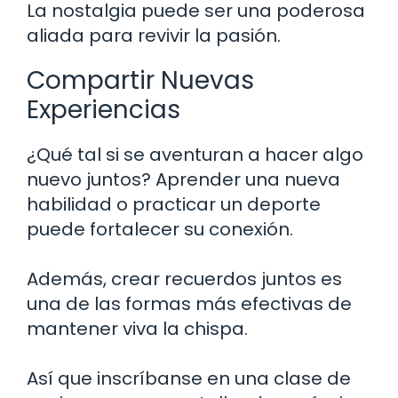
La nostalgia puede ser una poderosa
aliada para revivir la pasión.
Compartir Nuevas
Experiencias
¿Qué tal si se aventuran a hacer algo
nuevo juntos? Aprender una nueva
habilidad o practicar un deporte
puede fortalecer su conexión.
Además, crear recuerdos juntos es
una de las formas más efectivas de
mantener viva la chispa.
Así que inscríbanse en una clase de