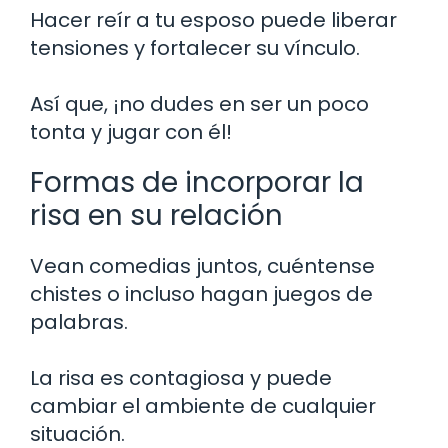
Hacer reír a tu esposo puede liberar
tensiones y fortalecer su vínculo.
Así que, ¡no dudes en ser un poco
tonta y jugar con él!
Formas de incorporar la
risa en su relación
Vean comedias juntos, cuéntense
chistes o incluso hagan juegos de
palabras.
La risa es contagiosa y puede
cambiar el ambiente de cualquier
situación.