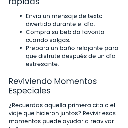
rápidas
Envía un mensaje de texto
divertido durante el día.
Compra su bebida favorita
cuando salgas.
Prepara un baño relajante para
que disfrute después de un día
estresante.
Reviviendo Momentos
Especiales
¿Recuerdas aquella primera cita o el
viaje que hicieron juntos? Revivir esos
momentos puede ayudar a reavivar