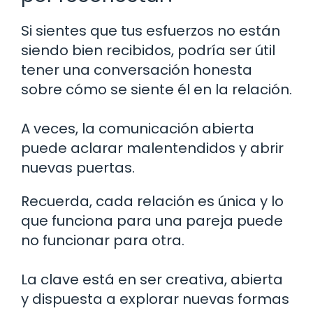
Si sientes que tus esfuerzos no están
siendo bien recibidos, podría ser útil
tener una conversación honesta
sobre cómo se siente él en la relación.
A veces, la comunicación abierta
puede aclarar malentendidos y abrir
nuevas puertas.
Recuerda, cada relación es única y lo
que funciona para una pareja puede
no funcionar para otra.
La clave está en ser creativa, abierta
y dispuesta a explorar nuevas formas