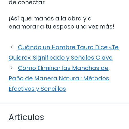
de conectar.
¡Así que manos a la obra y a
enamorar a tu esposo una vez más!
Cuándo un Hombre Tauro Dice «Te
Quiero»: Significado y Señales Clave
Cómo Eliminar las Manchas de
Paño de Manera Natural: Métodos
Efectivos y Sencillos
Artículos