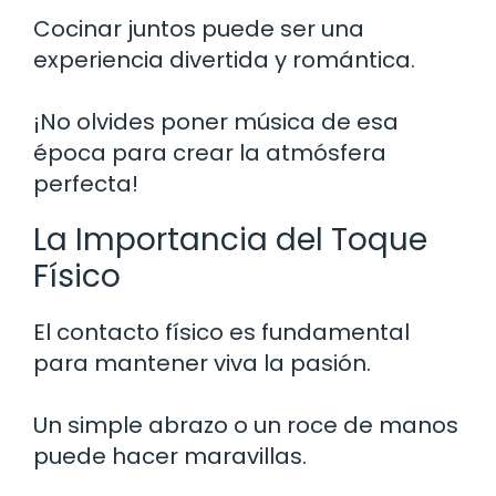
Cocinar juntos puede ser una
experiencia divertida y romántica.
¡No olvides poner música de esa
época para crear la atmósfera
perfecta!
La Importancia del Toque
Físico
El contacto físico es fundamental
para mantener viva la pasión.
Un simple abrazo o un roce de manos
puede hacer maravillas.