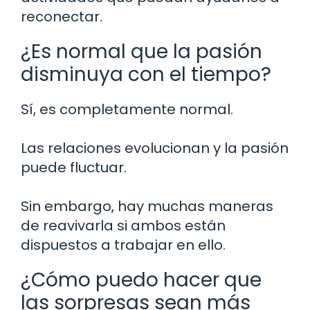
reconectar.
¿Es normal que la pasión
disminuya con el tiempo?
Sí, es completamente normal.
Las relaciones evolucionan y la pasión
puede fluctuar.
Sin embargo, hay muchas maneras
de reavivarla si ambos están
dispuestos a trabajar en ello.
¿Cómo puedo hacer que
las sorpresas sean más