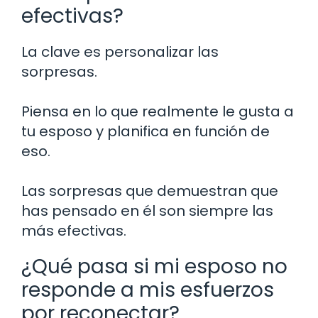
efectivas?
La clave es personalizar las
sorpresas.
Piensa en lo que realmente le gusta a
tu esposo y planifica en función de
eso.
Las sorpresas que demuestran que
has pensado en él son siempre las
más efectivas.
¿Qué pasa si mi esposo no
responde a mis esfuerzos
por reconectar?