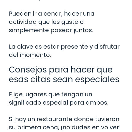
Pueden ir a cenar, hacer una
actividad que les guste o
simplemente pasear juntos.
La clave es estar presente y disfrutar
del momento.
Consejos para hacer que
esas citas sean especiales
Elige lugares que tengan un
significado especial para ambos.
Si hay un restaurante donde tuvieron
su primera cena, ¡no dudes en volver!