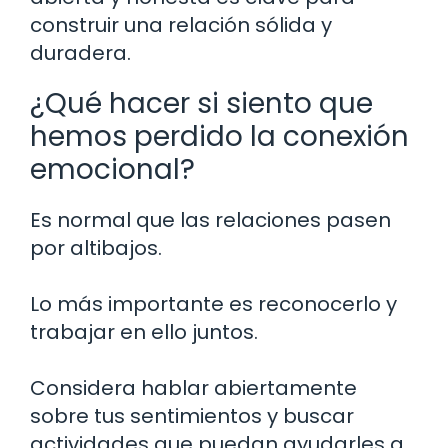
construir una relación sólida y
duradera.
¿Qué hacer si siento que
hemos perdido la conexión
emocional?
Es normal que las relaciones pasen
por altibajos.
Lo más importante es reconocerlo y
trabajar en ello juntos.
Considera hablar abiertamente
sobre tus sentimientos y buscar
actividades que puedan ayudarles a