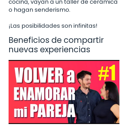
cocina, vayan a un taller de cerámica
o hagan senderismo.
¡Las posibilidades son infinitas!
Beneficios de compartir
nuevas experiencias