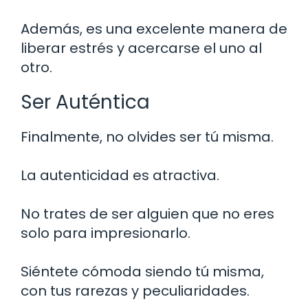
Además, es una excelente manera de
liberar estrés y acercarse el uno al
otro.
Ser Auténtica
Finalmente, no olvides ser tú misma.
La autenticidad es atractiva.
No trates de ser alguien que no eres
solo para impresionarlo.
Siéntete cómoda siendo tú misma,
con tus rarezas y peculiaridades.