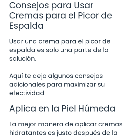
Consejos para Usar
Cremas para el Picor de
Espalda
Usar una crema para el picor de
espalda es solo una parte de la
solución.
Aquí te dejo algunos consejos
adicionales para maximizar su
efectividad:
Aplica en la Piel Húmeda
La mejor manera de aplicar cremas
hidratantes es justo después de la