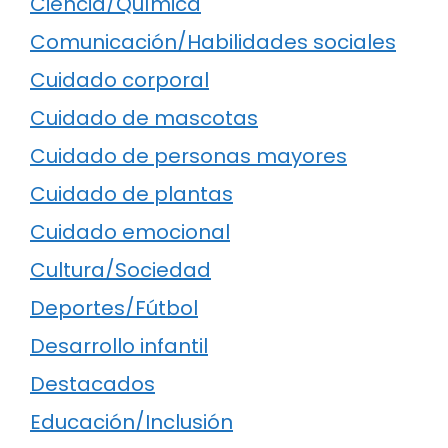
Ciencia/Química
Comunicación/Habilidades sociales
Cuidado corporal
Cuidado de mascotas
Cuidado de personas mayores
Cuidado de plantas
Cuidado emocional
Cultura/Sociedad
Deportes/Fútbol
Desarrollo infantil
Destacados
Educación/Inclusión