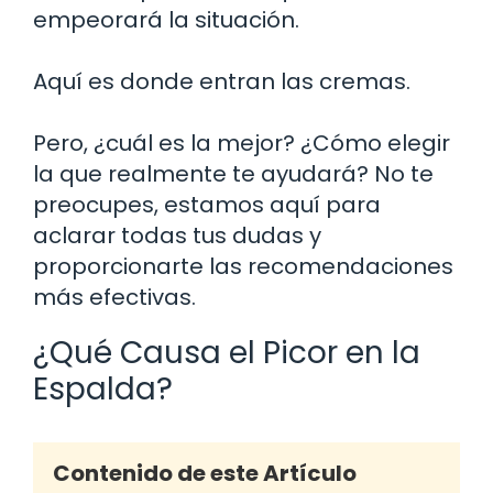
empeorará la situación.
Aquí es donde entran las cremas.
Pero, ¿cuál es la mejor? ¿Cómo elegir
la que realmente te ayudará? No te
preocupes, estamos aquí para
aclarar todas tus dudas y
proporcionarte las recomendaciones
más efectivas.
¿Qué Causa el Picor en la
Espalda?
Contenido de este Artículo