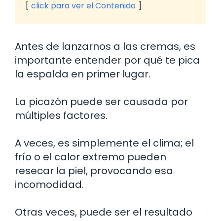
click para ver el Contenido
Antes de lanzarnos a las cremas, es
importante entender por qué te pica
la espalda en primer lugar.
La picazón puede ser causada por
múltiples factores.
A veces, es simplemente el clima; el
frío o el calor extremo pueden
resecar la piel, provocando esa
incomodidad.
Otras veces, puede ser el resultado