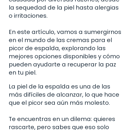
la sequedad de la piel hasta alergias
o irritaciones.
En este artículo, vamos a sumergirnos
en el mundo de las cremas para el
picor de espalda, explorando las
mejores opciones disponibles y cómo
pueden ayudarte a recuperar la paz
en tu piel.
La piel de la espalda es una de las
más difíciles de alcanzar, lo que hace
que el picor sea aún más molesto.
Te encuentras en un dilema: quieres
rascarte, pero sabes que eso solo