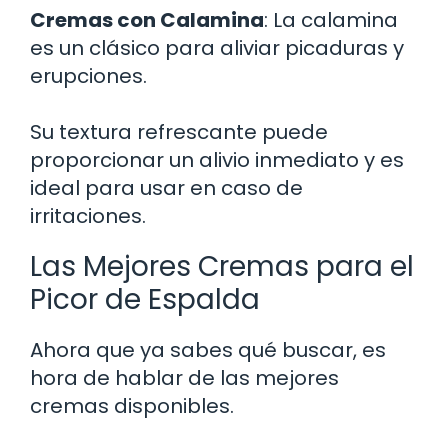
Cremas con Calamina
: La calamina
es un clásico para aliviar picaduras y
erupciones.
Su textura refrescante puede
proporcionar un alivio inmediato y es
ideal para usar en caso de
irritaciones.
Las Mejores Cremas para el
Picor de Espalda
Ahora que ya sabes qué buscar, es
hora de hablar de las mejores
cremas disponibles.