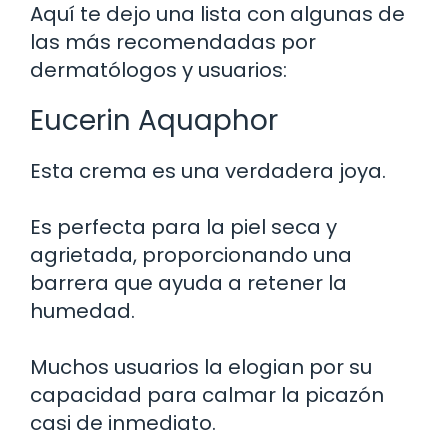
Aquí te dejo una lista con algunas de
las más recomendadas por
dermatólogos y usuarios:
Eucerin Aquaphor
Esta crema es una verdadera joya.
Es perfecta para la piel seca y
agrietada, proporcionando una
barrera que ayuda a retener la
humedad.
Muchos usuarios la elogian por su
capacidad para calmar la picazón
casi de inmediato.