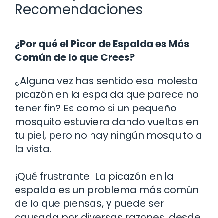
Recomendaciones
¿Por qué el Picor de Espalda es Más
Común de lo que Crees?
¿Alguna vez has sentido esa molesta
picazón en la espalda que parece no
tener fin? Es como si un pequeño
mosquito estuviera dando vueltas en
tu piel, pero no hay ningún mosquito a
la vista.
¡Qué frustrante! La picazón en la
espalda es un problema más común
de lo que piensas, y puede ser
causada por diversas razones, desde