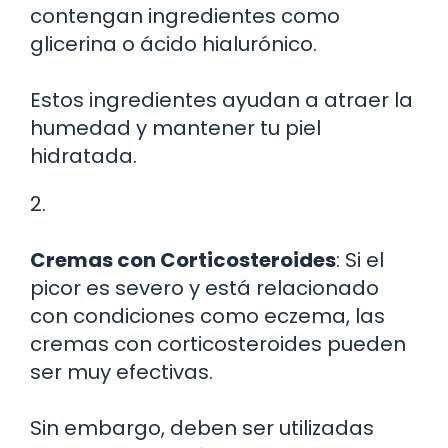
contengan ingredientes como
glicerina o ácido hialurónico.
Estos ingredientes ayudan a atraer la
humedad y mantener tu piel
hidratada.
2.
Cremas con Corticosteroides
: Si el
picor es severo y está relacionado
con condiciones como eczema, las
cremas con corticosteroides pueden
ser muy efectivas.
Sin embargo, deben ser utilizadas