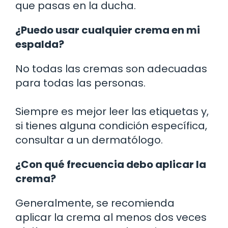
que pasas en la ducha.
¿Puedo usar cualquier crema en mi
espalda?
No todas las cremas son adecuadas
para todas las personas.
Siempre es mejor leer las etiquetas y,
si tienes alguna condición específica,
consultar a un dermatólogo.
¿Con qué frecuencia debo aplicar la
crema?
Generalmente, se recomienda
aplicar la crema al menos dos veces