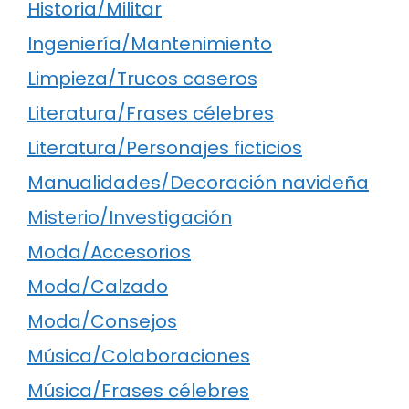
Historia/Militar
Ingeniería/Mantenimiento
Limpieza/Trucos caseros
Literatura/Frases célebres
Literatura/Personajes ficticios
Manualidades/Decoración navideña
Misterio/Investigación
Moda/Accesorios
Moda/Calzado
Moda/Consejos
Música/Colaboraciones
Música/Frases célebres