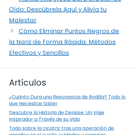
Oído: Descúbrela Aquí y Alivía tu
Malestar
Cómo Eliminar Puntos Negros de
la Nariz de Forma Rápida: Métodos
Efectivos y Sencillos
Artículos
¿Cuánto Dura una Resonancia de Rodilla? Todo lo
que Necesitas Saber
Descubre la Historia de Denisse: Un Viaje
Inspirador a Través de su Vida
Todo sobre la cicatriz tras una operación de
ganglios en el cuello: cuidados y consejos