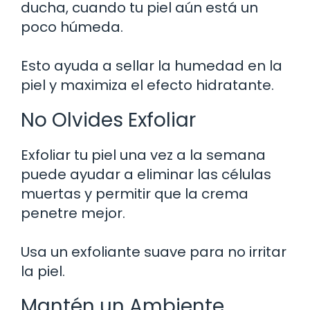
ducha, cuando tu piel aún está un
poco húmeda.
Esto ayuda a sellar la humedad en la
piel y maximiza el efecto hidratante.
No Olvides Exfoliar
Exfoliar tu piel una vez a la semana
puede ayudar a eliminar las células
muertas y permitir que la crema
penetre mejor.
Usa un exfoliante suave para no irritar
la piel.
Mantén un Ambiente