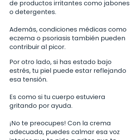
de productos irritantes como jabones
o detergentes.
Además, condiciones médicas como
eczema o psoriasis también pueden
contribuir al picor.
Por otro lado, si has estado bajo
estrés, tu piel puede estar reflejando
esa tensión.
Es como si tu cuerpo estuviera
gritando por ayuda.
¡No te preocupes! Con la crema
adecuada, puedes calmar esa voz