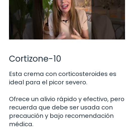
Cortizone-10
Esta crema con corticosteroides es
ideal para el picor severo.
Ofrece un alivio rápido y efectivo, pero
recuerda que debe ser usada con
precaución y bajo recomendación
médica.