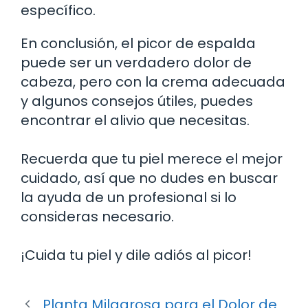
específico.
En conclusión, el picor de espalda
puede ser un verdadero dolor de
cabeza, pero con la crema adecuada
y algunos consejos útiles, puedes
encontrar el alivio que necesitas.
Recuerda que tu piel merece el mejor
cuidado, así que no dudes en buscar
la ayuda de un profesional si lo
consideras necesario.
¡Cuida tu piel y dile adiós al picor!
Planta Milagrosa para el Dolor de