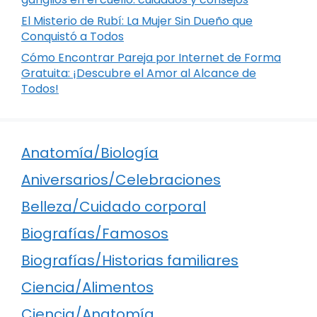
El Misterio de Rubí: La Mujer Sin Dueño que
Conquistó a Todos
Cómo Encontrar Pareja por Internet de Forma
Gratuita: ¡Descubre el Amor al Alcance de
Todos!
Anatomía/Biología
Aniversarios/Celebraciones
Belleza/Cuidado corporal
Biografías/Famosos
Biografías/Historias familiares
Ciencia/Alimentos
Ciencia/Anatomía