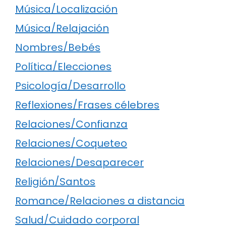
Música/Localización
Música/Relajación
Nombres/Bebés
Política/Elecciones
Psicología/Desarrollo
Reflexiones/Frases célebres
Relaciones/Confianza
Relaciones/Coqueteo
Relaciones/Desaparecer
Religión/Santos
Romance/Relaciones a distancia
Salud/Cuidado corporal