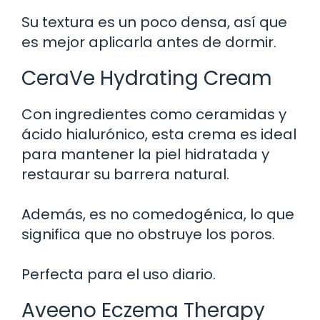
Su textura es un poco densa, así que
es mejor aplicarla antes de dormir.
CeraVe Hydrating Cream
Con ingredientes como ceramidas y
ácido hialurónico, esta crema es ideal
para mantener la piel hidratada y
restaurar su barrera natural.
Además, es no comedogénica, lo que
significa que no obstruye los poros.
Perfecta para el uso diario.
Aveeno Eczema Therapy