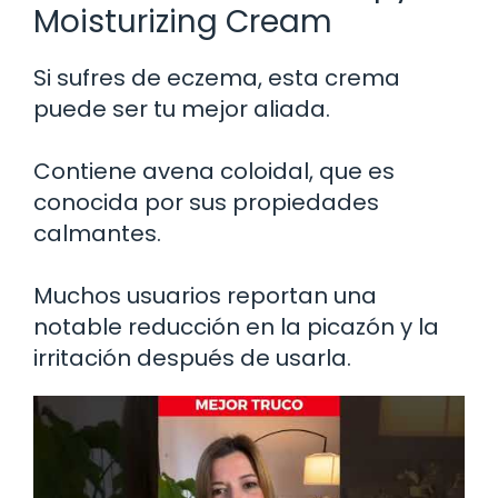
Moisturizing Cream
Si sufres de eczema, esta crema
puede ser tu mejor aliada.
Contiene avena coloidal, que es
conocida por sus propiedades
calmantes.
Muchos usuarios reportan una
notable reducción en la picazón y la
irritación después de usarla.