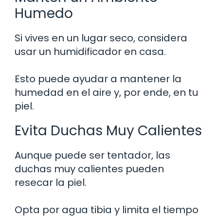
Humedo
Si vives en un lugar seco, considera
usar un humidificador en casa.
Esto puede ayudar a mantener la
humedad en el aire y, por ende, en tu
piel.
Evita Duchas Muy Calientes
Aunque puede ser tentador, las
duchas muy calientes pueden
resecar la piel.
Opta por agua tibia y limita el tiempo