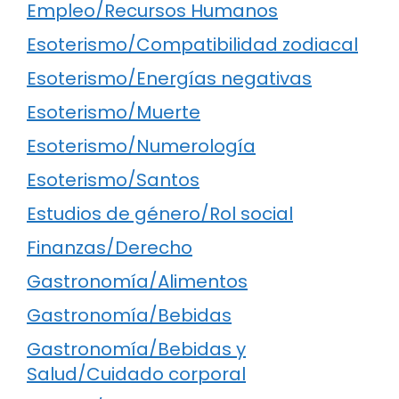
Empleo/Recursos Humanos
Esoterismo/Compatibilidad zodiacal
Esoterismo/Energías negativas
Esoterismo/Muerte
Esoterismo/Numerología
Esoterismo/Santos
Estudios de género/Rol social
Finanzas/Derecho
Gastronomía/Alimentos
Gastronomía/Bebidas
Gastronomía/Bebidas y
Salud/Cuidado corporal