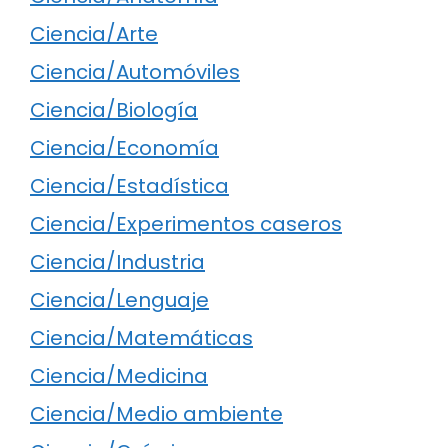
Ciencia/Arte
Ciencia/Automóviles
Ciencia/Biología
Ciencia/Economía
Ciencia/Estadística
Ciencia/Experimentos caseros
Ciencia/Industria
Ciencia/Lenguaje
Ciencia/Matemáticas
Ciencia/Medicina
Ciencia/Medio ambiente