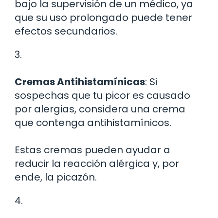
bajo la supervisión de un médico, ya
que su uso prolongado puede tener
efectos secundarios.
3.
Cremas Antihistamínicas
: Si
sospechas que tu picor es causado
por alergias, considera una crema
que contenga antihistamínicos.
Estas cremas pueden ayudar a
reducir la reacción alérgica y, por
ende, la picazón.
4.