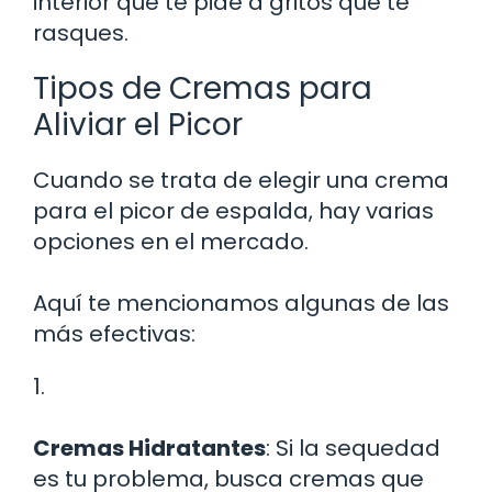
interior que te pide a gritos que te
rasques.
Tipos de Cremas para
Aliviar el Picor
Cuando se trata de elegir una crema
para el picor de espalda, hay varias
opciones en el mercado.
Aquí te mencionamos algunas de las
más efectivas:
1.
Cremas Hidratantes
: Si la sequedad
es tu problema, busca cremas que