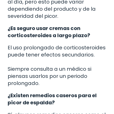
al día, pero esto puede variar
dependiendo del producto y de la
severidad del picor.
¿Es seguro usar cremas con
corticosteroides a largo plazo?
El uso prolongado de corticosteroides
puede tener efectos secundarios.
Siempre consulta a un médico si
piensas usarlos por un periodo
prolongado.
¿Existen remedios caseros para el
picor de espalda?