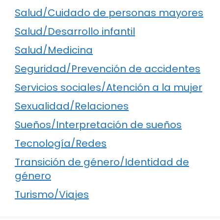
Salud/Cuidado de personas mayores
Salud/Desarrollo infantil
Salud/Medicina
Seguridad/Prevención de accidentes
Servicios sociales/Atención a la mujer
Sexualidad/Relaciones
Sueños/Interpretación de sueños
Tecnología/Redes
Transición de género/Identidad de
género
Turismo/Viajes