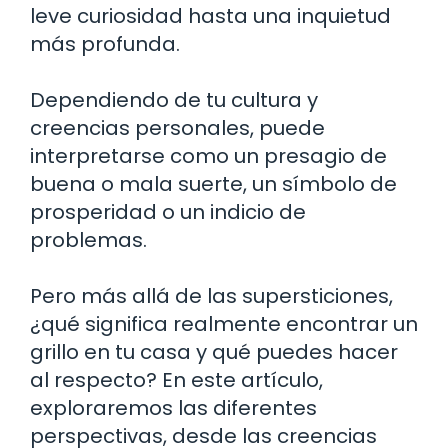
leve curiosidad hasta una inquietud
más profunda.
Dependiendo de tu cultura y
creencias personales, puede
interpretarse como un presagio de
buena o mala suerte, un símbolo de
prosperidad o un indicio de
problemas.
Pero más allá de las supersticiones,
¿qué significa realmente encontrar un
grillo en tu casa y qué puedes hacer
al respecto? En este artículo,
exploraremos las diferentes
perspectivas, desde las creencias