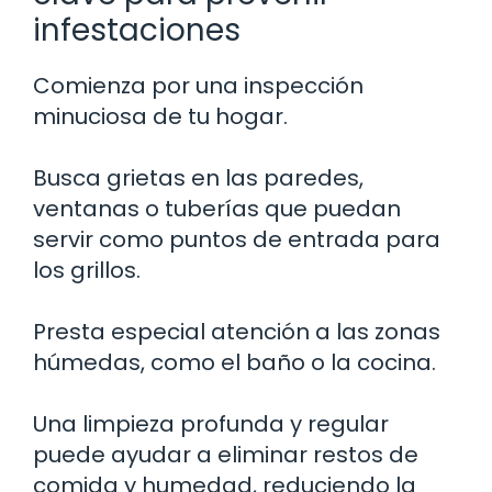
infestaciones
Comienza por una inspección
minuciosa de tu hogar.
Busca grietas en las paredes,
ventanas o tuberías que puedan
servir como puntos de entrada para
los grillos.
Presta especial atención a las zonas
húmedas, como el baño o la cocina.
Una limpieza profunda y regular
puede ayudar a eliminar restos de
comida y humedad, reduciendo la