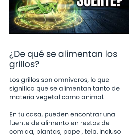
¿De qué se alimentan los
grillos?
Los grillos son omnívoros, lo que
significa que se alimentan tanto de
materia vegetal como animal.
En tu casa, pueden encontrar una
fuente de alimento en restos de
comida, plantas, papel, tela, incluso