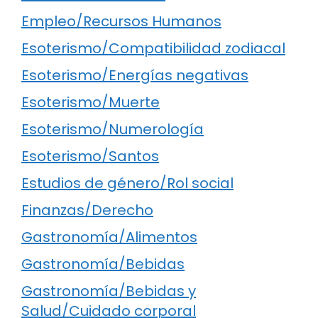
Empleo/Recursos Humanos
Esoterismo/Compatibilidad zodiacal
Esoterismo/Energías negativas
Esoterismo/Muerte
Esoterismo/Numerología
Esoterismo/Santos
Estudios de género/Rol social
Finanzas/Derecho
Gastronomía/Alimentos
Gastronomía/Bebidas
Gastronomía/Bebidas y
Salud/Cuidado corporal