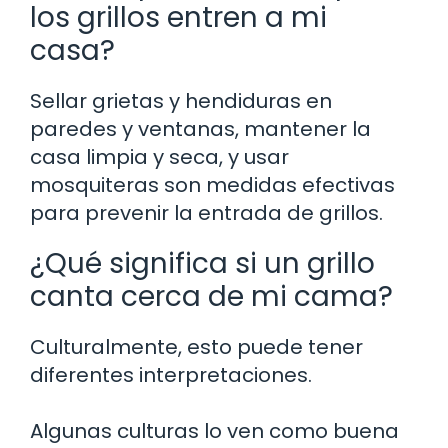
los grillos entren a mi
casa?
Sellar grietas y hendiduras en
paredes y ventanas, mantener la
casa limpia y seca, y usar
mosquiteras son medidas efectivas
para prevenir la entrada de grillos.
¿Qué significa si un grillo
canta cerca de mi cama?
Culturalmente, esto puede tener
diferentes interpretaciones.
Algunas culturas lo ven como buena