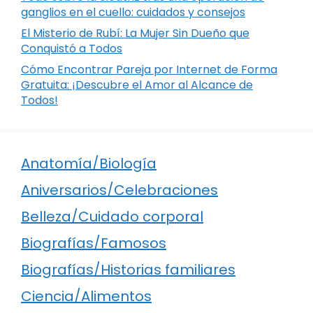
ganglios en el cuello: cuidados y consejos
El Misterio de Rubí: La Mujer Sin Dueño que
Conquistó a Todos
Cómo Encontrar Pareja por Internet de Forma
Gratuita: ¡Descubre el Amor al Alcance de
Todos!
Anatomía/Biología
Aniversarios/Celebraciones
Belleza/Cuidado corporal
Biografías/Famosos
Biografías/Historias familiares
Ciencia/Alimentos