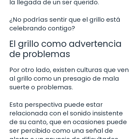
la llegada de un ser querido.
¿No podrías sentir que el grillo está
celebrando contigo?
El grillo como advertencia
de problemas
Por otro lado, existen culturas que ven
al grillo como un presagio de mala
suerte o problemas.
Esta perspectiva puede estar
relacionada con el sonido insistente
de su canto, que en ocasiones puede
ser percibido como una señal de