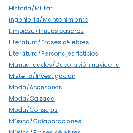
Historia/Militar
Ingeniería/Mantenimiento
Limpieza/Trucos caseros
Literatura/Frases célebres
Literatura/Personajes ficticios
Manualidades/Decoración navideña
Misterio/Investigación
Moda/Accesorios
Moda/Calzado
Moda/Consejos
Música/Colaboraciones
Música/Frases célebres