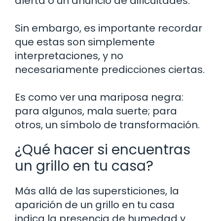
alerta o un anuncio de dificultades.
Sin embargo, es importante recordar
que estas son simplemente
interpretaciones, y no
necesariamente predicciones ciertas.
Es como ver una mariposa negra:
para algunos, mala suerte; para
otros, un símbolo de transformación.
¿Qué hacer si encuentras
un grillo en tu casa?
Más allá de las supersticiones, la
aparición de un grillo en tu casa
indica la presencia de humedad y