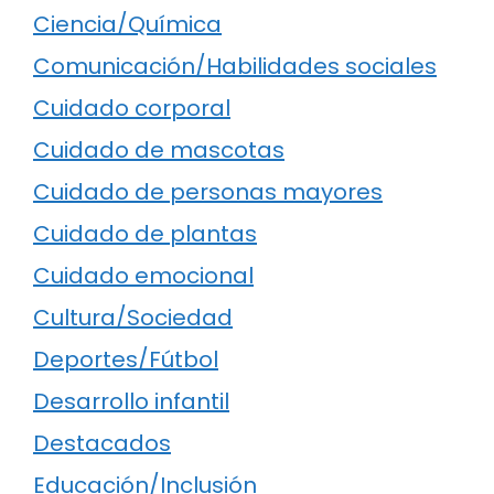
Ciencia/Química
Comunicación/Habilidades sociales
Cuidado corporal
Cuidado de mascotas
Cuidado de personas mayores
Cuidado de plantas
Cuidado emocional
Cultura/Sociedad
Deportes/Fútbol
Desarrollo infantil
Destacados
Educación/Inclusión