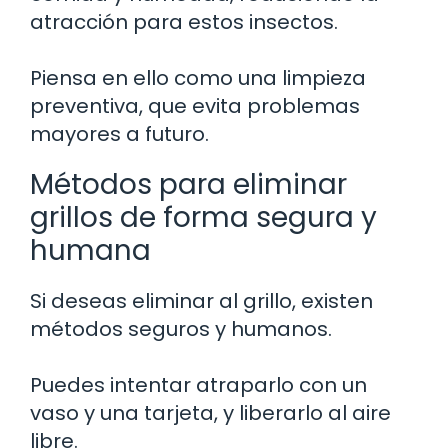
atracción para estos insectos.
Piensa en ello como una limpieza
preventiva, que evita problemas
mayores a futuro.
Métodos para eliminar
grillos de forma segura y
humana
Si deseas eliminar al grillo, existen
métodos seguros y humanos.
Puedes intentar atraparlo con un
vaso y una tarjeta, y liberarlo al aire
libre.