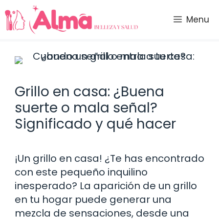
Saltar
al
Menu
contenido
Grillo en casa: ¿Buena
suerte o mala señal?
Significado y qué hacer
¡Un grillo en casa! ¿Te has encontrado
con este pequeño inquilino
inesperado? La aparición de un grillo
en tu hogar puede generar una
mezcla de sensaciones, desde una