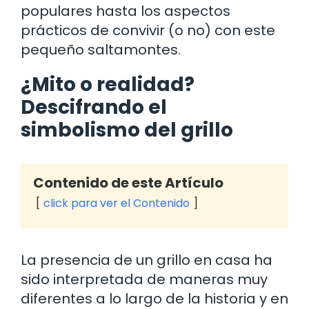
populares hasta los aspectos
prácticos de convivir (o no) con este
pequeño saltamontes.
¿Mito o realidad?
Descifrando el
simbolismo del grillo
Contenido de este Artículo
click para ver el Contenido
La presencia de un grillo en casa ha
sido interpretada de maneras muy
diferentes a lo largo de la historia y en