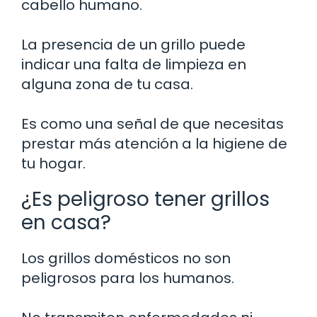
cabello humano.
La presencia de un grillo puede
indicar una falta de limpieza en
alguna zona de tu casa.
Es como una señal de que necesitas
prestar más atención a la higiene de
tu hogar.
¿Es peligroso tener grillos
en casa?
Los grillos domésticos no son
peligrosos para los humanos.