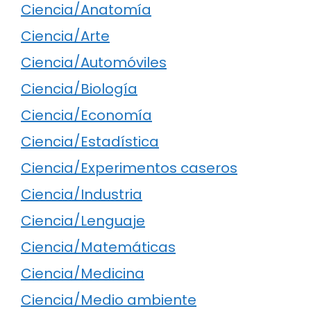
Ciencia/Anatomía
Ciencia/Arte
Ciencia/Automóviles
Ciencia/Biología
Ciencia/Economía
Ciencia/Estadística
Ciencia/Experimentos caseros
Ciencia/Industria
Ciencia/Lenguaje
Ciencia/Matemáticas
Ciencia/Medicina
Ciencia/Medio ambiente