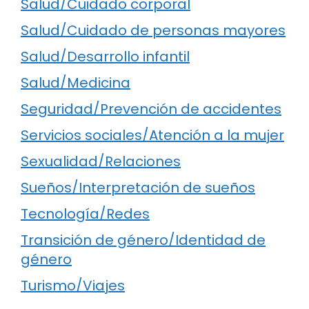
Salud/Cuidado corporal
Salud/Cuidado de personas mayores
Salud/Desarrollo infantil
Salud/Medicina
Seguridad/Prevención de accidentes
Servicios sociales/Atención a la mujer
Sexualidad/Relaciones
Sueños/Interpretación de sueños
Tecnología/Redes
Transición de género/Identidad de
género
Turismo/Viajes