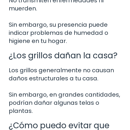
No transmiten enfermedades ni
muerden.
Sin embargo, su presencia puede
indicar problemas de humedad o
higiene en tu hogar.
¿Los grillos dañan la casa?
Los grillos generalmente no causan
daños estructurales a tu casa.
Sin embargo, en grandes cantidades,
podrían dañar algunas telas o
plantas.
¿Cómo puedo evitar que