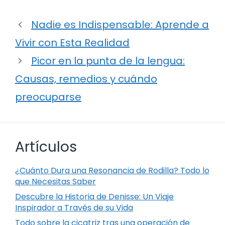
Nadie es Indispensable: Aprende a
Vivir con Esta Realidad
Picor en la punta de la lengua:
Causas, remedios y cuándo
preocuparse
Artículos
¿Cuánto Dura una Resonancia de Rodilla? Todo lo
que Necesitas Saber
Descubre la Historia de Denisse: Un Viaje
Inspirador a Través de su Vida
Todo sobre la cicatriz tras una operación de