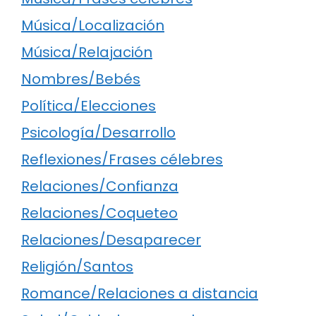
Música/Localización
Música/Relajación
Nombres/Bebés
Política/Elecciones
Psicología/Desarrollo
Reflexiones/Frases célebres
Relaciones/Confianza
Relaciones/Coqueteo
Relaciones/Desaparecer
Religión/Santos
Romance/Relaciones a distancia