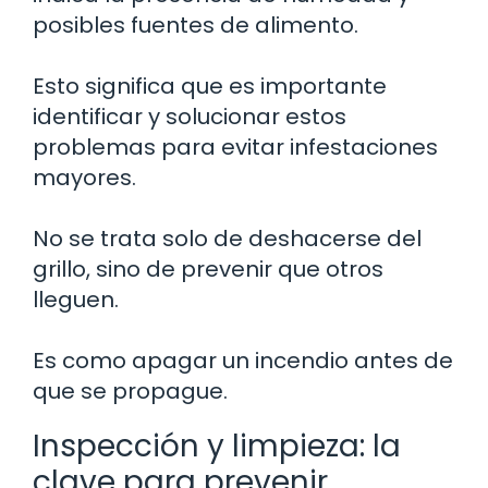
posibles fuentes de alimento.
Esto significa que es importante
identificar y solucionar estos
problemas para evitar infestaciones
mayores.
No se trata solo de deshacerse del
grillo, sino de prevenir que otros
lleguen.
Es como apagar un incendio antes de
que se propague.
Inspección y limpieza: la
clave para prevenir