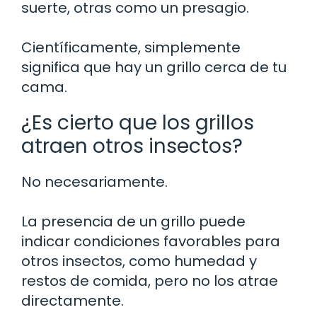
suerte, otras como un presagio.
Científicamente, simplemente
significa que hay un grillo cerca de tu
cama.
¿Es cierto que los grillos
atraen otros insectos?
No necesariamente.
La presencia de un grillo puede
indicar condiciones favorables para
otros insectos, como humedad y
restos de comida, pero no los atrae
directamente.