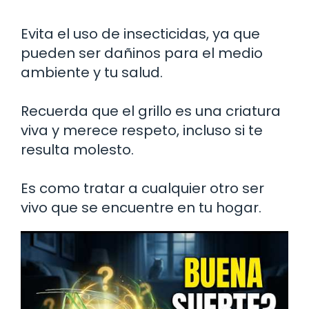
Evita el uso de insecticidas, ya que
pueden ser dañinos para el medio
ambiente y tu salud.
Recuerda que el grillo es una criatura
viva y merece respeto, incluso si te
resulta molesto.
Es como tratar a cualquier otro ser
vivo que se encuentre en tu hogar.