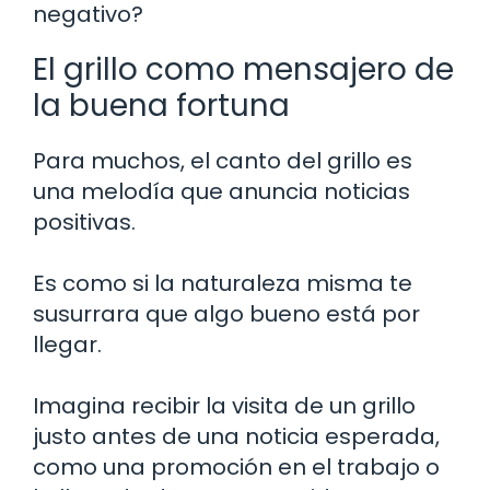
negativo?
El grillo como mensajero de
la buena fortuna
Para muchos, el canto del grillo es
una melodía que anuncia noticias
positivas.
Es como si la naturaleza misma te
susurrara que algo bueno está por
llegar.
Imagina recibir la visita de un grillo
justo antes de una noticia esperada,
como una promoción en el trabajo o