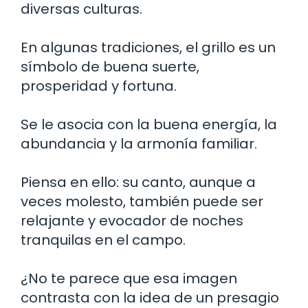
diversas culturas.
En algunas tradiciones, el grillo es un
símbolo de buena suerte,
prosperidad y fortuna.
Se le asocia con la buena energía, la
abundancia y la armonía familiar.
Piensa en ello: su canto, aunque a
veces molesto, también puede ser
relajante y evocador de noches
tranquilas en el campo.
¿No te parece que esa imagen
contrasta con la idea de un presagio