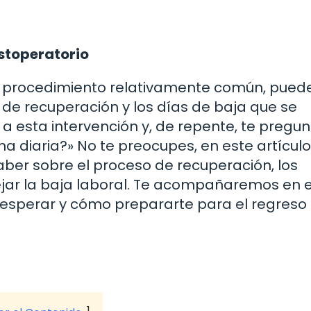
ostoperatorio
un procedimiento relativamente común, pued
e recuperación y los días de baja que se
a esta intervención y, de repente, te pregun
a diaria?» No te preocupes, en este artículo
ber sobre el proceso de recuperación, los
ar la baja laboral. Te acompañaremos en 
esperar y cómo prepararte para el regreso 