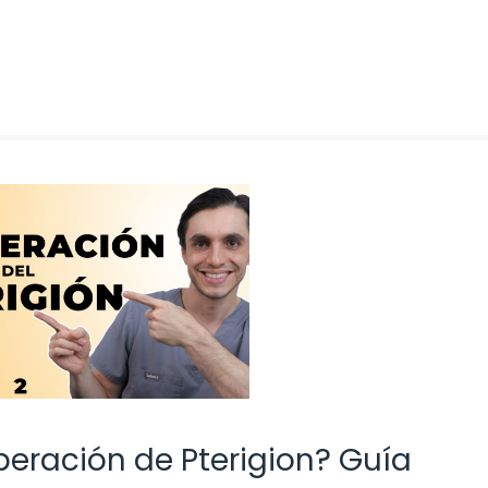
eración de Pterigion? Guía