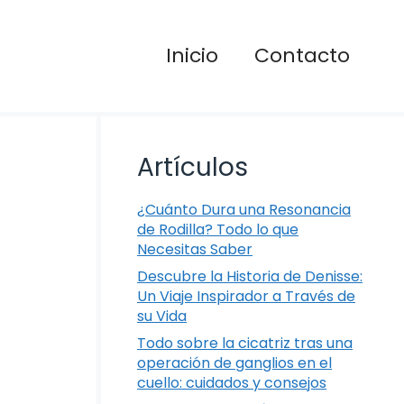
Inicio
Contacto
Artículos
¿Cuánto Dura una Resonancia
de Rodilla? Todo lo que
Necesitas Saber
Descubre la Historia de Denisse:
Un Viaje Inspirador a Través de
su Vida
Todo sobre la cicatriz tras una
operación de ganglios en el
cuello: cuidados y consejos