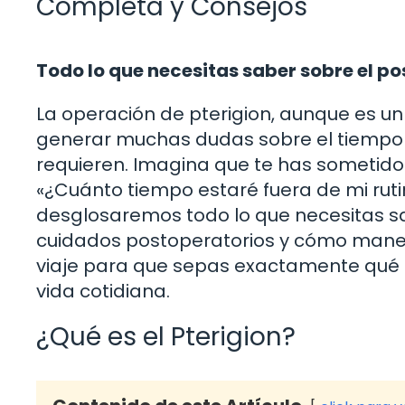
Completa y Consejos
Todo lo que necesitas saber sobre el p
La operación de pterigion, aunque es 
generar muchas dudas sobre el tiempo d
requieren. Imagina que te has sometido 
«¿Cuánto tiempo estaré fuera de mi rutin
desglosaremos todo lo que necesitas sa
cuidados postoperatorios y cómo manej
viaje para que sepas exactamente qué 
vida cotidiana.
¿Qué es el Pterigion?