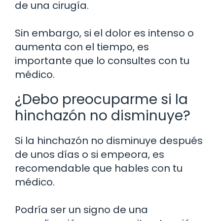
de una cirugía.
Sin embargo, si el dolor es intenso o
aumenta con el tiempo, es
importante que lo consultes con tu
médico.
¿Debo preocuparme si la
hinchazón no disminuye?
Si la hinchazón no disminuye después
de unos días o si empeora, es
recomendable que hables con tu
médico.
Podría ser un signo de una