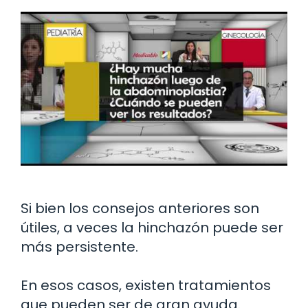
Si bien los consejos anteriores son
útiles, a veces la hinchazón puede ser
más persistente.
En esos casos, existen tratamientos
que pueden ser de gran ayuda.