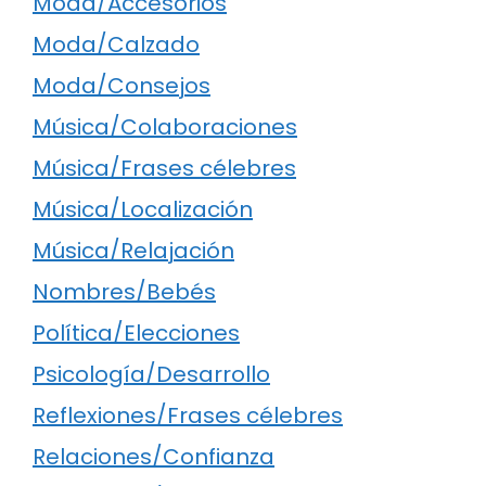
Moda/Accesorios
Moda/Calzado
Moda/Consejos
Música/Colaboraciones
Música/Frases célebres
Música/Localización
Música/Relajación
Nombres/Bebés
Política/Elecciones
Psicología/Desarrollo
Reflexiones/Frases célebres
Relaciones/Confianza