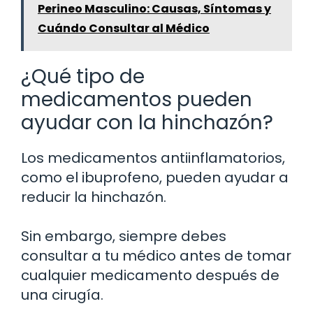
Perineo Masculino: Causas, Síntomas y
Cuándo Consultar al Médico
¿Qué tipo de
medicamentos pueden
ayudar con la hinchazón?
Los medicamentos antiinflamatorios,
como el ibuprofeno, pueden ayudar a
reducir la hinchazón.
Sin embargo, siempre debes
consultar a tu médico antes de tomar
cualquier medicamento después de
una cirugía.