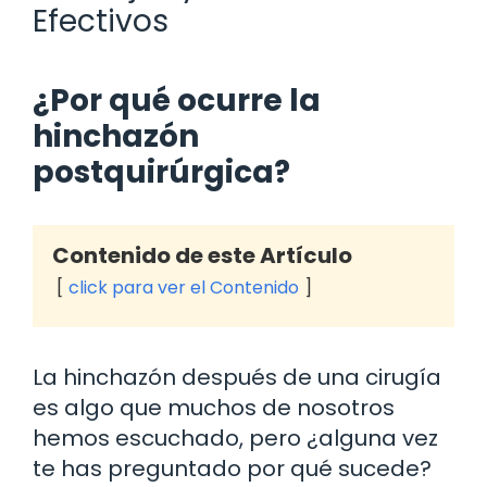
Efectivos
¿Por qué ocurre la
hinchazón
postquirúrgica?
Contenido de este Artículo
click para ver el Contenido
La hinchazón después de una cirugía
es algo que muchos de nosotros
hemos escuchado, pero ¿alguna vez
te has preguntado por qué sucede?