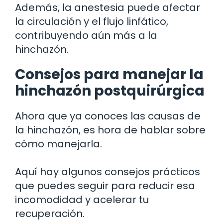
Además, la anestesia puede afectar
la circulación y el flujo linfático,
contribuyendo aún más a la
hinchazón.
Consejos para manejar la
hinchazón postquirúrgica
Ahora que ya conoces las causas de
la hinchazón, es hora de hablar sobre
cómo manejarla.
Aquí hay algunos consejos prácticos
que puedes seguir para reducir esa
incomodidad y acelerar tu
recuperación.