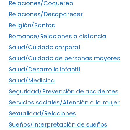
Relaciones/Coqueteo
Relaciones/Desaparecer
Religión/Santos
Romance/Relaciones a distancia
Salud/Cuidado corporal
Salud/Cuidado de personas mayores
Salud/Desarrollo infantil
Salud/Medicina
Seguridad/Prevención de accidentes
Servicios sociales/Atención a la mujer
Sexualidad/Relaciones
Sueños/Interpretación de sueños