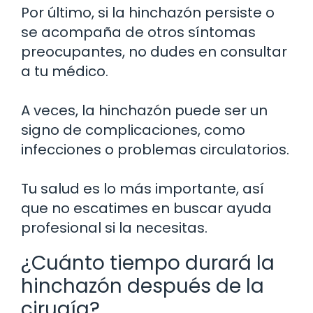
Por último, si la hinchazón persiste o
se acompaña de otros síntomas
preocupantes, no dudes en consultar
a tu médico.
A veces, la hinchazón puede ser un
signo de complicaciones, como
infecciones o problemas circulatorios.
Tu salud es lo más importante, así
que no escatimes en buscar ayuda
profesional si la necesitas.
¿Cuánto tiempo durará la
hinchazón después de la
cirugía?