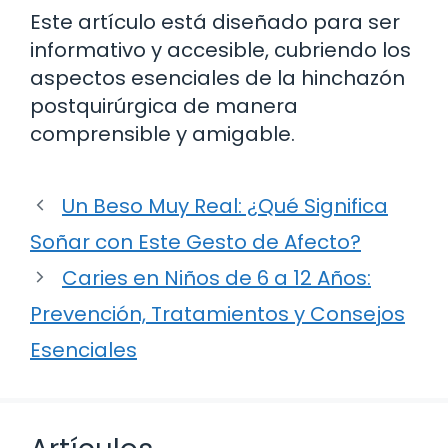
Este artículo está diseñado para ser
informativo y accesible, cubriendo los
aspectos esenciales de la hinchazón
postquirúrgica de manera
comprensible y amigable.
Un Beso Muy Real: ¿Qué Significa
Soñar con Este Gesto de Afecto?
Caries en Niños de 6 a 12 Años:
Prevención, Tratamientos y Consejos
Esenciales