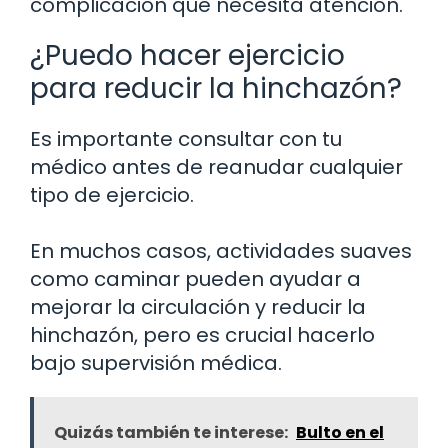
complicación que necesita atención.
¿Puedo hacer ejercicio
para reducir la hinchazón?
Es importante consultar con tu
médico antes de reanudar cualquier
tipo de ejercicio.
En muchos casos, actividades suaves
como caminar pueden ayudar a
mejorar la circulación y reducir la
hinchazón, pero es crucial hacerlo
bajo supervisión médica.
Quizás también te interese:
Bulto en el