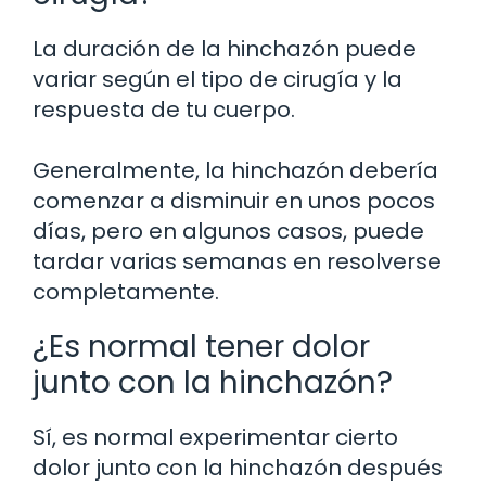
La duración de la hinchazón puede
variar según el tipo de cirugía y la
respuesta de tu cuerpo.
Generalmente, la hinchazón debería
comenzar a disminuir en unos pocos
días, pero en algunos casos, puede
tardar varias semanas en resolverse
completamente.
¿Es normal tener dolor
junto con la hinchazón?
Sí, es normal experimentar cierto
dolor junto con la hinchazón después