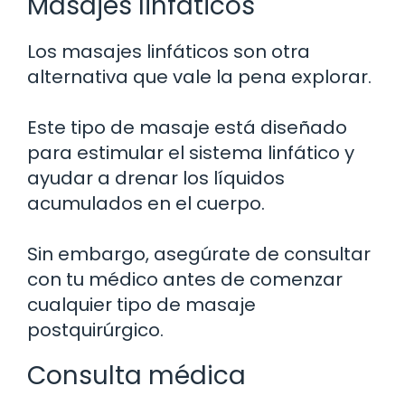
Masajes linfáticos
Los masajes linfáticos son otra
alternativa que vale la pena explorar.
Este tipo de masaje está diseñado
para estimular el sistema linfático y
ayudar a drenar los líquidos
acumulados en el cuerpo.
Sin embargo, asegúrate de consultar
con tu médico antes de comenzar
cualquier tipo de masaje
postquirúrgico.
Consulta médica