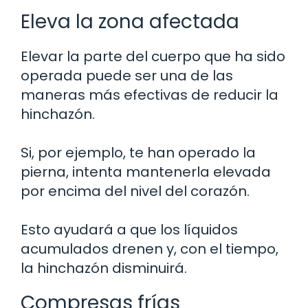
Eleva la zona afectada
Elevar la parte del cuerpo que ha sido
operada puede ser una de las
maneras más efectivas de reducir la
hinchazón.
Si, por ejemplo, te han operado la
pierna, intenta mantenerla elevada
por encima del nivel del corazón.
Esto ayudará a que los líquidos
acumulados drenen y, con el tiempo,
la hinchazón disminuirá.
Compresas frías