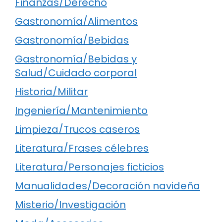
Finanzas/Derecho
Gastronomía/Alimentos
Gastronomía/Bebidas
Gastronomía/Bebidas y
Salud/Cuidado corporal
Historia/Militar
Ingeniería/Mantenimiento
Limpieza/Trucos caseros
Literatura/Frases célebres
Literatura/Personajes ficticios
Manualidades/Decoración navideña
Misterio/Investigación