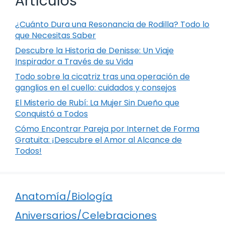
Artículos
¿Cuánto Dura una Resonancia de Rodilla? Todo lo
que Necesitas Saber
Descubre la Historia de Denisse: Un Viaje
Inspirador a Través de su Vida
Todo sobre la cicatriz tras una operación de
ganglios en el cuello: cuidados y consejos
El Misterio de Rubí: La Mujer Sin Dueño que
Conquistó a Todos
Cómo Encontrar Pareja por Internet de Forma
Gratuita: ¡Descubre el Amor al Alcance de
Todos!
Anatomía/Biología
Aniversarios/Celebraciones