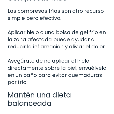
Las compresas frías son otro recurso
simple pero efectivo.
Aplicar hielo o una bolsa de gel frío en
la zona afectada puede ayudar a
reducir la inflamación y aliviar el dolor.
Asegúrate de no aplicar el hielo
directamente sobre la piel; envuélvelo
en un paño para evitar quemaduras
por frío.
Mantén una dieta
balanceada