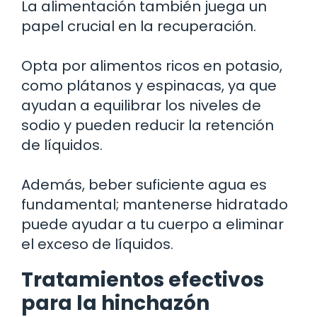
La alimentación también juega un
papel crucial en la recuperación.
Opta por alimentos ricos en potasio,
como plátanos y espinacas, ya que
ayudan a equilibrar los niveles de
sodio y pueden reducir la retención
de líquidos.
Además, beber suficiente agua es
fundamental; mantenerse hidratado
puede ayudar a tu cuerpo a eliminar
el exceso de líquidos.
Tratamientos efectivos
para la hinchazón