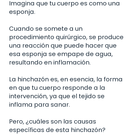
Imagina que tu cuerpo es como una
esponja.
Cuando se somete a un
procedimiento quirúrgico, se produce
una reacción que puede hacer que
esa esponja se empape de agua,
resultando en inflamación.
La hinchazón es, en esencia, la forma
en que tu cuerpo responde a la
intervención, ya que el tejido se
inflama para sanar.
Pero, ¿cuáles son las causas
específicas de esta hinchazón?