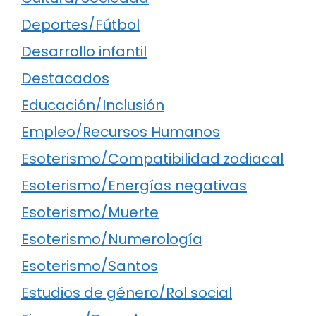
Deportes/Fútbol
Desarrollo infantil
Destacados
Educación/Inclusión
Empleo/Recursos Humanos
Esoterismo/Compatibilidad zodiacal
Esoterismo/Energías negativas
Esoterismo/Muerte
Esoterismo/Numerología
Esoterismo/Santos
Estudios de género/Rol social