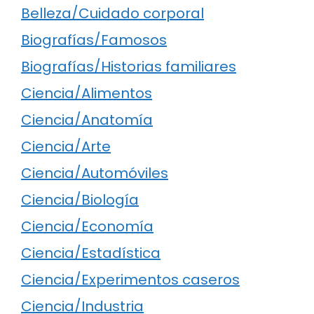
Belleza/Cuidado corporal
Biografías/Famosos
Biografías/Historias familiares
Ciencia/Alimentos
Ciencia/Anatomía
Ciencia/Arte
Ciencia/Automóviles
Ciencia/Biología
Ciencia/Economía
Ciencia/Estadística
Ciencia/Experimentos caseros
Ciencia/Industria