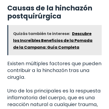
Causas de la hinchazón
postquirúrgica
Quizás también te interese:
Descubre
los Increíbles Beneficios de la Pomada
de la Campana: Guía Completa
Existen múltiples factores que pueden
contribuir a la hinchazón tras una
cirugía.
Uno de los principales es la respuesta
inflamatoria del cuerpo, que es una
reacción natural a cualquier trauma,