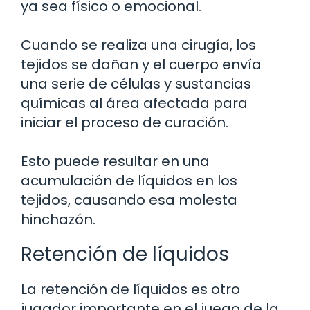
ya sea físico o emocional.
Cuando se realiza una cirugía, los
tejidos se dañan y el cuerpo envía
una serie de células y sustancias
químicas al área afectada para
iniciar el proceso de curación.
Esto puede resultar en una
acumulación de líquidos en los
tejidos, causando esa molesta
hinchazón.
Retención de líquidos
La retención de líquidos es otro
jugador importante en el juego de la