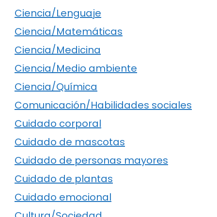
Ciencia/Lenguaje
Ciencia/Matemáticas
Ciencia/Medicina
Ciencia/Medio ambiente
Ciencia/Química
Comunicación/Habilidades sociales
Cuidado corporal
Cuidado de mascotas
Cuidado de personas mayores
Cuidado de plantas
Cuidado emocional
Cultura/Sociedad