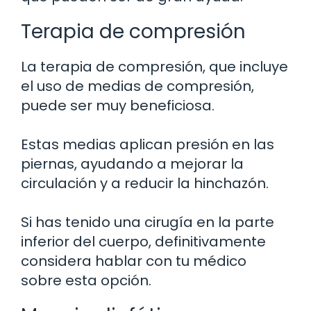
Terapia de compresión
La terapia de compresión, que incluye
el uso de medias de compresión,
puede ser muy beneficiosa.
Estas medias aplican presión en las
piernas, ayudando a mejorar la
circulación y a reducir la hinchazón.
Si has tenido una cirugía en la parte
inferior del cuerpo, definitivamente
considera hablar con tu médico
sobre esta opción.