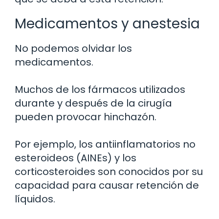
Medicamentos y anestesia
No podemos olvidar los
medicamentos.
Muchos de los fármacos utilizados
durante y después de la cirugía
pueden provocar hinchazón.
Por ejemplo, los antiinflamatorios no
esteroideos (AINEs) y los
corticosteroides son conocidos por su
capacidad para causar retención de
líquidos.