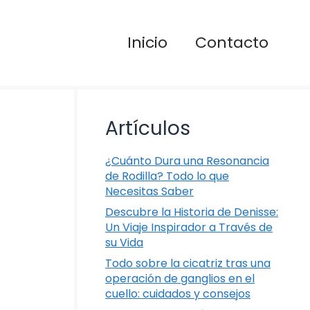
Inicio
Contacto
Artículos
¿Cuánto Dura una Resonancia
de Rodilla? Todo lo que
Necesitas Saber
Descubre la Historia de Denisse:
Un Viaje Inspirador a Través de
su Vida
Todo sobre la cicatriz tras una
operación de ganglios en el
cuello: cuidados y consejos