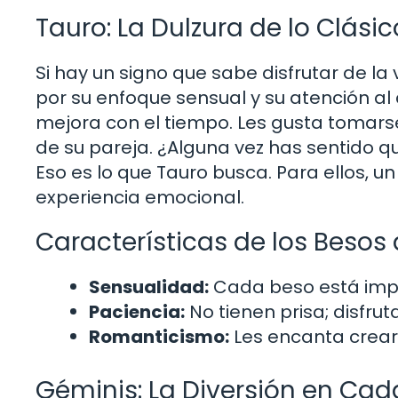
Tauro: La Dulzura de lo Clásic
Si hay un signo que sabe disfrutar de la
por su enfoque sensual y su atención al
mejora con el tiempo. Les gusta tomarse
de su pareja. ¿Alguna vez has sentido q
Eso es lo que Tauro busca. Para ellos, un
experiencia emocional.
Características de los Besos
Sensualidad:
Cada beso está imp
Paciencia:
No tienen prisa; disfr
Romanticismo:
Les encanta crear
Géminis: La Diversión en Cad