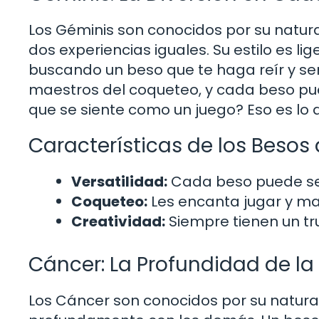
Los Géminis son conocidos por su natural
dos experiencias iguales. Su estilo es li
buscando un beso que te haga reír y sent
maestros del coqueteo, y cada beso pu
que se siente como un juego? Eso es lo 
Características de los Besos
Versatilidad:
Cada beso puede ser 
Coqueteo:
Les encanta jugar y man
Creatividad:
Siempre tienen un tr
Cáncer: La Profundidad de l
Los Cáncer son conocidos por su natur