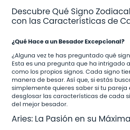
Descubre Qué Signo Zodiacal 
con las Características de C
¿Qué Hace a un Besador Excepcional?
¿Alguna vez te has preguntado qué signo
Esta es una pregunta que ha intrigado a
como los propios signos. Cada signo tien
manera de besar. Así que, si estás busc
simplemente quieres saber si tu pareja 
desglosar las características de cada si
del mejor besador.
Aries: La Pasión en su Máxim