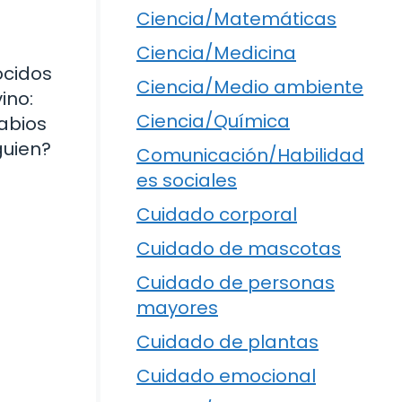
Ciencia/Matemáticas
Ciencia/Medicina
ocidos
Ciencia/Medio ambiente
ino:
Ciencia/Química
abios
guien?
Comunicación/Habilidad
es sociales
Cuidado corporal
Cuidado de mascotas
Cuidado de personas
mayores
Cuidado de plantas
Cuidado emocional