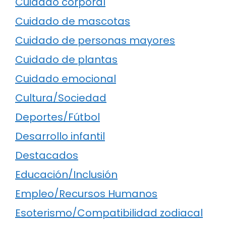
Cuidado corporal
Cuidado de mascotas
Cuidado de personas mayores
Cuidado de plantas
Cuidado emocional
Cultura/Sociedad
Deportes/Fútbol
Desarrollo infantil
Destacados
Educación/Inclusión
Empleo/Recursos Humanos
Esoterismo/Compatibilidad zodiacal