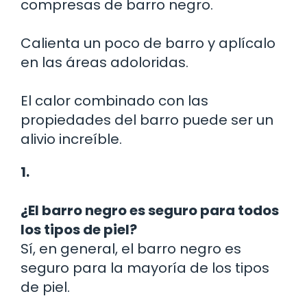
compresas de barro negro.
Calienta un poco de barro y aplícalo
en las áreas adoloridas.
El calor combinado con las
propiedades del barro puede ser un
alivio increíble.
1.
¿El barro negro es seguro para todos
los tipos de piel?
Sí, en general, el barro negro es
seguro para la mayoría de los tipos
de piel.