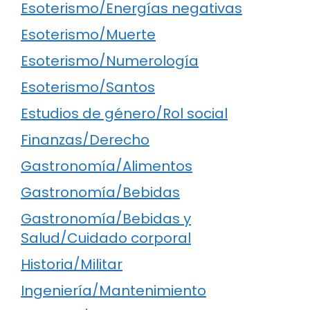
Esoterismo/Energías negativas
Esoterismo/Muerte
Esoterismo/Numerología
Esoterismo/Santos
Estudios de género/Rol social
Finanzas/Derecho
Gastronomía/Alimentos
Gastronomía/Bebidas
Gastronomía/Bebidas y
Salud/Cuidado corporal
Historia/Militar
Ingeniería/Mantenimiento