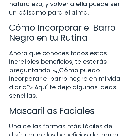
naturaleza, y volver a ella puede ser
un bálsamo para el alma.
Cómo Incorporar el Barro
Negro en tu Rutina
Ahora que conoces todos estos
increíbles beneficios, te estarás
preguntando: «¿Cómo puedo
incorporar el barro negro en mi vida
diaria?» Aquí te dejo algunas ideas
sencillas.
Mascarillas Faciales
Una de las formas más fáciles de
disfrutar de los beneficios del barro