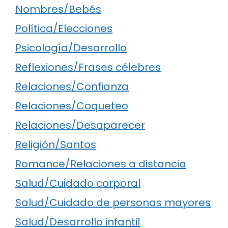
Nombres/Bebés
Política/Elecciones
Psicología/Desarrollo
Reflexiones/Frases célebres
Relaciones/Confianza
Relaciones/Coqueteo
Relaciones/Desaparecer
Religión/Santos
Romance/Relaciones a distancia
Salud/Cuidado corporal
Salud/Cuidado de personas mayores
Salud/Desarrollo infantil