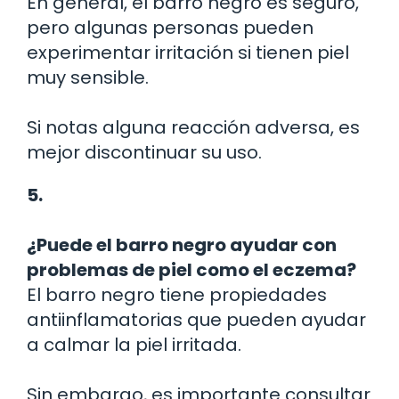
En general, el barro negro es seguro,
pero algunas personas pueden
experimentar irritación si tienen piel
muy sensible.
Si notas alguna reacción adversa, es
mejor discontinuar su uso.
5.
¿Puede el barro negro ayudar con
problemas de piel como el eczema?
El barro negro tiene propiedades
antiinflamatorias que pueden ayudar
a calmar la piel irritada.
Sin embargo, es importante consultar