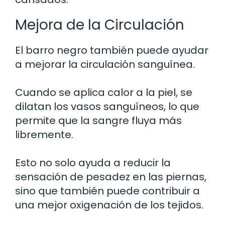
Mejora de la Circulación
El barro negro también puede ayudar
a mejorar la circulación sanguínea.
Cuando se aplica calor a la piel, se
dilatan los vasos sanguíneos, lo que
permite que la sangre fluya más
libremente.
Esto no solo ayuda a reducir la
sensación de pesadez en las piernas,
sino que también puede contribuir a
una mejor oxigenación de los tejidos.