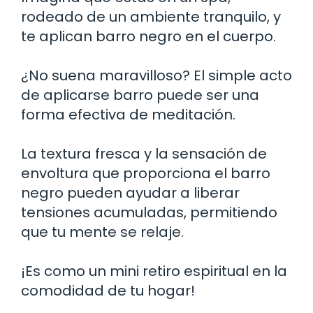
rodeado de un ambiente tranquilo, y
te aplican barro negro en el cuerpo.
¿No suena maravilloso? El simple acto
de aplicarse barro puede ser una
forma efectiva de meditación.
La textura fresca y la sensación de
envoltura que proporciona el barro
negro pueden ayudar a liberar
tensiones acumuladas, permitiendo
que tu mente se relaje.
¡Es como un mini retiro espiritual en la
comodidad de tu hogar!