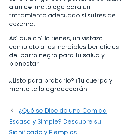
a un dermatólogo para un
tratamiento adecuado si sufres de
eczema.
Así que ahí lo tienes, un vistazo
completo a los increíbles beneficios
del barro negro para tu salud y
bienestar.
¿Listo para probarlo? ¡Tu cuerpo y
mente te lo agradecerán!
¿Qué se Dice de una Comida
Escasa y Simple? Descubre su
Significado y Ejemplos