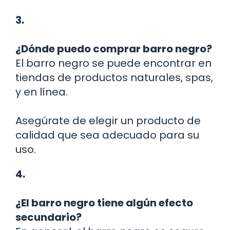
3.
¿Dónde puedo comprar barro negro?
El barro negro se puede encontrar en
tiendas de productos naturales, spas,
y en línea.
Asegúrate de elegir un producto de
calidad que sea adecuado para su
uso.
4.
¿El barro negro tiene algún efecto
secundario?