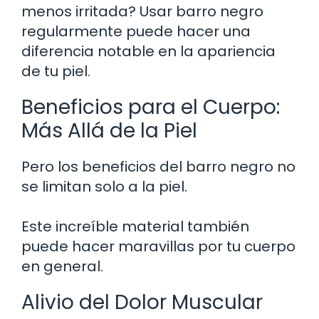
menos irritada? Usar barro negro
regularmente puede hacer una
diferencia notable en la apariencia
de tu piel.
Beneficios para el Cuerpo:
Más Allá de la Piel
Pero los beneficios del barro negro no
se limitan solo a la piel.
Este increíble material también
puede hacer maravillas por tu cuerpo
en general.
Alivio del Dolor Muscular