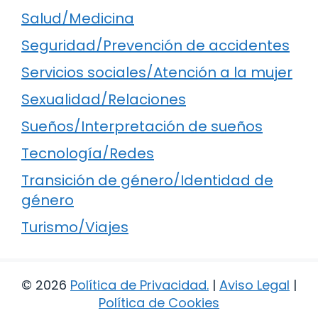
Salud/Medicina
Seguridad/Prevención de accidentes
Servicios sociales/Atención a la mujer
Sexualidad/Relaciones
Sueños/Interpretación de sueños
Tecnología/Redes
Transición de género/Identidad de
género
Turismo/Viajes
© 2026
Política de Privacidad
.
|
Aviso Legal
|
Política de Cookies