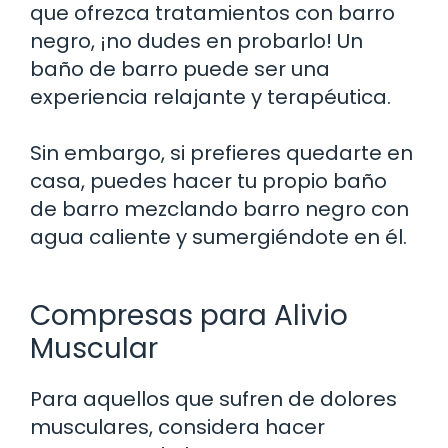
que ofrezca tratamientos con barro
negro, ¡no dudes en probarlo! Un
baño de barro puede ser una
experiencia relajante y terapéutica.
Sin embargo, si prefieres quedarte en
casa, puedes hacer tu propio baño
de barro mezclando barro negro con
agua caliente y sumergiéndote en él.
Compresas para Alivio
Muscular
Para aquellos que sufren de dolores
musculares, considera hacer