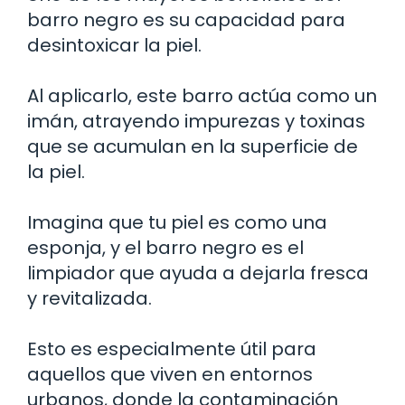
barro negro es su capacidad para
desintoxicar la piel.
Al aplicarlo, este barro actúa como un
imán, atrayendo impurezas y toxinas
que se acumulan en la superficie de
la piel.
Imagina que tu piel es como una
esponja, y el barro negro es el
limpiador que ayuda a dejarla fresca
y revitalizada.
Esto es especialmente útil para
aquellos que viven en entornos
urbanos, donde la contaminación