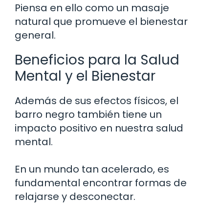
Piensa en ello como un masaje
natural que promueve el bienestar
general.
Beneficios para la Salud
Mental y el Bienestar
Además de sus efectos físicos, el
barro negro también tiene un
impacto positivo en nuestra salud
mental.
En un mundo tan acelerado, es
fundamental encontrar formas de
relajarse y desconectar.