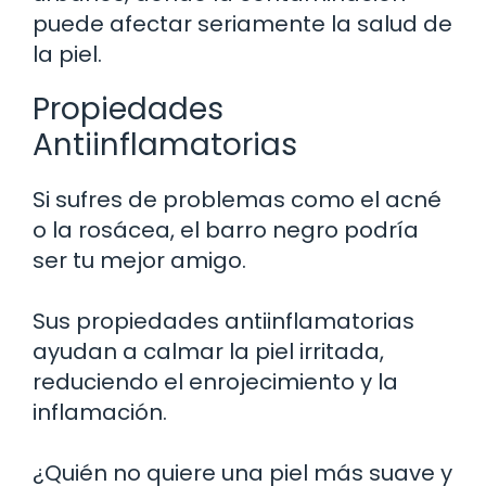
puede afectar seriamente la salud de
la piel.
Propiedades
Antiinflamatorias
Si sufres de problemas como el acné
o la rosácea, el barro negro podría
ser tu mejor amigo.
Sus propiedades antiinflamatorias
ayudan a calmar la piel irritada,
reduciendo el enrojecimiento y la
inflamación.
¿Quién no quiere una piel más suave y