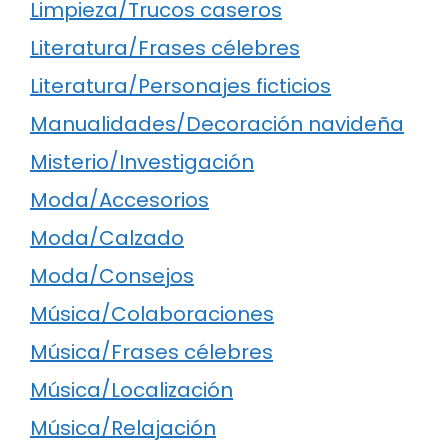
Limpieza/Trucos caseros
Literatura/Frases célebres
Literatura/Personajes ficticios
Manualidades/Decoración navideña
Misterio/Investigación
Moda/Accesorios
Moda/Calzado
Moda/Consejos
Música/Colaboraciones
Música/Frases célebres
Música/Localización
Música/Relajación