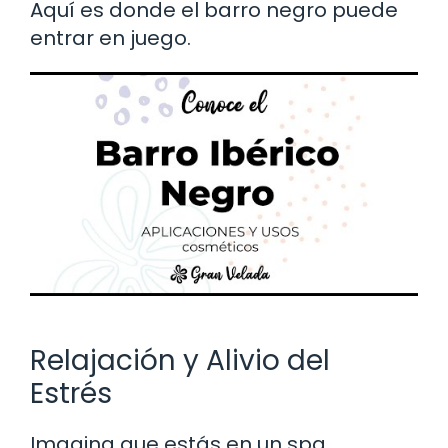
Aquí es donde el barro negro puede
entrar en juego.
Relajación y Alivio del
Estrés
Imagina que estás en un spa,