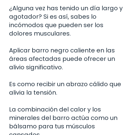
¿Alguna vez has tenido un día largo y
agotador? Si es así, sabes lo
incómodos que pueden ser los
dolores musculares.
Aplicar barro negro caliente en las
áreas afectadas puede ofrecer un
alivio significativo.
Es como recibir un abrazo cálido que
alivia la tensión.
La combinación del calor y los
minerales del barro actúa como un
bálsamo para tus músculos
cansados.