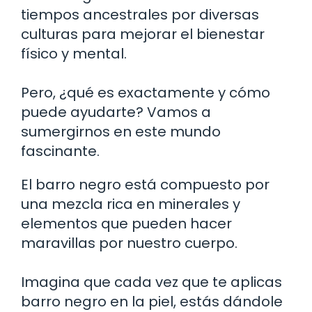
tiempos ancestrales por diversas
culturas para mejorar el bienestar
físico y mental.
Pero, ¿qué es exactamente y cómo
puede ayudarte? Vamos a
sumergirnos en este mundo
fascinante.
El barro negro está compuesto por
una mezcla rica en minerales y
elementos que pueden hacer
maravillas por nuestro cuerpo.
Imagina que cada vez que te aplicas
barro negro en la piel, estás dándole