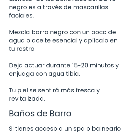
negro es a través de mascarillas
faciales.
Mezcla barro negro con un poco de
agua o aceite esencial y aplícalo en
tu rostro.
Deja actuar durante 15-20 minutos y
enjuaga con agua tibia.
Tu piel se sentirá más fresca y
revitalizada.
Baños de Barro
Si tienes acceso a un spa o balneario