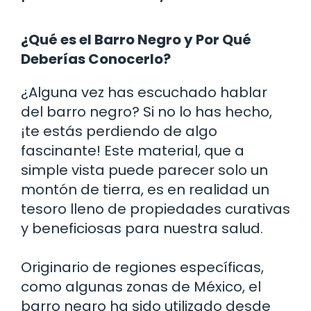
¿Qué es el Barro Negro y Por Qué
Deberías Conocerlo?
¿Alguna vez has escuchado hablar
del barro negro? Si no lo has hecho,
¡te estás perdiendo de algo
fascinante! Este material, que a
simple vista puede parecer solo un
montón de tierra, es en realidad un
tesoro lleno de propiedades curativas
y beneficiosas para nuestra salud.
Originario de regiones específicas,
como algunas zonas de México, el
barro negro ha sido utilizado desde