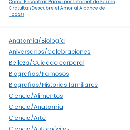
Cómo Encontrar Pareja por Internet de Forma
Gratuita: ¡Descubre el Amor al Alcance de
Todos!
Anatomía/Biología
Aniversarios/Celebraciones
Belleza/Cuidado corporal
Biografías/Famosos
Biografías/Historias familiares
Ciencia/Alimentos
Ciencia/Anatomía
Ciencia/Arte
Ciencia/Automóviles