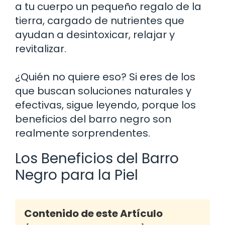
a tu cuerpo un pequeño regalo de la
tierra, cargado de nutrientes que
ayudan a desintoxicar, relajar y
revitalizar.
¿Quién no quiere eso? Si eres de los
que buscan soluciones naturales y
efectivas, sigue leyendo, porque los
beneficios del barro negro son
realmente sorprendentes.
Los Beneficios del Barro
Negro para la Piel
Contenido de este Artículo