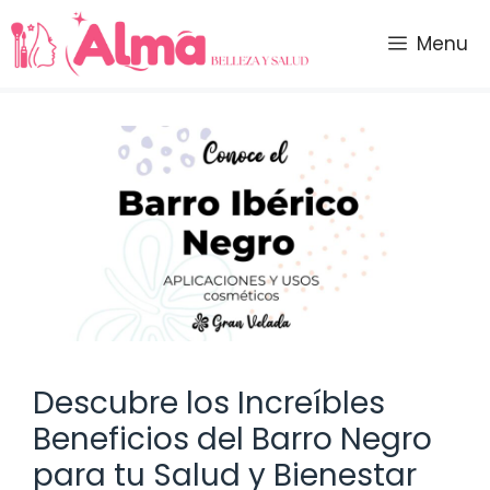
Saltar
al
Menu
contenido
Descubre los Increíbles
Beneficios del Barro Negro
para tu Salud y Bienestar