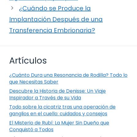
¿Cuándo se Produce la
Implantación Después de una
Transferencia Embrionaria?
Artículos
¿Cuánto Dura una Resonancia de Rodilla? Todo lo
que Necesitas Saber
Descubre la Historia de Denisse: Un Viaje
Inspirador a Través de su Vida
Todo sobre la cicatriz tras una operación de
ganglios en el cuello: cuidados y consejos
El Misterio de Rubí: La Mujer Sin Dueño que
Conquistó a Todos