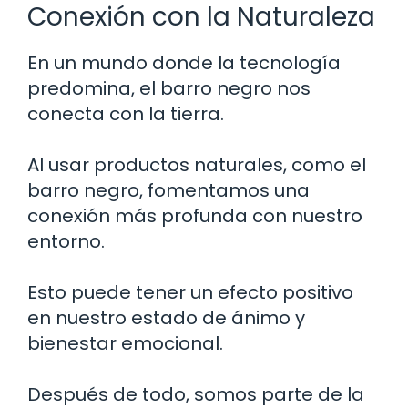
Conexión con la Naturaleza
En un mundo donde la tecnología
predomina, el barro negro nos
conecta con la tierra.
Al usar productos naturales, como el
barro negro, fomentamos una
conexión más profunda con nuestro
entorno.
Esto puede tener un efecto positivo
en nuestro estado de ánimo y
bienestar emocional.
Después de todo, somos parte de la