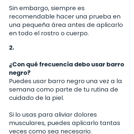
Sin embargo, siempre es
recomendable hacer una prueba en
una pequeña área antes de aplicarlo
en todo el rostro o cuerpo.
2.
¿Con qué frecuencia debo usar barro
negro?
Puedes usar barro negro una vez a la
semana como parte de tu rutina de
cuidado de la piel.
Si lo usas para aliviar dolores
musculares, puedes aplicarlo tantas
veces como sea necesario.