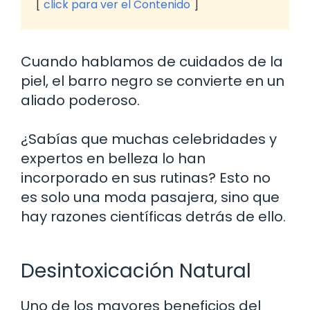
click para ver el Contenido
Cuando hablamos de cuidados de la
piel, el barro negro se convierte en un
aliado poderoso.
¿Sabías que muchas celebridades y
expertos en belleza lo han
incorporado en sus rutinas? Esto no
es solo una moda pasajera, sino que
hay razones científicas detrás de ello.
Desintoxicación Natural
Uno de los mayores beneficios del