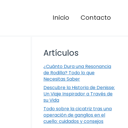
Inicio
Contacto
Artículos
¿Cuánto Dura una Resonancia
de Rodilla? Todo lo que
Necesitas Saber
Descubre la Historia de Denisse:
Un Viaje Inspirador a Través de
su Vida
Todo sobre la cicatriz tras una
operación de ganglios en el
cuello: cuidados y consejos