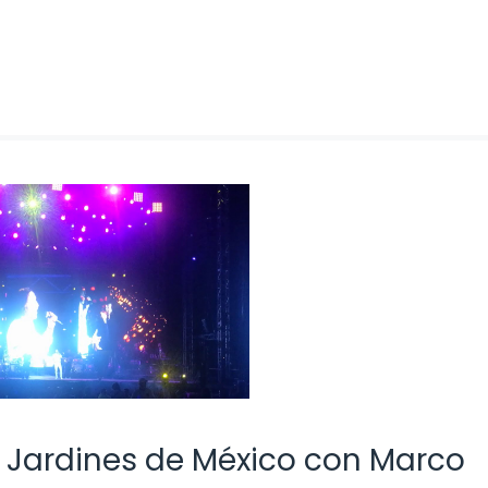
 Jardines de México con Marco