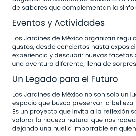
de sabores que complementan la sinfonía
Eventos y Actividades
Los Jardines de México organizan regul
gustos, desde conciertos hasta exposici
experiencia y descubrir nuevas facetas 
una aventura diferente, llena de sorpre
Un Legado para el Futuro
Los Jardines de México no son solo un lug
espacio que busca preservar la belleza 
Es un proyecto que invita a la reflexión
valorar la riqueza natural que nos rode
dejando una huella imborrable en quienes