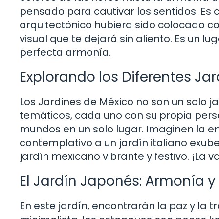
pensado para cautivar los sentidos. Es
arquitectónico hubiera sido colocado co
visual que te dejará sin aliento. Es un l
perfecta armonía.
Explorando los Diferentes Ja
Los Jardines de México no son un solo ja
temáticos, cada uno con su propia pers
mundos en un solo lugar. Imaginen la e
contemplativo a un jardín italiano exub
jardín mexicano vibrante y festivo. ¡La va
El Jardín Japonés: Armonía y
En este jardín, encontrarán la paz y la t