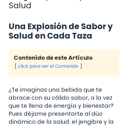
Salud
Una Explosión de Sabor y
Salud en Cada Taza
Contenido de este Artículo
click para ver el Contenido
¿Te imaginas una bebida que te
abrace con su cálido sabor, a la vez
que te llena de energía y bienestar?
Pues déjame presentarte al dúo
dinámico de la salud: el jengibre y la