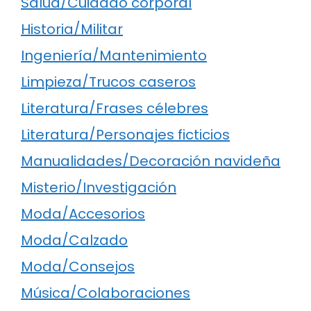
Salud/Cuidado corporal
Historia/Militar
Ingeniería/Mantenimiento
Limpieza/Trucos caseros
Literatura/Frases célebres
Literatura/Personajes ficticios
Manualidades/Decoración navideña
Misterio/Investigación
Moda/Accesorios
Moda/Calzado
Moda/Consejos
Música/Colaboraciones