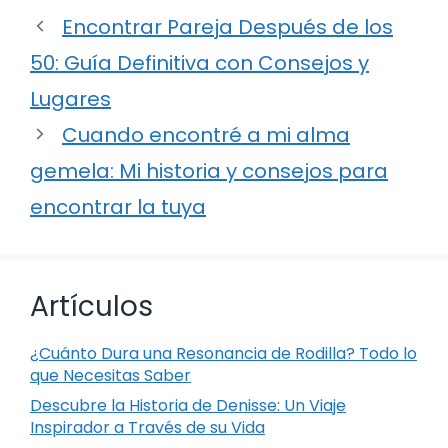
Encontrar Pareja Después de los
50: Guía Definitiva con Consejos y
Lugares
Cuando encontré a mi alma
gemela: Mi historia y consejos para
encontrar la tuya
Artículos
¿Cuánto Dura una Resonancia de Rodilla? Todo lo
que Necesitas Saber
Descubre la Historia de Denisse: Un Viaje
Inspirador a Través de su Vida