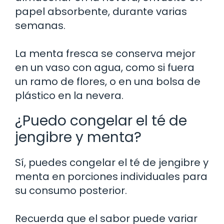
papel absorbente, durante varias
semanas.
La menta fresca se conserva mejor
en un vaso con agua, como si fuera
un ramo de flores, o en una bolsa de
plástico en la nevera.
¿Puedo congelar el té de
jengibre y menta?
Sí, puedes congelar el té de jengibre y
menta en porciones individuales para
su consumo posterior.
Recuerda que el sabor puede variar