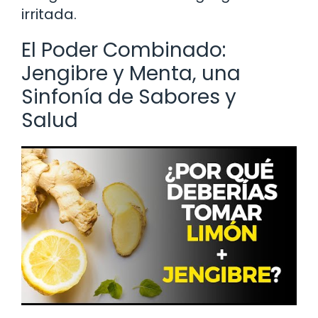
irritada.
El Poder Combinado:
Jengibre y Menta, una
Sinfonía de Sabores y
Salud