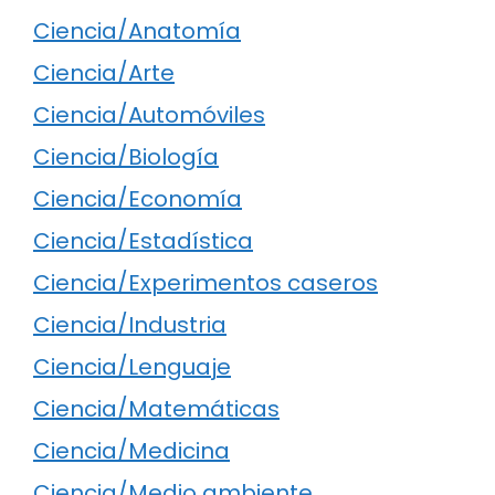
Ciencia/Anatomía
Ciencia/Arte
Ciencia/Automóviles
Ciencia/Biología
Ciencia/Economía
Ciencia/Estadística
Ciencia/Experimentos caseros
Ciencia/Industria
Ciencia/Lenguaje
Ciencia/Matemáticas
Ciencia/Medicina
Ciencia/Medio ambiente