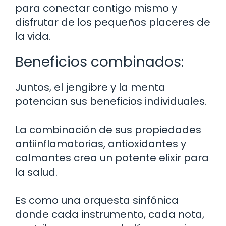
para conectar contigo mismo y
disfrutar de los pequeños placeres de
la vida.
Beneficios combinados:
Juntos, el jengibre y la menta
potencian sus beneficios individuales.
La combinación de sus propiedades
antiinflamatorias, antioxidantes y
calmantes crea un potente elixir para
la salud.
Es como una orquesta sinfónica
donde cada instrumento, cada nota,