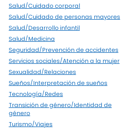
Salud/Cuidado corporal
Salud/Cuidado de personas mayores
Salud/Desarrollo infantil
Salud/Medicina
Seguridad/Prevención de accidentes
Servicios sociales/Atención a la mujer
Sexualidad/Relaciones
Sueños/Interpretación de sueños
Tecnología/Redes
Transición de género/Identidad de
género
Turismo/Viajes