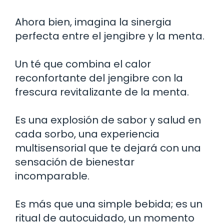
Ahora bien, imagina la sinergia
perfecta entre el jengibre y la menta.
Un té que combina el calor
reconfortante del jengibre con la
frescura revitalizante de la menta.
Es una explosión de sabor y salud en
cada sorbo, una experiencia
multisensorial que te dejará con una
sensación de bienestar
incomparable.
Es más que una simple bebida; es un
ritual de autocuidado, un momento