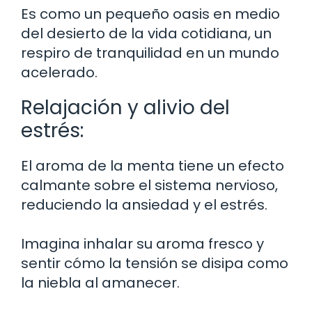
Es como un pequeño oasis en medio
del desierto de la vida cotidiana, un
respiro de tranquilidad en un mundo
acelerado.
Relajación y alivio del
estrés:
El aroma de la menta tiene un efecto
calmante sobre el sistema nervioso,
reduciendo la ansiedad y el estrés.
Imagina inhalar su aroma fresco y
sentir cómo la tensión se disipa como
la niebla al amanecer.