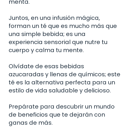
menta.
Juntos, en una infusión mágica,
forman un té que es mucho más que
una simple bebida; es una
experiencia sensorial que nutre tu
cuerpo y calma tu mente.
Olvídate de esas bebidas
azucaradas y llenas de químicos; este
té es la alternativa perfecta para un
estilo de vida saludable y delicioso.
Prepárate para descubrir un mundo
de beneficios que te dejarán con
ganas de más.