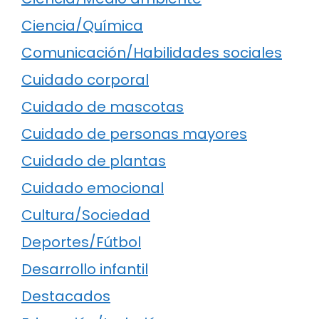
Ciencia/Química
Comunicación/Habilidades sociales
Cuidado corporal
Cuidado de mascotas
Cuidado de personas mayores
Cuidado de plantas
Cuidado emocional
Cultura/Sociedad
Deportes/Fútbol
Desarrollo infantil
Destacados