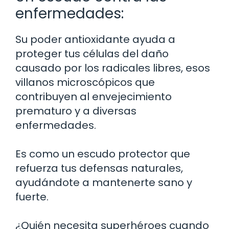
enfermedades:
Su poder antioxidante ayuda a
proteger tus células del daño
causado por los radicales libres, esos
villanos microscópicos que
contribuyen al envejecimiento
prematuro y a diversas
enfermedades.
Es como un escudo protector que
refuerza tus defensas naturales,
ayudándote a mantenerte sano y
fuerte.
¿Quién necesita superhéroes cuando