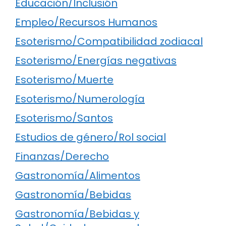
Educación/Inclusión
Empleo/Recursos Humanos
Esoterismo/Compatibilidad zodiacal
Esoterismo/Energías negativas
Esoterismo/Muerte
Esoterismo/Numerología
Esoterismo/Santos
Estudios de género/Rol social
Finanzas/Derecho
Gastronomía/Alimentos
Gastronomía/Bebidas
Gastronomía/Bebidas y