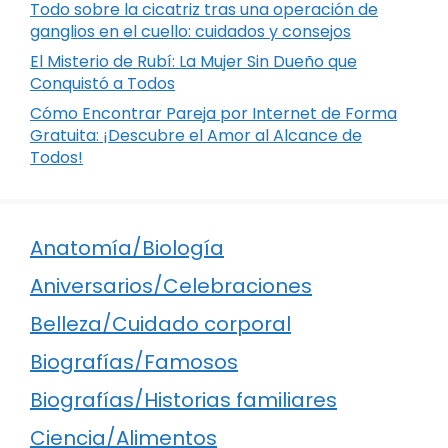
Todo sobre la cicatriz tras una operación de
ganglios en el cuello: cuidados y consejos
El Misterio de Rubí: La Mujer Sin Dueño que
Conquistó a Todos
Cómo Encontrar Pareja por Internet de Forma
Gratuita: ¡Descubre el Amor al Alcance de
Todos!
Anatomía/Biología
Aniversarios/Celebraciones
Belleza/Cuidado corporal
Biografías/Famosos
Biografías/Historias familiares
Ciencia/Alimentos