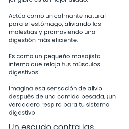
Actúa como un calmante natural
para el estómago, aliviando las
molestias y promoviendo una
digestión más eficiente.
Es como un pequeño masajista
interno que relaja tus músculos
digestivos.
Imagina esa sensación de alivio
después de una comida pesada, ¡un
verdadero respiro para tu sistema
digestivo!
Un escudo contra las