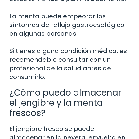
La menta puede empeorar los
síntomas de reflujo gastroesofágico
en algunas personas.
Si tienes alguna condición médica, es
recomendable consultar con un
profesional de la salud antes de
consumirlo.
¿Cómo puedo almacenar
el jengibre y la menta
frescos?
El jengibre fresco se puede
almacenar en la nevera, envuelto en