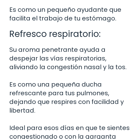
Es como un pequeño ayudante que
facilita el trabajo de tu estómago.
Refresco respiratorio:
Su aroma penetrante ayuda a
despejar las vías respiratorias,
aliviando la congestión nasal y la tos.
Es como una pequeña ducha
refrescante para tus pulmones,
dejando que respires con facilidad y
libertad.
Ideal para esos días en que te sientes
congestionado o con la garganta