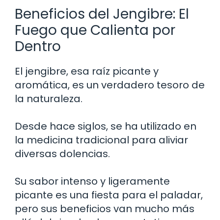
Beneficios del Jengibre: El
Fuego que Calienta por
Dentro
El jengibre, esa raíz picante y
aromática, es un verdadero tesoro de
la naturaleza.
Desde hace siglos, se ha utilizado en
la medicina tradicional para aliviar
diversas dolencias.
Su sabor intenso y ligeramente
picante es una fiesta para el paladar,
pero sus beneficios van mucho más