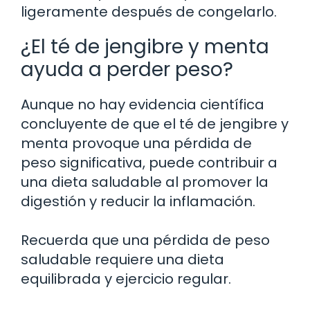
ligeramente después de congelarlo.
¿El té de jengibre y menta
ayuda a perder peso?
Aunque no hay evidencia científica
concluyente de que el té de jengibre y
menta provoque una pérdida de
peso significativa, puede contribuir a
una dieta saludable al promover la
digestión y reducir la inflamación.
Recuerda que una pérdida de peso
saludable requiere una dieta
equilibrada y ejercicio regular.