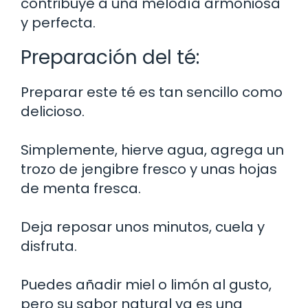
contribuye a una melodía armoniosa
y perfecta.
Preparación del té:
Preparar este té es tan sencillo como
delicioso.
Simplemente, hierve agua, agrega un
trozo de jengibre fresco y unas hojas
de menta fresca.
Deja reposar unos minutos, cuela y
disfruta.
Puedes añadir miel o limón al gusto,
pero su sabor natural ya es una