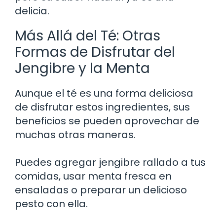
delicia.
Más Allá del Té: Otras
Formas de Disfrutar del
Jengibre y la Menta
Aunque el té es una forma deliciosa
de disfrutar estos ingredientes, sus
beneficios se pueden aprovechar de
muchas otras maneras.
Puedes agregar jengibre rallado a tus
comidas, usar menta fresca en
ensaladas o preparar un delicioso
pesto con ella.