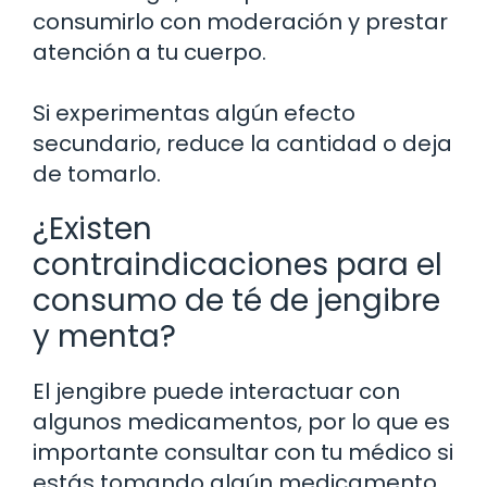
consumirlo con moderación y prestar
atención a tu cuerpo.
Si experimentas algún efecto
secundario, reduce la cantidad o deja
de tomarlo.
¿Existen
contraindicaciones para el
consumo de té de jengibre
y menta?
El jengibre puede interactuar con
algunos medicamentos, por lo que es
importante consultar con tu médico si
estás tomando algún medicamento.