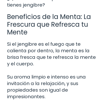
tienes jengibre?
Beneficios de la Menta: La
Frescura que Refresca tu
Mente
Si el jengibre es el fuego que te
calienta por dentro, la menta es la
brisa fresca que te refresca la mente
y el cuerpo.
Su aroma limpio e intenso es una
invitación a la relajación, y sus
propiedades son igual de
impresionantes.