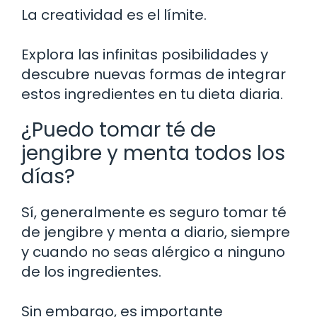
La creatividad es el límite.
Explora las infinitas posibilidades y
descubre nuevas formas de integrar
estos ingredientes en tu dieta diaria.
¿Puedo tomar té de
jengibre y menta todos los
días?
Sí, generalmente es seguro tomar té
de jengibre y menta a diario, siempre
y cuando no seas alérgico a ninguno
de los ingredientes.
Sin embargo, es importante