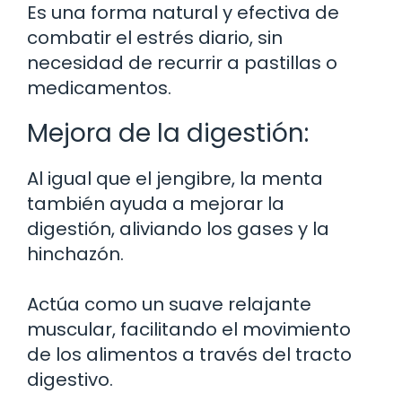
Es una forma natural y efectiva de
combatir el estrés diario, sin
necesidad de recurrir a pastillas o
medicamentos.
Mejora de la digestión:
Al igual que el jengibre, la menta
también ayuda a mejorar la
digestión, aliviando los gases y la
hinchazón.
Actúa como un suave relajante
muscular, facilitando el movimiento
de los alimentos a través del tracto
digestivo.