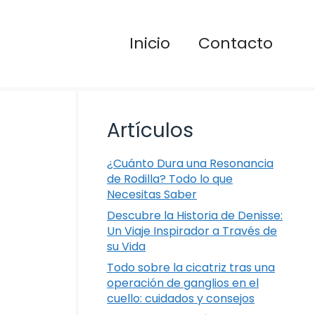
Inicio
Contacto
Artículos
¿Cuánto Dura una Resonancia
de Rodilla? Todo lo que
Necesitas Saber
Descubre la Historia de Denisse:
Un Viaje Inspirador a Través de
su Vida
Todo sobre la cicatriz tras una
operación de ganglios en el
cuello: cuidados y consejos