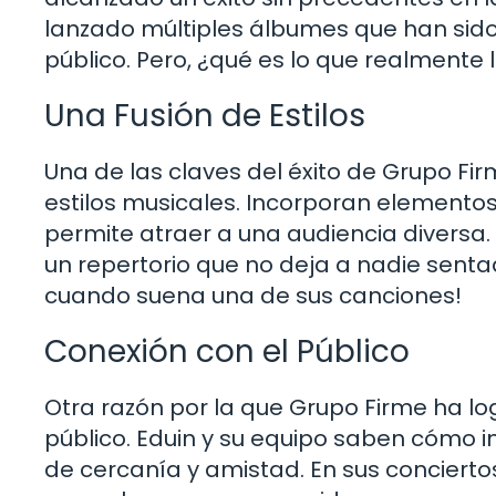
lanzado múltiples álbumes que han sido
público. Pero, ¿qué es lo que realmente
Una Fusión de Estilos
Una de las claves del éxito de Grupo Fi
estilos musicales. Incorporan elementos
permite atraer a una audiencia diversa.
un repertorio que no deja a nadie sentad
cuando suena una de sus canciones!
Conexión con el Público
Otra razón por la que Grupo Firme ha l
público. Eduin y su equipo saben cómo 
de cercanía y amistad. En sus conciertos