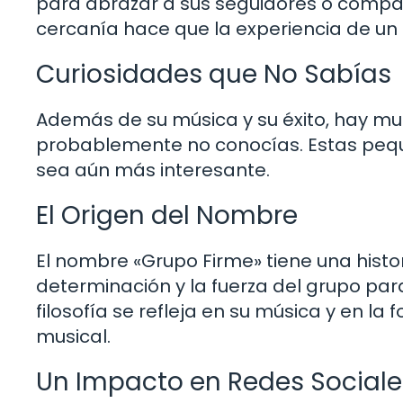
para abrazar a sus seguidores o compar
cercanía hace que la experiencia de un 
Curiosidades que No Sabías
Además de su música y su éxito, hay m
probablemente no conocías. Estas peque
sea aún más interesante.
El Origen del Nombre
El nombre «Grupo Firme» tiene una histor
determinación y la fuerza del grupo par
filosofía se refleja en su música y en la
musical.
Un Impacto en Redes Sociale