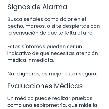
Signos de Alarma
Busca señales como dolor en el
pecho, mareos, o si te despiertas con
la sensación de que te falta el aire.
Estos síntomas pueden ser un
indicativo de que necesitas atención
médica inmediata.
No lo ignores; es mejor estar seguro.
Evaluaciones Médicas
Un médico puede realizar pruebas
como una espirometría, que mide la