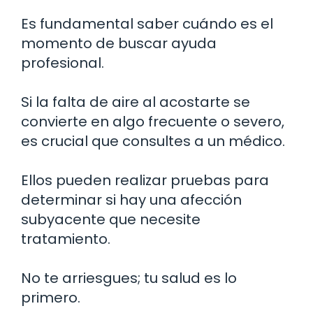
Es fundamental saber cuándo es el
momento de buscar ayuda
profesional.
Si la falta de aire al acostarte se
convierte en algo frecuente o severo,
es crucial que consultes a un médico.
Ellos pueden realizar pruebas para
determinar si hay una afección
subyacente que necesite
tratamiento.
No te arriesgues; tu salud es lo
primero.