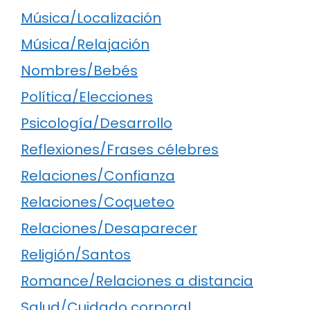
Música/Localización
Música/Relajación
Nombres/Bebés
Política/Elecciones
Psicología/Desarrollo
Reflexiones/Frases célebres
Relaciones/Confianza
Relaciones/Coqueteo
Relaciones/Desaparecer
Religión/Santos
Romance/Relaciones a distancia
Salud/Cuidado corporal