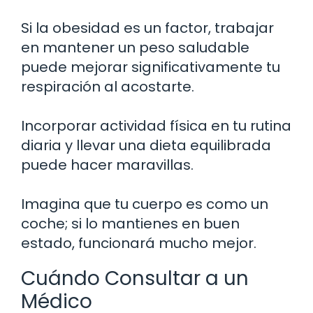
Si la obesidad es un factor, trabajar
en mantener un peso saludable
puede mejorar significativamente tu
respiración al acostarte.
Incorporar actividad física en tu rutina
diaria y llevar una dieta equilibrada
puede hacer maravillas.
Imagina que tu cuerpo es como un
coche; si lo mantienes en buen
estado, funcionará mucho mejor.
Cuándo Consultar a un
Médico