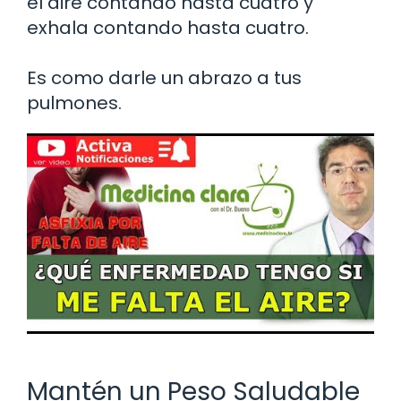
el aire contando hasta cuatro y
exhala contando hasta cuatro.
Es como darle un abrazo a tus
pulmones.
Mantén un Peso Saludable