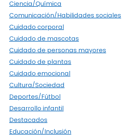
Ciencia/Química
Comunicación/Habilidades sociales
Cuidado corporal
Cuidado de mascotas
Cuidado de personas mayores
Cuidado de plantas
Cuidado emocional
Cultura/Sociedad
Deportes/Fútbol
Desarrollo infantil
Destacados
Educación/Inclusión