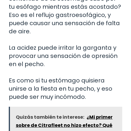
tu esófago mientras estás acostado?
Eso es el reflujo gastroesofágico, y
puede causar una sensación de falta
de aire.
La acidez puede irritar la garganta y
provocar una sensación de opresión
en el pecho.
Es como si tu estómago quisiera
unirse a la fiesta en tu pecho, y eso
puede ser muy incómodo.
Quizás también te interese:
¿Mi primer
sobre de Citrafleet no hizo efecto? Qué