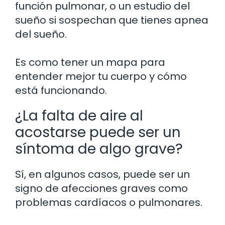
función pulmonar, o un estudio del
sueño si sospechan que tienes apnea
del sueño.
Es como tener un mapa para
entender mejor tu cuerpo y cómo
está funcionando.
¿La falta de aire al
acostarse puede ser un
síntoma de algo grave?
Sí, en algunos casos, puede ser un
signo de afecciones graves como
problemas cardíacos o pulmonares.