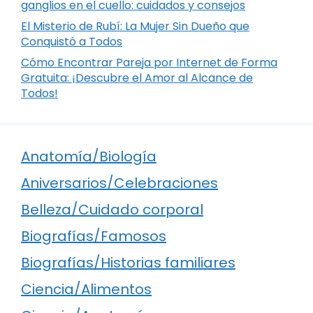
ganglios en el cuello: cuidados y consejos
El Misterio de Rubí: La Mujer Sin Dueño que
Conquistó a Todos
Cómo Encontrar Pareja por Internet de Forma
Gratuita: ¡Descubre el Amor al Alcance de
Todos!
Anatomía/Biología
Aniversarios/Celebraciones
Belleza/Cuidado corporal
Biografías/Famosos
Biografías/Historias familiares
Ciencia/Alimentos