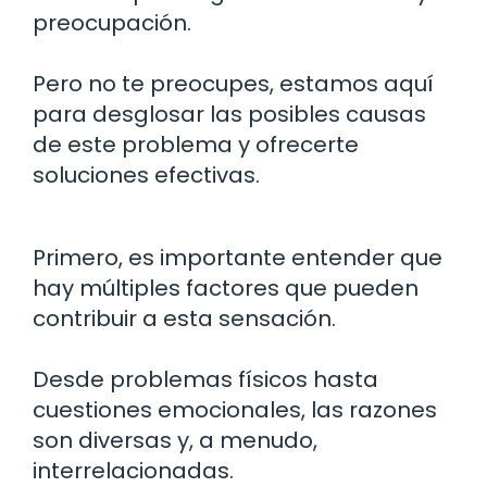
preocupación.
Pero no te preocupes, estamos aquí
para desglosar las posibles causas
de este problema y ofrecerte
soluciones efectivas.
Primero, es importante entender que
hay múltiples factores que pueden
contribuir a esta sensación.
Desde problemas físicos hasta
cuestiones emocionales, las razones
son diversas y, a menudo,
interrelacionadas.