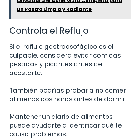
Oliva para el Acné: Guía Completa para
un Rostro Limpio y Radiante
Controla el Reflujo
Si el reflujo gastroesofágico es el
culpable, considera evitar comidas
pesadas y picantes antes de
acostarte.
También podrías probar a no comer
al menos dos horas antes de dormir.
Mantener un diario de alimentos
puede ayudarte a identificar qué te
causa problemas.