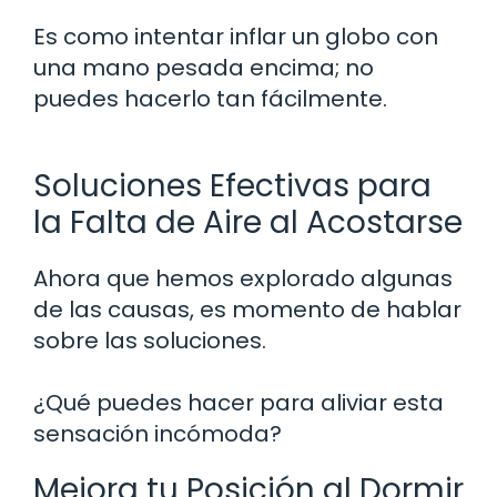
Es como intentar inflar un globo con
una mano pesada encima; no
puedes hacerlo tan fácilmente.
Soluciones Efectivas para
la Falta de Aire al Acostarse
Ahora que hemos explorado algunas
de las causas, es momento de hablar
sobre las soluciones.
¿Qué puedes hacer para aliviar esta
sensación incómoda?
Mejora tu Posición al Dormir