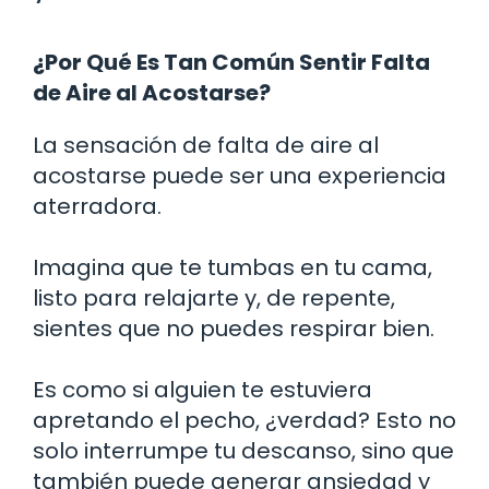
¿Por Qué Es Tan Común Sentir Falta
de Aire al Acostarse?
La sensación de falta de aire al
acostarse puede ser una experiencia
aterradora.
Imagina que te tumbas en tu cama,
listo para relajarte y, de repente,
sientes que no puedes respirar bien.
Es como si alguien te estuviera
apretando el pecho, ¿verdad? Esto no
solo interrumpe tu descanso, sino que
también puede generar ansiedad y