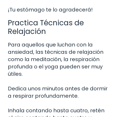
¡Tu estómago te lo agradecerá!
Practica Técnicas de
Relajación
Para aquellos que luchan con la
ansiedad, las técnicas de relajación
como la meditación, la respiración
profunda o el yoga pueden ser muy
útiles.
Dedica unos minutos antes de dormir
a respirar profundamente.
Inhala contando hasta cuatro, retén