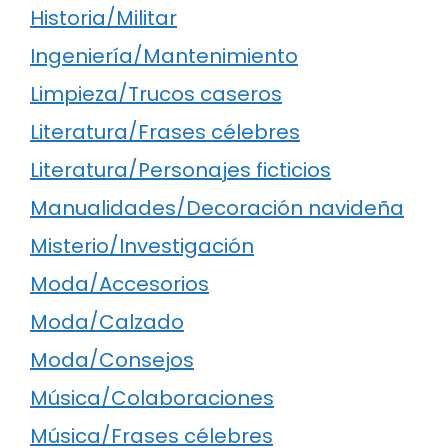
Historia/Militar
Ingeniería/Mantenimiento
Limpieza/Trucos caseros
Literatura/Frases célebres
Literatura/Personajes ficticios
Manualidades/Decoración navideña
Misterio/Investigación
Moda/Accesorios
Moda/Calzado
Moda/Consejos
Música/Colaboraciones
Música/Frases célebres