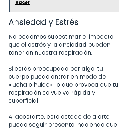
hacer
Ansiedad y Estrés
No podemos subestimar el impacto
que el estrés y la ansiedad pueden
tener en nuestra respiración.
Si estás preocupado por algo, tu
cuerpo puede entrar en modo de
«lucha o huida», lo que provoca que tu
respiración se vuelva rápida y
superficial.
Al acostarte, este estado de alerta
puede seguir presente, haciendo que