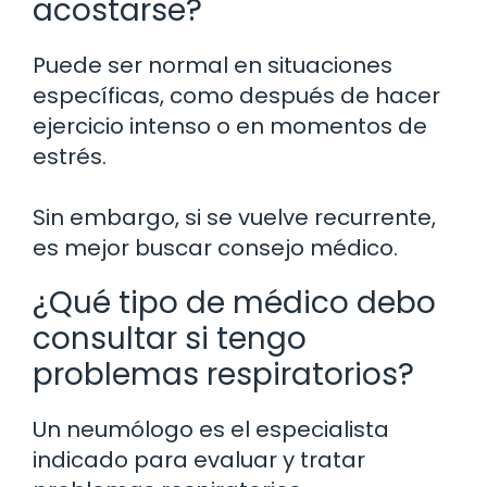
acostarse?
Puede ser normal en situaciones
específicas, como después de hacer
ejercicio intenso o en momentos de
estrés.
Sin embargo, si se vuelve recurrente,
es mejor buscar consejo médico.
¿Qué tipo de médico debo
consultar si tengo
problemas respiratorios?
Un neumólogo es el especialista
indicado para evaluar y tratar