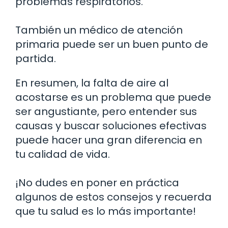
problemas respiratorios.
También un médico de atención
primaria puede ser un buen punto de
partida.
En resumen, la falta de aire al
acostarse es un problema que puede
ser angustiante, pero entender sus
causas y buscar soluciones efectivas
puede hacer una gran diferencia en
tu calidad de vida.
¡No dudes en poner en práctica
algunos de estos consejos y recuerda
que tu salud es lo más importante!