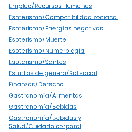
Empleo/Recursos Humanos
Esoterismo/Compatibilidad zodiacal
Esoterismo/Energías negativas
Esoterismo/Muerte
Esoterismo/Numerología
Esoterismo/Santos
Estudios de género/Rol social
Finanzas/Derecho
Gastronomía/Alimentos
Gastronomía/Bebidas
Gastronomía/Bebidas y
Salud/Cuidado corporal