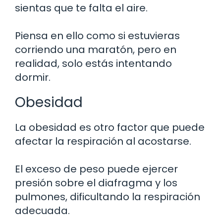
sientas que te falta el aire.
Piensa en ello como si estuvieras
corriendo una maratón, pero en
realidad, solo estás intentando
dormir.
Obesidad
La obesidad es otro factor que puede
afectar la respiración al acostarse.
El exceso de peso puede ejercer
presión sobre el diafragma y los
pulmones, dificultando la respiración
adecuada.