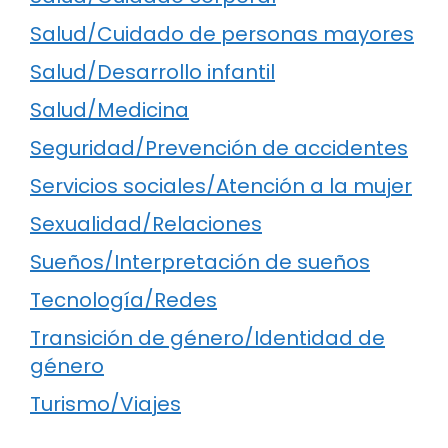
Salud/Cuidado de personas mayores
Salud/Desarrollo infantil
Salud/Medicina
Seguridad/Prevención de accidentes
Servicios sociales/Atención a la mujer
Sexualidad/Relaciones
Sueños/Interpretación de sueños
Tecnología/Redes
Transición de género/Identidad de
género
Turismo/Viajes