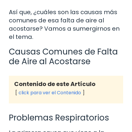
Así que, ¿cuáles son las causas más
comunes de esa falta de aire al
acostarse? Vamos a sumergirnos en
el tema.
Causas Comunes de Falta
de Aire al Acostarse
Contenido de este Artículo
click para ver el Contenido
Problemas Respiratorios