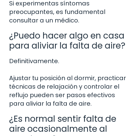
Si experimentas síntomas
preocupantes, es fundamental
consultar a un médico.
¿Puedo hacer algo en casa
para aliviar la falta de aire?
Definitivamente.
Ajustar tu posición al dormir, practicar
técnicas de relajación y controlar el
reflujo pueden ser pasos efectivos
para aliviar la falta de aire.
¿Es normal sentir falta de
aire ocasionalmente al