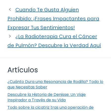
Cuando Te Gusta Alguien
Prohibido: ¡Frases Impactantes para
Expresar Tus Sentimientos!
¿La Radioterapia Cura el Cáncer
de Pulmón? Descubre la Verdad Aquí
Artículos
¿Cuánto Dura una Resonancia de Rodilla? Todo lo
que Necesitas Saber
Descubre la Historia de Denisse: Un Viaje
Inspirador a Través de su Vida
Todo sobre la cicatriz tras una operación de