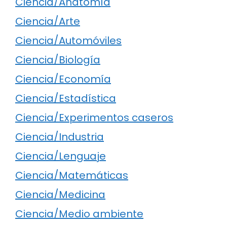
Ciencia/Anatomía
Ciencia/Arte
Ciencia/Automóviles
Ciencia/Biología
Ciencia/Economía
Ciencia/Estadística
Ciencia/Experimentos caseros
Ciencia/Industria
Ciencia/Lenguaje
Ciencia/Matemáticas
Ciencia/Medicina
Ciencia/Medio ambiente