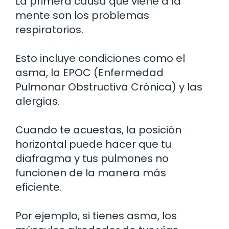
La primera causa que viene a la
mente son los problemas
respiratorios.
Esto incluye condiciones como el
asma, la EPOC (Enfermedad
Pulmonar Obstructiva Crónica) y las
alergias.
Cuando te acuestas, la posición
horizontal puede hacer que tu
diafragma y tus pulmones no
funcionen de la manera más
eficiente.
Por ejemplo, si tienes asma, los