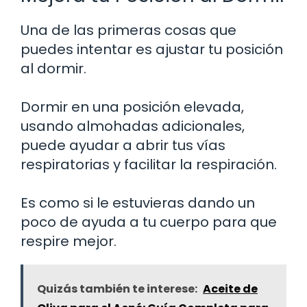
Una de las primeras cosas que
puedes intentar es ajustar tu posición
al dormir.
Dormir en una posición elevada,
usando almohadas adicionales,
puede ayudar a abrir tus vías
respiratorias y facilitar la respiración.
Es como si le estuvieras dando un
poco de ayuda a tu cuerpo para que
respire mejor.
Quizás también te interese:
Aceite de