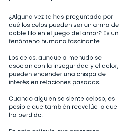
¿Alguna vez te has preguntado por
qué los celos pueden ser un arma de
doble filo en el juego del amor? Es un
fenómeno humano fascinante.
Los celos, aunque a menudo se
asocian con la inseguridad y el dolor,
pueden encender una chispa de
interés en relaciones pasadas.
Cuando alguien se siente celoso, es
posible que también reevalúe lo que
ha perdido.