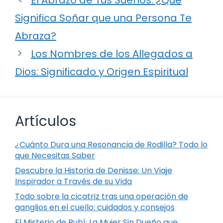
Significa Soñar que una Persona Te
Abraza?
Los Nombres de los Allegados a
Dios: Significado y Origen Espiritual
Artículos
¿Cuánto Dura una Resonancia de Rodilla? Todo lo
que Necesitas Saber
Descubre la Historia de Denisse: Un Viaje
Inspirador a Través de su Vida
Todo sobre la cicatriz tras una operación de
ganglios en el cuello: cuidados y consejos
El Misterio de Rubí: La Mujer Sin Dueño que