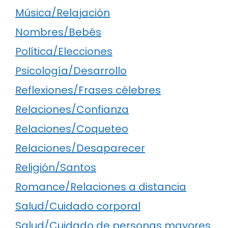
Música/Relajación
Nombres/Bebés
Política/Elecciones
Psicología/Desarrollo
Reflexiones/Frases célebres
Relaciones/Confianza
Relaciones/Coqueteo
Relaciones/Desaparecer
Religión/Santos
Romance/Relaciones a distancia
Salud/Cuidado corporal
Salud/Cuidado de personas mayores