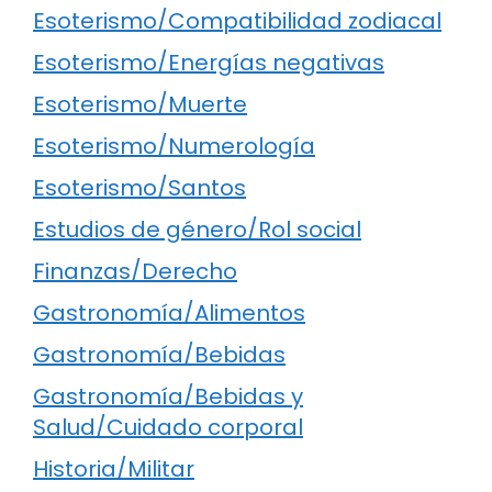
Esoterismo/Compatibilidad zodiacal
Esoterismo/Energías negativas
Esoterismo/Muerte
Esoterismo/Numerología
Esoterismo/Santos
Estudios de género/Rol social
Finanzas/Derecho
Gastronomía/Alimentos
Gastronomía/Bebidas
Gastronomía/Bebidas y
Salud/Cuidado corporal
Historia/Militar