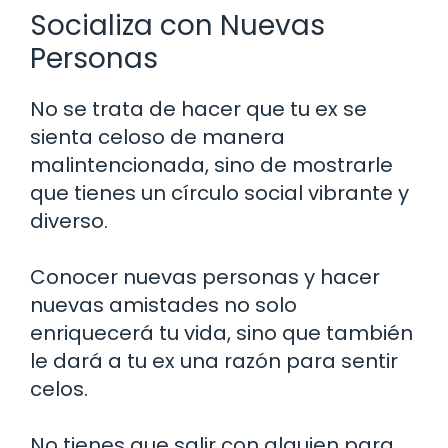
Socializa con Nuevas
Personas
No se trata de hacer que tu ex se
sienta celoso de manera
malintencionada, sino de mostrarle
que tienes un círculo social vibrante y
diverso.
Conocer nuevas personas y hacer
nuevas amistades no solo
enriquecerá tu vida, sino que también
le dará a tu ex una razón para sentir
celos.
No tienes que salir con alguien para