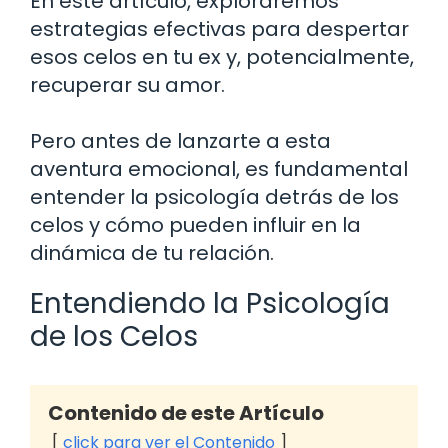
En este artículo, exploraremos
estrategias efectivas para despertar
esos celos en tu ex y, potencialmente,
recuperar su amor.
Pero antes de lanzarte a esta
aventura emocional, es fundamental
entender la psicología detrás de los
celos y cómo pueden influir en la
dinámica de tu relación.
Entendiendo la Psicología
de los Celos
Contenido de este Artículo
click para ver el Contenido