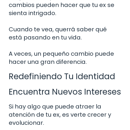
cambios pueden hacer que tu ex se
sienta intrigado.
Cuando te vea, querrá saber qué
está pasando en tu vida.
A veces, un pequeño cambio puede
hacer una gran diferencia.
Redefiniendo Tu Identidad
Encuentra Nuevos Intereses
Si hay algo que puede atraer la
atención de tu ex, es verte crecer y
evolucionar.