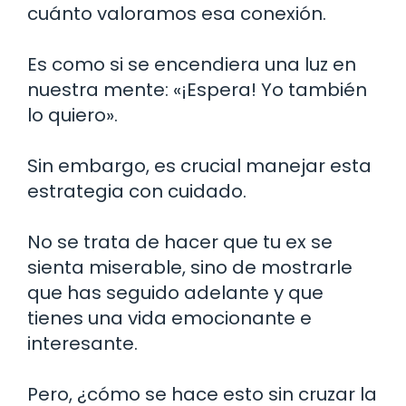
cuánto valoramos esa conexión.
Es como si se encendiera una luz en
nuestra mente: «¡Espera! Yo también
lo quiero».
Sin embargo, es crucial manejar esta
estrategia con cuidado.
No se trata de hacer que tu ex se
sienta miserable, sino de mostrarle
que has seguido adelante y que
tienes una vida emocionante e
interesante.
Pero, ¿cómo se hace esto sin cruzar la