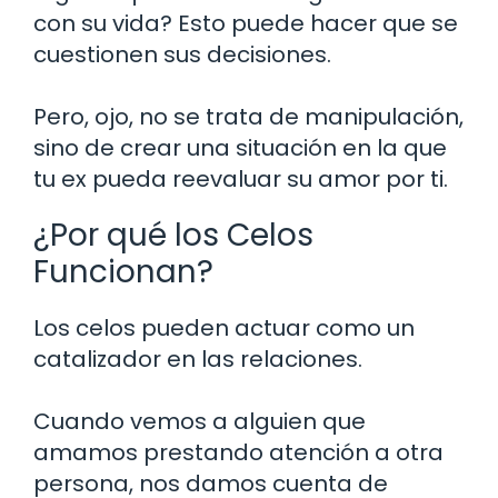
con su vida? Esto puede hacer que se
cuestionen sus decisiones.
Pero, ojo, no se trata de manipulación,
sino de crear una situación en la que
tu ex pueda reevaluar su amor por ti.
¿Por qué los Celos
Funcionan?
Los celos pueden actuar como un
catalizador en las relaciones.
Cuando vemos a alguien que
amamos prestando atención a otra
persona, nos damos cuenta de