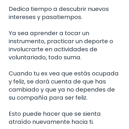
Dedica tiempo a descubrir nuevos
intereses y pasatiempos.
Ya sea aprender a tocar un
instrumento, practicar un deporte o
involucrarte en actividades de
voluntariado, todo suma.
Cuando tu ex vea que estás ocupada
y feliz, se dará cuenta de que has
cambiado y que ya no dependes de
su compañía para ser feliz.
Esto puede hacer que se sienta
atraído nuevamente hacia ti.