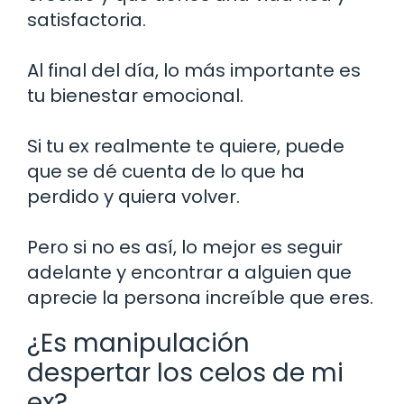
satisfactoria.
Al final del día, lo más importante es
tu bienestar emocional.
Si tu ex realmente te quiere, puede
que se dé cuenta de lo que ha
perdido y quiera volver.
Pero si no es así, lo mejor es seguir
adelante y encontrar a alguien que
aprecie la persona increíble que eres.
¿Es manipulación
despertar los celos de mi
ex?