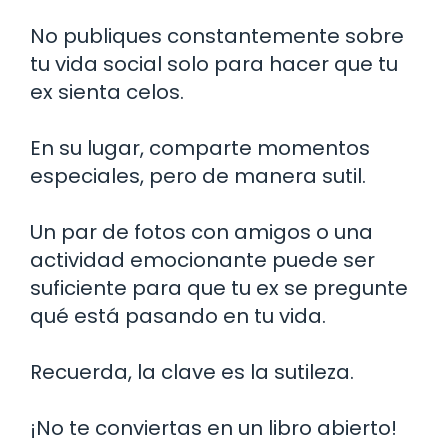
No publiques constantemente sobre
tu vida social solo para hacer que tu
ex sienta celos.
En su lugar, comparte momentos
especiales, pero de manera sutil.
Un par de fotos con amigos o una
actividad emocionante puede ser
suficiente para que tu ex se pregunte
qué está pasando en tu vida.
Recuerda, la clave es la sutileza.
¡No te conviertas en un libro abierto!