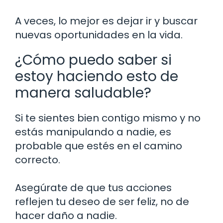
A veces, lo mejor es dejar ir y buscar
nuevas oportunidades en la vida.
¿Cómo puedo saber si
estoy haciendo esto de
manera saludable?
Si te sientes bien contigo mismo y no
estás manipulando a nadie, es
probable que estés en el camino
correcto.
Asegúrate de que tus acciones
reflejen tu deseo de ser feliz, no de
hacer daño a nadie.