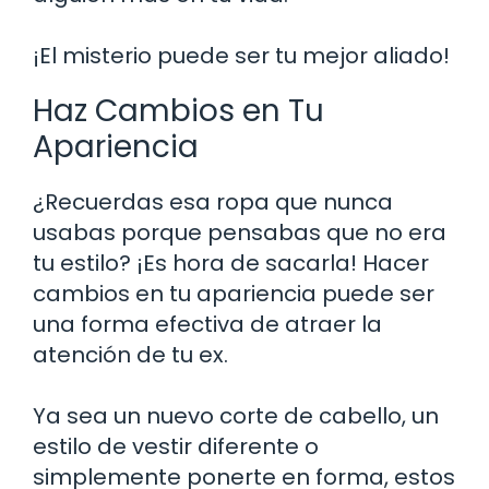
¡El misterio puede ser tu mejor aliado!
Haz Cambios en Tu
Apariencia
¿Recuerdas esa ropa que nunca
usabas porque pensabas que no era
tu estilo? ¡Es hora de sacarla! Hacer
cambios en tu apariencia puede ser
una forma efectiva de atraer la
atención de tu ex.
Ya sea un nuevo corte de cabello, un
estilo de vestir diferente o
simplemente ponerte en forma, estos