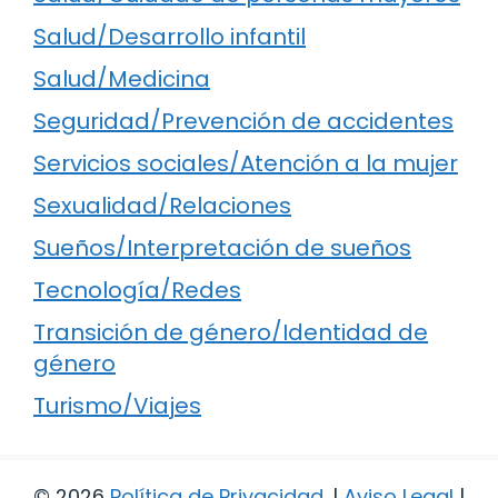
Salud/Desarrollo infantil
Salud/Medicina
Seguridad/Prevención de accidentes
Servicios sociales/Atención a la mujer
Sexualidad/Relaciones
Sueños/Interpretación de sueños
Tecnología/Redes
Transición de género/Identidad de
género
Turismo/Viajes
© 2026
Política de Privacidad
.
|
Aviso Legal
|