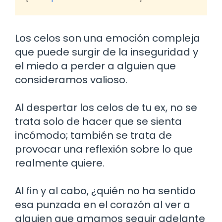
Los celos son una emoción compleja
que puede surgir de la inseguridad y
el miedo a perder a alguien que
consideramos valioso.
Al despertar los celos de tu ex, no se
trata solo de hacer que se sienta
incómodo; también se trata de
provocar una reflexión sobre lo que
realmente quiere.
Al fin y al cabo, ¿quién no ha sentido
esa punzada en el corazón al ver a
alguien que amamos seguir adelante