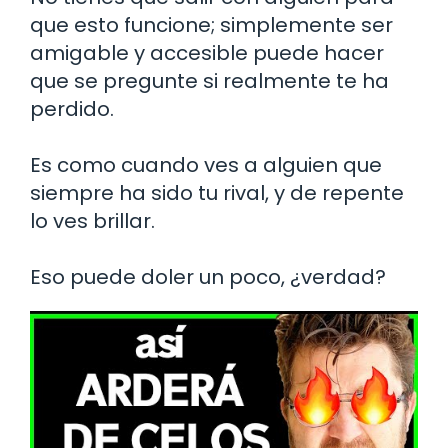
que esto funcione; simplemente ser
amigable y accesible puede hacer
que se pregunte si realmente te ha
perdido.
Es como cuando ves a alguien que
siempre ha sido tu rival, y de repente
lo ves brillar.
Eso puede doler un poco, ¿verdad?