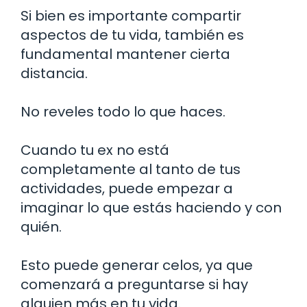
Si bien es importante compartir
aspectos de tu vida, también es
fundamental mantener cierta
distancia.
No reveles todo lo que haces.
Cuando tu ex no está
completamente al tanto de tus
actividades, puede empezar a
imaginar lo que estás haciendo y con
quién.
Esto puede generar celos, ya que
comenzará a preguntarse si hay
alguien más en tu vida.