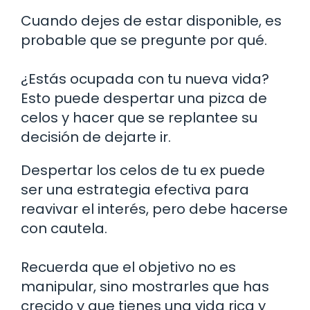
Cuando dejes de estar disponible, es
probable que se pregunte por qué.
¿Estás ocupada con tu nueva vida?
Esto puede despertar una pizca de
celos y hacer que se replantee su
decisión de dejarte ir.
Despertar los celos de tu ex puede
ser una estrategia efectiva para
reavivar el interés, pero debe hacerse
con cautela.
Recuerda que el objetivo no es
manipular, sino mostrarles que has
crecido y que tienes una vida rica y