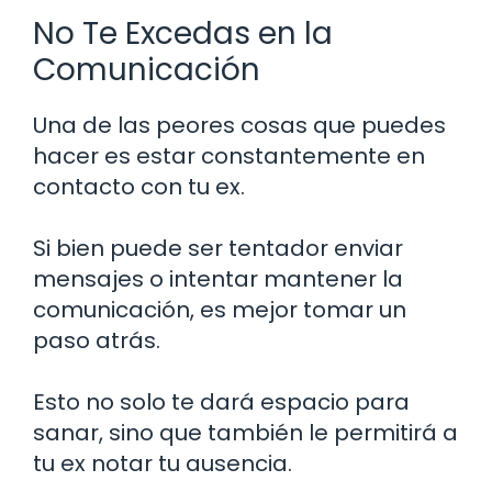
No Te Excedas en la
Comunicación
Una de las peores cosas que puedes
hacer es estar constantemente en
contacto con tu ex.
Si bien puede ser tentador enviar
mensajes o intentar mantener la
comunicación, es mejor tomar un
paso atrás.
Esto no solo te dará espacio para
sanar, sino que también le permitirá a
tu ex notar tu ausencia.