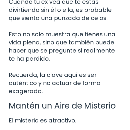
Cuando tu ex vea que te estás
divirtiendo sin él o ella, es probable
que sienta una punzada de celos.
Esto no solo muestra que tienes una
vida plena, sino que también puede
hacer que se pregunte si realmente
te ha perdido.
Recuerda, la clave aquí es ser
auténtico y no actuar de forma
exagerada.
Mantén un Aire de Misterio
El misterio es atractivo.