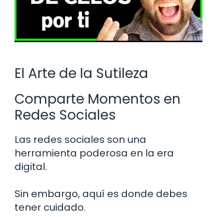
El Arte de la Sutileza
Comparte Momentos en
Redes Sociales
Las redes sociales son una
herramienta poderosa en la era
digital.
Sin embargo, aquí es donde debes
tener cuidado.