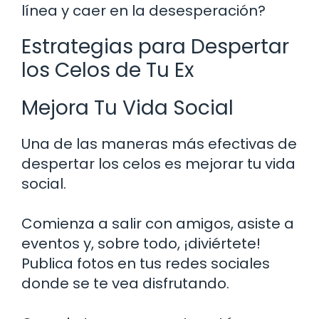
línea y caer en la desesperación?
Estrategias para Despertar
los Celos de Tu Ex
Mejora Tu Vida Social
Una de las maneras más efectivas de
despertar los celos es mejorar tu vida
social.
Comienza a salir con amigos, asiste a
eventos y, sobre todo, ¡diviértete!
Publica fotos en tus redes sociales
donde se te vea disfrutando.