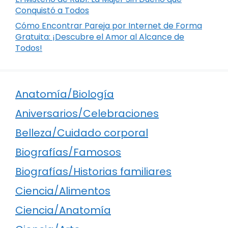
Conquistó a Todos
Cómo Encontrar Pareja por Internet de Forma
Gratuita: ¡Descubre el Amor al Alcance de
Todos!
Anatomía/Biología
Aniversarios/Celebraciones
Belleza/Cuidado corporal
Biografías/Famosos
Biografías/Historias familiares
Ciencia/Alimentos
Ciencia/Anatomía