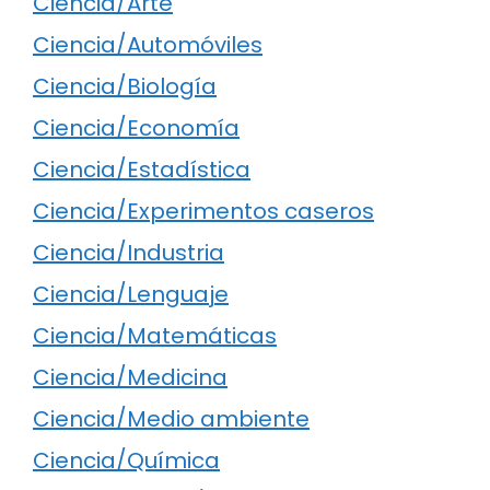
Ciencia/Arte
Ciencia/Automóviles
Ciencia/Biología
Ciencia/Economía
Ciencia/Estadística
Ciencia/Experimentos caseros
Ciencia/Industria
Ciencia/Lenguaje
Ciencia/Matemáticas
Ciencia/Medicina
Ciencia/Medio ambiente
Ciencia/Química