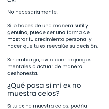
No necesariamente.
Si lo haces de una manera sutil y
genuina, puede ser una forma de
mostrar tu crecimiento personal y
hacer que tu ex reevalúe su decisión.
Sin embargo, evita caer en juegos
mentales o actuar de manera
deshonesta.
¿Qué pasa si mi ex no
muestra celos?
Si tu ex no muestra celos, podría