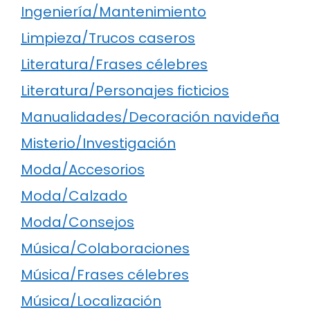
Ingeniería/Mantenimiento
Limpieza/Trucos caseros
Literatura/Frases célebres
Literatura/Personajes ficticios
Manualidades/Decoración navideña
Misterio/Investigación
Moda/Accesorios
Moda/Calzado
Moda/Consejos
Música/Colaboraciones
Música/Frases célebres
Música/Localización