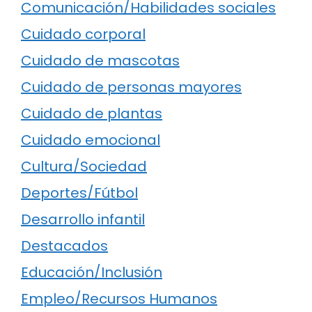
Comunicación/Habilidades sociales
Cuidado corporal
Cuidado de mascotas
Cuidado de personas mayores
Cuidado de plantas
Cuidado emocional
Cultura/Sociedad
Deportes/Fútbol
Desarrollo infantil
Destacados
Educación/Inclusión
Empleo/Recursos Humanos