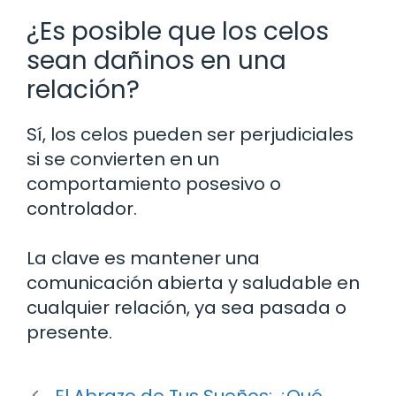
¿Es posible que los celos
sean dañinos en una
relación?
Sí, los celos pueden ser perjudiciales
si se convierten en un
comportamiento posesivo o
controlador.
La clave es mantener una
comunicación abierta y saludable en
cualquier relación, ya sea pasada o
presente.
El Abrazo de Tus Sueños: ¿Qué