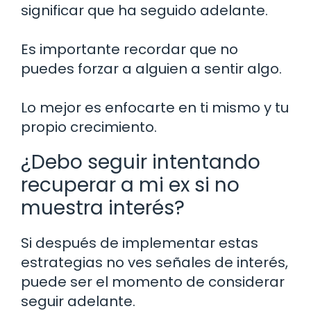
significar que ha seguido adelante.
Es importante recordar que no
puedes forzar a alguien a sentir algo.
Lo mejor es enfocarte en ti mismo y tu
propio crecimiento.
¿Debo seguir intentando
recuperar a mi ex si no
muestra interés?
Si después de implementar estas
estrategias no ves señales de interés,
puede ser el momento de considerar
seguir adelante.