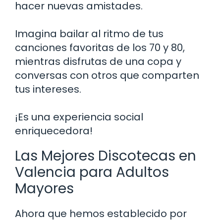
hacer nuevas amistades.
Imagina bailar al ritmo de tus
canciones favoritas de los 70 y 80,
mientras disfrutas de una copa y
conversas con otros que comparten
tus intereses.
¡Es una experiencia social
enriquecedora!
Las Mejores Discotecas en
Valencia para Adultos
Mayores
Ahora que hemos establecido por