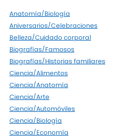
Anatomía/Biología
Aniversarios/Celebraciones
Belleza/Cuidado corporal
Biografías/Famosos
Biografías/Historias familiares
Ciencia/Alimentos
Ciencia/Anatomía
Ciencia/Arte
Ciencia/Automóviles
Ciencia/Biología
Ciencia/Economía