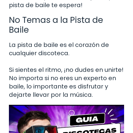
pista de baile te espera!
No Temas a la Pista de
Baile
La pista de baile es el corazón de
cualquier discoteca.
Si sientes el ritmo, ¡no dudes en unirte!
No importa si no eres un experto en
baile, lo importante es disfrutar y
dejarte llevar por la música.