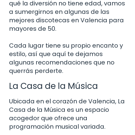
qué la diversión no tiene edad, vamos
a sumergirnos en algunas de las
mejores discotecas en Valencia para
mayores de 50.
Cada lugar tiene su propio encanto y
estilo, así que aquí te dejamos
algunas recomendaciones que no
querrás perderte.
La Casa de la Música
Ubicada en el corazón de Valencia, La
Casa de la Música es un espacio
acogedor que ofrece una
programación musical variada.