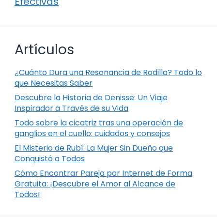
Efectivas
Artículos
¿Cuánto Dura una Resonancia de Rodilla? Todo lo
que Necesitas Saber
Descubre la Historia de Denisse: Un Viaje
Inspirador a Través de su Vida
Todo sobre la cicatriz tras una operación de
ganglios en el cuello: cuidados y consejos
El Misterio de Rubí: La Mujer Sin Dueño que
Conquistó a Todos
Cómo Encontrar Pareja por Internet de Forma
Gratuita: ¡Descubre el Amor al Alcance de
Todos!