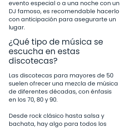
evento especial o a una noche con un
DJ famoso, es recomendable hacerlo
con anticipación para asegurarte un
lugar.
¿Qué tipo de música se
escucha en estas
discotecas?
Las discotecas para mayores de 50
suelen ofrecer una mezcla de música
de diferentes décadas, con énfasis
en los 70, 80 y 90.
Desde rock clásico hasta salsa y
bachata, hay algo para todos los