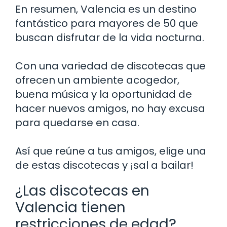
En resumen, Valencia es un destino
fantástico para mayores de 50 que
buscan disfrutar de la vida nocturna.
Con una variedad de discotecas que
ofrecen un ambiente acogedor,
buena música y la oportunidad de
hacer nuevos amigos, no hay excusa
para quedarse en casa.
Así que reúne a tus amigos, elige una
de estas discotecas y ¡sal a bailar!
¿Las discotecas en
Valencia tienen
restricciones de edad?