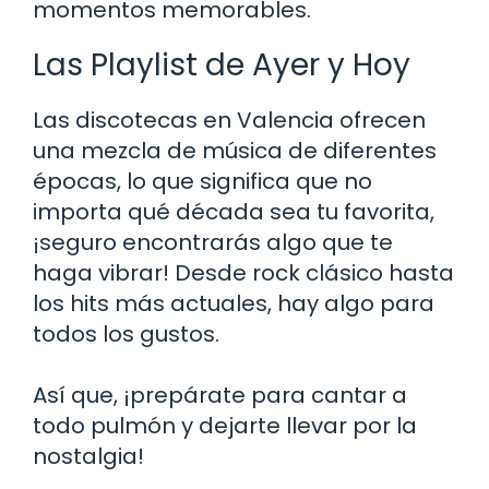
momentos memorables.
Las Playlist de Ayer y Hoy
Las discotecas en Valencia ofrecen
una mezcla de música de diferentes
épocas, lo que significa que no
importa qué década sea tu favorita,
¡seguro encontrarás algo que te
haga vibrar! Desde rock clásico hasta
los hits más actuales, hay algo para
todos los gustos.
Así que, ¡prepárate para cantar a
todo pulmón y dejarte llevar por la
nostalgia!