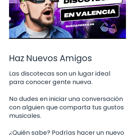
Haz Nuevos Amigos
Las discotecas son un lugar ideal
para conocer gente nueva.
No dudes en iniciar una conversación
con alguien que comparta tus gustos
musicales.
¿Quién sabe? Podrías hacer un nuevo