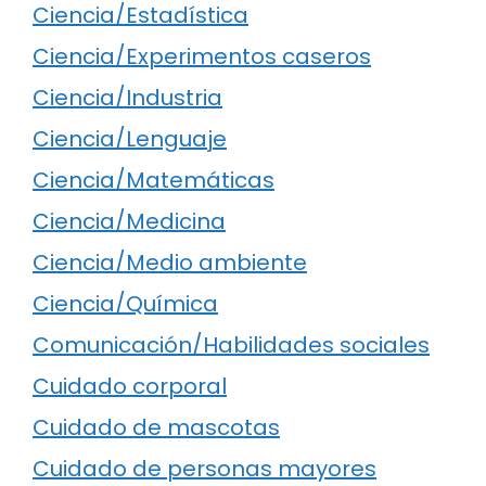
Ciencia/Estadística
Ciencia/Experimentos caseros
Ciencia/Industria
Ciencia/Lenguaje
Ciencia/Matemáticas
Ciencia/Medicina
Ciencia/Medio ambiente
Ciencia/Química
Comunicación/Habilidades sociales
Cuidado corporal
Cuidado de mascotas
Cuidado de personas mayores