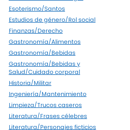
Esoterismo/Santos
Estudios de género/Rol social
Finanzas/Derecho
Gastronomía/Alimentos
Gastronomía/Bebidas
Gastronomía/Bebidas y
Salud/Cuidado corporal
Historia/Militar
Ingeniería/Mantenimiento
Limpieza/Trucos caseros
Literatura/Frases célebres
Literatura/Personajes ficticios