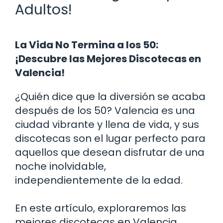
Adultos!
La Vida No Termina a los 50:
¡Descubre las Mejores Discotecas en
Valencia!
¿Quién dice que la diversión se acaba
después de los 50? Valencia es una
ciudad vibrante y llena de vida, y sus
discotecas son el lugar perfecto para
aquellos que desean disfrutar de una
noche inolvidable,
independientemente de la edad.
En este artículo, exploraremos las
mejores discotecas en Valencia