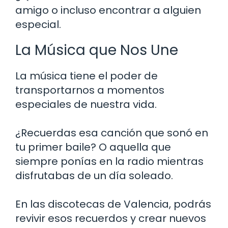
amigo o incluso encontrar a alguien
especial.
La Música que Nos Une
La música tiene el poder de
transportarnos a momentos
especiales de nuestra vida.
¿Recuerdas esa canción que sonó en
tu primer baile? O aquella que
siempre ponías en la radio mientras
disfrutabas de un día soleado.
En las discotecas de Valencia, podrás
revivir esos recuerdos y crear nuevos