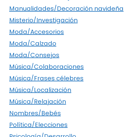
Manualidades/Decoración navideña
Misterio/Investigación
Moda/Accesorios
Moda/Calzado
Moda/Consejos
Música/Colaboraciones
Música/Frases célebres
Música/Localización
Música/Relajación
Nombres/Bebés
Política/Elecciones
Psicología/Desarrollo