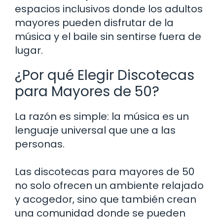
espacios inclusivos donde los adultos
mayores pueden disfrutar de la
música y el baile sin sentirse fuera de
lugar.
¿Por qué Elegir Discotecas
para Mayores de 50?
La razón es simple: la música es un
lenguaje universal que une a las
personas.
Las discotecas para mayores de 50
no solo ofrecen un ambiente relajado
y acogedor, sino que también crean
una comunidad donde se pueden