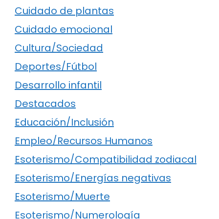
Cuidado de plantas
Cuidado emocional
Cultura/Sociedad
Deportes/Fútbol
Desarrollo infantil
Destacados
Educación/Inclusión
Empleo/Recursos Humanos
Esoterismo/Compatibilidad zodiacal
Esoterismo/Energías negativas
Esoterismo/Muerte
Esoterismo/Numerología