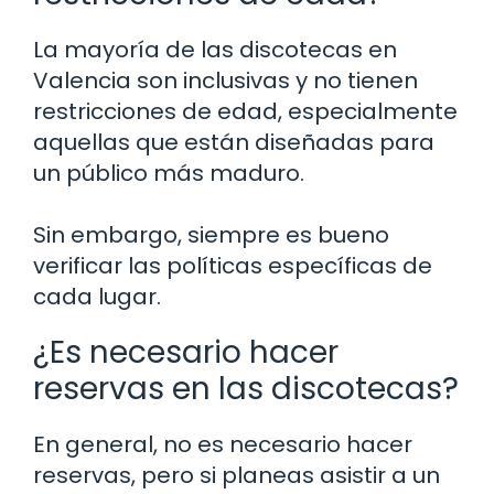
La mayoría de las discotecas en
Valencia son inclusivas y no tienen
restricciones de edad, especialmente
aquellas que están diseñadas para
un público más maduro.
Sin embargo, siempre es bueno
verificar las políticas específicas de
cada lugar.
¿Es necesario hacer
reservas en las discotecas?
En general, no es necesario hacer
reservas, pero si planeas asistir a un