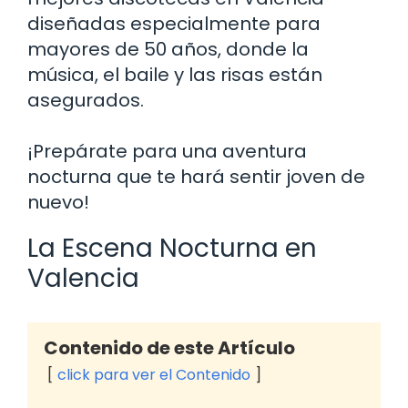
diseñadas especialmente para
mayores de 50 años, donde la
música, el baile y las risas están
asegurados.
¡Prepárate para una aventura
nocturna que te hará sentir joven de
nuevo!
La Escena Nocturna en
Valencia
Contenido de este Artículo
click para ver el Contenido