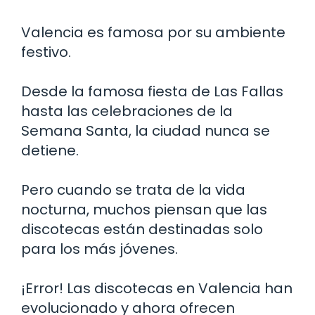
Valencia es famosa por su ambiente
festivo.
Desde la famosa fiesta de Las Fallas
hasta las celebraciones de la
Semana Santa, la ciudad nunca se
detiene.
Pero cuando se trata de la vida
nocturna, muchos piensan que las
discotecas están destinadas solo
para los más jóvenes.
¡Error! Las discotecas en Valencia han
evolucionado y ahora ofrecen