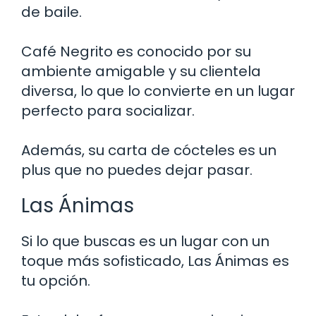
de baile.
Café Negrito es conocido por su
ambiente amigable y su clientela
diversa, lo que lo convierte en un lugar
perfecto para socializar.
Además, su carta de cócteles es un
plus que no puedes dejar pasar.
Las Ánimas
Si lo que buscas es un lugar con un
toque más sofisticado, Las Ánimas es
tu opción.