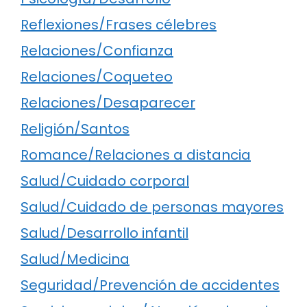
Reflexiones/Frases célebres
Relaciones/Confianza
Relaciones/Coqueteo
Relaciones/Desaparecer
Religión/Santos
Romance/Relaciones a distancia
Salud/Cuidado corporal
Salud/Cuidado de personas mayores
Salud/Desarrollo infantil
Salud/Medicina
Seguridad/Prevención de accidentes