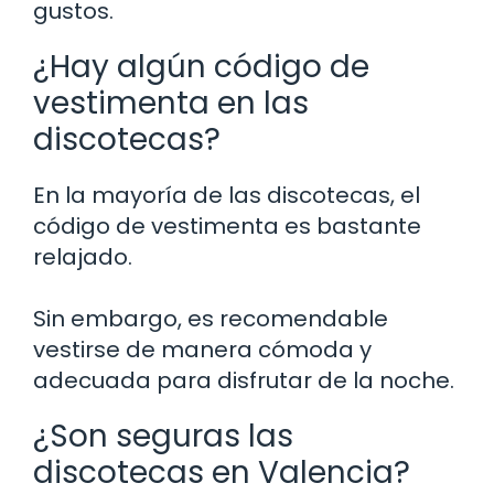
gustos.
¿Hay algún código de
vestimenta en las
discotecas?
En la mayoría de las discotecas, el
código de vestimenta es bastante
relajado.
Sin embargo, es recomendable
vestirse de manera cómoda y
adecuada para disfrutar de la noche.
¿Son seguras las
discotecas en Valencia?