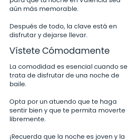
aún más memorable.
Después de todo, la clave está en
disfrutar y dejarse llevar.
Vístete Cómodamente
La comodidad es esencial cuando se
trata de disfrutar de una noche de
baile.
Opta por un atuendo que te haga
sentir bien y que te permita moverte
libremente.
¡Recuerda que la noche es joven y la