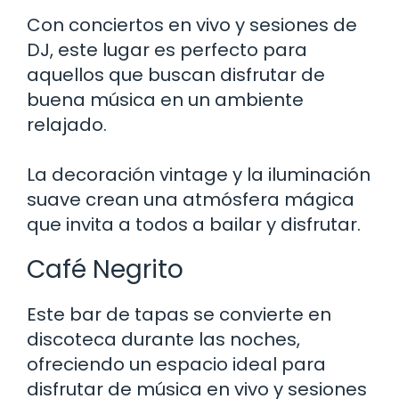
Con conciertos en vivo y sesiones de
DJ, este lugar es perfecto para
aquellos que buscan disfrutar de
buena música en un ambiente
relajado.
La decoración vintage y la iluminación
suave crean una atmósfera mágica
que invita a todos a bailar y disfrutar.
Café Negrito
Este bar de tapas se convierte en
discoteca durante las noches,
ofreciendo un espacio ideal para
disfrutar de música en vivo y sesiones