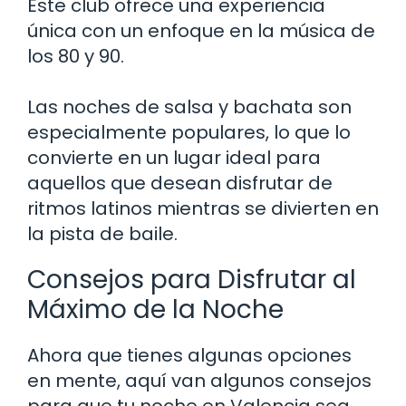
Este club ofrece una experiencia
única con un enfoque en la música de
los 80 y 90.
Las noches de salsa y bachata son
especialmente populares, lo que lo
convierte en un lugar ideal para
aquellos que desean disfrutar de
ritmos latinos mientras se divierten en
la pista de baile.
Consejos para Disfrutar al
Máximo de la Noche
Ahora que tienes algunas opciones
en mente, aquí van algunos consejos
para que tu noche en Valencia sea