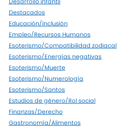
Desarrollo infantil
Destacados
Educación/Inclusión
Empleo/Recursos Humanos
Esoterismo/Compatibilidad zodiacal
Esoterismo/Energías negativas
Esoterismo/Muerte
Esoterismo/Numerología
Esoterismo/Santos
Estudios de género/Rol social
Finanzas/Derecho
Gastronomía/Alimentos