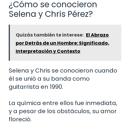
¿Cómo se conocieron
Selena y Chris Pérez?
Quizás también te interese:
El Abrazo
por Detrás de un Hombre: Significado,
Interpretación y Contexto
Selena y Chris se conocieron cuando
él se unió a su banda como
guitarrista en 1990.
La química entre ellos fue inmediata,
y a pesar de los obstáculos, su amor
floreció.