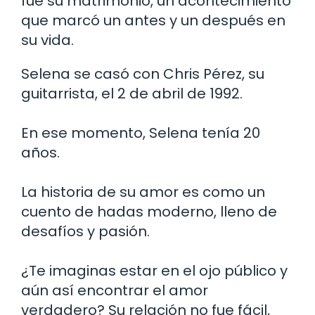
fue su matrimonio, un acontecimiento
que marcó un antes y un después en
su vida.
Selena se casó con Chris Pérez, su
guitarrista, el 2 de abril de 1992.
En ese momento, Selena tenía 20
años.
La historia de su amor es como un
cuento de hadas moderno, lleno de
desafíos y pasión.
¿Te imaginas estar en el ojo público y
aún así encontrar el amor
verdadero? Su relación no fue fácil,