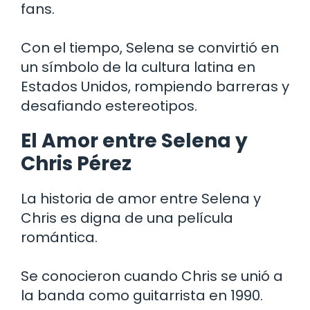
fans.
Con el tiempo, Selena se convirtió en
un símbolo de la cultura latina en
Estados Unidos, rompiendo barreras y
desafiando estereotipos.
El Amor entre Selena y
Chris Pérez
La historia de amor entre Selena y
Chris es digna de una película
romántica.
Se conocieron cuando Chris se unió a
la banda como guitarrista en 1990.