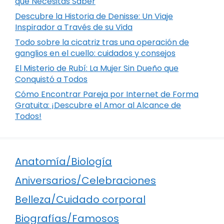
que Necesitas Saber
Descubre la Historia de Denisse: Un Viaje
Inspirador a Través de su Vida
Todo sobre la cicatriz tras una operación de
ganglios en el cuello: cuidados y consejos
El Misterio de Rubí: La Mujer Sin Dueño que
Conquistó a Todos
Cómo Encontrar Pareja por Internet de Forma
Gratuita: ¡Descubre el Amor al Alcance de
Todos!
Anatomía/Biología
Aniversarios/Celebraciones
Belleza/Cuidado corporal
Biografías/Famosos