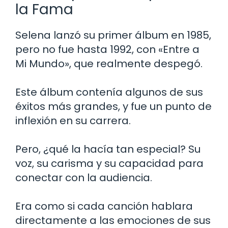
la Fama
Selena lanzó su primer álbum en 1985,
pero no fue hasta 1992, con «Entre a
Mi Mundo», que realmente despegó.
Este álbum contenía algunos de sus
éxitos más grandes, y fue un punto de
inflexión en su carrera.
Pero, ¿qué la hacía tan especial? Su
voz, su carisma y su capacidad para
conectar con la audiencia.
Era como si cada canción hablara
directamente a las emociones de sus