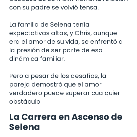
con su padre se volvió tensa.
La familia de Selena tenía
expectativas altas, y Chris, aunque
era el amor de su vida, se enfrentó a
la presión de ser parte de esa
dinámica familiar.
Pero a pesar de los desafíos, la
pareja demostró que el amor
verdadero puede superar cualquier
obstáculo.
La Carrera en Ascenso de
Selena