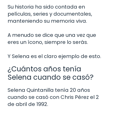
Su historia ha sido contada en
películas, series y documentales,
manteniendo su memoria viva.
A menudo se dice que una vez que
eres un ícono, siempre lo serás.
Y Selena es el claro ejemplo de esto.
¿Cuántos años tenía
Selena cuando se casó?
Selena Quintanilla tenía 20 años
cuando se casó con Chris Pérez el 2
de abril de 1992.