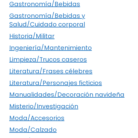
Gastronomía/Bebidas
Gastronomía/Bebidas y
Salud/Cuidado corporal
Historia/Militar
Ingeniería/Mantenimiento
Limpieza/Trucos caseros
Literatura/Frases célebres
Literatura/Personajes ficticios
Manualidades/Decoración navideña
Misterio/Investigación
Moda/Accesorios
Moda/Calzado