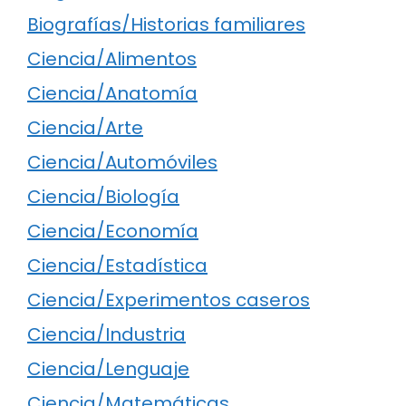
Biografías/Historias familiares
Ciencia/Alimentos
Ciencia/Anatomía
Ciencia/Arte
Ciencia/Automóviles
Ciencia/Biología
Ciencia/Economía
Ciencia/Estadística
Ciencia/Experimentos caseros
Ciencia/Industria
Ciencia/Lenguaje
Ciencia/Matemáticas