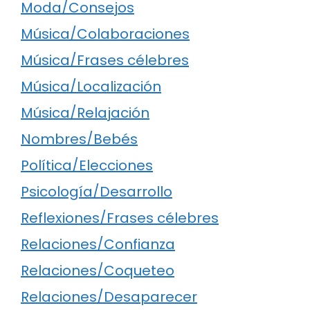
Moda/Consejos
Música/Colaboraciones
Música/Frases célebres
Música/Localización
Música/Relajación
Nombres/Bebés
Política/Elecciones
Psicología/Desarrollo
Reflexiones/Frases célebres
Relaciones/Confianza
Relaciones/Coqueteo
Relaciones/Desaparecer