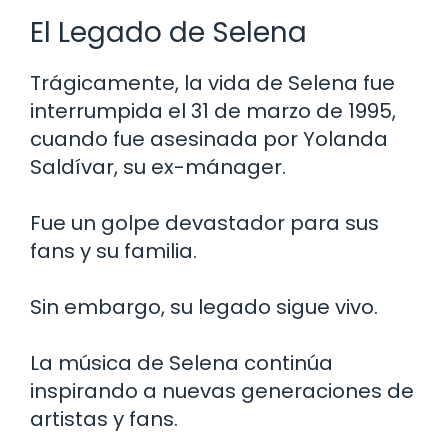
El Legado de Selena
Trágicamente, la vida de Selena fue
interrumpida el 31 de marzo de 1995,
cuando fue asesinada por Yolanda
Saldívar, su ex-mánager.
Fue un golpe devastador para sus
fans y su familia.
Sin embargo, su legado sigue vivo.
La música de Selena continúa
inspirando a nuevas generaciones de
artistas y fans.