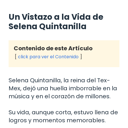
Un Vistazo a la Vida de
Selena Quintanilla
Contenido de este Artículo
click para ver el Contenido
Selena Quintanilla, la reina del Tex-
Mex, dejó una huella imborrable en la
música y en el corazón de millones.
Su vida, aunque corta, estuvo llena de
logros y momentos memorables.