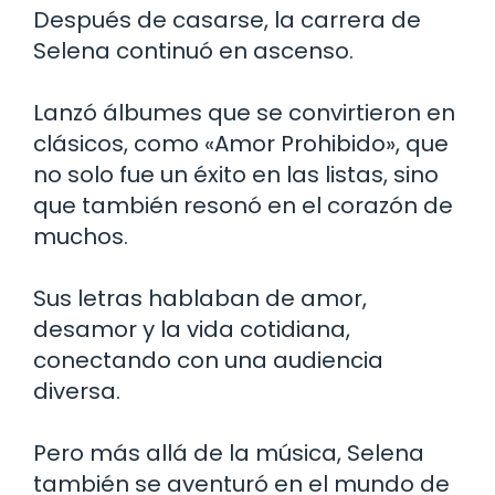
Después de casarse, la carrera de
Selena continuó en ascenso.
Lanzó álbumes que se convirtieron en
clásicos, como «Amor Prohibido», que
no solo fue un éxito en las listas, sino
que también resonó en el corazón de
muchos.
Sus letras hablaban de amor,
desamor y la vida cotidiana,
conectando con una audiencia
diversa.
Pero más allá de la música, Selena
también se aventuró en el mundo de