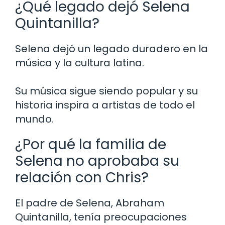
¿Qué legado dejó Selena
Quintanilla?
Selena dejó un legado duradero en la
música y la cultura latina.
Su música sigue siendo popular y su
historia inspira a artistas de todo el
mundo.
¿Por qué la familia de
Selena no aprobaba su
relación con Chris?
El padre de Selena, Abraham
Quintanilla, tenía preocupaciones