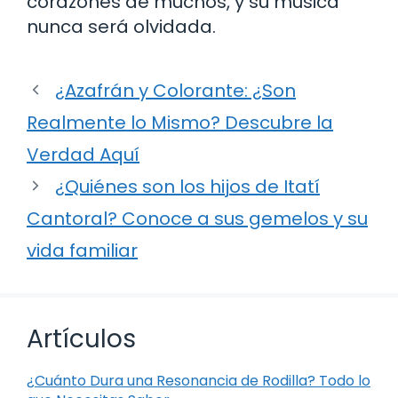
corazones de muchos, y su música
nunca será olvidada.
¿Azafrán y Colorante: ¿Son
Realmente lo Mismo? Descubre la
Verdad Aquí
¿Quiénes son los hijos de Itatí
Cantoral? Conoce a sus gemelos y su
vida familiar
Artículos
¿Cuánto Dura una Resonancia de Rodilla? Todo lo