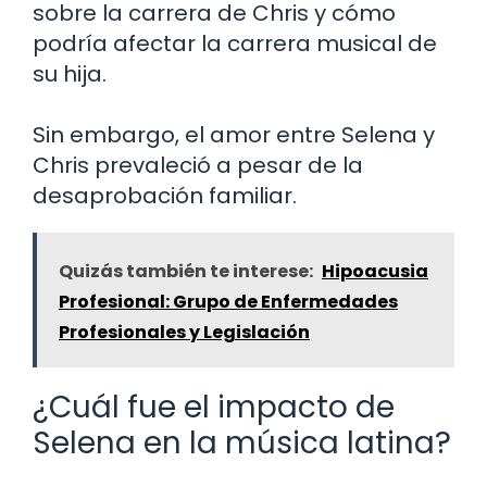
sobre la carrera de Chris y cómo
podría afectar la carrera musical de
su hija.
Sin embargo, el amor entre Selena y
Chris prevaleció a pesar de la
desaprobación familiar.
Quizás también te interese:
Hipoacusia
Profesional: Grupo de Enfermedades
Profesionales y Legislación
¿Cuál fue el impacto de
Selena en la música latina?