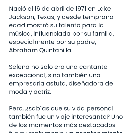
Nació el 16 de abril de 1971 en Lake
Jackson, Texas, y desde temprana
edad mostró su talento para la
música, influenciada por su familia,
especialmente por su padre,
Abraham Quintanilla.
Selena no solo era una cantante
excepcional, sino también una
empresaria astuta, diseñadora de
moda y actriz.
Pero, ¿sabías que su vida personal
también fue un viaje interesante? Uno
de los momentos más destacados