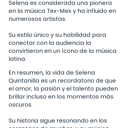
Selena es considerada una pionera
en la música Tex-Mex y ha influido en
numerosos artistas.
Su estilo único y su habilidad para
conectar con la audiencia la
convirtieron en un ícono de la música
latina.
En resumen, la vida de Selena
Quintanilla es un recordatorio de que
el amor, la pasión y el talento pueden
brillar incluso en los momentos más
oscuros.
Su historia sigue resonando en los