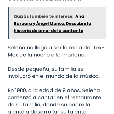
Quizás también te interese:
Ana
Bárbara y Ángel Muñoz: Descubre la
historia de amor de la cantante
Selena no llegó a ser la reina del Tex-
Mex de la noche a la mañana.
Desde pequeña, su familia se
involucró en el mundo de la música.
En 1980, a la edad de 9 años, Selena
comenzó a cantar en el restaurante
de su familia, donde su padre la
alentó a desarrollar su talento.