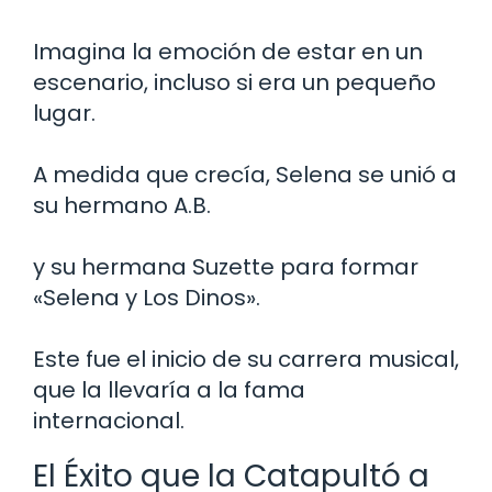
Imagina la emoción de estar en un
escenario, incluso si era un pequeño
lugar.
A medida que crecía, Selena se unió a
su hermano A.B.
y su hermana Suzette para formar
«Selena y Los Dinos».
Este fue el inicio de su carrera musical,
que la llevaría a la fama
internacional.
El Éxito que la Catapultó a