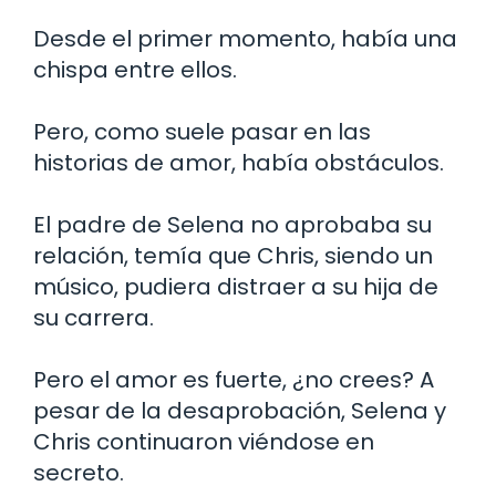
Desde el primer momento, había una
chispa entre ellos.
Pero, como suele pasar en las
historias de amor, había obstáculos.
El padre de Selena no aprobaba su
relación, temía que Chris, siendo un
músico, pudiera distraer a su hija de
su carrera.
Pero el amor es fuerte, ¿no crees? A
pesar de la desaprobación, Selena y
Chris continuaron viéndose en
secreto.