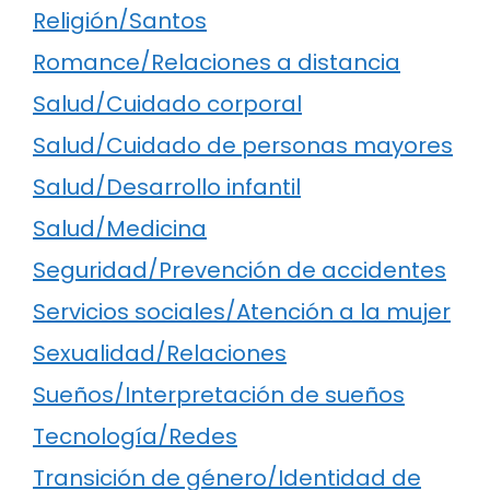
Religión/Santos
Romance/Relaciones a distancia
Salud/Cuidado corporal
Salud/Cuidado de personas mayores
Salud/Desarrollo infantil
Salud/Medicina
Seguridad/Prevención de accidentes
Servicios sociales/Atención a la mujer
Sexualidad/Relaciones
Sueños/Interpretación de sueños
Tecnología/Redes
Transición de género/Identidad de