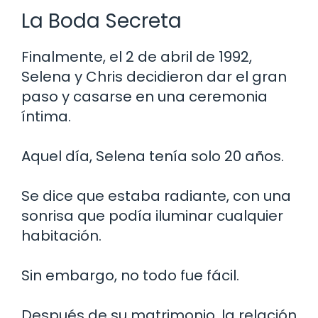
La Boda Secreta
Finalmente, el 2 de abril de 1992,
Selena y Chris decidieron dar el gran
paso y casarse en una ceremonia
íntima.
Aquel día, Selena tenía solo 20 años.
Se dice que estaba radiante, con una
sonrisa que podía iluminar cualquier
habitación.
Sin embargo, no todo fue fácil.
Después de su matrimonio, la relación