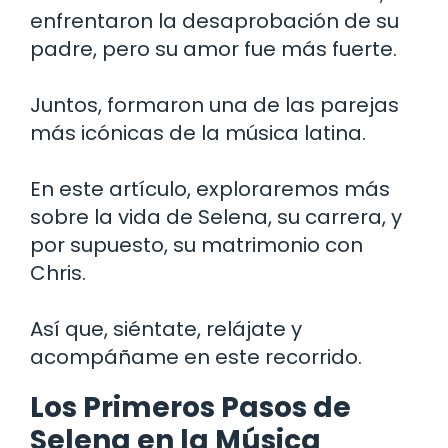
enfrentaron la desaprobación de su
padre, pero su amor fue más fuerte.
Juntos, formaron una de las parejas
más icónicas de la música latina.
En este artículo, exploraremos más
sobre la vida de Selena, su carrera, y
por supuesto, su matrimonio con
Chris.
Así que, siéntate, relájate y
acompáñame en este recorrido.
Los Primeros Pasos de
Selena en la Música