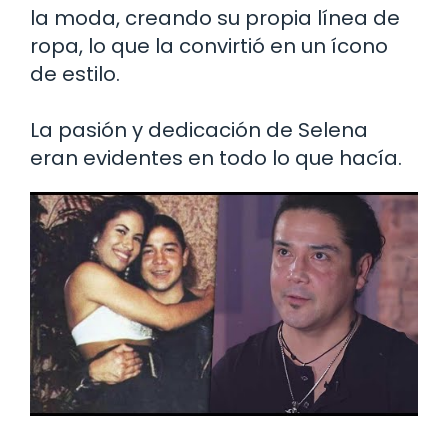
la moda, creando su propia línea de
ropa, lo que la convirtió en un ícono
de estilo.
La pasión y dedicación de Selena
eran evidentes en todo lo que hacía.