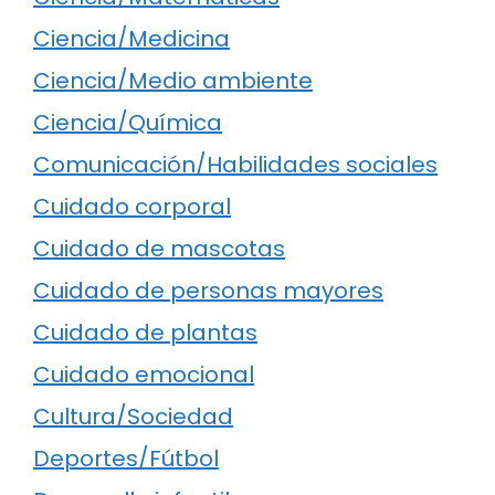
Ciencia/Medicina
Ciencia/Medio ambiente
Ciencia/Química
Comunicación/Habilidades sociales
Cuidado corporal
Cuidado de mascotas
Cuidado de personas mayores
Cuidado de plantas
Cuidado emocional
Cultura/Sociedad
Deportes/Fútbol