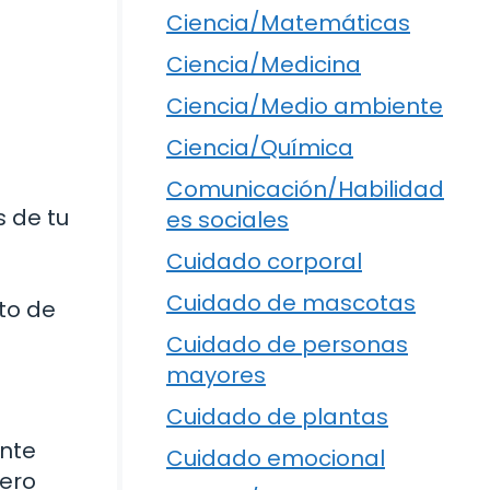
Ciencia/Matemáticas
Ciencia/Medicina
Ciencia/Medio ambiente
Ciencia/Química
Comunicación/Habilidad
 de tu
es sociales
Cuidado corporal
Cuidado de mascotas
to de
Cuidado de personas
mayores
Cuidado de plantas
ante
Cuidado emocional
Pero