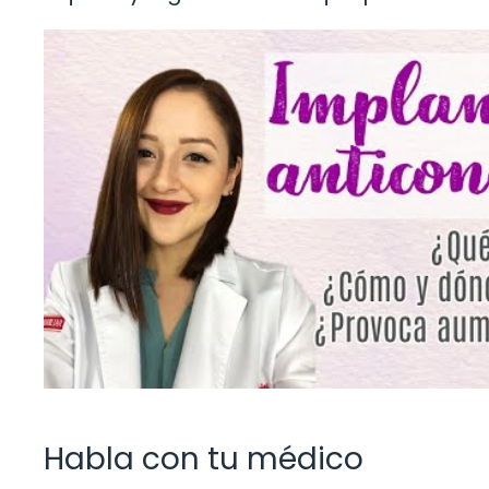
Habla con tu médico