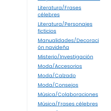
Literatura/Frases
célebres
Literatura/Personajes
ficticios
Manualidades/Decoraci
ón navideña
Misterio/Investigación
Moda/Accesorios
Moda/Calzado
Moda/Consejos
Música/Colaboraciones
Música/Frases célebres