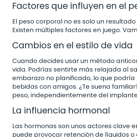
Factores que influyen en el p
El peso corporal no es solo un resultad
Existen múltiples factores en juego. Va
Cambios en el estilo de vida
Cuando decides usar un método antico
vida. Podrías sentirte más relajada al 
embarazo no planificado, lo que podría l
bebidas con amigos. ¿Te suena familiar
peso, independientemente del implante
La influencia hormonal
Las hormonas son unos actores clave en 
puede provocar retención de líquidos o 