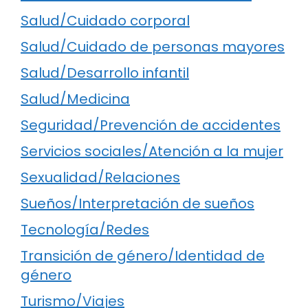
Salud/Cuidado corporal
Salud/Cuidado de personas mayores
Salud/Desarrollo infantil
Salud/Medicina
Seguridad/Prevención de accidentes
Servicios sociales/Atención a la mujer
Sexualidad/Relaciones
Sueños/Interpretación de sueños
Tecnología/Redes
Transición de género/Identidad de
género
Turismo/Viajes