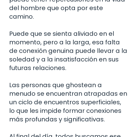
del hombre que opta por este
camino.
Puede que se sienta aliviado en el
momento, pero a la larga, esa falta
de conexión genuina puede llevar a la
soledad y a la insatisfacción en sus
futuras relaciones.
Las personas que ghostean a
menudo se encuentran atrapadas en
un ciclo de encuentros superficiales,
lo que les impide formar conexiones
más profundas y significativas.
Al final del día, todos buscamos ese