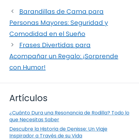
Barandillas de Cama para
Personas Mayores: Seguridad y
Comodidad en el Sueño
Frases Divertidas para
Acompañar un Regalo: ¡Sorprende
con Humor!
Artículos
¿Cuánto Dura una Resonancia de Rodilla? Todo lo
que Necesitas Saber
Descubre la Historia de Denisse: Un Viaje
Inspirador a Través de su Vida