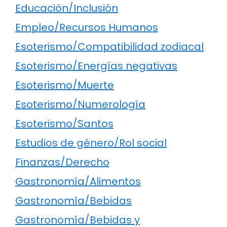
Educación/Inclusión
Empleo/Recursos Humanos
Esoterismo/Compatibilidad zodiacal
Esoterismo/Energías negativas
Esoterismo/Muerte
Esoterismo/Numerología
Esoterismo/Santos
Estudios de género/Rol social
Finanzas/Derecho
Gastronomía/Alimentos
Gastronomía/Bebidas
Gastronomía/Bebidas y