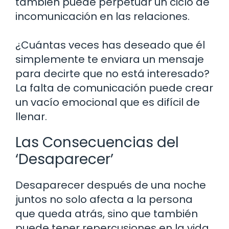
también puede perpetuar un ciclo de
incomunicación en las relaciones.
¿Cuántas veces has deseado que él
simplemente te enviara un mensaje
para decirte que no está interesado?
La falta de comunicación puede crear
un vacío emocional que es difícil de
llenar.
Las Consecuencias del
‘Desaparecer’
Desaparecer después de una noche
juntos no solo afecta a la persona
que queda atrás, sino que también
puede tener repercusiones en la vida