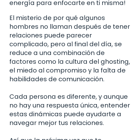
energía para enfocarte en ti misma!
El misterio de por qué algunos
hombres no llaman después de tener
relaciones puede parecer
complicado, pero al final del día, se
reduce a una combinación de
factores como la cultura del ghosting,
el miedo al compromiso y la falta de
habilidades de comunicación.
Cada persona es diferente, y aunque
no hay una respuesta única, entender
estas dinámicas puede ayudarte a
navegar mejor tus relaciones.