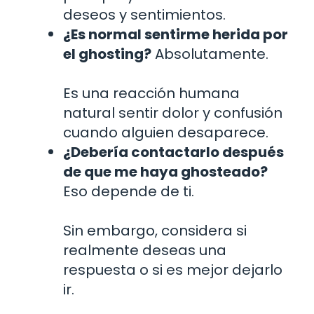
deseos y sentimientos.
¿Es normal sentirme herida por
el ghosting?
Absolutamente.
Es una reacción humana
natural sentir dolor y confusión
cuando alguien desaparece.
¿Debería contactarlo después
de que me haya ghosteado?
Eso depende de ti.
Sin embargo, considera si
realmente deseas una
respuesta o si es mejor dejarlo
ir.