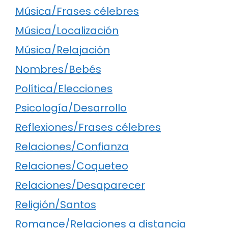
Música/Frases célebres
Música/Localización
Música/Relajación
Nombres/Bebés
Política/Elecciones
Psicología/Desarrollo
Reflexiones/Frases célebres
Relaciones/Confianza
Relaciones/Coqueteo
Relaciones/Desaparecer
Religión/Santos
Romance/Relaciones a distancia