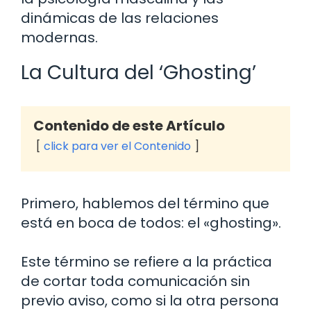
dinámicas de las relaciones
modernas.
La Cultura del ‘Ghosting’
Contenido de este Artículo
click para ver el Contenido
Primero, hablemos del término que
está en boca de todos: el «ghosting».
Este término se refiere a la práctica
de cortar toda comunicación sin
previo aviso, como si la otra persona