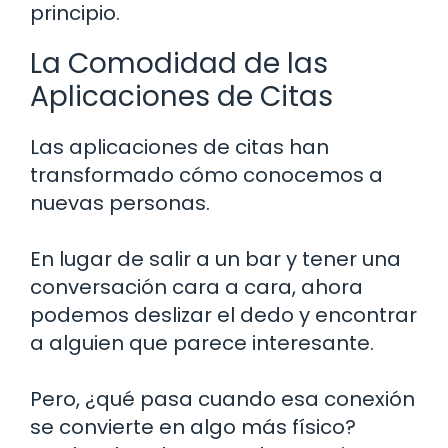
principio.
La Comodidad de las
Aplicaciones de Citas
Las aplicaciones de citas han
transformado cómo conocemos a
nuevas personas.
En lugar de salir a un bar y tener una
conversación cara a cara, ahora
podemos deslizar el dedo y encontrar
a alguien que parece interesante.
Pero, ¿qué pasa cuando esa conexión
se convierte en algo más físico?