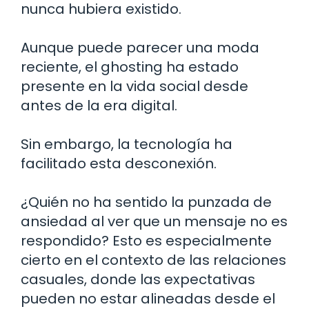
nunca hubiera existido.
Aunque puede parecer una moda
reciente, el ghosting ha estado
presente en la vida social desde
antes de la era digital.
Sin embargo, la tecnología ha
facilitado esta desconexión.
¿Quién no ha sentido la punzada de
ansiedad al ver que un mensaje no es
respondido? Esto es especialmente
cierto en el contexto de las relaciones
casuales, donde las expectativas
pueden no estar alineadas desde el