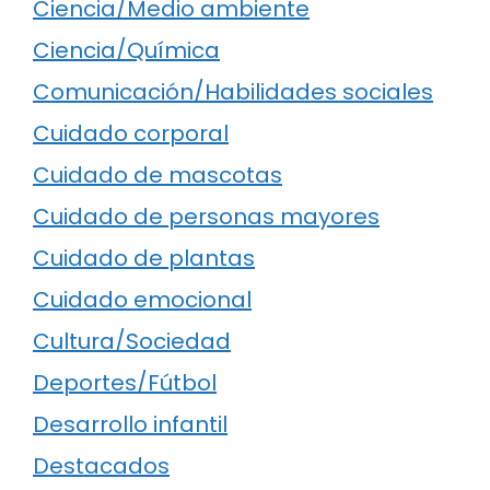
Ciencia/Medio ambiente
Ciencia/Química
Comunicación/Habilidades sociales
Cuidado corporal
Cuidado de mascotas
Cuidado de personas mayores
Cuidado de plantas
Cuidado emocional
Cultura/Sociedad
Deportes/Fútbol
Desarrollo infantil
Destacados