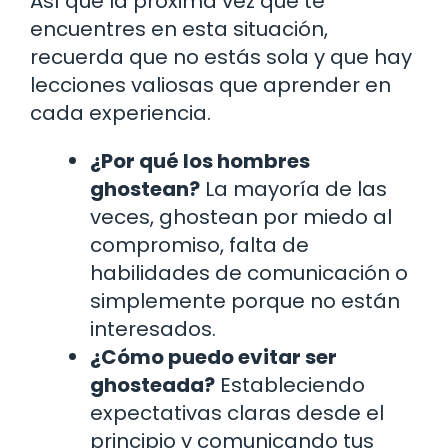
Así que la próxima vez que te
encuentres en esta situación,
recuerda que no estás sola y que hay
lecciones valiosas que aprender en
cada experiencia.
¿Por qué los hombres
ghostean?
La mayoría de las
veces, ghostean por miedo al
compromiso, falta de
habilidades de comunicación o
simplemente porque no están
interesados.
¿Cómo puedo evitar ser
ghosteada?
Estableciendo
expectativas claras desde el
principio y comunicando tus