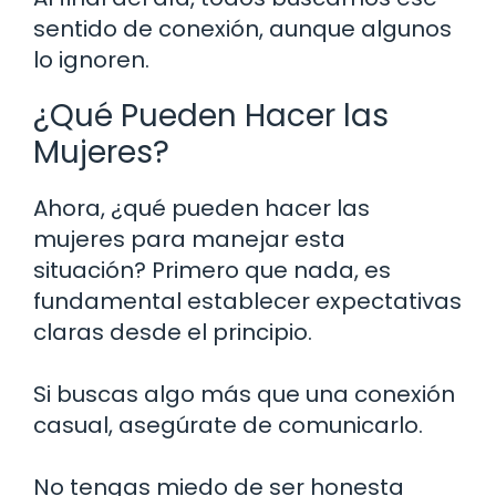
sentido de conexión, aunque algunos
lo ignoren.
¿Qué Pueden Hacer las
Mujeres?
Ahora, ¿qué pueden hacer las
mujeres para manejar esta
situación? Primero que nada, es
fundamental establecer expectativas
claras desde el principio.
Si buscas algo más que una conexión
casual, asegúrate de comunicarlo.
No tengas miedo de ser honesta