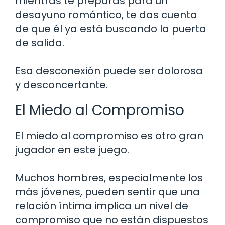
mientras te preparas para un
desayuno romántico, te das cuenta
de que él ya está buscando la puerta
de salida.
Esa desconexión puede ser dolorosa
y desconcertante.
El Miedo al Compromiso
El miedo al compromiso es otro gran
jugador en este juego.
Muchos hombres, especialmente los
más jóvenes, pueden sentir que una
relación íntima implica un nivel de
compromiso que no están dispuestos