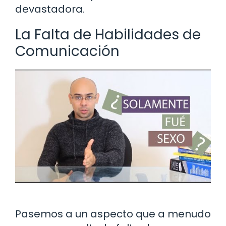
devastadora.
La Falta de Habilidades de
Comunicación
Pasemos a un aspecto que a menudo