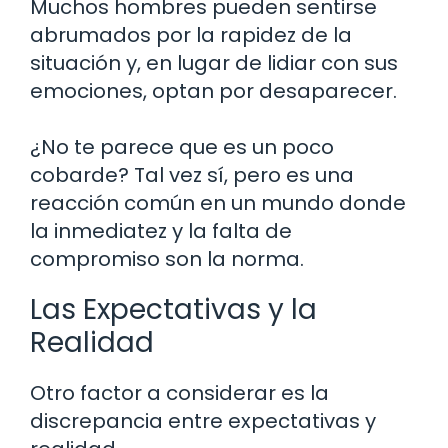
Muchos hombres pueden sentirse
abrumados por la rapidez de la
situación y, en lugar de lidiar con sus
emociones, optan por desaparecer.
¿No te parece que es un poco
cobarde? Tal vez sí, pero es una
reacción común en un mundo donde
la inmediatez y la falta de
compromiso son la norma.
Las Expectativas y la
Realidad
Otro factor a considerar es la
discrepancia entre expectativas y