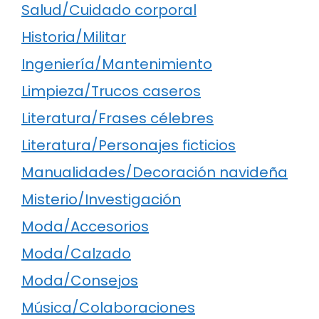
Salud/Cuidado corporal
Historia/Militar
Ingeniería/Mantenimiento
Limpieza/Trucos caseros
Literatura/Frases célebres
Literatura/Personajes ficticios
Manualidades/Decoración navideña
Misterio/Investigación
Moda/Accesorios
Moda/Calzado
Moda/Consejos
Música/Colaboraciones