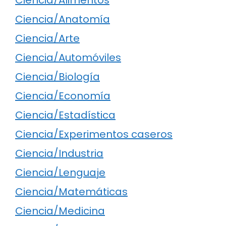
Ciencia/Anatomía
Ciencia/Arte
Ciencia/Automóviles
Ciencia/Biología
Ciencia/Economía
Ciencia/Estadística
Ciencia/Experimentos caseros
Ciencia/Industria
Ciencia/Lenguaje
Ciencia/Matemáticas
Ciencia/Medicina