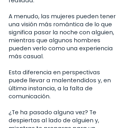
realidad.
A menudo, las mujeres pueden tener
una visión más romántica de lo que
significa pasar la noche con alguien,
mientras que algunos hombres
pueden verlo como una experiencia
más casual.
Esta diferencia en perspectivas
puede llevar a malentendidos y, en
última instancia, a la falta de
comunicación.
¿Te ha pasado alguna vez? Te
despiertas al lado de alguien y,