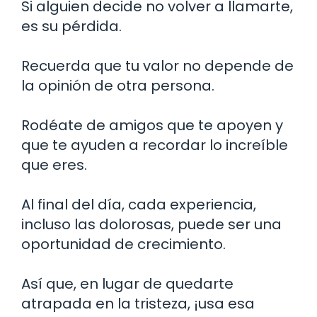
Si alguien decide no volver a llamarte,
es su pérdida.
Recuerda que tu valor no depende de
la opinión de otra persona.
Rodéate de amigos que te apoyen y
que te ayuden a recordar lo increíble
que eres.
Al final del día, cada experiencia,
incluso las dolorosas, puede ser una
oportunidad de crecimiento.
Así que, en lugar de quedarte
atrapada en la tristeza, ¡usa esa