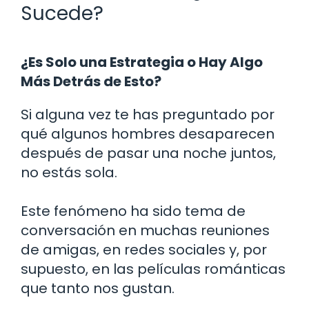
Sucede?
¿Es Solo una Estrategia o Hay Algo
Más Detrás de Esto?
Si alguna vez te has preguntado por
qué algunos hombres desaparecen
después de pasar una noche juntos,
no estás sola.
Este fenómeno ha sido tema de
conversación en muchas reuniones
de amigas, en redes sociales y, por
supuesto, en las películas románticas
que tanto nos gustan.