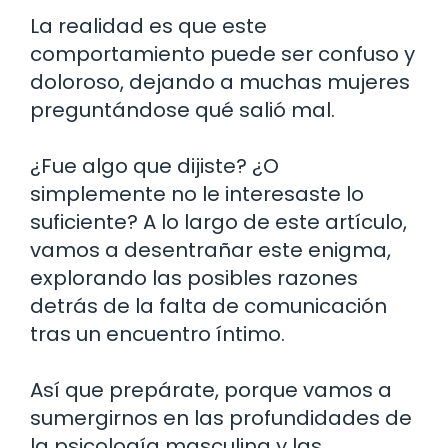
La realidad es que este
comportamiento puede ser confuso y
doloroso, dejando a muchas mujeres
preguntándose qué salió mal.
¿Fue algo que dijiste? ¿O
simplemente no le interesaste lo
suficiente? A lo largo de este artículo,
vamos a desentrañar este enigma,
explorando las posibles razones
detrás de la falta de comunicación
tras un encuentro íntimo.
Así que prepárate, porque vamos a
sumergirnos en las profundidades de
la psicología masculina y las