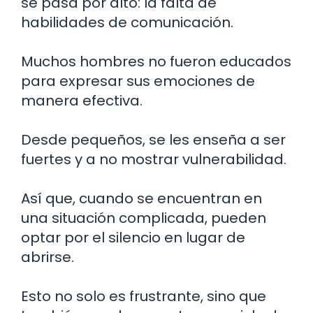
se pasa por alto: la falta de
habilidades de comunicación.
Muchos hombres no fueron educados
para expresar sus emociones de
manera efectiva.
Desde pequeños, se les enseña a ser
fuertes y a no mostrar vulnerabilidad.
Así que, cuando se encuentran en
una situación complicada, pueden
optar por el silencio en lugar de
abrirse.
Esto no solo es frustrante, sino que