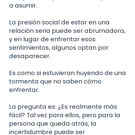
a asumir.
La presión social de estar en una
relación seria puede ser abrumadora,
y en lugar de enfrentar esos
sentimientos, algunos optan por
desaparecer.
Es como si estuvieran huyendo de una
tormenta que no saben cómo
enfrentar.
La pregunta es: ¿Es realmente más
fácil? Tal vez para ellos, pero para la
persona que queda atrás, la
incertidumbre puede ser