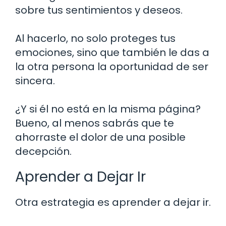
sobre tus sentimientos y deseos.
Al hacerlo, no solo proteges tus
emociones, sino que también le das a
la otra persona la oportunidad de ser
sincera.
¿Y si él no está en la misma página?
Bueno, al menos sabrás que te
ahorraste el dolor de una posible
decepción.
Aprender a Dejar Ir
Otra estrategia es aprender a dejar ir.