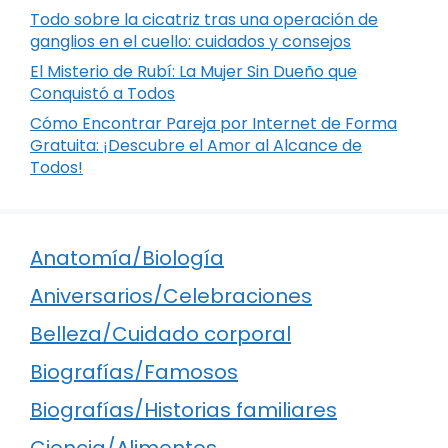
Todo sobre la cicatriz tras una operación de
ganglios en el cuello: cuidados y consejos
El Misterio de Rubí: La Mujer Sin Dueño que
Conquistó a Todos
Cómo Encontrar Pareja por Internet de Forma
Gratuita: ¡Descubre el Amor al Alcance de
Todos!
Anatomía/Biología
Aniversarios/Celebraciones
Belleza/Cuidado corporal
Biografías/Famosos
Biografías/Historias familiares
Ciencia/Alimentos