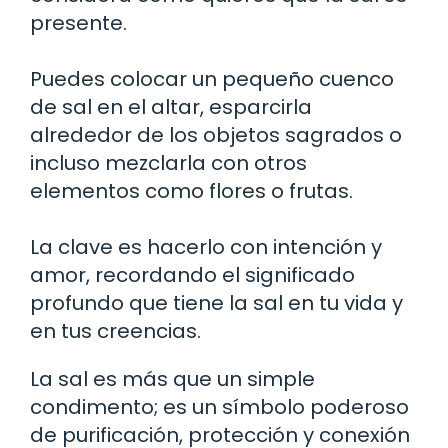
presente.
Puedes colocar un pequeño cuenco
de sal en el altar, esparcirla
alrededor de los objetos sagrados o
incluso mezclarla con otros
elementos como flores o frutas.
La clave es hacerlo con intención y
amor, recordando el significado
profundo que tiene la sal en tu vida y
en tus creencias.
La sal es más que un simple
condimento; es un símbolo poderoso
de purificación, protección y conexión