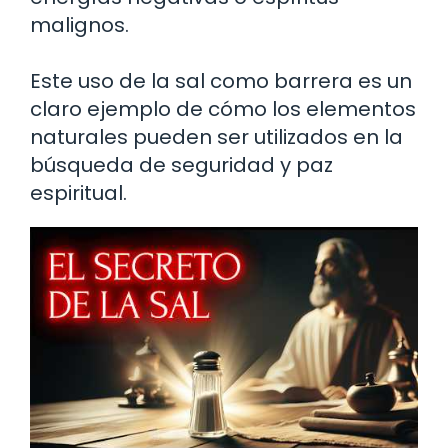
malignos.
Este uso de la sal como barrera es un
claro ejemplo de cómo los elementos
naturales pueden ser utilizados en la
búsqueda de seguridad y paz
espiritual.