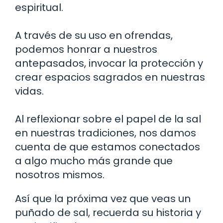
espiritual.
A través de su uso en ofrendas,
podemos honrar a nuestros
antepasados, invocar la protección y
crear espacios sagrados en nuestras
vidas.
Al reflexionar sobre el papel de la sal
en nuestras tradiciones, nos damos
cuenta de que estamos conectados
a algo mucho más grande que
nosotros mismos.
Así que la próxima vez que veas un
puñado de sal, recuerda su historia y