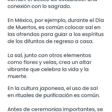
conexión con lo sagrado.
En México, por ejemplo, durante el Día
de Muertos, es común colocar sal en
las ofrendas para guiar a los espíritus
de los difuntos de regreso a casa.
La sal, junto con otros elementos
como flores y velas, crea un altar
vibrante que celebra la vida y la
muerte.
En la cultura japonesa, el uso de sal
en rituales de purificación es común.
Antes de ceremonias importantes, se