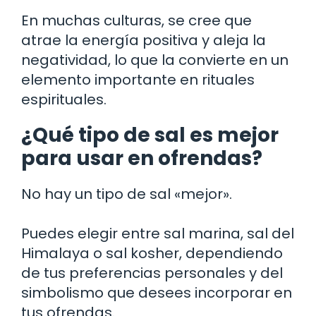
En muchas culturas, se cree que
atrae la energía positiva y aleja la
negatividad, lo que la convierte en un
elemento importante en rituales
espirituales.
¿Qué tipo de sal es mejor
para usar en ofrendas?
No hay un tipo de sal «mejor».
Puedes elegir entre sal marina, sal del
Himalaya o sal kosher, dependiendo
de tus preferencias personales y del
simbolismo que desees incorporar en
tus ofrendas.