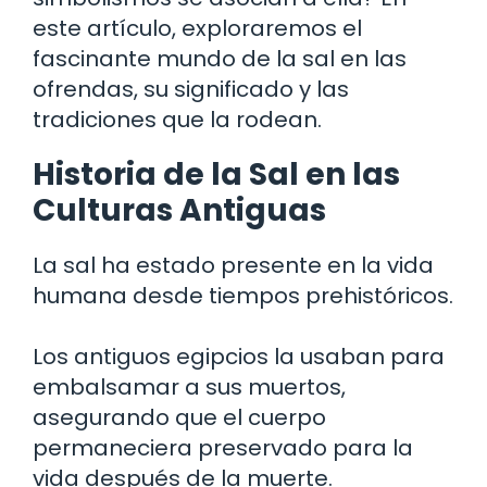
este artículo, exploraremos el
fascinante mundo de la sal en las
ofrendas, su significado y las
tradiciones que la rodean.
Historia de la Sal en las
Culturas Antiguas
La sal ha estado presente en la vida
humana desde tiempos prehistóricos.
Los antiguos egipcios la usaban para
embalsamar a sus muertos,
asegurando que el cuerpo
permaneciera preservado para la
vida después de la muerte.