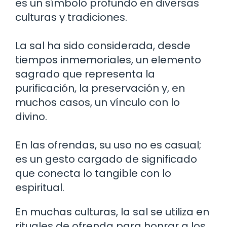
es un símbolo profundo en diversas
culturas y tradiciones.
La sal ha sido considerada, desde
tiempos inmemoriales, un elemento
sagrado que representa la
purificación, la preservación y, en
muchos casos, un vínculo con lo
divino.
En las ofrendas, su uso no es casual;
es un gesto cargado de significado
que conecta lo tangible con lo
espiritual.
En muchas culturas, la sal se utiliza en
rituales de ofrenda para honrar a los