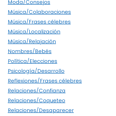
Moda/Consejos
Música/Colaboraciones
Música/Frases célebres
Música/Localización
Música/Relajación
Nombres/Bebés
Política/Elecciones
Psicología/Desarrollo
Reflexiones/Frases célebres
Relaciones/Confianza
Relaciones/Coqueteo
Relaciones/Desaparecer