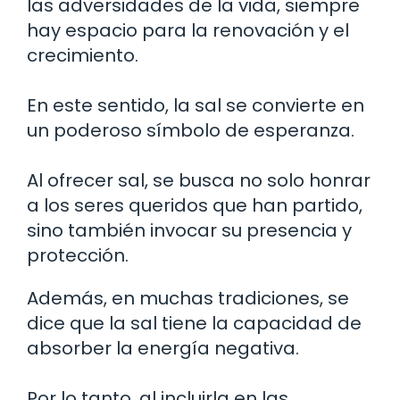
las adversidades de la vida, siempre
hay espacio para la renovación y el
crecimiento.
En este sentido, la sal se convierte en
un poderoso símbolo de esperanza.
Al ofrecer sal, se busca no solo honrar
a los seres queridos que han partido,
sino también invocar su presencia y
protección.
Además, en muchas tradiciones, se
dice que la sal tiene la capacidad de
absorber la energía negativa.
Por lo tanto, al incluirla en las