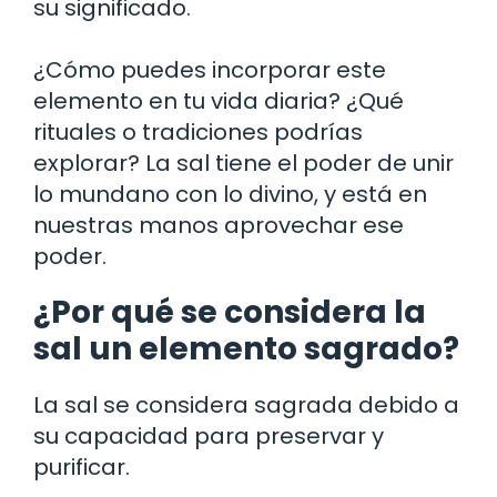
su significado.
¿Cómo puedes incorporar este
elemento en tu vida diaria? ¿Qué
rituales o tradiciones podrías
explorar? La sal tiene el poder de unir
lo mundano con lo divino, y está en
nuestras manos aprovechar ese
poder.
¿Por qué se considera la
sal un elemento sagrado?
La sal se considera sagrada debido a
su capacidad para preservar y
purificar.