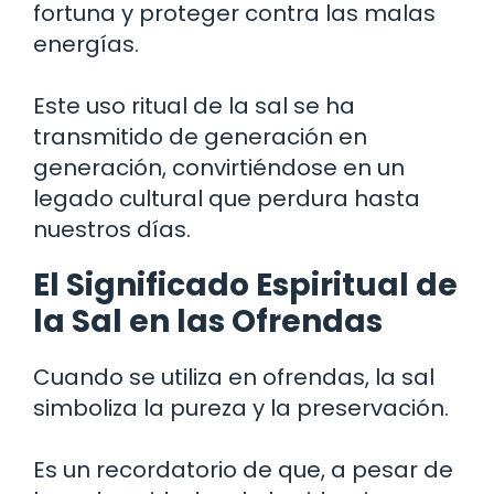
fortuna y proteger contra las malas
energías.
Este uso ritual de la sal se ha
transmitido de generación en
generación, convirtiéndose en un
legado cultural que perdura hasta
nuestros días.
El Significado Espiritual de
la Sal en las Ofrendas
Cuando se utiliza en ofrendas, la sal
simboliza la pureza y la preservación.
Es un recordatorio de que, a pesar de