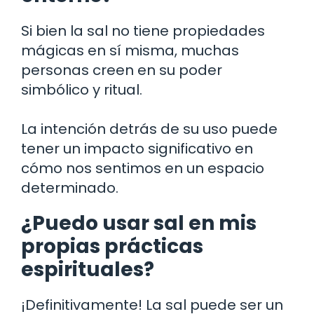
Si bien la sal no tiene propiedades
mágicas en sí misma, muchas
personas creen en su poder
simbólico y ritual.
La intención detrás de su uso puede
tener un impacto significativo en
cómo nos sentimos en un espacio
determinado.
¿Puedo usar sal en mis
propias prácticas
espirituales?
¡Definitivamente! La sal puede ser un