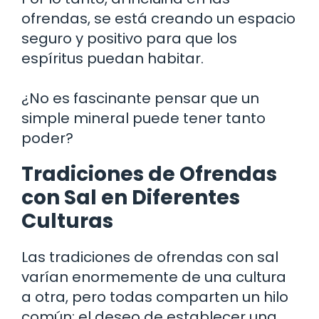
ofrendas, se está creando un espacio
seguro y positivo para que los
espíritus puedan habitar.
¿No es fascinante pensar que un
simple mineral puede tener tanto
poder?
Tradiciones de Ofrendas
con Sal en Diferentes
Culturas
Las tradiciones de ofrendas con sal
varían enormemente de una cultura
a otra, pero todas comparten un hilo
común: el deseo de establecer una