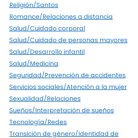
Religión/Santos
Romance/Relaciones a distancia
Salud/Cuidado corporal
Salud/Cuidado de personas mayores
Salud/Desarrollo infantil
Salud/Medicina
Seguridad/Prevención de accidentes
Servicios sociales/Atención a la mujer
Sexualidad/Relaciones
Sueños/Interpretación de sueños
Tecnología/Redes
Transición de género/Identidad de