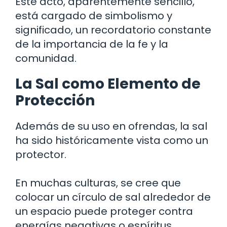
Este acto, aparentemente sencillo,
está cargado de simbolismo y
significado, un recordatorio constante
de la importancia de la fe y la
comunidad.
La Sal como Elemento de
Protección
Además de su uso en ofrendas, la sal
ha sido históricamente vista como un
protector.
En muchas culturas, se cree que
colocar un círculo de sal alrededor de
un espacio puede proteger contra
energías negativas o espíritus