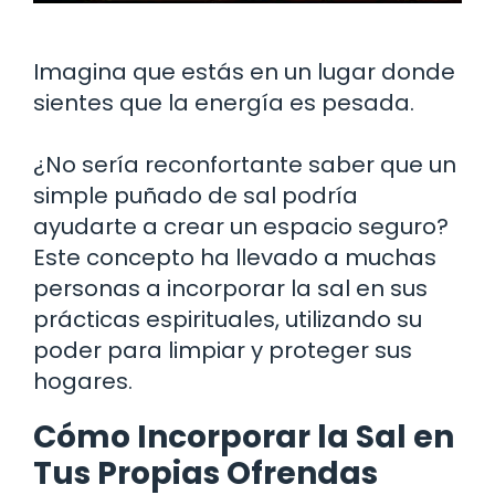
Imagina que estás en un lugar donde
sientes que la energía es pesada.
¿No sería reconfortante saber que un
simple puñado de sal podría
ayudarte a crear un espacio seguro?
Este concepto ha llevado a muchas
personas a incorporar la sal en sus
prácticas espirituales, utilizando su
poder para limpiar y proteger sus
hogares.
Cómo Incorporar la Sal en
Tus Propias Ofrendas