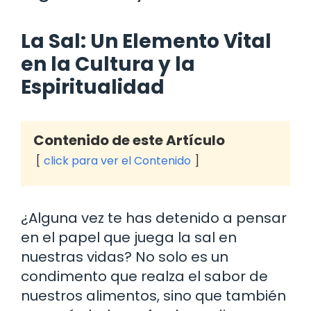
La Sal: Un Elemento Vital
en la Cultura y la
Espiritualidad
Contenido de este Artículo
click para ver el Contenido
¿Alguna vez te has detenido a pensar
en el papel que juega la sal en
nuestras vidas? No solo es un
condimento que realza el sabor de
nuestros alimentos, sino que también