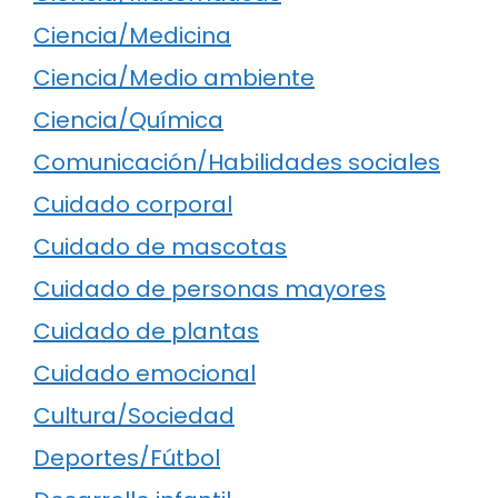
Ciencia/Medicina
Ciencia/Medio ambiente
Ciencia/Química
Comunicación/Habilidades sociales
Cuidado corporal
Cuidado de mascotas
Cuidado de personas mayores
Cuidado de plantas
Cuidado emocional
Cultura/Sociedad
Deportes/Fútbol