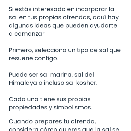
Si estás interesado en incorporar la
sal en tus propias ofrendas, aquí hay
algunas ideas que pueden ayudarte
a comenzar.
Primero, selecciona un tipo de sal que
resuene contigo.
Puede ser sal marina, sal del
Himalaya o incluso sal kosher.
Cada una tiene sus propias
propiedades y simbolismos.
Cuando prepares tu ofrenda,
considera cómo quieres que la sal se