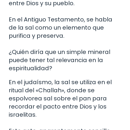
entre Dios y su pueblo.
En el Antiguo Testamento, se habla
de la sal como un elemento que
purifica y preserva.
¿Quién diría que un simple mineral
puede tener tal relevancia en la
espiritualidad?
En el judaísmo, la sal se utiliza en el
ritual del «Challah», donde se
espolvorea sal sobre el pan para
recordar el pacto entre Dios y los
israelitas.