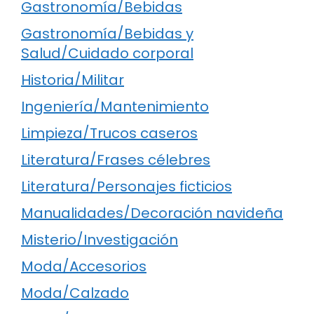
Gastronomía/Bebidas
Gastronomía/Bebidas y
Salud/Cuidado corporal
Historia/Militar
Ingeniería/Mantenimiento
Limpieza/Trucos caseros
Literatura/Frases célebres
Literatura/Personajes ficticios
Manualidades/Decoración navideña
Misterio/Investigación
Moda/Accesorios
Moda/Calzado