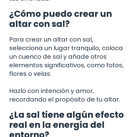
¿Cómo puedo crear un
altar con sal?
Para crear un altar con sal,
selecciona un lugar tranquilo, coloca
un cuenco de sal y añade otros
elementos significativos, como fotos,
flores o velas.
Hazlo con intención y amor,
recordando el propósito de tu altar.
¿La sal tiene algún efecto
real en la energía del
entorno?