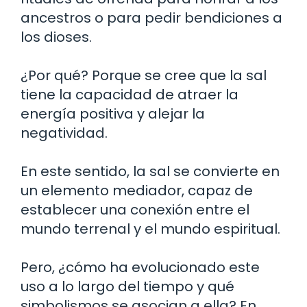
ancestros o para pedir bendiciones a
los dioses.
¿Por qué? Porque se cree que la sal
tiene la capacidad de atraer la
energía positiva y alejar la
negatividad.
En este sentido, la sal se convierte en
un elemento mediador, capaz de
establecer una conexión entre el
mundo terrenal y el mundo espiritual.
Pero, ¿cómo ha evolucionado este
uso a lo largo del tiempo y qué
simbolismos se asocian a ella? En