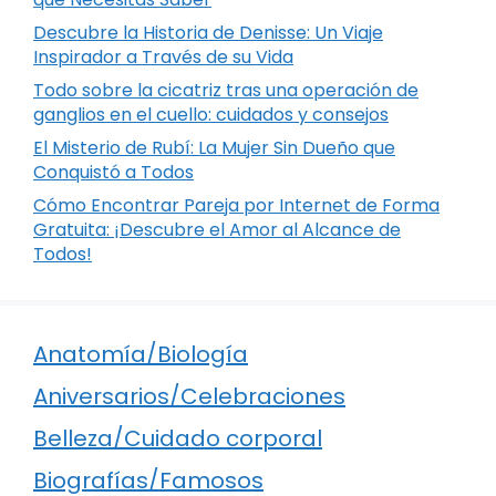
Descubre la Historia de Denisse: Un Viaje
Inspirador a Través de su Vida
Todo sobre la cicatriz tras una operación de
ganglios en el cuello: cuidados y consejos
El Misterio de Rubí: La Mujer Sin Dueño que
Conquistó a Todos
Cómo Encontrar Pareja por Internet de Forma
Gratuita: ¡Descubre el Amor al Alcance de
Todos!
Anatomía/Biología
Aniversarios/Celebraciones
Belleza/Cuidado corporal
Biografías/Famosos