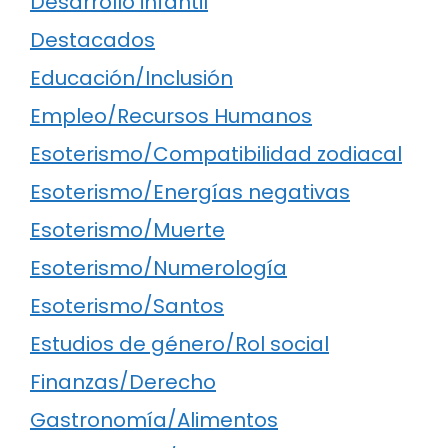
Desarrollo infantil
Destacados
Educación/Inclusión
Empleo/Recursos Humanos
Esoterismo/Compatibilidad zodiacal
Esoterismo/Energías negativas
Esoterismo/Muerte
Esoterismo/Numerología
Esoterismo/Santos
Estudios de género/Rol social
Finanzas/Derecho
Gastronomía/Alimentos