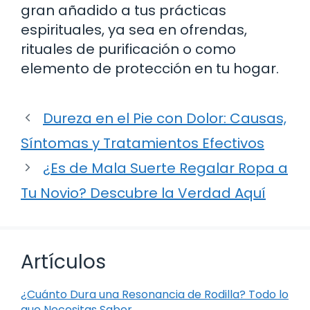
gran añadido a tus prácticas
espirituales, ya sea en ofrendas,
rituales de purificación o como
elemento de protección en tu hogar.
Dureza en el Pie con Dolor: Causas,
Síntomas y Tratamientos Efectivos
¿Es de Mala Suerte Regalar Ropa a
Tu Novio? Descubre la Verdad Aquí
Artículos
¿Cuánto Dura una Resonancia de Rodilla? Todo lo
que Necesitas Saber