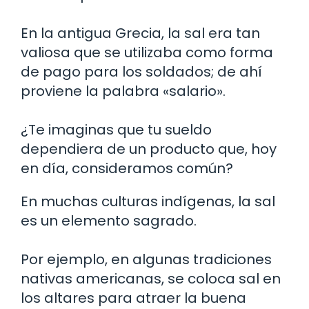
En la antigua Grecia, la sal era tan
valiosa que se utilizaba como forma
de pago para los soldados; de ahí
proviene la palabra «salario».
¿Te imaginas que tu sueldo
dependiera de un producto que, hoy
en día, consideramos común?
En muchas culturas indígenas, la sal
es un elemento sagrado.
Por ejemplo, en algunas tradiciones
nativas americanas, se coloca sal en
los altares para atraer la buena