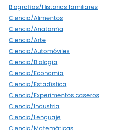
Biografías/Historias familiares
Ciencia/Alimentos
Ciencia/Anatomía
Ciencia/Arte
Ciencia/Automóviles
Ciencia/Biología
Ciencia/Economía
Ciencia/Estadística
Ciencia/Experimentos caseros
Ciencia/Industria
Ciencia/Lenguaje
Ciencia/Matemáticas