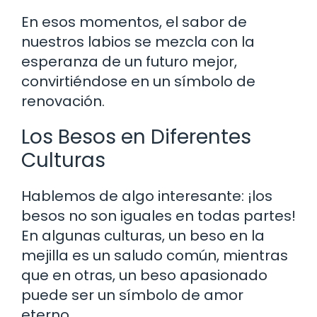
En esos momentos, el sabor de
nuestros labios se mezcla con la
esperanza de un futuro mejor,
convirtiéndose en un símbolo de
renovación.
Los Besos en Diferentes
Culturas
Hablemos de algo interesante: ¡los
besos no son iguales en todas partes!
En algunas culturas, un beso en la
mejilla es un saludo común, mientras
que en otras, un beso apasionado
puede ser un símbolo de amor
eterno.