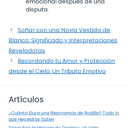
emocional después de una
disputa.
Soñar con una Novia Vestida de
Blanco: Significado y Interpretaciones
Reveladoras
Recordando tu Amor y Protección
desde el Cielo: Un Tributo Emotivo
Artículos
¿Cuánto Dura una Resonancia de Rodilla? Todo lo
que Necesitas Saber
Descubre la Historia de Denisse: Un Viaje