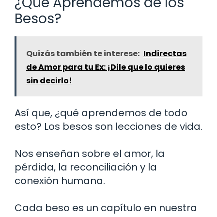
¿Qué Aprendemos de los
Besos?
Quizás también te interese:
Indirectas
de Amor para tu Ex: ¡Dile que lo quieres
sin decirlo!
Así que, ¿qué aprendemos de todo
esto? Los besos son lecciones de vida.
Nos enseñan sobre el amor, la
pérdida, la reconciliación y la
conexión humana.
Cada beso es un capítulo en nuestra