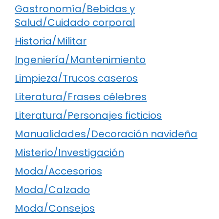
Gastronomía/Bebidas y
Salud/Cuidado corporal
Historia/Militar
Ingeniería/Mantenimiento
Limpieza/Trucos caseros
Literatura/Frases célebres
Literatura/Personajes ficticios
Manualidades/Decoración navideña
Misterio/Investigación
Moda/Accesorios
Moda/Calzado
Moda/Consejos