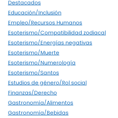
Destacados
Educación/Inclusión
Empleo/Recursos Humanos
Esoterismo/Compatibilidad zodiacal
Esoterismo/Energías negativas
Esoterismo/Muerte
Esoterismo/Numerología
Esoterismo/Santos
Estudios de género/Rol social
Finanzas/Derecho
Gastronomía/Alimentos
Gastronomía/Bebidas