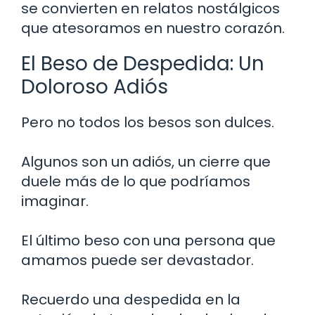
se convierten en relatos nostálgicos
que atesoramos en nuestro corazón.
El Beso de Despedida: Un
Doloroso Adiós
Pero no todos los besos son dulces.
Algunos son un adiós, un cierre que
duele más de lo que podríamos
imaginar.
El último beso con una persona que
amamos puede ser devastador.
Recuerdo una despedida en la