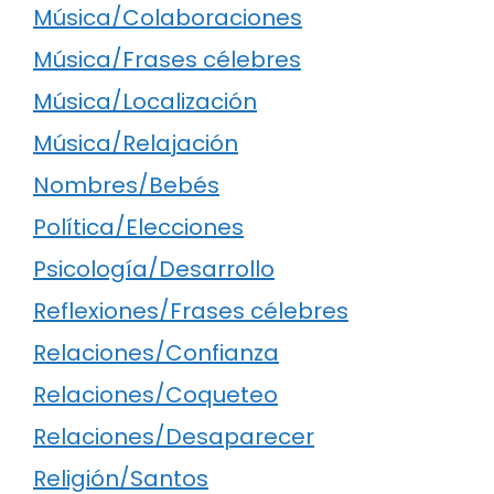
Música/Colaboraciones
Música/Frases célebres
Música/Localización
Música/Relajación
Nombres/Bebés
Política/Elecciones
Psicología/Desarrollo
Reflexiones/Frases célebres
Relaciones/Confianza
Relaciones/Coqueteo
Relaciones/Desaparecer
Religión/Santos