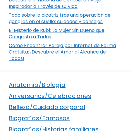
Inspirador a Través de su Vida
Todo sobre la cicatriz tras una operación de
ganglios en el cuello: cuidados y consejos
El Misterio de Rubí: La Mujer Sin Dueño que
Conquistó a Todos
Cómo Encontrar Pareja por Internet de Forma
Gratuita: ¡Descubre el Amor al Alcance de
Todos!
Anatomía/Biología
Aniversarios/Celebraciones
Belleza/Cuidado corporal
Biografías/Famosos
Biografías/Historias familiares