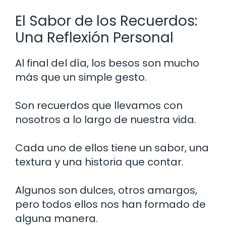
El Sabor de los Recuerdos:
Una Reflexión Personal
Al final del día, los besos son mucho
más que un simple gesto.
Son recuerdos que llevamos con
nosotros a lo largo de nuestra vida.
Cada uno de ellos tiene un sabor, una
textura y una historia que contar.
Algunos son dulces, otros amargos,
pero todos ellos nos han formado de
alguna manera.