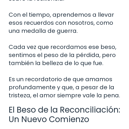
Con el tiempo, aprendemos a llevar
esos recuerdos con nosotros, como
una medalla de guerra.
Cada vez que recordamos ese beso,
sentimos el peso de la pérdida, pero
también la belleza de lo que fue.
Es un recordatorio de que amamos
profundamente y que, a pesar de la
tristeza, el amor siempre vale la pena.
El Beso de la Reconciliación:
Un Nuevo Comienzo