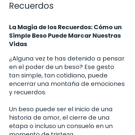
Recuerdos
La Magia de los Recuerdos: Cómo un
Simple Beso Puede Marcar Nuestras
Vidas
¿Alguna vez te has detenido a pensar
en el poder de un beso? Ese gesto
tan simple, tan cotidiano, puede
encerrar una montaña de emociones
y recuerdos.
Un beso puede ser el inicio de una
historia de amor, el cierre de una
etapa o incluso un consuelo en un
momento de tristeza.