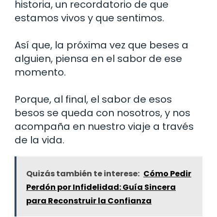
historia, un recordatorio de que
estamos vivos y que sentimos.
Así que, la próxima vez que beses a
alguien, piensa en el sabor de ese
momento.
Porque, al final, el sabor de esos
besos se queda con nosotros, y nos
acompaña en nuestro viaje a través
de la vida.
Quizás también te interese:
Cómo Pedir
Perdón por Infidelidad: Guía Sincera
para Reconstruir la Confianza