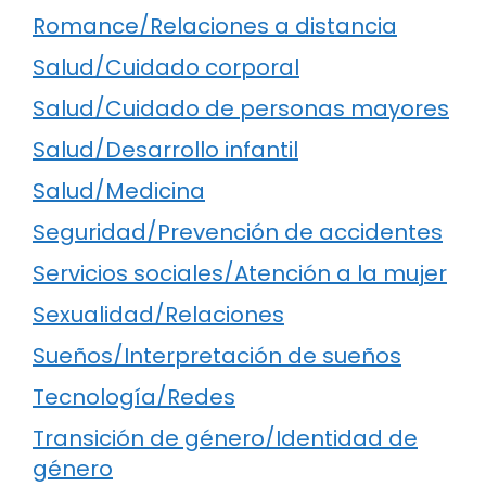
Romance/Relaciones a distancia
Salud/Cuidado corporal
Salud/Cuidado de personas mayores
Salud/Desarrollo infantil
Salud/Medicina
Seguridad/Prevención de accidentes
Servicios sociales/Atención a la mujer
Sexualidad/Relaciones
Sueños/Interpretación de sueños
Tecnología/Redes
Transición de género/Identidad de
género