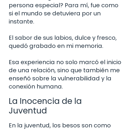
persona especial? Para mí, fue como
si el mundo se detuviera por un
instante.
El sabor de sus labios, dulce y fresco,
quedó grabado en mi memoria.
Esa experiencia no solo marcó el inicio
de una relación, sino que también me
enseñó sobre la vulnerabilidad y la
conexión humana.
La Inocencia de la
Juventud
En la juventud, los besos son como