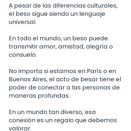
A pesar de las diferencias culturales,
el beso sigue siendo un lenguaje
universal.
En todo el mundo, un beso puede
transmitir amor, amistad, alegría o
consuelo.
No importa si estamos en París o en
Buenos Aires, el acto de besar tiene el
poder de conectar a las personas de
maneras profundas.
En un mundo tan diverso, esa
conexión es un regalo que debemos
valorar.