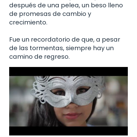
después de una pelea, un beso lleno
de promesas de cambio y
crecimiento.
Fue un recordatorio de que, a pesar
de las tormentas, siempre hay un
camino de regreso.