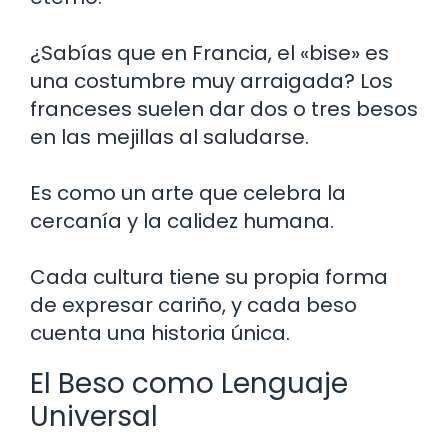
¿Sabías que en Francia, el «bise» es
una costumbre muy arraigada? Los
franceses suelen dar dos o tres besos
en las mejillas al saludarse.
Es como un arte que celebra la
cercanía y la calidez humana.
Cada cultura tiene su propia forma
de expresar cariño, y cada beso
cuenta una historia única.
El Beso como Lenguaje
Universal