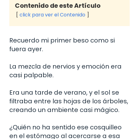
Contenido de este Artículo
click para ver el Contenido
Recuerdo mi primer beso como si
fuera ayer.
La mezcla de nervios y emoción era
casi palpable.
Era una tarde de verano, y el sol se
filtraba entre las hojas de los árboles,
creando un ambiente casi mágico.
¿Quién no ha sentido ese cosquilleo
en el estómago al acercarse a esa