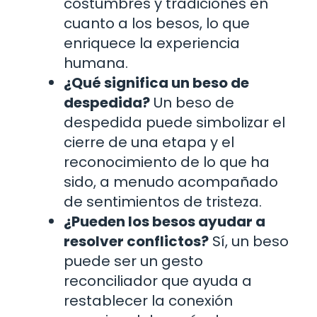
costumbres y tradiciones en
cuanto a los besos, lo que
enriquece la experiencia
humana.
¿Qué significa un beso de
despedida?
Un beso de
despedida puede simbolizar el
cierre de una etapa y el
reconocimiento de lo que ha
sido, a menudo acompañado
de sentimientos de tristeza.
¿Pueden los besos ayudar a
resolver conflictos?
Sí, un beso
puede ser un gesto
reconciliador que ayuda a
restablecer la conexión