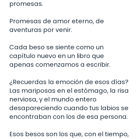
promesas.
Promesas de amor eterno, de
aventuras por venir.
Cada beso se siente como un
capítulo nuevo en un libro que
apenas comenzamos a escribir.
¿Recuerdas la emoción de esos días?
Las mariposas en el estómago, la risa
nerviosa, y el mundo entero
desapareciendo cuando tus labios se
encontraban con los de esa persona.
Esos besos son los que, con el tiempo,