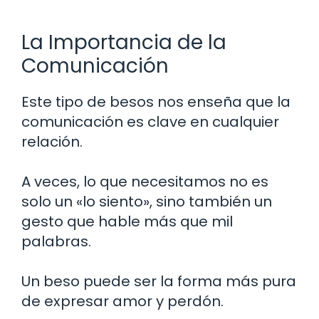
La Importancia de la
Comunicación
Este tipo de besos nos enseña que la
comunicación es clave en cualquier
relación.
A veces, lo que necesitamos no es
solo un «lo siento», sino también un
gesto que hable más que mil
palabras.
Un beso puede ser la forma más pura
de expresar amor y perdón.