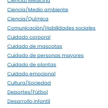
Ciencia/Medicina
Ciencia/Medio ambiente
Ciencia/Química
Comunicación/Habilidades sociales
Cuidado corporal
Cuidado de mascotas
Cuidado de personas mayores
Cuidado de plantas
Cuidado emocional
Cultura/Sociedad
Deportes/Fútbol
Desarrollo infantil