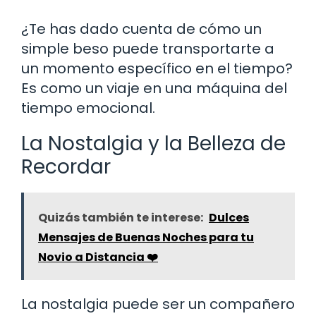
¿Te has dado cuenta de cómo un
simple beso puede transportarte a
un momento específico en el tiempo?
Es como un viaje en una máquina del
tiempo emocional.
La Nostalgia y la Belleza de
Recordar
Quizás también te interese:
Dulces
Mensajes de Buenas Noches para tu
Novio a Distancia ❤️
La nostalgia puede ser un compañero