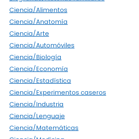
Ciencia/Alimentos
Ciencia/Anatomía
Ciencia/Arte
Ciencia/Automóviles
Ciencia/Biología
Ciencia/Economía
Ciencia/Estadística
Ciencia/Experimentos caseros
Ciencia/Industria
Ciencia/Lenguaje
Ciencia/Matemáticas