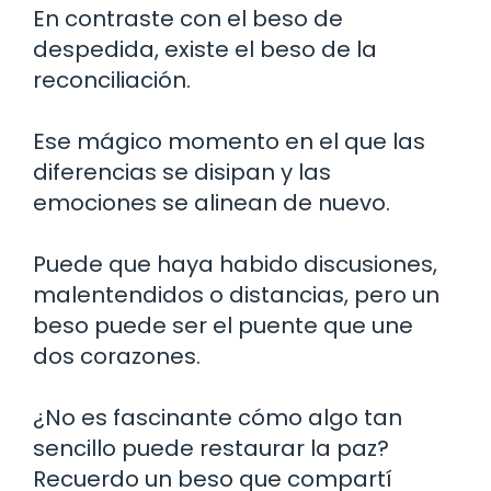
En contraste con el beso de
despedida, existe el beso de la
reconciliación.
Ese mágico momento en el que las
diferencias se disipan y las
emociones se alinean de nuevo.
Puede que haya habido discusiones,
malentendidos o distancias, pero un
beso puede ser el puente que une
dos corazones.
¿No es fascinante cómo algo tan
sencillo puede restaurar la paz?
Recuerdo un beso que compartí