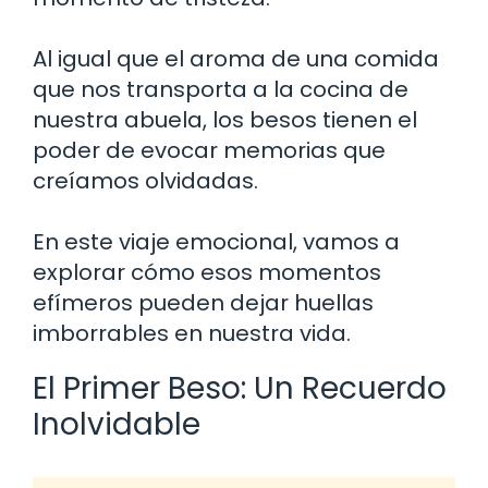
Al igual que el aroma de una comida
que nos transporta a la cocina de
nuestra abuela, los besos tienen el
poder de evocar memorias que
creíamos olvidadas.
En este viaje emocional, vamos a
explorar cómo esos momentos
efímeros pueden dejar huellas
imborrables en nuestra vida.
El Primer Beso: Un Recuerdo
Inolvidable