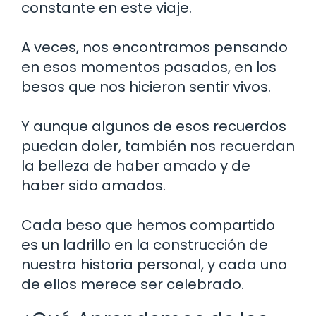
constante en este viaje.
A veces, nos encontramos pensando
en esos momentos pasados, en los
besos que nos hicieron sentir vivos.
Y aunque algunos de esos recuerdos
puedan doler, también nos recuerdan
la belleza de haber amado y de
haber sido amados.
Cada beso que hemos compartido
es un ladrillo en la construcción de
nuestra historia personal, y cada uno
de ellos merece ser celebrado.