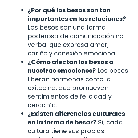
¿Por qué los besos son tan
importantes en las relaciones?
Los besos son una forma
poderosa de comunicación no
verbal que expresa amor,
cariño y conexión emocional.
¿Cómo afectan los besos a
nuestras emociones?
Los besos
liberan hormonas como la
oxitocina, que promueven
sentimientos de felicidad y
cercanía.
¿Existen diferencias culturales
en la forma de besar?
Sí, cada
cultura tiene sus propias