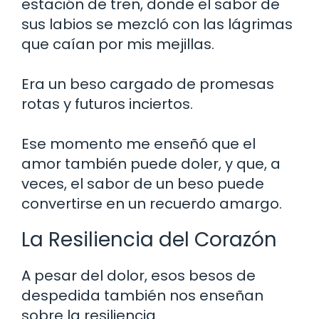
estación de tren, donde el sabor de
sus labios se mezcló con las lágrimas
que caían por mis mejillas.
Era un beso cargado de promesas
rotas y futuros inciertos.
Ese momento me enseñó que el
amor también puede doler, y que, a
veces, el sabor de un beso puede
convertirse en un recuerdo amargo.
La Resiliencia del Corazón
A pesar del dolor, esos besos de
despedida también nos enseñan
sobre la resiliencia.