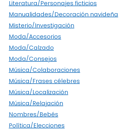
Literatura/Personajes ficticios
Manualidades/Decoración navideña
Misterio/Investigación
Moda/Accesorios
Moda/Calzado
Moda/Consejos
Música/Colaboraciones
Música/Frases célebres
Música/Localización
Música/Relajación
Nombres/Bebés
Política/Elecciones