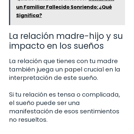
un Familiar Fallecido Sonriendo: ¿Qué
Significa?
La relación madre-hijo y su
impacto en los sueños
La relación que tienes con tu madre
también juega un papel crucial en la
interpretación de este sueño.
Si tu relación es tensa o complicada,
el sueño puede ser una
manifestación de esos sentimientos
no resueltos.