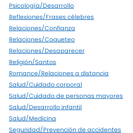
Psicología/Desarrollo
Reflexiones/Frases célebres
Relaciones/Confianza
Relaciones/Coqueteo
Relaciones/Desaparecer
Religión/Santos
Romance/Relaciones a distancia
Salud/Cuidado corporal
Salud/Cuidado de personas mayores
Salud/Desarrollo infantil
Salud/Medicina
Seguridad/Prevención de accidentes