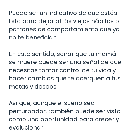
Puede ser un indicativo de que estás
listo para dejar atrás viejos hábitos o
patrones de comportamiento que ya
no te benefician.
En este sentido, soñar que tu mamá
se muere puede ser una señal de que
necesitas tomar control de tu vida y
hacer cambios que te acerquen a tus
metas y deseos.
Así que, aunque el sueño sea
perturbador, también puede ser visto
como una oportunidad para crecer y
evolucionar.