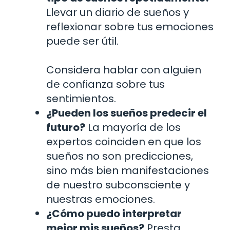
Llevar un diario de sueños y
reflexionar sobre tus emociones
puede ser útil.
Considera hablar con alguien
de confianza sobre tus
sentimientos.
¿Pueden los sueños predecir el
futuro?
La mayoría de los
expertos coinciden en que los
sueños no son predicciones,
sino más bien manifestaciones
de nuestro subconsciente y
nuestras emociones.
¿Cómo puedo interpretar
mejor mis sueños?
Presta