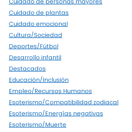
Cuidado de personas mayores
Cuidado de plantas
Cuidado emocional
Cultura/Sociedad
Deportes/Fútbol
Desarrollo infantil
Destacados
Educación/Inclusión
Empleo/Recursos Humanos
Esoterismo/Compatibilidad zodiacal
Esoterismo/Energías negativas
Esoterismo/Muerte