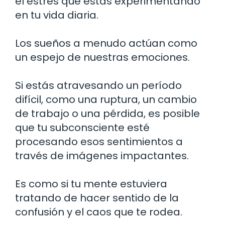
el estrés que estás experimentando
en tu vida diaria.
Los sueños a menudo actúan como
un espejo de nuestras emociones.
Si estás atravesando un período
difícil, como una ruptura, un cambio
de trabajo o una pérdida, es posible
que tu subconsciente esté
procesando esos sentimientos a
través de imágenes impactantes.
Es como si tu mente estuviera
tratando de hacer sentido de la
confusión y el caos que te rodea.