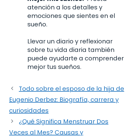
atención a los detalles y
emociones que sientes en el
sueño.
Llevar un diario y reflexionar
sobre tu vida diaria también
puede ayudarte a comprender
mejor tus sueños.
Todo sobre el esposo de la hija de
Eugenio Derbez: Biografía, carrera y
curiosidades
¿Qué Significa Menstruar Dos
Veces al Mes? Causas y