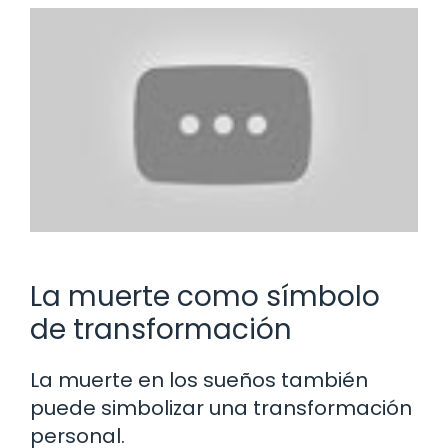
La muerte como símbolo
de transformación
La muerte en los sueños también
puede simbolizar una transformación
personal.