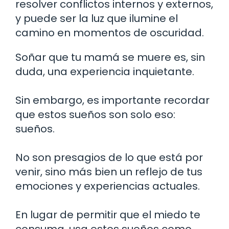
resolver conflictos internos y externos,
y puede ser la luz que ilumine el
camino en momentos de oscuridad.
Soñar que tu mamá se muere es, sin
duda, una experiencia inquietante.
Sin embargo, es importante recordar
que estos sueños son solo eso:
sueños.
No son presagios de lo que está por
venir, sino más bien un reflejo de tus
emociones y experiencias actuales.
En lugar de permitir que el miedo te
consuma, usa estos sueños como