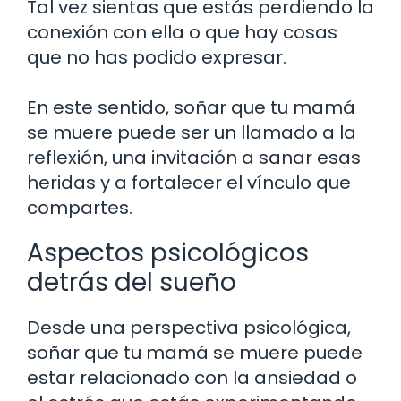
Tal vez sientas que estás perdiendo la
conexión con ella o que hay cosas
que no has podido expresar.
En este sentido, soñar que tu mamá
se muere puede ser un llamado a la
reflexión, una invitación a sanar esas
heridas y a fortalecer el vínculo que
compartes.
Aspectos psicológicos
detrás del sueño
Desde una perspectiva psicológica,
soñar que tu mamá se muere puede
estar relacionado con la ansiedad o