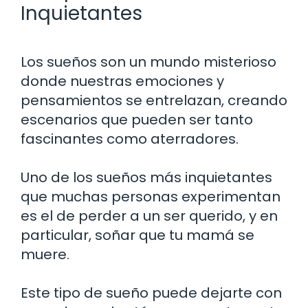
Inquietantes
Los sueños son un mundo misterioso
donde nuestras emociones y
pensamientos se entrelazan, creando
escenarios que pueden ser tanto
fascinantes como aterradores.
Uno de los sueños más inquietantes
que muchas personas experimentan
es el de perder a un ser querido, y en
particular, soñar que tu mamá se
muere.
Este tipo de sueño puede dejarte con