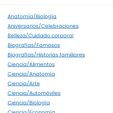
Anatomía/Biología
Aniversarios/Celebraciones
Belleza/Cuidado corporal
Biografías/Famosos
Biografías/Historias familiares
Ciencia/Alimentos
Ciencia/Anatomía
Ciencia/Arte
Ciencia/Automóviles
Ciencia/Biología
Ciencia/Economía