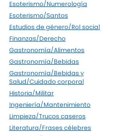
Esoterismo/Numerología
Esoterismo/Santos
Estudios de género/Rol social
Finanzas/Derecho
Gastronomía/Alimentos
Gastronomía/Bebidas
Gastronomía/Bebidas y
Salud/Cuidado corporal
Historia/Militar
Ingeniería/Mantenimiento
Limpieza/Trucos caseros
Literatura/Frases célebres