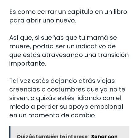
Es como cerrar un capítulo en un libro
para abrir uno nuevo.
Así que, si sueñas que tu mamá se
muere, podría ser un indicativo de
que estás atravesando una transición
importante.
Tal vez estés dejando atrás viejas
creencias o costumbres que ya no te
sirven, o quizás estés lidiando con el
miedo a perder su apoyo emocional
en un momento de cambio.
Quizás también te interese:
Soñar con