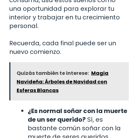
una oportunidad para explorar tu
interior y trabajar en tu crecimiento
personal.
Recuerda, cada final puede ser un
nuevo comienzo.
Quizás también te interese:
Magia
Navideña: Árboles de Navidad con
Esferas Blancas
¿Es normal soñar con la muerte
de un ser querido?
Sí, es
bastante común soñar con la
muerte de seres queridos,