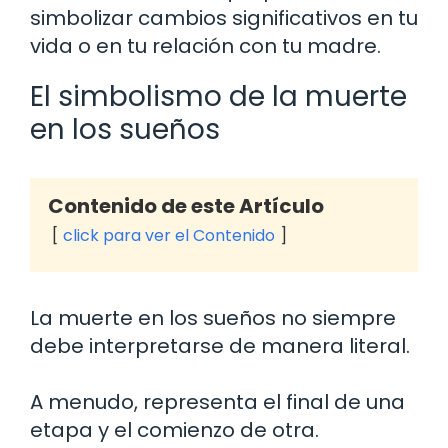
simbolizar cambios significativos en tu
vida o en tu relación con tu madre.
El simbolismo de la muerte
en los sueños
Contenido de este Artículo
click para ver el Contenido
La muerte en los sueños no siempre
debe interpretarse de manera literal.
A menudo, representa el final de una
etapa y el comienzo de otra.