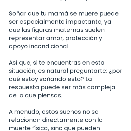
Soñar que tu mamá se muere puede
ser especialmente impactante, ya
que las figuras maternas suelen
representar amor, protección y
apoyo incondicional.
Así que, si te encuentras en esta
situación, es natural preguntarte: ¿por
qué estoy soñando esto? La
respuesta puede ser más compleja
de lo que piensas.
A menudo, estos sueños no se
relacionan directamente con la
muerte física, sino que pueden