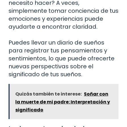
necesito hacer? A veces,
simplemente tomar conciencia de tus
emociones y experiencias puede
ayudarte a encontrar claridad.
Puedes llevar un diario de sueños
para registrar tus pensamientos y
sentimientos, lo que puede ofrecerte
nuevas perspectivas sobre el
significado de tus sueños.
Quizás también te interese:
Soñar con
la muerte de mi padre: Interpretación y
significado