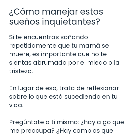
¿Cómo manejar estos
sueños inquietantes?
Si te encuentras soñando
repetidamente que tu mamá se
muere, es importante que no te
sientas abrumado por el miedo o la
tristeza.
En lugar de eso, trata de reflexionar
sobre lo que está sucediendo en tu
vida.
Pregúntate a ti mismo: ¿hay algo que
me preocupa? ¿Hay cambios que