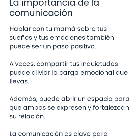
La importancia de la
comunicación
Hablar con tu mamá sobre tus
sueños y tus emociones también
puede ser un paso positivo.
A veces, compartir tus inquietudes
puede aliviar la carga emocional que
llevas.
Además, puede abrir un espacio para
que ambos se expresen y fortalezcan
su relación.
La comunicación es clave para