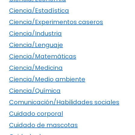
Ciencia/Estadística
Ciencia/Experimentos caseros
Ciencia/Industria
Ciencia/Lenguaje
Ciencia/Matemáticas
Ciencia/Medicina
Ciencia/Medio ambiente
Ciencia/Química
Comunicación/Habilidades sociales
Cuidado corporal
Cuidado de mascotas