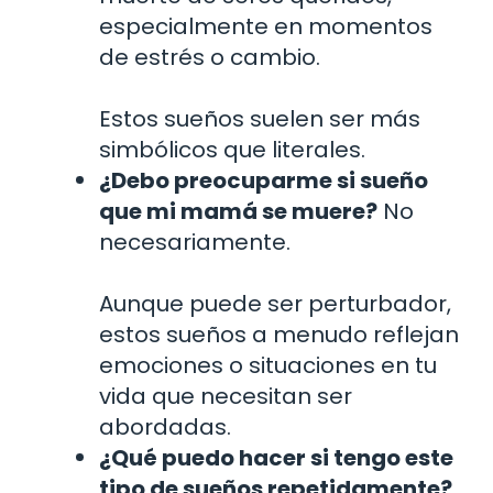
especialmente en momentos
de estrés o cambio.
Estos sueños suelen ser más
simbólicos que literales.
¿Debo preocuparme si sueño
que mi mamá se muere?
No
necesariamente.
Aunque puede ser perturbador,
estos sueños a menudo reflejan
emociones o situaciones en tu
vida que necesitan ser
abordadas.
¿Qué puedo hacer si tengo este
tipo de sueños repetidamente?