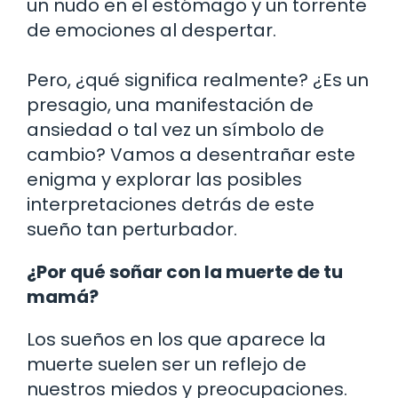
un nudo en el estómago y un torrente
de emociones al despertar.
Pero, ¿qué significa realmente? ¿Es un
presagio, una manifestación de
ansiedad o tal vez un símbolo de
cambio? Vamos a desentrañar este
enigma y explorar las posibles
interpretaciones detrás de este
sueño tan perturbador.
¿Por qué soñar con la muerte de tu
mamá?
Los sueños en los que aparece la
muerte suelen ser un reflejo de
nuestros miedos y preocupaciones.