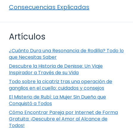
Consecuencias Explicadas
Artículos
¿Cuánto Dura una Resonancia de Rodilla? Todo lo
que Necesitas Saber
Descubre la Historia de Denisse: Un Viaje
Inspirador a Través de su Vida
Todo sobre la cicatriz tras una operación de
ganglios en el cuello: cuidados y consejos
El Misterio de Rubí: La Mujer Sin Dueño que
Conquistó a Todos
Cómo Encontrar Pareja por Internet de Forma
Gratuita: ¡Descubre el Amor al Alcance de
Todos!