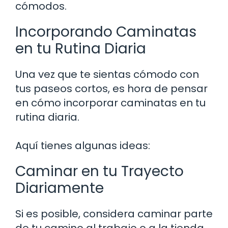
cómodos.
Incorporando Caminatas
en tu Rutina Diaria
Una vez que te sientas cómodo con
tus paseos cortos, es hora de pensar
en cómo incorporar caminatas en tu
rutina diaria.
Aquí tienes algunas ideas:
Caminar en tu Trayecto
Diariamente
Si es posible, considera caminar parte
de tu camino al trabajo o a la tienda.