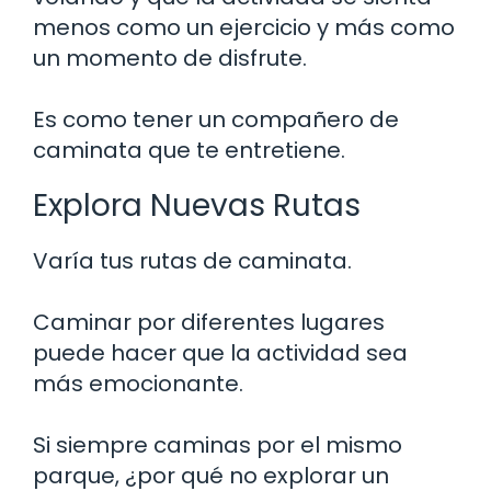
menos como un ejercicio y más como
un momento de disfrute.
Es como tener un compañero de
caminata que te entretiene.
Explora Nuevas Rutas
Varía tus rutas de caminata.
Caminar por diferentes lugares
puede hacer que la actividad sea
más emocionante.
Si siempre caminas por el mismo
parque, ¿por qué no explorar un