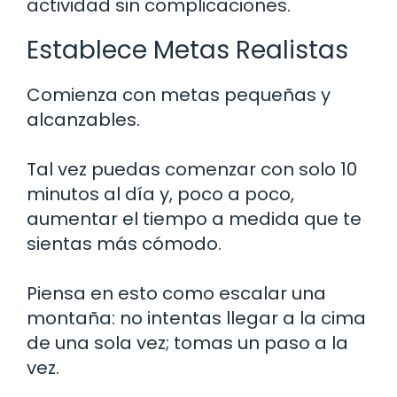
actividad sin complicaciones.
Establece Metas Realistas
Comienza con metas pequeñas y
alcanzables.
Tal vez puedas comenzar con solo 10
minutos al día y, poco a poco,
aumentar el tiempo a medida que te
sientas más cómodo.
Piensa en esto como escalar una
montaña: no intentas llegar a la cima
de una sola vez; tomas un paso a la
vez.