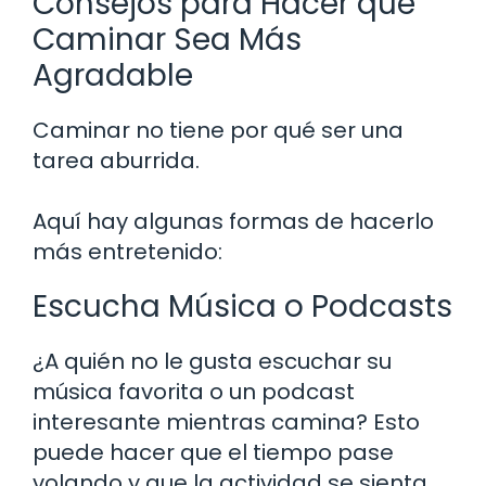
Consejos para Hacer que
Caminar Sea Más
Agradable
Caminar no tiene por qué ser una
tarea aburrida.
Aquí hay algunas formas de hacerlo
más entretenido:
Escucha Música o Podcasts
¿A quién no le gusta escuchar su
música favorita o un podcast
interesante mientras camina? Esto
puede hacer que el tiempo pase
volando y que la actividad se sienta