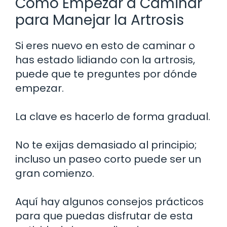
Cómo Empezar a Caminar
para Manejar la Artrosis
Si eres nuevo en esto de caminar o
has estado lidiando con la artrosis,
puede que te preguntes por dónde
empezar.
La clave es hacerlo de forma gradual.
No te exijas demasiado al principio;
incluso un paseo corto puede ser un
gran comienzo.
Aquí hay algunos consejos prácticos
para que puedas disfrutar de esta