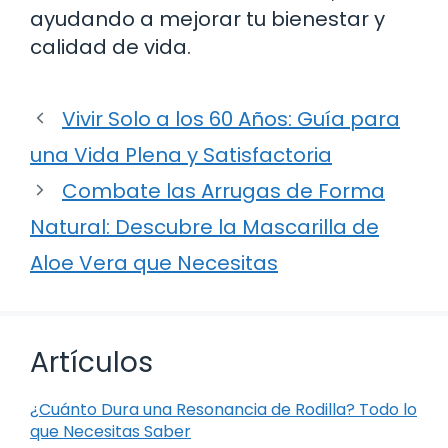
ayudando a mejorar tu bienestar y
calidad de vida.
Vivir Solo a los 60 Años: Guía para
una Vida Plena y Satisfactoria
Combate las Arrugas de Forma
Natural: Descubre la Mascarilla de
Aloe Vera que Necesitas
Artículos
¿Cuánto Dura una Resonancia de Rodilla? Todo lo
que Necesitas Saber