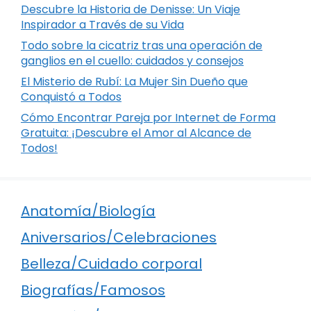
Descubre la Historia de Denisse: Un Viaje
Inspirador a Través de su Vida
Todo sobre la cicatriz tras una operación de
ganglios en el cuello: cuidados y consejos
El Misterio de Rubí: La Mujer Sin Dueño que
Conquistó a Todos
Cómo Encontrar Pareja por Internet de Forma
Gratuita: ¡Descubre el Amor al Alcance de
Todos!
Anatomía/Biología
Aniversarios/Celebraciones
Belleza/Cuidado corporal
Biografías/Famosos