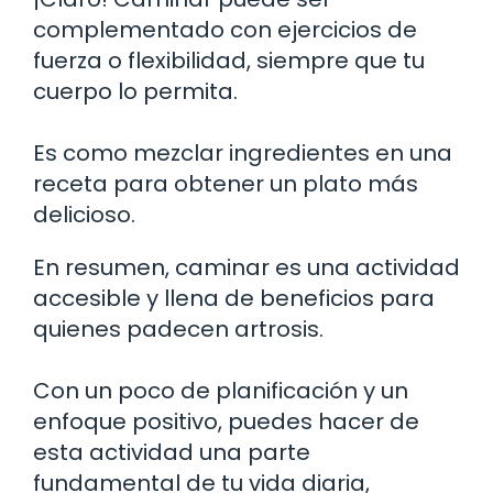
complementado con ejercicios de
fuerza o flexibilidad, siempre que tu
cuerpo lo permita.
Es como mezclar ingredientes en una
receta para obtener un plato más
delicioso.
En resumen, caminar es una actividad
accesible y llena de beneficios para
quienes padecen artrosis.
Con un poco de planificación y un
enfoque positivo, puedes hacer de
esta actividad una parte
fundamental de tu vida diaria,