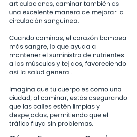
articulaciones, caminar también es
una excelente manera de mejorar la
circulación sanguínea.
Cuando caminas, el corazón bombea
más sangre, lo que ayuda a
mantener el suministro de nutrientes
a los músculos y tejidos, favoreciendo
así la salud general.
Imagina que tu cuerpo es como una
ciudad; al caminar, estás asegurando
que las calles estén limpias y
despejadas, permitiendo que el
tráfico fluya sin problemas.