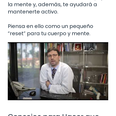
la mente y, además, te ayudará a
mantenerte activo.
Piensa en ello como un pequeño
“reset” para tu cuerpo y mente.