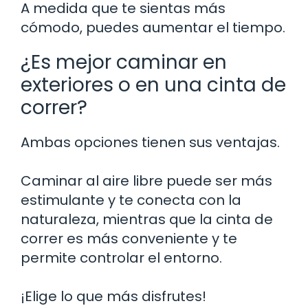
A medida que te sientas más
cómodo, puedes aumentar el tiempo.
¿Es mejor caminar en
exteriores o en una cinta de
correr?
Ambas opciones tienen sus ventajas.
Caminar al aire libre puede ser más
estimulante y te conecta con la
naturaleza, mientras que la cinta de
correr es más conveniente y te
permite controlar el entorno.
¡Elige lo que más disfrutes!