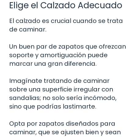
Elige el Calzado Adecuado
El calzado es crucial cuando se trata
de caminar.
Un buen par de zapatos que ofrezcan
soporte y amortiguación puede
marcar una gran diferencia.
Imagínate tratando de caminar
sobre una superficie irregular con
sandalias; no solo sería incómodo,
sino que podrías lastimarte.
Opta por zapatos diseñados para
caminar, que se ajusten bien y sean