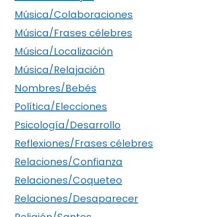
Música/Colaboraciones
Música/Frases célebres
Música/Localización
Música/Relajación
Nombres/Bebés
Política/Elecciones
Psicología/Desarrollo
Reflexiones/Frases célebres
Relaciones/Confianza
Relaciones/Coqueteo
Relaciones/Desaparecer
Religión/Santos