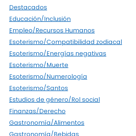
Destacados
Educación/Inclusión
Empleo/Recursos Humanos
Esoterismo/Compatibilidad zodiacal
Esoterismo/Energías negativas
Esoterismo/Muerte
Esoterismo/Numerología
Esoterismo/Santos
Estudios de género/Rol social
Finanzas/Derecho
Gastronomía/Alimentos
Gastronomía/Bebidas