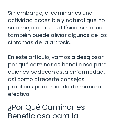
Sin embargo, el caminar es una
actividad accesible y natural que no
solo mejora la salud física, sino que
también puede aliviar algunos de los
síntomas de la artrosis.
En este artículo, vamos a desglosar
por qué caminar es beneficioso para
quienes padecen esta enfermedad,
así como ofrecerte consejos
prácticos para hacerlo de manera
efectiva.
¿Por Qué Caminar es
Beneficioso para la