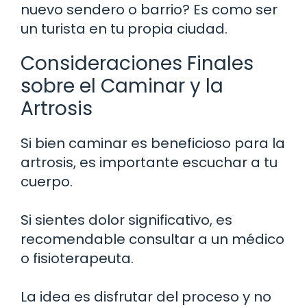
nuevo sendero o barrio? Es como ser
un turista en tu propia ciudad.
Consideraciones Finales
sobre el Caminar y la
Artrosis
Si bien caminar es beneficioso para la
artrosis, es importante escuchar a tu
cuerpo.
Si sientes dolor significativo, es
recomendable consultar a un médico
o fisioterapeuta.
La idea es disfrutar del proceso y no