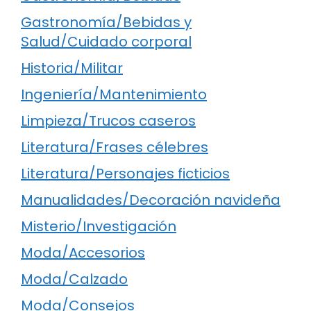
Gastronomía/Bebidas y
Salud/Cuidado corporal
Historia/Militar
Ingeniería/Mantenimiento
Limpieza/Trucos caseros
Literatura/Frases célebres
Literatura/Personajes ficticios
Manualidades/Decoración navideña
Misterio/Investigación
Moda/Accesorios
Moda/Calzado
Moda/Consejos