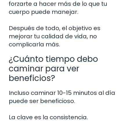
forzarte a hacer más de lo que tu
cuerpo puede manejar.
Después de todo, el objetivo es
mejorar tu calidad de vida, no
complicarla más.
¿Cuánto tiempo debo
caminar para ver
beneficios?
Incluso caminar 10-15 minutos al día
puede ser beneficioso.
La clave es la consistencia.