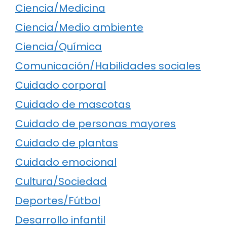
Ciencia/Medicina
Ciencia/Medio ambiente
Ciencia/Química
Comunicación/Habilidades sociales
Cuidado corporal
Cuidado de mascotas
Cuidado de personas mayores
Cuidado de plantas
Cuidado emocional
Cultura/Sociedad
Deportes/Fútbol
Desarrollo infantil