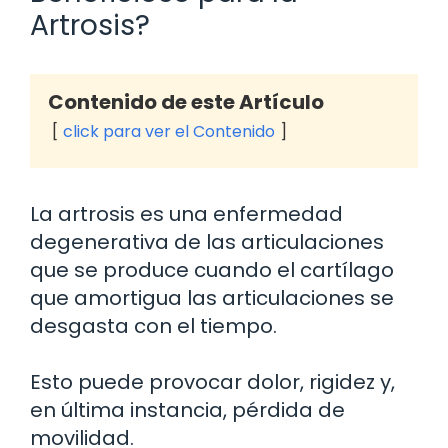
Artrosis?
Contenido de este Artículo
click para ver el Contenido
La artrosis es una enfermedad
degenerativa de las articulaciones
que se produce cuando el cartílago
que amortigua las articulaciones se
desgasta con el tiempo.
Esto puede provocar dolor, rigidez y,
en última instancia, pérdida de
movilidad.