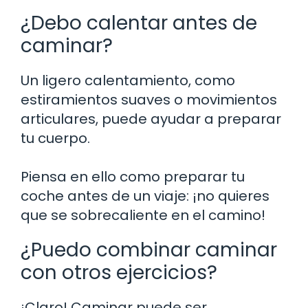
¿Debo calentar antes de
caminar?
Un ligero calentamiento, como
estiramientos suaves o movimientos
articulares, puede ayudar a preparar
tu cuerpo.
Piensa en ello como preparar tu
coche antes de un viaje: ¡no quieres
que se sobrecaliente en el camino!
¿Puedo combinar caminar
con otros ejercicios?
¡Claro! Caminar puede ser