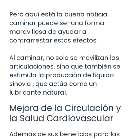
Pero aquí está la buena noticia:
caminar puede ser una forma
maravillosa de ayudar a
contrarrestar estos efectos.
Al caminar, no solo se movilizan las
articulaciones, sino que también se
estimula la producción de líquido
sinovial, que actúa como un
lubricante natural.
Mejora de la Circulación y
la Salud Cardiovascular
Además de sus beneficios para las