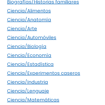
Biografías/Historias familiares
Ciencia/Alimentos
Ciencia/Anatomía
Ciencia/Arte
Ciencia/Automóviles
Ciencia/Biología
Ciencia/Economía
Ciencia/Estadística
Ciencia/Experimentos caseros
Ciencia/Industria
Ciencia/Lenguaje
Ciencia/Matemáticas