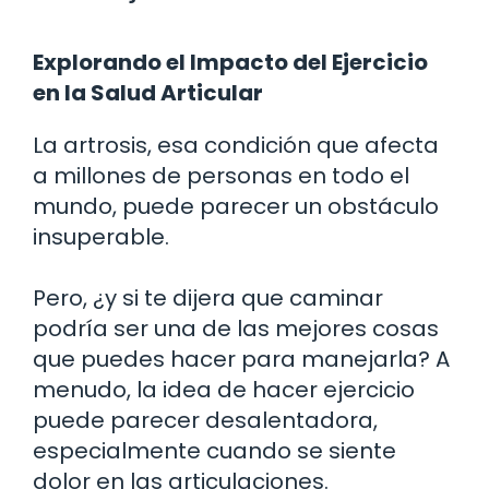
Explorando el Impacto del Ejercicio
en la Salud Articular
La artrosis, esa condición que afecta
a millones de personas en todo el
mundo, puede parecer un obstáculo
insuperable.
Pero, ¿y si te dijera que caminar
podría ser una de las mejores cosas
que puedes hacer para manejarla? A
menudo, la idea de hacer ejercicio
puede parecer desalentadora,
especialmente cuando se siente
dolor en las articulaciones.