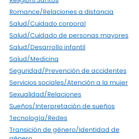
Romance/Relaciones a distancia
Salud/Cuidado corporal
Salud/Cuidado de personas mayores
Salud/Desarrollo infantil
Salud/Medicina
Seguridad/Prevención de accidentes
Servicios sociales/Atención a la mujer
Sexualidad/Relaciones
Sueños/Interpretación de sueños
Tecnología/Redes
Transición de género/Identidad de
género