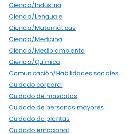
Ciencia/Industria
Ciencia/Lenguaje
Ciencia/Matemáticas
Ciencia/Medicina
Ciencia/Medio ambiente
Ciencia/Química
Comunicación/Habilidades sociales
Cuidado corporal
Cuidado de mascotas
Cuidado de personas mayores
Cuidado de plantas
Cuidado emocional