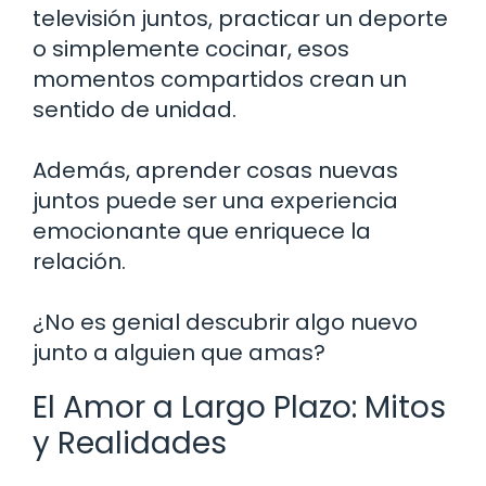
televisión juntos, practicar un deporte
o simplemente cocinar, esos
momentos compartidos crean un
sentido de unidad.
Además, aprender cosas nuevas
juntos puede ser una experiencia
emocionante que enriquece la
relación.
¿No es genial descubrir algo nuevo
junto a alguien que amas?
El Amor a Largo Plazo: Mitos
y Realidades