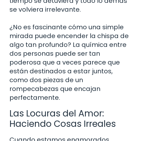
tiempo se detuviera y todo lo demás
se volviera irrelevante.
¿No es fascinante cómo una simple
mirada puede encender la chispa de
algo tan profundo? La química entre
dos personas puede ser tan
poderosa que a veces parece que
están destinados a estar juntos,
como dos piezas de un
rompecabezas que encajan
perfectamente.
Las Locuras del Amor:
Haciendo Cosas Irreales
Cuando estamos enamorados,