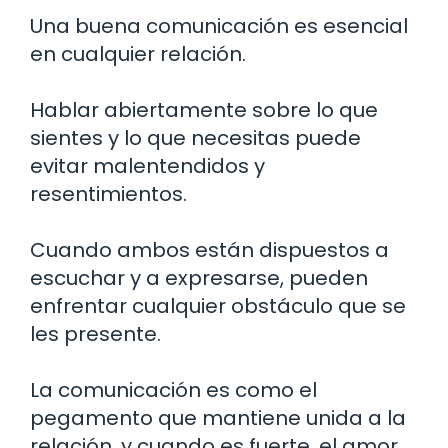
Una buena comunicación es esencial
en cualquier relación.
Hablar abiertamente sobre lo que
sientes y lo que necesitas puede
evitar malentendidos y
resentimientos.
Cuando ambos están dispuestos a
escuchar y a expresarse, pueden
enfrentar cualquier obstáculo que se
les presente.
La comunicación es como el
pegamento que mantiene unida a la
relación, y cuando es fuerte, el amor