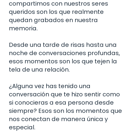
compartimos con nuestros seres
queridos son los que realmente
quedan grabados en nuestra
memoria.
Desde una tarde de risas hasta una
noche de conversaciones profundas,
esos momentos son los que tejen la
tela de una relación.
¿Alguna vez has tenido una
conversación que te hizo sentir como
si conocieras a esa persona desde
siempre? Esos son los momentos que
nos conectan de manera única y
especial.