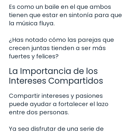
Es como un baile en el que ambos
tienen que estar en sintonía para que
la música fluya.
¿Has notado cómo las parejas que
crecen juntas tienden a ser más
fuertes y felices?
La Importancia de los
Intereses Compartidos
Compartir intereses y pasiones
puede ayudar a fortalecer el lazo
entre dos personas.
Ya sea disfrutar de una serie de