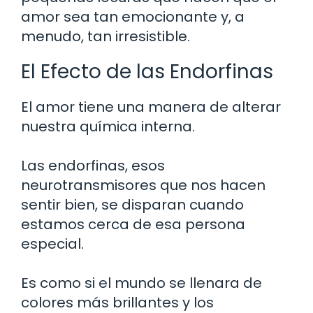
amor sea tan emocionante y, a
menudo, tan irresistible.
El Efecto de las Endorfinas
El amor tiene una manera de alterar
nuestra química interna.
Las endorfinas, esos
neurotransmisores que nos hacen
sentir bien, se disparan cuando
estamos cerca de esa persona
especial.
Es como si el mundo se llenara de
colores más brillantes y los