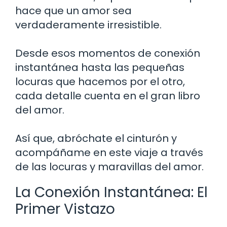
hace que un amor sea
verdaderamente irresistible.
Desde esos momentos de conexión
instantánea hasta las pequeñas
locuras que hacemos por el otro,
cada detalle cuenta en el gran libro
del amor.
Así que, abróchate el cinturón y
acompáñame en este viaje a través
de las locuras y maravillas del amor.
La Conexión Instantánea: El
Primer Vistazo