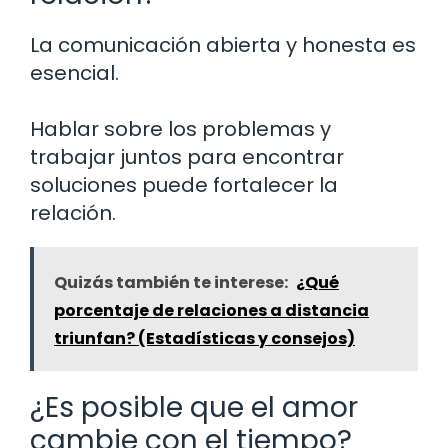
La comunicación abierta y honesta es
esencial.
Hablar sobre los problemas y
trabajar juntos para encontrar
soluciones puede fortalecer la
relación.
Quizás también te interese:
¿Qué
porcentaje de relaciones a distancia
triunfan? (Estadísticas y consejos)
¿Es posible que el amor
cambie con el tiempo?