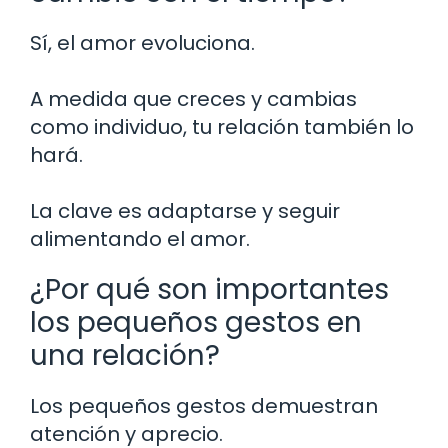
Sí, el amor evoluciona.
A medida que creces y cambias
como individuo, tu relación también lo
hará.
La clave es adaptarse y seguir
alimentando el amor.
¿Por qué son importantes
los pequeños gestos en
una relación?
Los pequeños gestos demuestran
atención y aprecio.