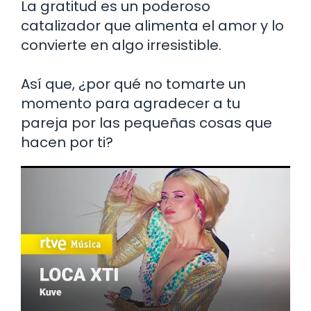
La gratitud es un poderoso
catalizador que alimenta el amor y lo
convierte en algo irresistible.
Así que, ¿por qué no tomarte un
momento para agradecer a tu
pareja por las pequeñas cosas que
hacen por ti?