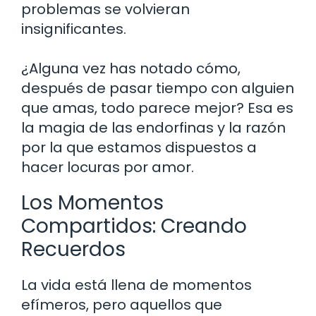
problemas se volvieran
insignificantes.
¿Alguna vez has notado cómo,
después de pasar tiempo con alguien
que amas, todo parece mejor? Esa es
la magia de las endorfinas y la razón
por la que estamos dispuestos a
hacer locuras por amor.
Los Momentos
Compartidos: Creando
Recuerdos
La vida está llena de momentos
efímeros, pero aquellos que