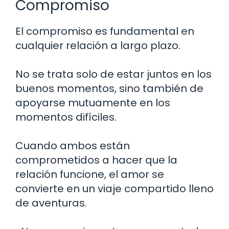
Compromiso
El compromiso es fundamental en
cualquier relación a largo plazo.
No se trata solo de estar juntos en los
buenos momentos, sino también de
apoyarse mutuamente en los
momentos difíciles.
Cuando ambos están
comprometidos a hacer que la
relación funcione, el amor se
convierte en un viaje compartido lleno
de aventuras.