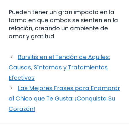
Pueden tener un gran impacto en la
forma en que ambos se sienten en la
relación, creando un ambiente de
amor y gratitud.
Bursitis en el Tendón de Aquiles:
Causas, Síntomas y Tratamientos
Efectivos
Las Mejores Frases para Enamorar
al Chico que Te Gusta: ¡Conquista Su
Corazón!