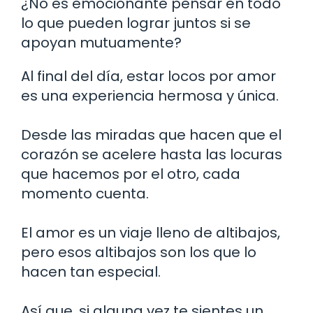
¿No es emocionante pensar en todo
lo que pueden lograr juntos si se
apoyan mutuamente?
Al final del día, estar locos por amor
es una experiencia hermosa y única.
Desde las miradas que hacen que el
corazón se acelere hasta las locuras
que hacemos por el otro, cada
momento cuenta.
El amor es un viaje lleno de altibajos,
pero esos altibajos son los que lo
hacen tan especial.
Así que, si alguna vez te sientes un