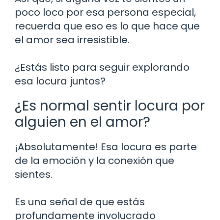
poco loco por esa persona especial,
recuerda que eso es lo que hace que
el amor sea irresistible.
¿Estás listo para seguir explorando
esa locura juntos?
¿Es normal sentir locura por
alguien en el amor?
¡Absolutamente! Esa locura es parte
de la emoción y la conexión que
sientes.
Es una señal de que estás
profundamente involucrado