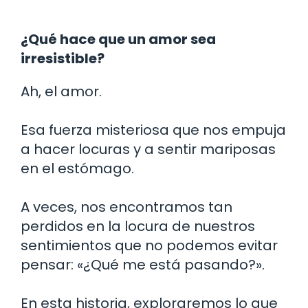
¿Qué hace que un amor sea
irresistible?
Ah, el amor.
Esa fuerza misteriosa que nos empuja
a hacer locuras y a sentir mariposas
en el estómago.
A veces, nos encontramos tan
perdidos en la locura de nuestros
sentimientos que no podemos evitar
pensar: «¿Qué me está pasando?».
En esta historia, exploraremos lo que