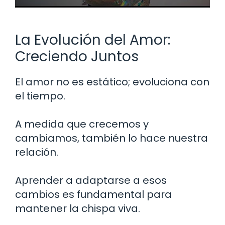
La Evolución del Amor:
Creciendo Juntos
El amor no es estático; evoluciona con
el tiempo.
A medida que crecemos y
cambiamos, también lo hace nuestra
relación.
Aprender a adaptarse a esos
cambios es fundamental para
mantener la chispa viva.