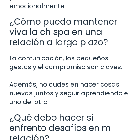
emocionalmente.
¿Cómo puedo mantener
viva la chispa en una
relación a largo plazo?
La comunicación, los pequeños
gestos y el compromiso son claves.
Además, no dudes en hacer cosas
nuevas juntos y seguir aprendiendo el
uno del otro.
¿Qué debo hacer si
enfrento desafíos en mi
relación?