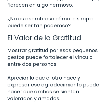
florecen en algo hermoso.
¿No es asombroso cómo lo simple
puede ser tan poderoso?
El Valor de la Gratitud
Mostrar gratitud por esos pequeños
gestos puede fortalecer el vínculo
entre dos personas.
Apreciar lo que el otro hace y
expresar ese agradecimiento puede
hacer que ambos se sientan
valorados y amados.