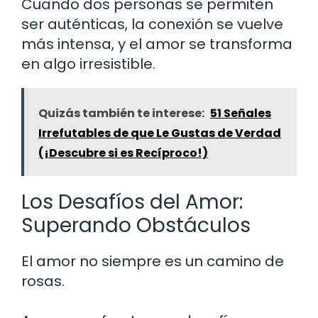
Cuando dos personas se permiten
ser auténticas, la conexión se vuelve
más intensa, y el amor se transforma
en algo irresistible.
Quizás también te interese:
51 Señales
Irrefutables de que Le Gustas de Verdad
(¡Descubre si es Recíproco!)
Los Desafíos del Amor:
Superando Obstáculos
El amor no siempre es un camino de
rosas.