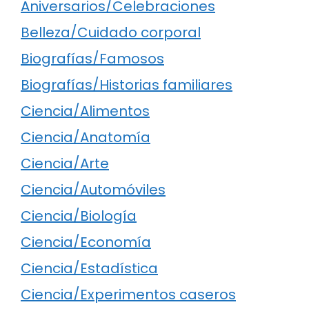
Aniversarios/Celebraciones
Belleza/Cuidado corporal
Biografías/Famosos
Biografías/Historias familiares
Ciencia/Alimentos
Ciencia/Anatomía
Ciencia/Arte
Ciencia/Automóviles
Ciencia/Biología
Ciencia/Economía
Ciencia/Estadística
Ciencia/Experimentos caseros