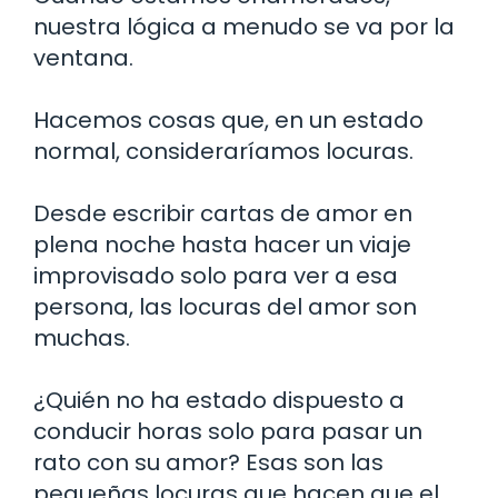
nuestra lógica a menudo se va por la
ventana.
Hacemos cosas que, en un estado
normal, consideraríamos locuras.
Desde escribir cartas de amor en
plena noche hasta hacer un viaje
improvisado solo para ver a esa
persona, las locuras del amor son
muchas.
¿Quién no ha estado dispuesto a
conducir horas solo para pasar un
rato con su amor? Esas son las
pequeñas locuras que hacen que el