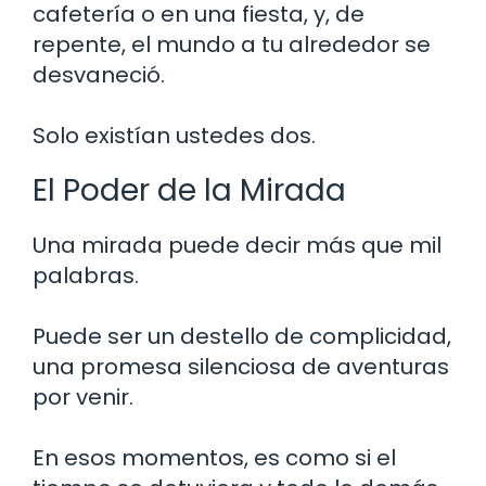
cafetería o en una fiesta, y, de
repente, el mundo a tu alrededor se
desvaneció.
Solo existían ustedes dos.
El Poder de la Mirada
Una mirada puede decir más que mil
palabras.
Puede ser un destello de complicidad,
una promesa silenciosa de aventuras
por venir.
En esos momentos, es como si el