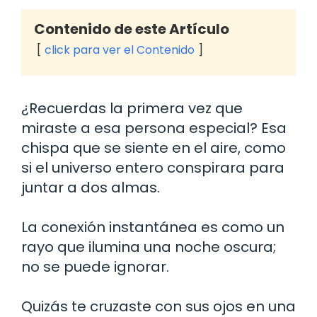
Contenido de este Artículo
click para ver el Contenido
¿Recuerdas la primera vez que
miraste a esa persona especial? Esa
chispa que se siente en el aire, como
si el universo entero conspirara para
juntar a dos almas.
La conexión instantánea es como un
rayo que ilumina una noche oscura;
no se puede ignorar.
Quizás te cruzaste con sus ojos en una