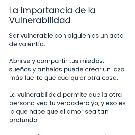
La Importancia de la
Vulnerabilidad
Ser vulnerable con alguien es un acto
de valentía.
Abrirse y compartir tus miedos,
sueños y anhelos puede crear un lazo
más fuerte que cualquier otra cosa.
La vulnerabilidad permite que la otra
persona vea tu verdadero yo, y eso es
lo que hace que el amor sea tan
profundo.