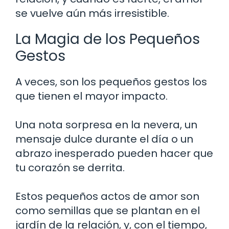
se vuelve aún más irresistible.
La Magia de los Pequeños
Gestos
A veces, son los pequeños gestos los
que tienen el mayor impacto.
Una nota sorpresa en la nevera, un
mensaje dulce durante el día o un
abrazo inesperado pueden hacer que
tu corazón se derrita.
Estos pequeños actos de amor son
como semillas que se plantan en el
jardín de la relación, y, con el tiempo,