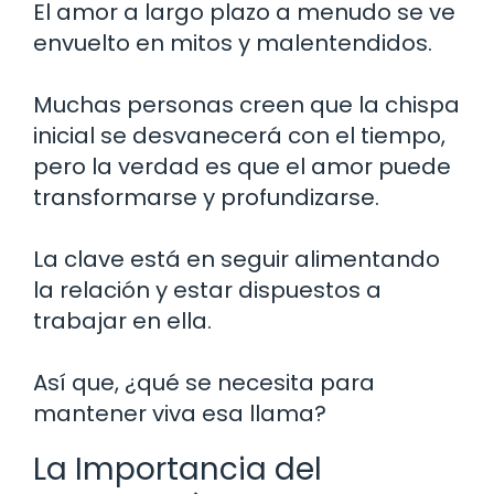
El amor a largo plazo a menudo se ve
envuelto en mitos y malentendidos.
Muchas personas creen que la chispa
inicial se desvanecerá con el tiempo,
pero la verdad es que el amor puede
transformarse y profundizarse.
La clave está en seguir alimentando
la relación y estar dispuestos a
trabajar en ella.
Así que, ¿qué se necesita para
mantener viva esa llama?
La Importancia del