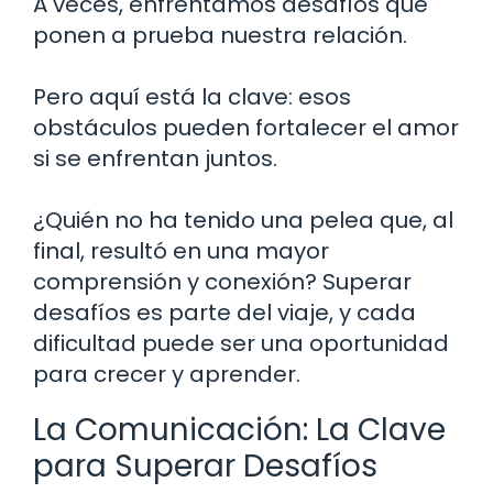
A veces, enfrentamos desafíos que
ponen a prueba nuestra relación.
Pero aquí está la clave: esos
obstáculos pueden fortalecer el amor
si se enfrentan juntos.
¿Quién no ha tenido una pelea que, al
final, resultó en una mayor
comprensión y conexión? Superar
desafíos es parte del viaje, y cada
dificultad puede ser una oportunidad
para crecer y aprender.
La Comunicación: La Clave
para Superar Desafíos