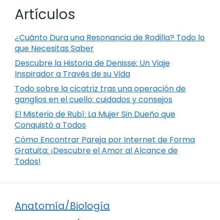
Artículos
¿Cuánto Dura una Resonancia de Rodilla? Todo lo
que Necesitas Saber
Descubre la Historia de Denisse: Un Viaje
Inspirador a Través de su Vida
Todo sobre la cicatriz tras una operación de
ganglios en el cuello: cuidados y consejos
El Misterio de Rubí: La Mujer Sin Dueño que
Conquistó a Todos
Cómo Encontrar Pareja por Internet de Forma
Gratuita: ¡Descubre el Amor al Alcance de
Todos!
Anatomía/Biología